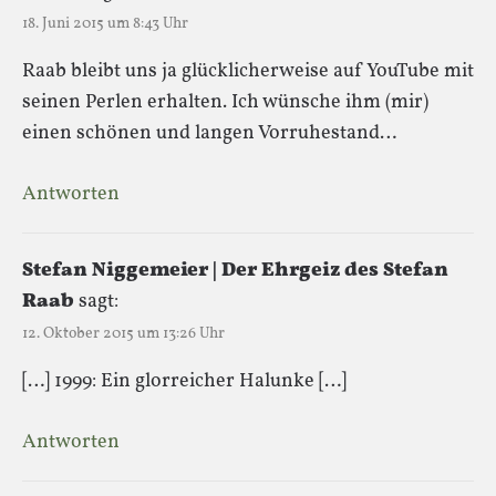
18. Juni 2015 um 8:43 Uhr
Raab bleibt uns ja glücklicherweise auf YouTube mit
seinen Perlen erhalten. Ich wünsche ihm (mir)
einen schönen und langen Vorruhestand…
Antworten
Stefan Niggemeier | Der Ehrgeiz des Stefan
Raab
sagt:
12. Oktober 2015 um 13:26 Uhr
[…] 1999: Ein glorreicher Halunke […]
Antworten