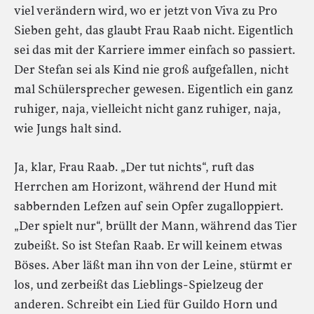
viel verändern wird, wo er jetzt von Viva zu Pro
Sieben geht, das glaubt Frau Raab nicht. Eigentlich
sei das mit der Karriere immer einfach so passiert.
Der Stefan sei als Kind nie groß aufgefallen, nicht
mal Schülersprecher gewesen. Eigentlich ein ganz
ruhiger, naja, vielleicht nicht ganz ruhiger, naja,
wie Jungs halt sind.
Ja, klar, Frau Raab. „Der tut nichts“, ruft das
Herrchen am Horizont, während der Hund mit
sabbernden Lefzen auf sein Opfer zugalloppiert.
„Der spielt nur“, brüllt der Mann, während das Tier
zubeißt. So ist Stefan Raab. Er will keinem etwas
Böses. Aber läßt man ihn von der Leine, stürmt er
los, und zerbeißt das Lieblings-Spielzeug der
anderen. Schreibt ein Lied für Guildo Horn und