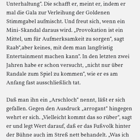
Unterhaltung“. Die schafft er, meint er, indem er
mal die Gala zur Verleihung der Goldenen
Stimmgabel aufmischt. Und freut sich, wenn ein
Mini-Skandal daraus wird. „Provokation ist ein
Mittel, um für Aufmerksamkeit zu sorgen“, sagt
Raab“,aber keines, mit dem man langfristig
Entertainment machen kann“. In den letzten zwei
Jahren habe er schon versucht, „nicht nur über
Randale zum Spiel zu kommen“, wie er es am
Anfang fast ausschließlich tat.
Daß man ihn ein „Arschloch“ nennt, läßt er sich
gefallen. Gegen den Ausdruck „arrogant“ hingegen
wehrt er sich. „Vielleicht kommt das so rüber“, sagt
er und legt Wert darauf, daß er das Fußvolk hinter
der Bühne auch im Streß nett behandelt. „Was ich