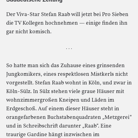
Der Viva-Star Stefan Raab will jetzt bei Pro Sieben
die TV Kollegen hochnehmen — einige finden ihn
gar nicht komisch.
· · ·
So hatte man sich das Zuhause eines grinsenden
Jungkomikers, eines respektlosen Mistkerls nicht
vorgestellt. Stefan Raab wohnt in Köln, und zwar in
Köln-Sülz. In Sülz stehen viele graue Häuser mit
wohnzimmergroßen Kneipen und Läden im
Erdgeschoß. Auf einem dieser Häuser steht in
orangefarbenen Buchstabenquadraten „Metzgerei“
und in Schreibschrift darunter „Raab“. Eine
traurige Gardine hängt inzwischen im