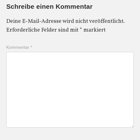
Schreibe einen Kommentar
Deine E-Mail-Adresse wird nicht veröffentlicht.
Erforderliche Felder sind mit
*
markiert
Kommentar
*