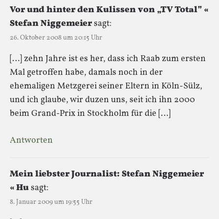
Vor und hinter den Kulissen von „TV Total” «
Stefan Niggemeier
sagt:
26. Oktober 2008 um 20:15 Uhr
[…] zehn Jahre ist es her, dass ich Raab zum ersten
Mal getroffen habe, damals noch in der
ehemaligen Metzgerei seiner Eltern in Köln-Sülz,
und ich glaube, wir duzen uns, seit ich ihn 2000
beim Grand-Prix in Stockholm für die […]
Antworten
Mein liebster Journalist: Stefan Niggemeier
« Hu
sagt:
8. Januar 2009 um 19:55 Uhr