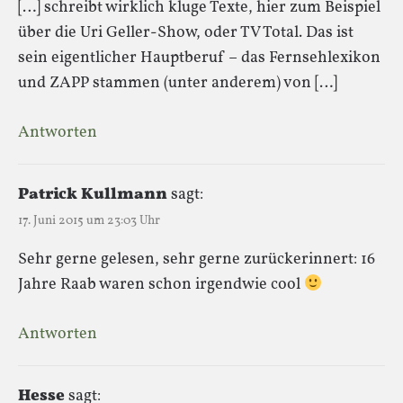
[…] schreibt wirklich kluge Texte, hier zum Beispiel
über die Uri Geller-Show, oder TV Total. Das ist
sein eigentlicher Hauptberuf – das Fernsehlexikon
und ZAPP stammen (unter anderem) von […]
Antworten
Patrick Kullmann
sagt:
17. Juni 2015 um 23:03 Uhr
Sehr gerne gelesen, sehr gerne zurückerinnert: 16
Jahre Raab waren schon irgendwie cool
Antworten
Hesse
sagt: