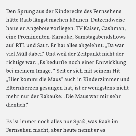
Den Sprung aus der Kinderecke des Fernsehens
hätte Raab längst machen können. Dutzendweise
hatte er Angebote vorliegen: TV Kaiser, Cashman,
eine Prominenten-Karaoke, Samstagabendshows
auf RTL und Sat 1. Er hat alles abgelehnt: „Da war
viel Müll dabei.“ Und weil der Zeitpunkt nicht der
richtige war: „Es bedurfte noch einer Entwicklung
bei meinem Image. “ Seit er sich mit seinem Hit
„Hier kommt die Maus“ auch in Kinderzimmer und
Elternherzen gesungen hat, ist er wenigstens nicht
mehr nur der Rabauke: „Die Maus war mir sehr
dienlich.“
Es ist immer noch alles nur Spaß, was Raab im
Fernsehen macht, aber heute nennt er es