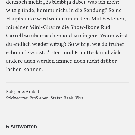
dennoch nicht: „Es bleibt ja dabei, was ich nicht
witzig finde, kommt nicht in die Sendung.“ Seine
Hauptstärke wird weiterhin in dem Mut bestehen,
mit einer Mini-Gitarre die Show-Ikone Rudi
Carrell zu überraschen und zu singen: „Wann wirst
du endlich wieder witzig? So witzig, wie du früher
schon nie warst…“ Herr und Frau Heck und viele
andere auch werden immer noch nicht drüber
lachen können.
Kategorie:
Artikel
Stichwörter:
ProSieben
,
Stefan Raab
,
Viva
5 Antworten