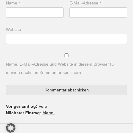
Name
*
E-Mail-Adresse
*
Website
Name, E-Mail-Adresse und Website in diesem Browser für
meinen nächsten Kommentar speichern.
Voriger Eintrag:
Vera
Nächster Eintrag:
Alarm!