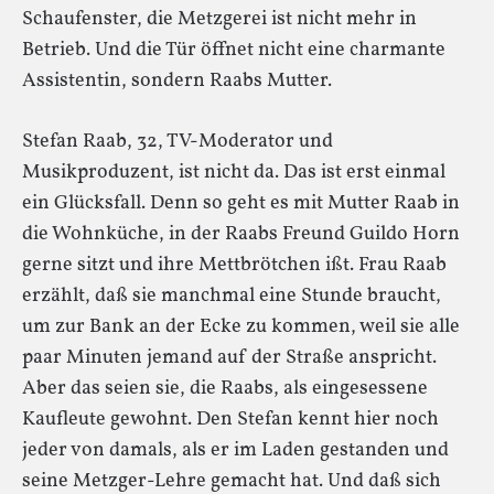
Schaufenster, die Metzgerei ist nicht mehr in
Betrieb. Und die Tür öffnet nicht eine charmante
Assistentin, sondern Raabs Mutter.
Stefan Raab, 32, TV-Moderator und
Musikproduzent, ist nicht da. Das ist erst einmal
ein Glücksfall. Denn so geht es mit Mutter Raab in
die Wohnküche, in der Raabs Freund Guildo Horn
gerne sitzt und ihre Mettbrötchen ißt. Frau Raab
erzählt, daß sie manchmal eine Stunde braucht,
um zur Bank an der Ecke zu kommen, weil sie alle
paar Minuten jemand auf der Straße anspricht.
Aber das seien sie, die Raabs, als eingesessene
Kaufleute gewohnt. Den Stefan kennt hier noch
jeder von damals, als er im Laden gestanden und
seine Metzger-Lehre gemacht hat. Und daß sich