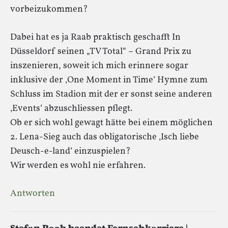
vorbeizukommen?
Dabei hat es ja Raab praktisch geschafft In
Düsseldorf seinen „TV Total“ – Grand Prix zu
inszenieren, soweit ich mich erinnere sogar
inklusive der ‚One Moment in Time‘ Hymne zum
Schluss im Stadion mit der er sonst seine anderen
‚Events‘ abzuschliessen pflegt.
Ob er sich wohl gewagt hätte bei einem möglichen
2. Lena-Sieg auch das obligatorische ‚Isch liebe
Deusch-e-land‘ einzuspielen?
Wir werden es wohl nie erfahren.
Antworten