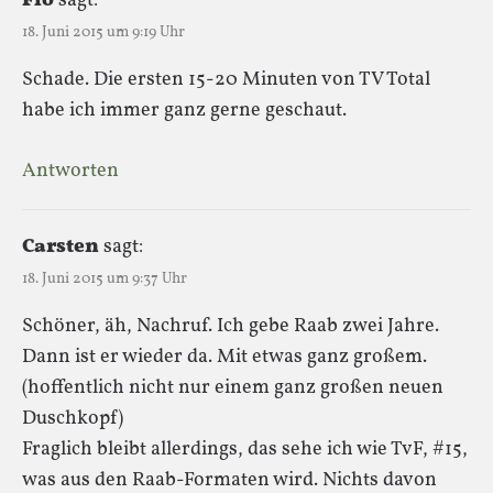
Flo
sagt:
18. Juni 2015 um 9:19 Uhr
Schade. Die ersten 15-20 Minuten von TV Total
habe ich immer ganz gerne geschaut.
Antworten
Carsten
sagt:
18. Juni 2015 um 9:37 Uhr
Schöner, äh, Nachruf. Ich gebe Raab zwei Jahre.
Dann ist er wieder da. Mit etwas ganz großem.
(hoffentlich nicht nur einem ganz großen neuen
Duschkopf)
Fraglich bleibt allerdings, das sehe ich wie TvF, #15,
was aus den Raab-Formaten wird. Nichts davon