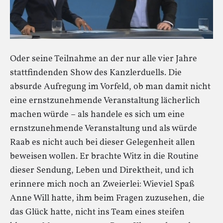
Oder seine Teilnahme an der nur alle vier Jahre
stattfindenden Show des Kanzlerduells. Die
absurde Aufregung im Vorfeld, ob man damit nicht
eine ernstzunehmende Veranstaltung lächerlich
machen würde – als handele es sich um eine
ernstzunehmende Veranstaltung und als würde
Raab es nicht auch bei dieser Gelegenheit allen
beweisen wollen. Er brachte Witz in die Routine
dieser Sendung, Leben und Direktheit, und ich
erinnere mich noch an Zweierlei: Wieviel Spaß
Anne Will hatte, ihm beim Fragen zuzusehen, die
das Glück hatte, nicht ins Team eines steifen