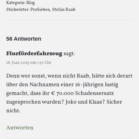
Kategorie:
Blog
Stichwörter:
ProSieben
,
Stefan Raab
56 Antworten
Flurförderfahrzeug
sagt:
18. Juni 2015 um 1:51 Uhr
Denn wer sonst, wenn nicht Raab, hätte sich derart
über den Nachnamen einer 16-jährigen lustig
gemacht, dass ihr € 70.000 Schadensersatz
zugesprochen wurden? Joko und Klaas? Sicher
nicht.
Antworten