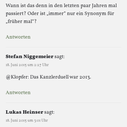
Wann ist das denn in den letzten paar Jahren mal
passiert? Oder ist „immer“ nur ein Synonym für
„früher mal“?
Antworten
Stefan Niggemeier
sagt:
18. Juni 2015 um 2:27 Uhr
@Klopfer: Das Kanzlerduell war 2013.
Antworten
Lukas Heinser
sagt:
18. Juni 2015 um 3:01 Uhr