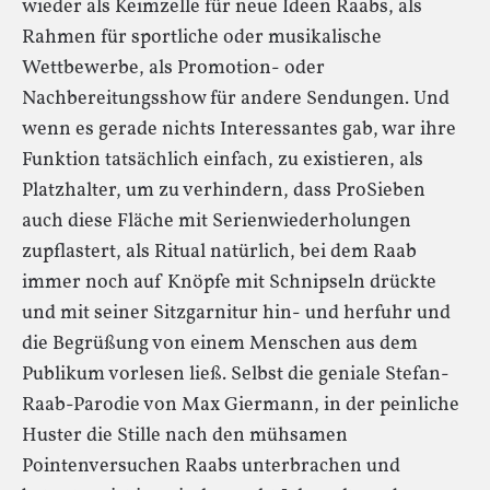
wieder als Keimzelle für neue Ideen Raabs, als
Rahmen für sportliche oder musikalische
Wettbewerbe, als Promotion- oder
Nachbereitungsshow für andere Sendungen. Und
wenn es gerade nichts Interessantes gab, war ihre
Funktion tatsächlich einfach, zu existieren, als
Platzhalter, um zu verhindern, dass ProSieben
auch diese Fläche mit Serienwiederholungen
zupflastert, als Ritual natürlich, bei dem Raab
immer noch auf Knöpfe mit Schnipseln drückte
und mit seiner Sitzgarnitur hin- und herfuhr und
die Begrüßung von einem Menschen aus dem
Publikum vorlesen ließ. Selbst die geniale Stefan-
Raab-Parodie von Max Giermann, in der peinliche
Huster die Stille nach den mühsamen
Pointenversuchen Raabs unterbrachen und