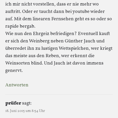
ich mir nicht vorstellen, dass er nie mehr wo
auftritt. Oder er taucht dann bei youtube wieder
auf. Mit dem linearen Fernsehen geht es so oder so
rapide bergab.
Wie nun den Ehrgeiz befriedigen? Eventuell kauft
er sich den Weinberg neben Günther Jauch und
überredet ihn zu lustigen Wettspielchen, wer kriegt
das meiste aus den Reben, wer erkennt die
Weinsorten blind. Und Jauch ist davon immens
genervt.
Antworten
prüfer
sagt:
18. Juni 2015 um 8:54 Uhr