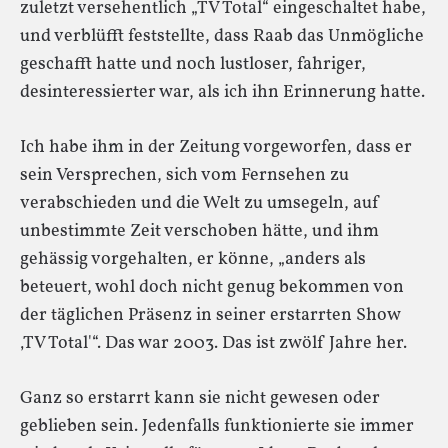
zuletzt versehentlich „TV Total“ eingeschaltet habe,
und verblüfft feststellte, dass Raab das Unmögliche
geschafft hatte und noch lustloser, fahriger,
desinteressierter war, als ich ihn Erinnerung hatte.
Ich habe ihm in der Zeitung vorgeworfen, dass er
sein Versprechen, sich vom Fernsehen zu
verabschieden und die Welt zu umsegeln, auf
unbestimmte Zeit verschoben hätte, und ihm
gehässig vorgehalten, er könne, „anders als
beteuert, wohl doch nicht genug bekommen von
der täglichen Präsenz in seiner erstarrten Show
‚TV Total'“. Das war 2003. Das ist zwölf Jahre her.
Ganz so erstarrt kann sie nicht gewesen oder
geblieben sein. Jedenfalls funktionierte sie immer