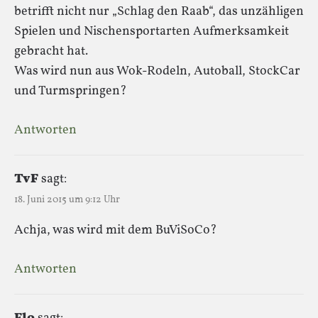
betrifft nicht nur „Schlag den Raab“, das unzähligen
Spielen und Nischensportarten Aufmerksamkeit
gebracht hat.
Was wird nun aus Wok-Rodeln, Autoball, StockCar
und Turmspringen?
Antworten
TvF
sagt:
18. Juni 2015 um 9:12 Uhr
Achja, was wird mit dem BuViSoCo?
Antworten