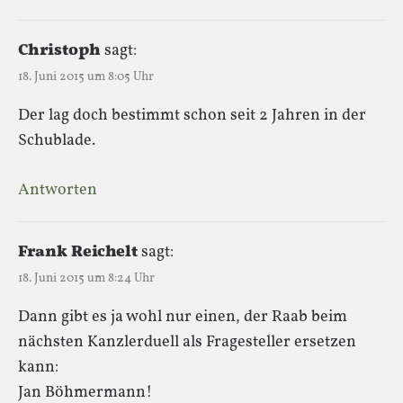
Christoph
sagt:
18. Juni 2015 um 8:05 Uhr
Der lag doch bestimmt schon seit 2 Jahren in der
Schublade.
Antworten
Frank Reichelt
sagt:
18. Juni 2015 um 8:24 Uhr
Dann gibt es ja wohl nur einen, der Raab beim
nächsten Kanzlerduell als Fragesteller ersetzen
kann:
Jan Böhmermann!