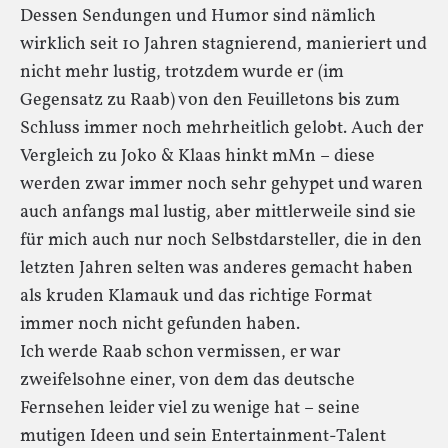
Dessen Sendungen und Humor sind nämlich
wirklich seit 10 Jahren stagnierend, manieriert und
nicht mehr lustig, trotzdem wurde er (im
Gegensatz zu Raab) von den Feuilletons bis zum
Schluss immer noch mehrheitlich gelobt. Auch der
Vergleich zu Joko & Klaas hinkt mMn – diese
werden zwar immer noch sehr gehypet und waren
auch anfangs mal lustig, aber mittlerweile sind sie
für mich auch nur noch Selbstdarsteller, die in den
letzten Jahren selten was anderes gemacht haben
als kruden Klamauk und das richtige Format
immer noch nicht gefunden haben.
Ich werde Raab schon vermissen, er war
zweifelsohne einer, von dem das deutsche
Fernsehen leider viel zu wenige hat – seine
mutigen Ideen und sein Entertainment-Talent