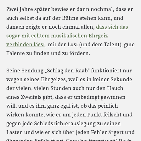
Zwei Jahre später bewies er dann nochmal, dass er
auch selbst da auf der Bühne stehen kann, und
danach zeigte er noch einmal allen,
dass sich das
sogar mit echtem musikalischen Ehrgeiz
verbinden lässt
, mit der Lust (und dem Talent), gute
Talente zu finden und zu fördern.
Seine Sendung „Schlag den Raab“ funktioniert nur
wegen seines Ehrgeizes, weil es in keiner Sekunde
der vielen, vielen Stunden auch nur den Hauch
eines Zweifels gibt, dass er unbedingt gewinnen
will, und es ihm ganz egal ist, ob das peinlich
wirken könnte, wie er um jeden Punkt feilscht und
gegen jede Schiedsrichterauslegung zu seinen
Lasten und wie er sich über jeden Fehler ärgert und