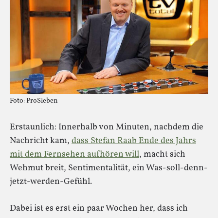
Foto: ProSieben
Erstaunlich: Innerhalb von Minuten, nachdem die
Nachricht kam,
dass Stefan Raab Ende des Jahrs
mit dem Fernsehen aufhören will
, macht sich
Wehmut breit, Sentimentalität, ein Was-soll-denn-
jetzt-werden-Gefühl.
Dabei ist es erst ein paar Wochen her, dass ich