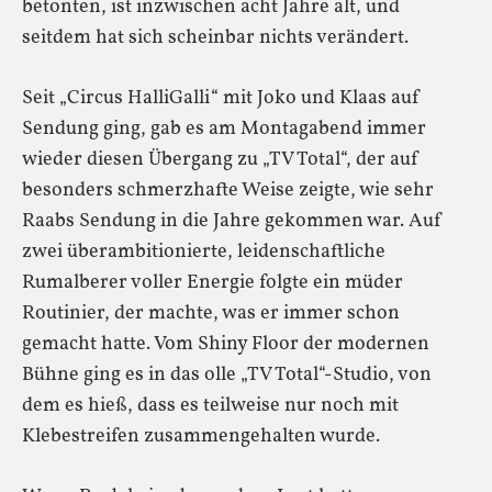
betonten, ist inzwischen acht Jahre alt, und
seitdem hat sich scheinbar nichts verändert.
Seit „Circus HalliGalli“ mit Joko und Klaas auf
Sendung ging, gab es am Montagabend immer
wieder diesen Übergang zu „TV Total“, der auf
besonders schmerzhafte Weise zeigte, wie sehr
Raabs Sendung in die Jahre gekommen war. Auf
zwei überambitionierte, leidenschaftliche
Rumalberer voller Energie folgte ein müder
Routinier, der machte, was er immer schon
gemacht hatte. Vom Shiny Floor der modernen
Bühne ging es in das olle „TV Total“-Studio, von
dem es hieß, dass es teilweise nur noch mit
Klebestreifen zusammengehalten wurde.