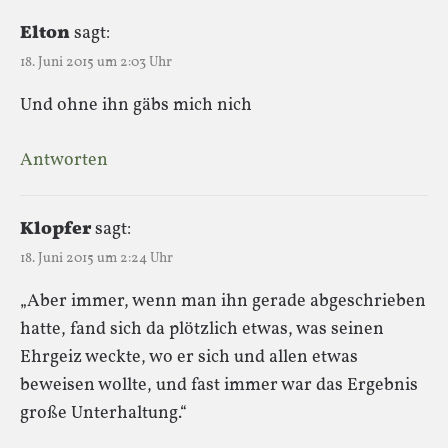
Elton
sagt:
18. Juni 2015 um 2:03 Uhr
Und ohne ihn gäbs mich nich
Antworten
Klopfer
sagt:
18. Juni 2015 um 2:24 Uhr
„Aber immer, wenn man ihn gerade abgeschrieben
hatte, fand sich da plötzlich etwas, was seinen
Ehrgeiz weckte, wo er sich und allen etwas
beweisen wollte, und fast immer war das Ergebnis
große Unterhaltung.“