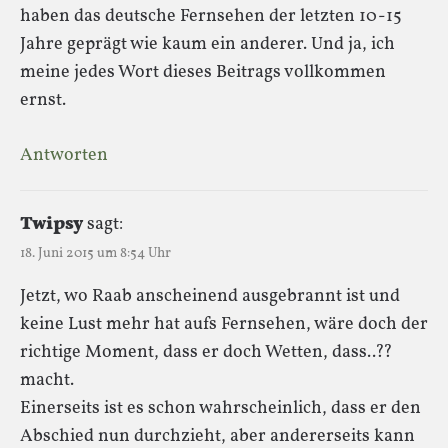
haben das deutsche Fernsehen der letzten 10-15
Jahre geprägt wie kaum ein anderer. Und ja, ich
meine jedes Wort dieses Beitrags vollkommen
ernst.
Antworten
Twipsy
sagt:
18. Juni 2015 um 8:54 Uhr
Jetzt, wo Raab anscheinend ausgebrannt ist und
keine Lust mehr hat aufs Fernsehen, wäre doch der
richtige Moment, dass er doch Wetten, dass..??
macht.
Einerseits ist es schon wahrscheinlich, dass er den
Abschied nun durchzieht, aber andererseits kann