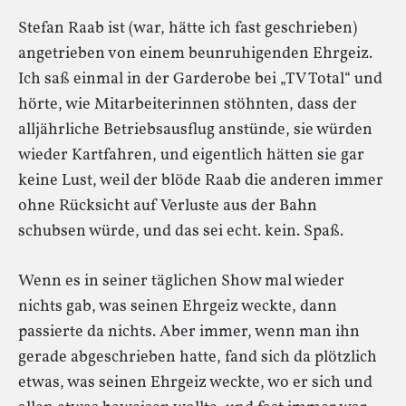
Stefan Raab ist (war, hätte ich fast geschrieben)
angetrieben von einem beunruhigenden Ehrgeiz.
Ich saß einmal in der Garderobe bei „TV Total“ und
hörte, wie Mitarbeiterinnen stöhnten, dass der
alljährliche Betriebsausflug anstünde, sie würden
wieder Kartfahren, und eigentlich hätten sie gar
keine Lust, weil der blöde Raab die anderen immer
ohne Rücksicht auf Verluste aus der Bahn
schubsen würde, und das sei echt. kein. Spaß.
Wenn es in seiner täglichen Show mal wieder
nichts gab, was seinen Ehrgeiz weckte, dann
passierte da nichts. Aber immer, wenn man ihn
gerade abgeschrieben hatte, fand sich da plötzlich
etwas, was seinen Ehrgeiz weckte, wo er sich und