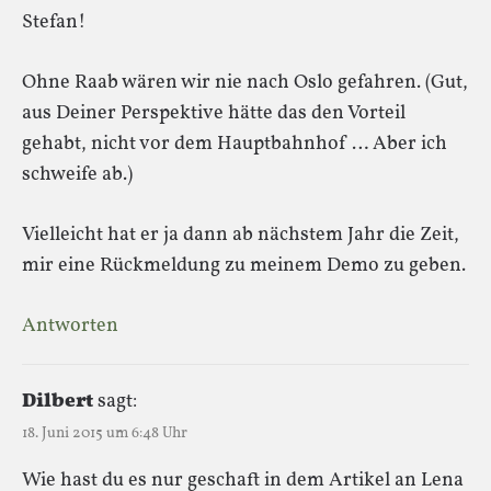
Stefan!
Ohne Raab wären wir nie nach Oslo gefahren. (Gut,
aus Deiner Perspektive hätte das den Vorteil
gehabt, nicht vor dem Hauptbahnhof … Aber ich
schweife ab.)
Vielleicht hat er ja dann ab nächstem Jahr die Zeit,
mir eine Rückmeldung zu meinem Demo zu geben.
Antworten
Dilbert
sagt:
18. Juni 2015 um 6:48 Uhr
Wie hast du es nur geschaft in dem Artikel an Lena