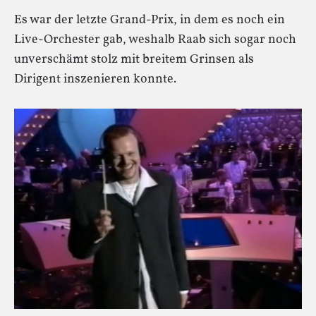
Es war der letzte Grand-Prix, in dem es noch ein
Live-Orchester gab, weshalb Raab sich sogar noch
unverschämt stolz mit breitem Grinsen als
Dirigent inszenieren konnte.