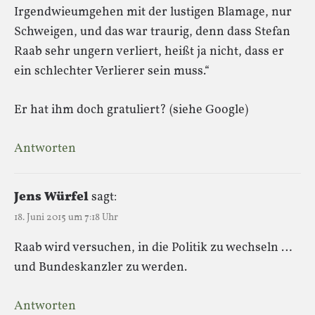
Irgendwieumgehen mit der lustigen Blamage, nur
Schweigen, und das war traurig, denn dass Stefan
Raab sehr ungern verliert, heißt ja nicht, dass er
ein schlechter Verlierer sein muss.“
Er hat ihm doch gratuliert? (siehe Google)
Antworten
Jens Würfel
sagt:
18. Juni 2015 um 7:18 Uhr
Raab wird versuchen, in die Politik zu wechseln …
und Bundeskanzler zu werden.
Antworten