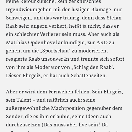
keine Retourkutsche, kein zerknirschtes
Irgendwieumgehen mit der lustigen Blamage, nur
Schweigen, und das war traurig, denn dass Stefan
Raab sehr ungern verliert, heißt ja nicht, dass er
ein schlechter Verlierer sein muss. Aber auch als
Matthias Opdenhövel ankündigte, zur ARD zu
gehen, um die „Sportschau“ zu moderieren,
reagierte Raab unsouverän und trennte sich sofort
von ihm als Moderator von „Schlag den Raab“.
Dieser Ehrgeiz, er hat auch Schattenseiten.
Aber er wird dem Fernsehen fehlen. Sein Ehrgeiz,
sein Talent – und natürlich auch: seine
außergewöhnliche Machtposition gegenüber dem
Sender, die es ihm erlaubte, seine Ideen auch
durchzusetzen (Das muss aber live sein! Da