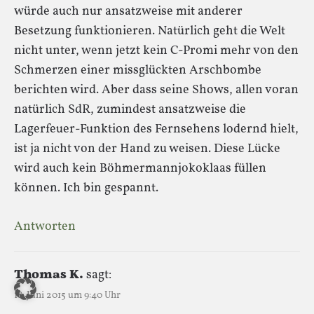
würde auch nur ansatzweise mit anderer
Besetzung funktionieren. Natürlich geht die Welt
nicht unter, wenn jetzt kein C-Promi mehr von den
Schmerzen einer missglückten Arschbombe
berichten wird. Aber dass seine Shows, allen voran
natürlich SdR, zumindest ansatzweise die
Lagerfeuer-Funktion des Fernsehens lodernd hielt,
ist ja nicht von der Hand zu weisen. Diese Lücke
wird auch kein Böhmermannjokoklaas füllen
können. Ich bin gespannt.
Antworten
Thomas K.
sagt:
18. Juni 2015 um 9:40 Uhr