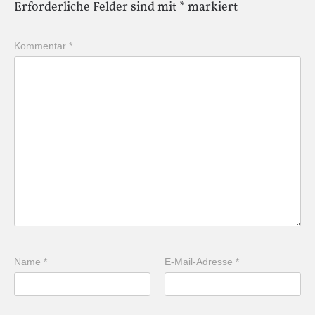
Erforderliche Felder sind mit
*
markiert
Kommentar
*
Name
*
E-Mail-Adresse
*