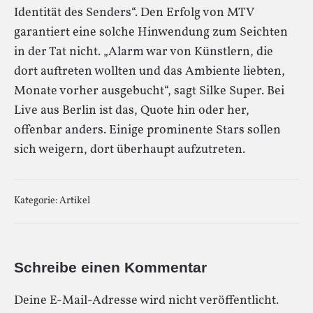
Identität des Senders“. Den Erfolg von MTV
garantiert eine solche Hinwendung zum Seichten
in der Tat nicht. „Alarm war von Künstlern, die
dort auftreten wollten und das Ambiente liebten,
Monate vorher ausgebucht“, sagt Silke Super. Bei
Live aus Berlin ist das, Quote hin oder her,
offenbar anders. Einige prominente Stars sollen
sich weigern, dort überhaupt aufzutreten.
Kategorie:
Artikel
Schreibe einen Kommentar
Deine E-Mail-Adresse wird nicht veröffentlicht.