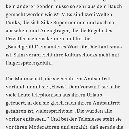
kein anderer Sender müsse so sehr aus dem Bauch
gemacht werden wie MTV. Es sind zwei Welten:
Punks, die sich Silke Super nennen und auch so
aussehen, und Anzugträger, die die Regeln des
Privatfernsehens kennen und für die
„Bauchgefühl“ ein anderes Wort für Dilettantismus
ist. Salm verabreicht ihre Kulturschocks nicht mit
Fingerspitzengefühl.
Die Mannschaft, die sie bei ihrem Amtsantritt
vorfand, nennt sie „Hiwis“. Dem Vorwurf, sie habe
viele Leute telephonisch aus ihrem Urlaub
gefeuert, in den sie gleich nach ihrem Amtsantritt
gefahren ist, widerspricht sie: „Die wurden alle
vorher entlassen. “ Und bei der Telemesse steht sie
vor ihren Moderatoren und erzählt, daß gerade die