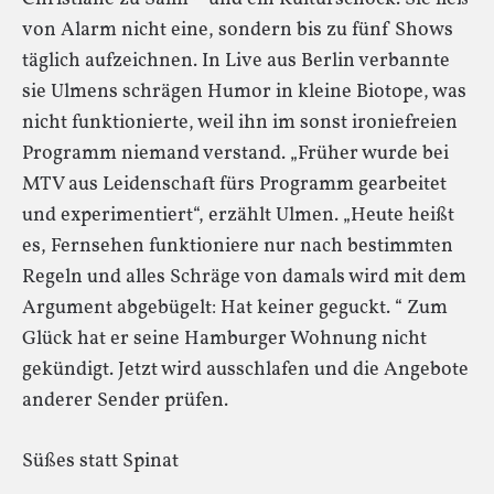
von Alarm nicht eine, sondern bis zu fünf Shows
täglich aufzeichnen. In Live aus Berlin verbannte
sie Ulmens schrägen Humor in kleine Biotope, was
nicht funktionierte, weil ihn im sonst ironiefreien
Programm niemand verstand. „Früher wurde bei
MTV aus Leidenschaft fürs Programm gearbeitet
und experimentiert“, erzählt Ulmen. „Heute heißt
es, Fernsehen funktioniere nur nach bestimmten
Regeln und alles Schräge von damals wird mit dem
Argument abgebügelt: Hat keiner geguckt. “ Zum
Glück hat er seine Hamburger Wohnung nicht
gekündigt. Jetzt wird ausschlafen und die Angebote
anderer Sender prüfen.
Süßes statt Spinat