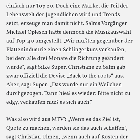
einfach nur Top 20. Doch eine Marke, die Teil der
Lebenswelt der Jugendlichen wird und Trends
setzt, erzeuge man damit nicht. Salms Vorgänger
Michael Oplesch hatte dennoch die Musikauswahl
auf Top-40 umgestellt. „Wir mußten gegenüber der
Plattenindustrie einen Schlingerkurs verkaufen,
bei dem alle drei Monate die Richtung geändert
wurde“, sagt Silke Super. Christiane zu Salm gab
zwar offiziell die Devise „Back to the roots“ aus.
Aber, sagt Super: „Das wurde nur ein Weilchen
durchgezogen. Dann hieß es wieder: Bitte nicht zu
edgy, verkaufen muß es sich auch.“
Was also wird aus MTV? „Wenn es das Ziel ist,
Quote zu machen, werden sie das auch schaffen“,
sagt Christian Ulmen, „wenn auch auf Kosten der