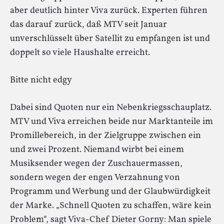
aber deutlich hinter Viva zurück. Experten führen
das darauf zurück, daß MTV seit Januar
unverschlüsselt über Satellit zu empfangen ist und
doppelt so viele Haushalte erreicht.
Bitte nicht edgy
Dabei sind Quoten nur ein Nebenkriegsschauplatz.
MTV und Viva erreichen beide nur Marktanteile im
Promillebereich, in der Zielgruppe zwischen ein
und zwei Prozent. Niemand wirbt bei einem
Musiksender wegen der Zuschauermassen,
sondern wegen der engen Verzahnung von
Programm und Werbung und der Glaubwürdigkeit
der Marke. „Schnell Quoten zu schaffen, wäre kein
Problem“, sagt Viva-Chef Dieter Gorny: Man spiele