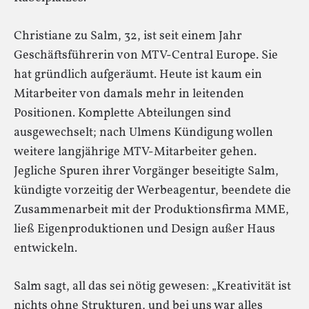
Christiane zu Salm, 32, ist seit einem Jahr
Geschäftsführerin von MTV-Central Europe. Sie
hat gründlich aufgeräumt. Heute ist kaum ein
Mitarbeiter von damals mehr in leitenden
Positionen. Komplette Abteilungen sind
ausgewechselt; nach Ulmens Kündigung wollen
weitere langjährige MTV-Mitarbeiter gehen.
Jegliche Spuren ihrer Vorgänger beseitigte Salm,
kündigte vorzeitig der Werbeagentur, beendete die
Zusammenarbeit mit der Produktionsfirma MME,
ließ Eigenproduktionen und Design außer Haus
entwickeln.
Salm sagt, all das sei nötig gewesen: „Kreativität ist
nichts ohne Strukturen, und bei uns war alles