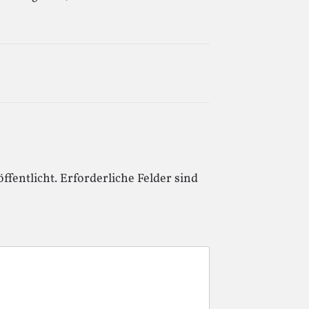
ffentlicht.
Erforderliche Felder sind