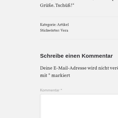
Grüße. Tschüß!“
Kategorie:
Artikel
Stichwörter:
Vera
Schreibe einen Kommentar
Deine E-Mail-Adresse wird nicht verö
mit
*
markiert
Kommentar
*