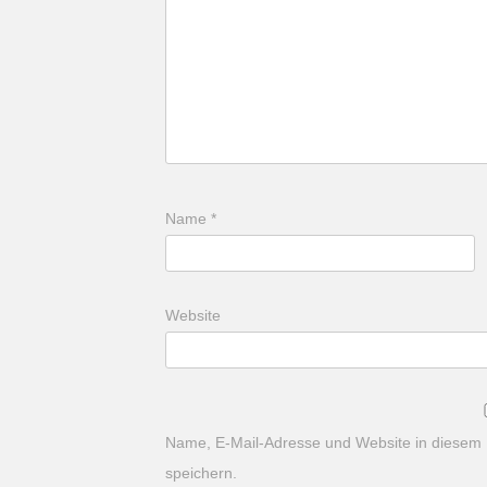
Name
*
Website
Name, E-Mail-Adresse und Website in diesem
speichern.