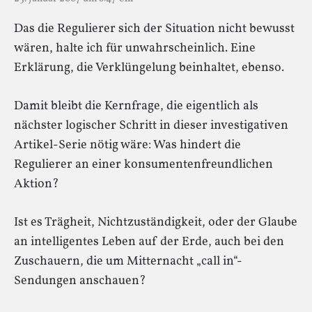
Das die Regulierer sich der Situation nicht bewusst
wären, halte ich für unwahrscheinlich. Eine
Erklärung, die Verklüngelung beinhaltet, ebenso.
Damit bleibt die Kernfrage, die eigentlich als
nächster logischer Schritt in dieser investigativen
Artikel-Serie nötig wäre: Was hindert die
Regulierer an einer konsumentenfreundlichen
Aktion?
Ist es Trägheit, Nichtzuständigkeit, oder der Glaube
an intelligentes Leben auf der Erde, auch bei den
Zuschauern, die um Mitternacht „call in“-
Sendungen anschauen?