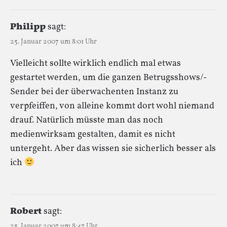
Philipp
sagt:
25. Januar 2007 um 8:01 Uhr
Vielleicht sollte wirklich endlich mal etwas
gestartet werden, um die ganzen Betrugsshows/-
Sender bei der überwachenten Instanz zu
verpfeiffen, von alleine kommt dort wohl niemand
drauf. Natürlich müsste man das noch
medienwirksam gestalten, damit es nicht
untergeht. Aber das wissen sie sicherlich besser als
ich
Robert
sagt:
25. Januar 2007 um 8:47 Uhr