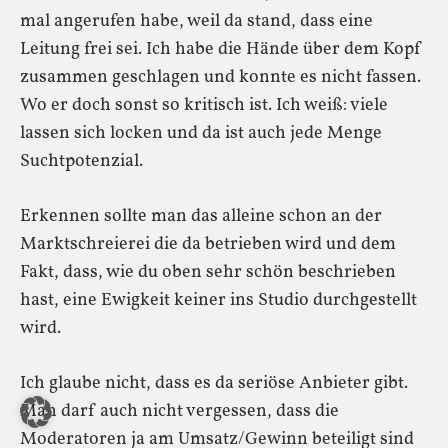
mal angerufen habe, weil da stand, dass eine
Leitung frei sei. Ich habe die Hände über dem Kopf
zusammen geschlagen und konnte es nicht fassen.
Wo er doch sonst so kritisch ist. Ich weiß: viele
lassen sich locken und da ist auch jede Menge
Suchtpotenzial.
Erkennen sollte man das alleine schon an der
Marktschreierei die da betrieben wird und dem
Fakt, dass, wie du oben sehr schön beschrieben
hast, eine Ewigkeit keiner ins Studio durchgestellt
wird.
Ich glaube nicht, dass es da seriöse Anbieter gibt.
Man darf auch nicht vergessen, dass die
Moderatoren ja am Umsatz/Gewinn beteiligt sind