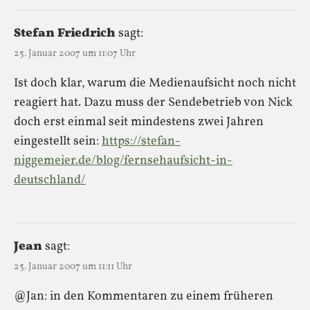
Stefan Friedrich
sagt:
25. Januar 2007 um 11:07 Uhr
Ist doch klar, warum die Medienaufsicht noch nicht
reagiert hat. Dazu muss der Sendebetrieb von Nick
doch erst einmal seit mindestens zwei Jahren
eingestellt sein:
https://stefan-
niggemeier.de/blog/fernsehaufsicht-in-
deutschland/
Jean
sagt:
25. Januar 2007 um 11:11 Uhr
@Jan: in den Kommentaren zu einem früheren