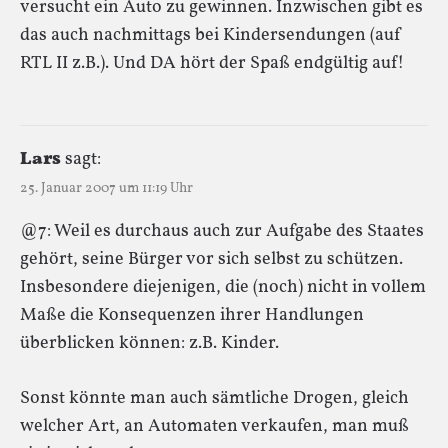
versucht ein Auto zu gewinnen. Inzwischen gibt es
das auch nachmittags bei Kindersendungen (auf
RTL II z.B.). Und DA hört der Spaß endgültig auf!
Lars
sagt:
25. Januar 2007 um 11:19 Uhr
@7: Weil es durchaus auch zur Aufgabe des Staates
gehört, seine Bürger vor sich selbst zu schützen.
Insbesondere diejenigen, die (noch) nicht in vollem
Maße die Konsequenzen ihrer Handlungen
überblicken können: z.B. Kinder.
Sonst könnte man auch sämtliche Drogen, gleich
welcher Art, an Automaten verkaufen, man muß