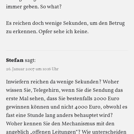
immer geben. So what?
Es reichen doch wenige Sekunden, um den Betrug
zu erkennen. Opfer sehe ich keine.
Stefan
sagt:
26. Januar 2007 um 10:16 Uhr
Inwiefern reichen da wenige Sekunden? Woher
wissen Sie, Telegehirn, wenn Sie die Sendung das
erste Mal sehen, dass Sie bestenfalls 2000 Euro
gewinnen können und nicht 4000 Euro, obwohl es
fast eine Stunde lang anders behauptet wird?
Woher kennen Sie den Mechanismus mit den
angeblich „offenen Leitungen“? Wie unterscheiden