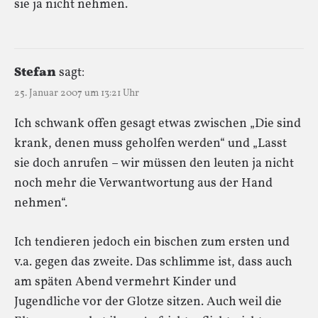
sie ja nicht nehmen.
Stefan
sagt:
25. Januar 2007 um 13:21 Uhr
Ich schwank offen gesagt etwas zwischen „Die sind
krank, denen muss geholfen werden“ und „Lasst
sie doch anrufen – wir müssen den leuten ja nicht
noch mehr die Verwantwortung aus der Hand
nehmen“.
Ich tendieren jedoch ein bischen zum ersten und
v.a. gegen das zweite. Das schlimme ist, dass auch
am späten Abend vermehrt Kinder und
Jugendliche vor der Glotze sitzen. Auch weil die