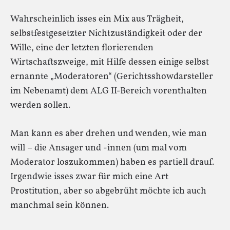
Wahrscheinlich isses ein Mix aus Trägheit,
selbstfestgesetzter Nichtzuständigkeit oder der
Wille, eine der letzten florierenden
Wirtschaftszweige, mit Hilfe dessen einige selbst
ernannte „Moderatoren“ (Gerichtsshowdarsteller
im Nebenamt) dem ALG II-Bereich vorenthalten
werden sollen.
Man kann es aber drehen und wenden, wie man
will – die Ansager und -innen (um mal vom
Moderator loszukommen) haben es partiell drauf.
Irgendwie isses zwar für mich eine Art
Prostitution, aber so abgebrüht möchte ich auch
manchmal sein können.