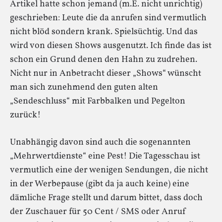
Artikel hatte schon jemand (m.E. nicht unrichtig)
geschrieben: Leute die da anrufen sind vermutlich
nicht blöd sondern krank. Spielsüchtig. Und das
wird von diesen Shows ausgenutzt. Ich finde das ist
schon ein Grund denen den Hahn zu zudrehen.
Nicht nur in Anbetracht dieser „Shows“ wünscht
man sich zunehmend den guten alten
„Sendeschluss“ mit Farbbalken und Pegelton
zurück!
Unabhängig davon sind auch die sogenannten
„Mehrwertdienste“ eine Pest! Die Tagesschau ist
vermutlich eine der wenigen Sendungen, die nicht
in der Werbepause (gibt da ja auch keine) eine
dämliche Frage stellt und darum bittet, dass doch
der Zuschauer für 50 Cent / SMS oder Anruf