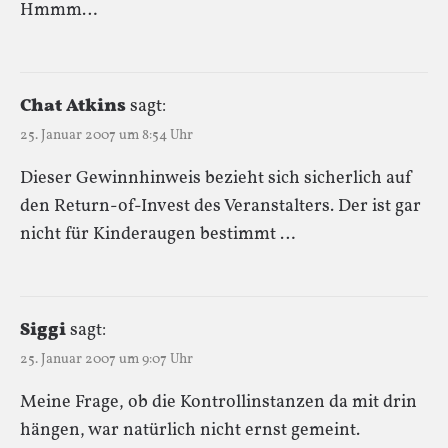
Hmmm…
Chat Atkins
sagt:
25. Januar 2007 um 8:54 Uhr
Dieser Gewinnhinweis bezieht sich sicherlich auf
den Return-of-Invest des Veranstalters. Der ist gar
nicht für Kinderaugen bestimmt …
Siggi
sagt:
25. Januar 2007 um 9:07 Uhr
Meine Frage, ob die Kontrollinstanzen da mit drin
hängen, war natürlich nicht ernst gemeint.