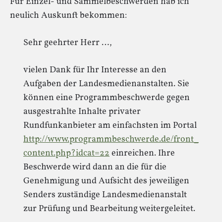
Für Einzel- und Sammelbeschwerden hab ich
neulich Auskunft bekommen:
Sehr geehrter Herr …,
vielen Dank für Ihr Interesse an den
Aufgaben der Landesmedienanstalten. Sie
können eine Programmbeschwerde gegen
ausgestrahlte Inhalte privater
Rundfunkanbieter am einfachsten im Portal
http://www.programmbeschwerde.de/front_
content.php?idcat=22
einreichen. Ihre
Beschwerde wird dann an die für die
Genehmigung und Aufsicht des jeweiligen
Senders zuständige Landesmedienanstalt
zur Prüfung und Bearbeitung weitergeleitet.