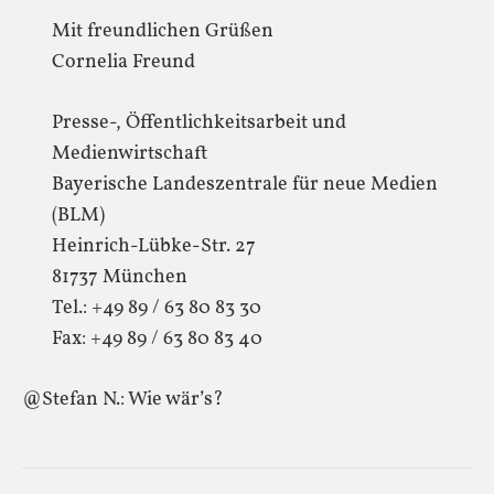
Mit freundlichen Grüßen
Cornelia Freund
Presse-, Öffentlichkeitsarbeit und
Medienwirtschaft
Bayerische Landeszentrale für neue Medien
(BLM)
Heinrich-Lübke-Str. 27
81737 München
Tel.: +49 89 / 63 80 83 30
Fax: +49 89 / 63 80 83 40
@Stefan N.: Wie wär’s?