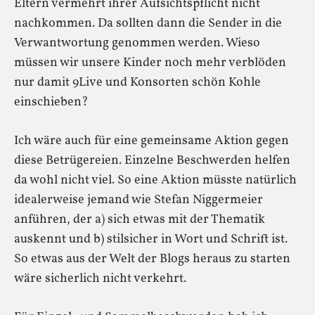
Eltern vermehrt ihrer Aufsichtspflicht nicht
nachkommen. Da sollten dann die Sender in die
Verwantwortung genommen werden. Wieso
müssen wir unsere Kinder noch mehr verblöden
nur damit 9Live und Konsorten schön Kohle
einschieben?
Ich wäre auch für eine gemeinsame Aktion gegen
diese Betrügereien. Einzelne Beschwerden helfen
da wohl nicht viel. So eine Aktion müsste natürlich
idealerweise jemand wie Stefan Niggermeier
anführen, der a) sich etwas mit der Thematik
auskennt und b) stilsicher in Wort und Schrift ist.
So etwas aus der Welt der Blogs heraus zu starten
wäre sicherlich nicht verkehrt.