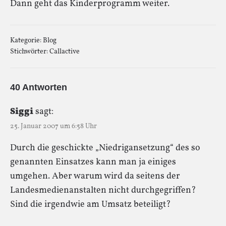
Dann geht das Kinderprogramm weiter.
Kategorie:
Blog
Stichwörter:
Callactive
40 Antworten
Siggi
sagt:
25. Januar 2007 um 6:58 Uhr
Durch die geschickte „Niedrigansetzung“ des so
genannten Einsatzes kann man ja einiges
umgehen. Aber warum wird da seitens der
Landesmedienanstalten nicht durchgegriffen?
Sind die irgendwie am Umsatz beteiligt?