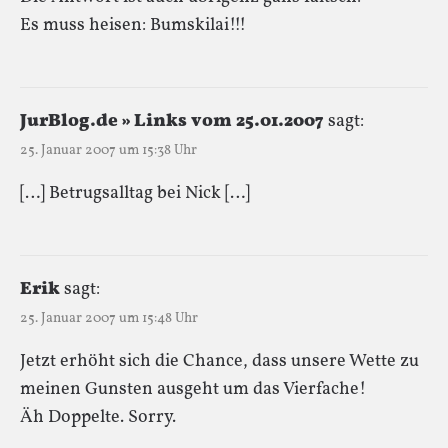
Es muss heisen: Bumskilai!!!
JurBlog.de » Links vom 25.01.2007
sagt:
25. Januar 2007 um 15:38 Uhr
[…] Betrugsalltag bei Nick […]
Erik
sagt:
25. Januar 2007 um 15:48 Uhr
Jetzt erhöht sich die Chance, dass unsere Wette zu
meinen Gunsten ausgeht um das Vierfache!
Äh Doppelte. Sorry.