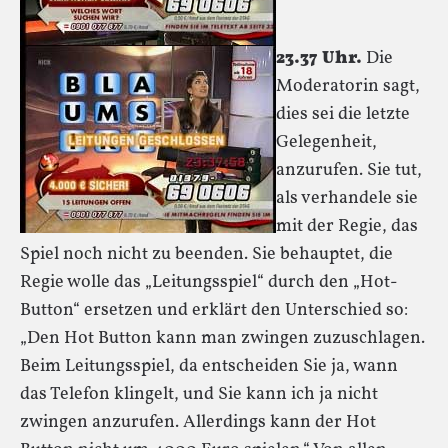
23.37 Uhr.
Die
Moderatorin sagt,
dies sei die letzte
Gelegenheit,
anzurufen. Sie tut,
als verhandele sie
mit der Regie, das
Spiel noch nicht zu beenden. Sie behauptet, die
Regie wolle das „Leitungsspiel“ durch den „Hot-
Button“ ersetzen und erklärt den Unterschied so:
„Den Hot Button kann man zwingen zuzuschlagen.
Beim Leitungsspiel, da entscheiden Sie ja, wann
das Telefon klingelt, und Sie kann ich ja nicht
zwingen anzurufen. Allerdings kann der Hot