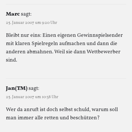
Marc
sagt:
25. Januar 2007 um 9:20 Uhr
Bleibt nur eins: Einen eigenen Gewinnspielsender
mit klaren Spielregeln aufmachen und dann die
anderen abmahnen. Weil sie dann Wettbewerber
sind.
Jan(TM)
sagt:
25. Januar 2007 um 10:38 Uhr
Wer da anruft ist doch selbst schuld, warum soll
man immer alle retten und beschützen?