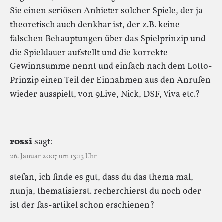
Sie einen seriösen Anbieter solcher Spiele, der ja
theoretisch auch denkbar ist, der z.B. keine
falschen Behauptungen über das Spielprinzip und
die Spieldauer aufstellt und die korrekte
Gewinnsumme nennt und einfach nach dem Lotto-
Prinzip einen Teil der Einnahmen aus den Anrufen
wieder ausspielt, von 9Live, Nick, DSF, Viva etc.?
r0ssi
sagt:
26. Januar 2007 um 13:13 Uhr
stefan, ich finde es gut, dass du das thema mal,
nunja, thematisierst. recherchierst du noch oder
ist der fas-artikel schon erschienen?