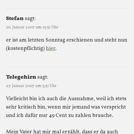
Stefan
sagt:
26. Januar 2007 um 13:51 Uhr
er ist am letzten Sonntag erschienen und steht nun
(kostenpflichtig)
hier
.
Telegehirn
sagt:
27. Januar 2007 um 3:51 Uhr
Vielleicht bin ich auch die Ausnahme, weil ich stets
sehr kritisch bin, wenn mir jemand was verspricht
und ich dafür nur 49 Cent zu zahlen brauche.
Mein Vater hat mir mal erzählt, dass er da auch