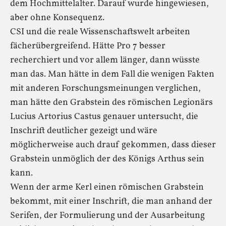
dem Hochmittelalter. Darauf wurde hingewiesen,
aber ohne Konsequenz.
CSI und die reale Wissenschaftswelt arbeiten
fächerübergreifend. Hätte Pro 7 besser
recherchiert und vor allem länger, dann wüsste
man das. Man hätte in dem Fall die wenigen Fakten
mit anderen Forschungsmeinungen verglichen,
man hätte den Grabstein des römischen Legionärs
Lucius Artorius Castus genauer untersucht, die
Inschrift deutlicher gezeigt und wäre
möglicherweise auch drauf gekommen, dass dieser
Grabstein unmöglich der des Königs Arthus sein
kann.
Wenn der arme Kerl einen römischen Grabstein
bekommt, mit einer Inschrift, die man anhand der
Serifen, der Formulierung und der Ausarbeitung