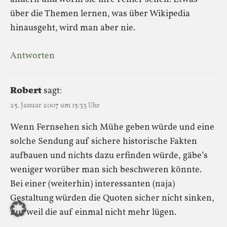
über die Themen lernen, was über Wikipedia
hinausgeht, wird man aber nie.
Antworten
Robert
sagt:
25. Januar 2007 um 15:33 Uhr
Wenn Fernsehen sich Mühe geben würde und eine
solche Sendung auf sichere historische Fakten
aufbauen und nichts dazu erfinden würde, gäbe’s
weniger worüber man sich beschweren könnte.
Bei einer (weiterhin) interessanten (naja)
Gestaltung würden die Quoten sicher nicht sinken,
nur weil die auf einmal nicht mehr lügen.