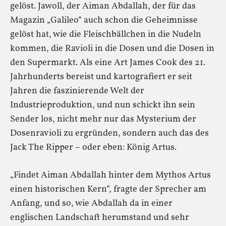
gelöst. Jawoll, der Aiman Abdallah, der für das
Magazin „Galileo“ auch schon die Geheimnisse
gelöst hat, wie die Fleischbällchen in die Nudeln
kommen, die Ravioli in die Dosen und die Dosen in
den Supermarkt. Als eine Art James Cook des 21.
Jahrhunderts bereist und kartografiert er seit
Jahren die faszinierende Welt der
Industrieproduktion, und nun schickt ihn sein
Sender los, nicht mehr nur das Mysterium der
Dosenravioli zu ergründen, sondern auch das des
Jack The Ripper – oder eben: König Artus.
„Findet Aiman Abdallah hinter dem Mythos Artus
einen historischen Kern“, fragte der Sprecher am
Anfang, und so, wie Abdallah da in einer
englischen Landschaft herumstand und sehr