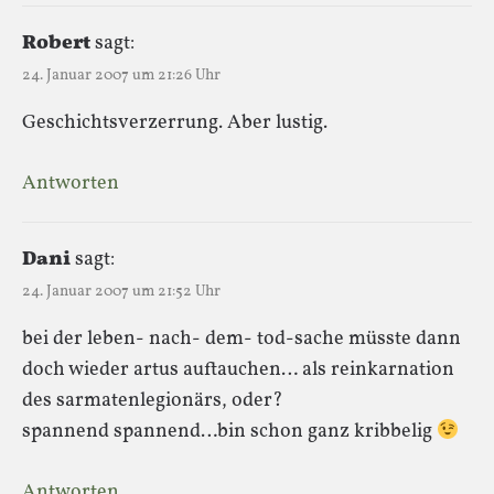
Robert
sagt:
24. Januar 2007 um 21:26 Uhr
Geschichtsverzerrung. Aber lustig.
Antworten
Dani
sagt:
24. Januar 2007 um 21:52 Uhr
bei der leben- nach- dem- tod-sache müsste dann
doch wieder artus auftauchen… als reinkarnation
des sarmatenlegionärs, oder?
spannend spannend…bin schon ganz kribbelig
Antworten