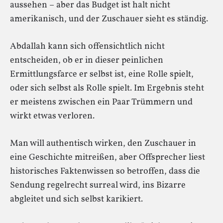
aussehen – aber das Budget ist halt nicht
amerikanisch, und der Zuschauer sieht es ständig.
Abdallah kann sich offensichtlich nicht
entscheiden, ob er in dieser peinlichen
Ermittlungsfarce er selbst ist, eine Rolle spielt,
oder sich selbst als Rolle spielt. Im Ergebnis steht
er meistens zwischen ein Paar Trümmern und
wirkt etwas verloren.
Man will authentisch wirken, den Zuschauer in
eine Geschichte mitreißen, aber Offsprecher liest
historisches Faktenwissen so betroffen, dass die
Sendung regelrecht surreal wird, ins Bizarre
abgleitet und sich selbst karikiert.