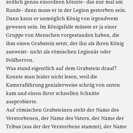
zeitlich genau einordnen könnte- das nur mal am
Rande- dann muss er in der Legion gestorben sein.
Dann kann er unmöglich König von irgendwem
gewesen sein. Im Königsfalle müsste er ja einer
Gruppe von Menschen vorgestanden haben, die
ihm einen Grabstein setzt, der ihn als ihren König
ausweist- nicht als römischen Legionär oder
Feldherren.
Was stand eigentlich auf dem Grabstein drauf?
Konnte man leider nicht lesen, weil die
Kameraführung genialerweise schräg von unten
kam und einen ihrer schnellen Schnitte
ausprobierte.
Auf römischen Grabsteinen steht der Name des
Verstorbenen, der Name des Vaters, der Name der
Tribus (aus der der Verstorbene stammt), der Name