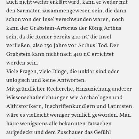
auch nicht weiter erklärt wird, kann er weder mit
den Sarmaten zusammengewesen sein, die dann
schon von der Insel verschwunden waren, noch
kann der Grabstein-Artorius der König Arthus
sein, da die Römer bereits 410 nC die Insel
verließen, also 130 Jahre vor Arthus´ Tod. Der
Grabstein kann nicht nach 410 nC errichtet
worden sein.
Viele Fragen, viele Dinge, die unklar sind oder
unlogisch und keine Antworten.
Mit gründlicher Recherche, Hinzuziehung anderer
Wissenschaftsrichtungen wie Archäologen und
Althistorikern, Inschriftenkundlern und Latinisten
wäre es vielleicht weniger peinlich geworden. Man
hätte wenigstens alle bekannten Tatsachen
aufgedeckt und dem Zuschauer das Gefühl