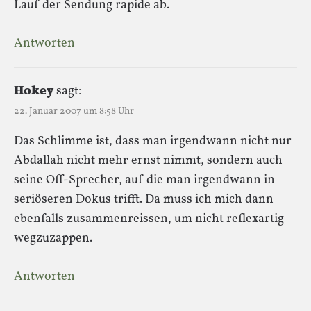
Lauf der Sendung rapide ab.
Antworten
Hokey
sagt:
22. Januar 2007 um 8:58 Uhr
Das Schlimme ist, dass man irgendwann nicht nur
Abdallah nicht mehr ernst nimmt, sondern auch
seine Off-Sprecher, auf die man irgendwann in
seriöseren Dokus trifft. Da muss ich mich dann
ebenfalls zusammenreissen, um nicht reflexartig
wegzuzappen.
Antworten