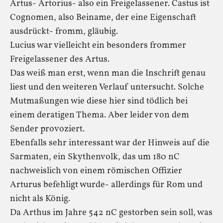
Artus- Artorius- also ein Freigelassener. Castus ist
Cognomen, also Beiname, der eine Eigenschaft
ausdrückt- fromm, gläubig.
Lucius war vielleicht ein besonders frommer
Freigelassener des Artus.
Das weiß man erst, wenn man die Inschrift genau
liest und den weiteren Verlauf untersucht. Solche
Mutmaßungen wie diese hier sind tödlich bei
einem deratigen Thema. Aber leider von dem
Sender provoziert.
Ebenfalls sehr interessant war der Hinweis auf die
Sarmaten, ein Skythenvolk, das um 180 nC
nachweislich von einem römischen Offizier
Arturus befehligt wurde- allerdings für Rom und
nicht als König.
Da Arthus im Jahre 542 nC gestorben sein soll, was