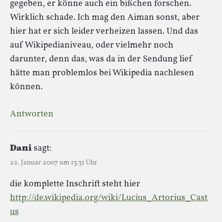
gegeben, er könne auch ein bißchen forschen.
Wirklich schade. Ich mag den Aiman sonst, aber
hier hat er sich leider verheizen lassen. Und das
auf Wikipedianiveau, oder vielmehr noch
darunter, denn das, was da in der Sendung lief
hätte man problemlos bei Wikipedia nachlesen
können.
Antworten
Dani
sagt:
22. Januar 2007 um 13:31 Uhr
die komplette Inschrift steht hier
http://de.wikipedia.org/wiki/Lucius_Artorius_Cast
us