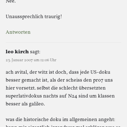
Nee.
Unaussprechlich traurig!
Antworten
leo kirch
sagt:
23. Januar 2007 um 12:06 Uhr
ach avital, der witz ist doch, dass jede US-doku
besser gemacht ist, als der scheiss den pro7 uns
hier vorsetzt. selbst die schlecht übersetzten
superlativdokus nachts auf N24 sind um klassen
besser als galileo.
was die historische doku im allgemeinen angeht: