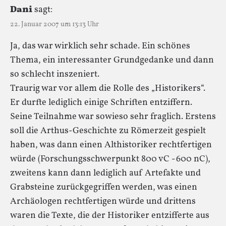
Dani
sagt:
22. Januar 2007 um 13:13 Uhr
Ja, das war wirklich sehr schade. Ein schönes
Thema, ein interessanter Grundgedanke und dann
so schlecht inszeniert.
Traurig war vor allem die Rolle des „Historikers“.
Er durfte lediglich einige Schriften entziffern.
Seine Teilnahme war sowieso sehr fraglich. Erstens
soll die Arthus-Geschichte zu Römerzeit gespielt
haben, was dann einen Althistoriker rechtfertigen
würde (Forschungsschwerpunkt 800 vC -600 nC),
zweitens kann dann lediglich auf Artefakte und
Grabsteine zurückgegriffen werden, was einen
Archäologen rechtfertigen würde und drittens
waren die Texte, die der Historiker entzifferte aus