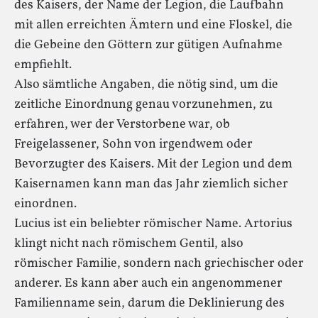
des Kaisers, der Name der Legion, die Laufbahn
mit allen erreichten Ämtern und eine Floskel, die
die Gebeine den Göttern zur gütigen Aufnahme
empfiehlt.
Also sämtliche Angaben, die nötig sind, um die
zeitliche Einordnung genau vorzunehmen, zu
erfahren, wer der Verstorbene war, ob
Freigelassener, Sohn von irgendwem oder
Bevorzugter des Kaisers. Mit der Legion und dem
Kaisernamen kann man das Jahr ziemlich sicher
einordnen.
Lucius ist ein beliebter römischer Name. Artorius
klingt nicht nach römischem Gentil, also
römischer Familie, sondern nach griechischer oder
anderer. Es kann aber auch ein angenommener
Familienname sein, darum die Deklinierung des