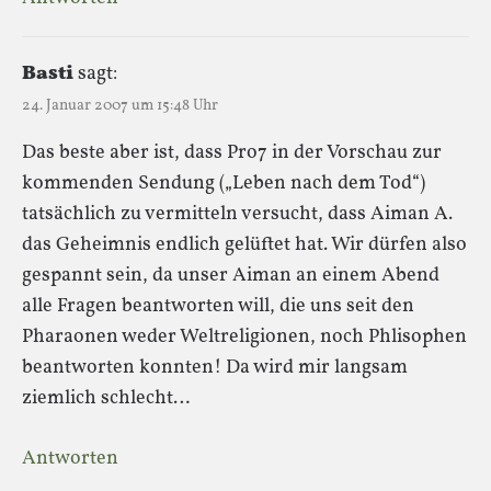
Basti
sagt:
24. Januar 2007 um 15:48 Uhr
Das beste aber ist, dass Pro7 in der Vorschau zur
kommenden Sendung („Leben nach dem Tod“)
tatsächlich zu vermitteln versucht, dass Aiman A.
das Geheimnis endlich gelüftet hat. Wir dürfen also
gespannt sein, da unser Aiman an einem Abend
alle Fragen beantworten will, die uns seit den
Pharaonen weder Weltreligionen, noch Phlisophen
beantworten konnten! Da wird mir langsam
ziemlich schlecht…
Antworten