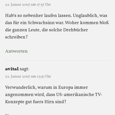
22. Januar 2007 um 17:37 Uhr
Hab’s so nebenher laufen lassen. Unglaublich, was
das für ein Schwachsinn war. Woher kommen bloß
die ganzen Leute, die solche Drehbücher
schreiben?
Antworten
avital
sagt:
22. Januar 2007 um 23:51 Uhr
Verwunderlich, warum in Europa immer
angenommen wird, dass US-amerikanische TV-
Konzepte gut fuers Hirn sind?