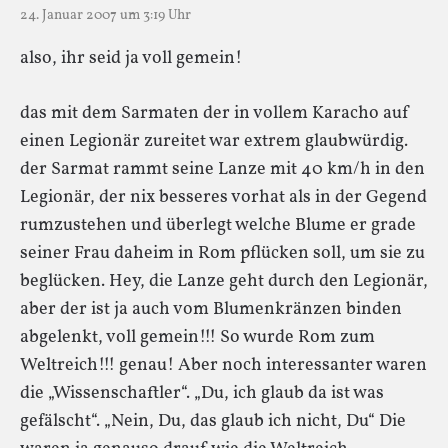
24. Januar 2007 um 3:19 Uhr
also, ihr seid ja voll gemein!
das mit dem Sarmaten der in vollem Karacho auf
einen Legionär zureitet war extrem glaubwürdig.
der Sarmat rammt seine Lanze mit 40 km/h in den
Legionär, der nix besseres vorhat als in der Gegend
rumzustehen und überlegt welche Blume er grade
seiner Frau daheim in Rom pflücken soll, um sie zu
beglücken. Hey, die Lanze geht durch den Legionär,
aber der ist ja auch vom Blumenkränzen binden
abgelenkt, voll gemein!!! So wurde Rom zum
Weltreich!!! genau! Aber noch interessanter waren
die „Wissenschaftler“. „Du, ich glaub da ist was
gefälscht“. „Nein, Du, das glaub ich nicht, Du“ Die