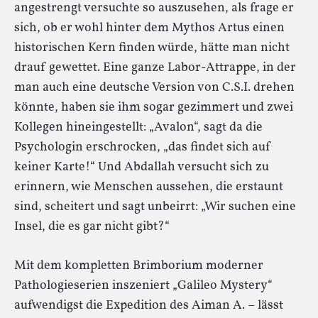
angestrengt versuchte so auszusehen, als frage er
sich, ob er wohl hinter dem Mythos Artus einen
historischen Kern finden würde, hätte man nicht
drauf gewettet. Eine ganze Labor-Attrappe, in der
man auch eine deutsche Version von C.S.I. drehen
könnte, haben sie ihm sogar gezimmert und zwei
Kollegen hineingestellt: „Avalon“, sagt da die
Psychologin erschrocken, „das findet sich auf
keiner Karte!“ Und Abdallah versucht sich zu
erinnern, wie Menschen aussehen, die erstaunt
sind, scheitert und sagt unbeirrt: „Wir suchen eine
Insel, die es gar nicht gibt?“
Mit dem kompletten Brimborium moderner
Pathologieserien inszeniert „Galileo Mystery“
aufwendigst die Expedition des Aiman A. – lässt