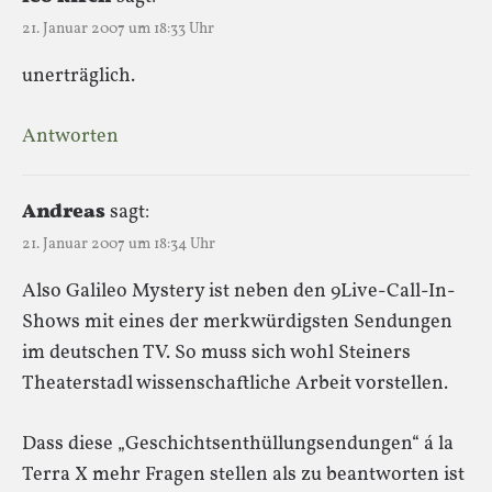
21. Januar 2007 um 18:33 Uhr
unerträglich.
Antworten
Andreas
sagt:
21. Januar 2007 um 18:34 Uhr
Also Galileo Mystery ist neben den 9Live-Call-In-
Shows mit eines der merkwürdigsten Sendungen
im deutschen TV. So muss sich wohl Steiners
Theaterstadl wissenschaftliche Arbeit vorstellen.
Dass diese „Geschichtsenthüllungsendungen“ á la
Terra X mehr Fragen stellen als zu beantworten ist