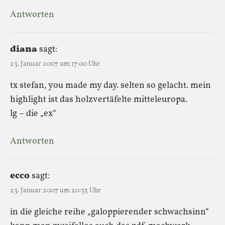
Antworten
diana
sagt:
23. Januar 2007 um 17:00 Uhr
tx stefan, you made my day. selten so gelacht. mein
highlight ist das holzvertäfelte mitteleuropa.
lg – die „ex“
Antworten
ecco
sagt:
23. Januar 2007 um 20:35 Uhr
in die gleiche reihe „galoppierender schwachsinn“