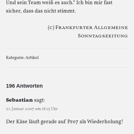
Und sein Team weiß es auch.“ Ich bin mir fast
sicher, dass das nicht stimmt.
(c) Frankfurter Allgemeine
Sonntagszeitung
Kategorie:
Artikel
196 Antworten
Sebastian
sagt:
21. Januar 2007 um 18:13 Uhr
Der Käse läuft gerade auf Pro7 als Wiederholung!