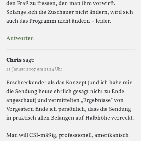
den Fraß zu fressen, den man ihm vorwirft.
Solange sich die Zuschauer nicht ändern, wird sich
auch das Programm nicht ändern – leider.
Antworten
Chris
sagt:
21. Januar 2007 um 21:24 Uhr
Erschreckender als das Konzept (und ich habe mir
die Sendung heute ehrlich gesagt nicht zu Ende
angeschaut) und vermittelten „Ergebnisse“ von
Vorgestern finde ich persönlich, dass die Sendung
in praktisch allen Belangen auf Halbhöhe verreckt.
Man will CSI-mäßig, professionell, amerikanisch