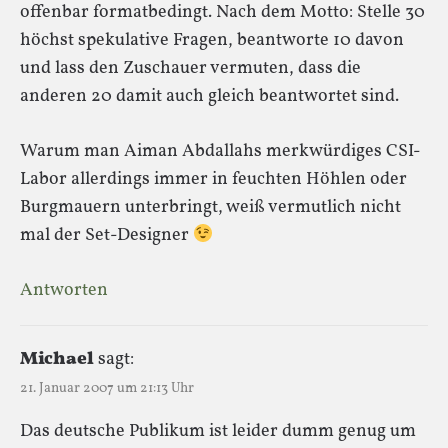
offenbar formatbedingt. Nach dem Motto: Stelle 30
höchst spekulative Fragen, beantworte 10 davon
und lass den Zuschauer vermuten, dass die
anderen 20 damit auch gleich beantwortet sind.
Warum man Aiman Abdallahs merkwürdiges CSI-
Labor allerdings immer in feuchten Höhlen oder
Burgmauern unterbringt, weiß vermutlich nicht
mal der Set-Designer
Antworten
Michael
sagt:
21. Januar 2007 um 21:13 Uhr
Das deutsche Publikum ist leider dumm genug um