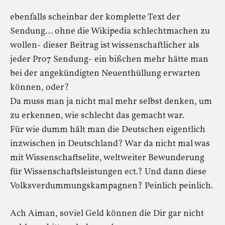
ebenfalls scheinbar der komplette Text der
Sendung… ohne die Wikipedia schlechtmachen zu
wollen- dieser Beitrag ist wissenschaftlicher als
jeder Pro7 Sendung- ein bißchen mehr hätte man
bei der angekündigten Neuenthüllung erwarten
können, oder?
Da muss man ja nicht mal mehr selbst denken, um
zu erkennen, wie schlecht das gemacht war.
Für wie dumm hält man die Deutschen eigentlich
inzwischen in Deutschland? War da nicht mal was
mit Wissenschaftselite, weltweiter Bewunderung
für Wissenschaftsleistungen ect.? Und dann diese
Volksverdummungskampagnen? Peinlich peinlich.
Ach Aiman, soviel Geld können die Dir gar nicht