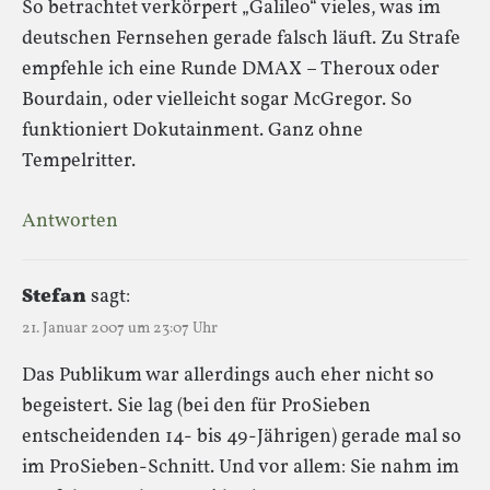
So betrachtet verkörpert „Galileo“ vieles, was im
deutschen Fernsehen gerade falsch läuft. Zu Strafe
empfehle ich eine Runde DMAX – Theroux oder
Bourdain, oder vielleicht sogar McGregor. So
funktioniert Dokutainment. Ganz ohne
Tempelritter.
Antworten
Stefan
sagt:
21. Januar 2007 um 23:07 Uhr
Das Publikum war allerdings auch eher nicht so
begeistert. Sie lag (bei den für ProSieben
entscheidenden 14- bis 49-Jährigen) gerade mal so
im ProSieben-Schnitt. Und vor allem: Sie nahm im