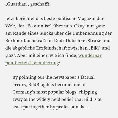
„Guardian“, geschafft.
Jetzt berichtet das beste politische Magazin der
Welt, der „Economist“, über uns. Okay, nur ganz
am Rande eines Stücks über die Umbenennung der
Berliner Kochstraße in Rudi-Dutschke-Straße und
die abgebliche Erzfeindschaft zwischen „Bild“ und
„taz“. Aber mit einer, wie ich finde,
wunderbar
pointierten Formulierung
:
By pointing out the newspaper’s factual
errors, BildBlog has become one of
Germany’s most popular blogs, chipping
away at the widely held belief that Bild is at
least put together by professionals …