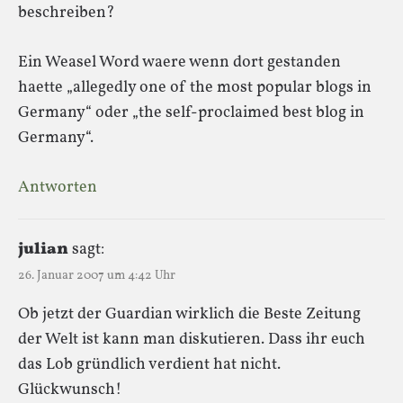
beschreiben?
Ein Weasel Word waere wenn dort gestanden
haette „allegedly one of the most popular blogs in
Germany“ oder „the self-proclaimed best blog in
Germany“.
Antworten
julian
sagt:
26. Januar 2007 um 4:42 Uhr
Ob jetzt der Guardian wirklich die Beste Zeitung
der Welt ist kann man diskutieren. Dass ihr euch
das Lob gründlich verdient hat nicht.
Glückwunsch!