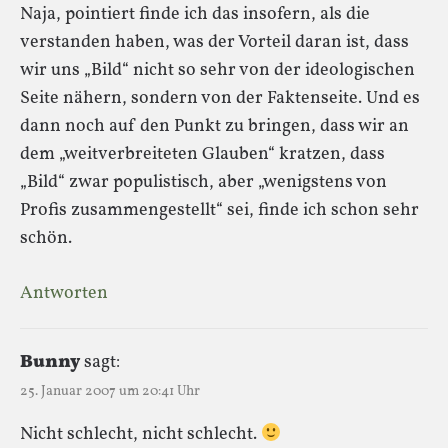
Naja, pointiert finde ich das insofern, als die
verstanden haben, was der Vorteil daran ist, dass
wir uns „Bild“ nicht so sehr von der ideologischen
Seite nähern, sondern von der Faktenseite. Und es
dann noch auf den Punkt zu bringen, dass wir an
dem „weitverbreiteten Glauben“ kratzen, dass
„Bild“ zwar populistisch, aber „wenigstens von
Profis zusammengestellt“ sei, finde ich schon sehr
schön.
Antworten
Bunny
sagt:
25. Januar 2007 um 20:41 Uhr
Nicht schlecht, nicht schlecht.