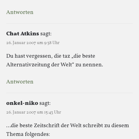
Antworten
Chat Atkins
sagt:
26. Januar 2007 um 9:38 Uhr
Du hast vergessen, die taz „die beste
Alternativzeitung der Welt“ zu nennen.
Antworten
onkel-niko
sagt:
26. Januar 2007 um 15:43 Uhr
…die beste Zeitschrift der Welt schreibt zu diesem
Thema folgendes: