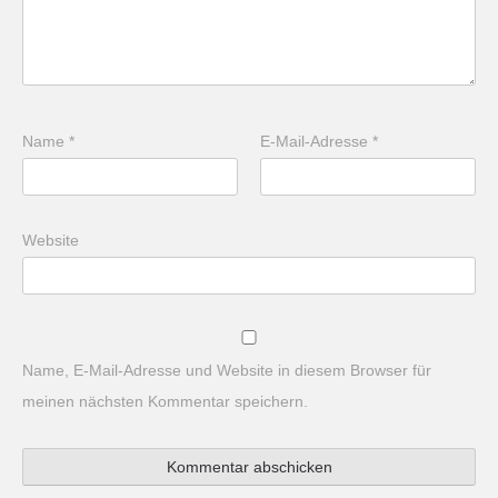
Name
*
E-Mail-Adresse
*
Website
Name, E-Mail-Adresse und Website in diesem Browser für
meinen nächsten Kommentar speichern.