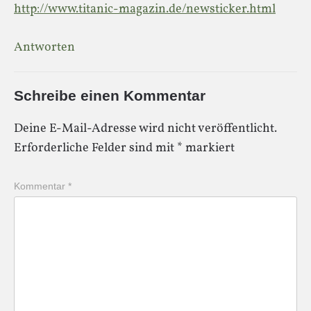
http://www.titanic-magazin.de/newsticker.html
Antworten
Schreibe einen Kommentar
Deine E-Mail-Adresse wird nicht veröffentlicht.
Erforderliche Felder sind mit
*
markiert
Kommentar
*