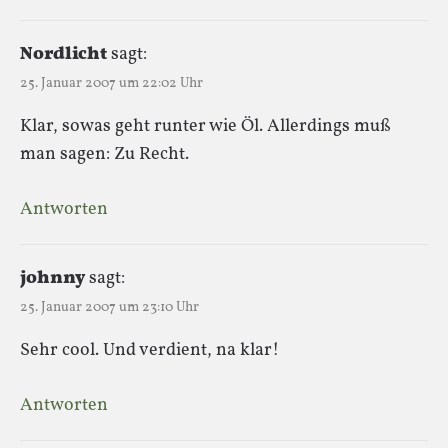
Nordlicht
sagt:
25. Januar 2007 um 22:02 Uhr
Klar, sowas geht runter wie Öl. Allerdings muß
man sagen: Zu Recht.
Antworten
johnny
sagt:
25. Januar 2007 um 23:10 Uhr
Sehr cool. Und verdient, na klar!
Antworten