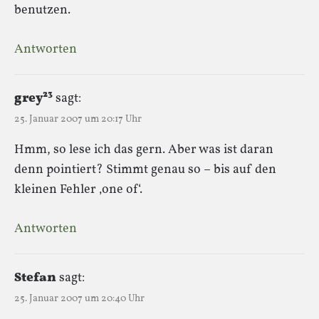
benutzen.
Antworten
grey²³
sagt:
25. Januar 2007 um 20:17 Uhr
Hmm, so lese ich das gern. Aber was ist daran
denn pointiert? Stimmt genau so – bis auf den
kleinen Fehler ‚one of‘.
Antworten
Stefan
sagt:
25. Januar 2007 um 20:40 Uhr