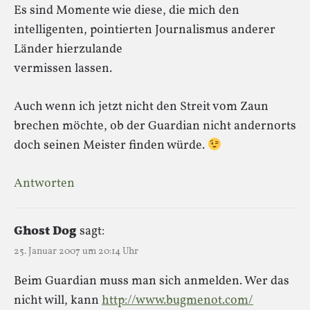
Es sind Momente wie diese, die mich den
intelligenten, pointierten Journalismus anderer
Länder hierzulande
vermissen lassen.
Auch wenn ich jetzt nicht den Streit vom Zaun
brechen möchte, ob der Guardian nicht andernorts
doch seinen Meister finden würde.
Antworten
Ghost Dog
sagt:
25. Januar 2007 um 20:14 Uhr
Beim Guardian muss man sich anmelden. Wer das
nicht will, kann
http://www.bugmenot.com/