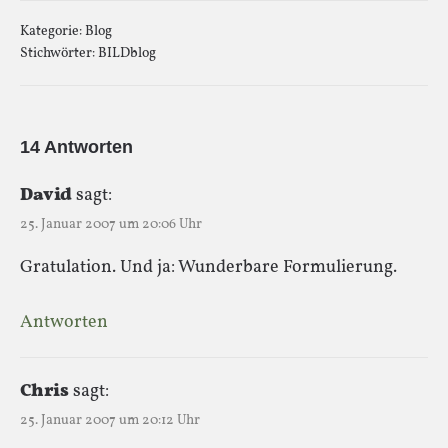
Kategorie:
Blog
Stichwörter:
BILDblog
14 Antworten
David
sagt:
25. Januar 2007 um 20:06 Uhr
Gratulation. Und ja: Wunderbare Formulierung.
Antworten
Chris
sagt:
25. Januar 2007 um 20:12 Uhr