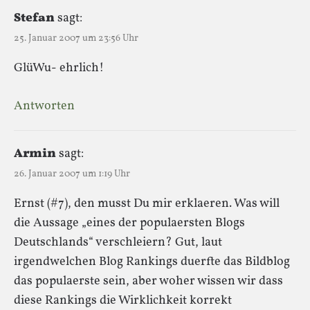
Stefan
sagt:
25. Januar 2007 um 23:56 Uhr
GlüWu- ehrlich!
Antworten
Armin
sagt:
26. Januar 2007 um 1:19 Uhr
Ernst (#7), den musst Du mir erklaeren. Was will
die Aussage „eines der populaersten Blogs
Deutschlands“ verschleiern? Gut, laut
irgendwelchen Blog Rankings duerfte das Bildblog
das populaerste sein, aber woher wissen wir dass
diese Rankings die Wirklichkeit korrekt