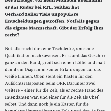
Der Stratege. Vor neun Monaten übernahm
er das Ruder bei RTL. Seither hat
Gerhard Zeiler viele unpopuläre
Entscheidungen getroffen. Notfalls gegen
die eigene Mannschaft. Gibt der Erfolg ihm
recht?
Notfalls reicht ihm eine Tischdecke, um seine
Qualifikation nachzuweisen. Er räumt das Geschirr
ganz an den Rand, greift sich einen Löffel und malt
damit ein Diagramm seiner Erfahrungen auf das
weiße Linnen. Oben steht ein Kasten für den
Aufsichtsratsposten beim ORF. Darunter zwei
weitere – einer für die Zeit, als er rechte Hand des
Intendanten war, und einer für die Zeit als Chef
selbst. Und dann noch je ein Kasten für die