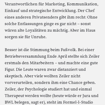
Verantwortlichen für Marketing, Kommunikation,
Einkauf und strategische Entwicklung. Der Chef
eines anderen Privatsenders gibt ihm recht: Ohne
solche Entlassungen ginge es gar nicht – sonst
wären alte Loyalitäten zu mächtig. Aber im Haus
sorgen sie für Unruhe.
Besser ist die Stimmung beim Fußvolk. Bei einer
Betriebsversammlung Ende April stellte sich Zeiler
erstmals den Mitarbeitern – und machte eine gute
Figur. Die Leute waren zwar distanziert und
skeptisch. Aber viele wollten Zeiler nicht
vorverurteilen, sondern ihm eine Chance geben.
Zeiler, der Psychologie studiert hat und einmal
Therapeut werden wollte (heute würde er Jura und
BWL belegen, sagt er), steht im Formel-l-Studio