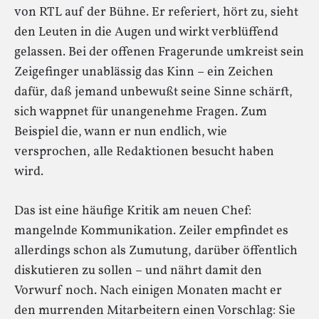
von RTL auf der Bühne. Er referiert, hört zu, sieht
den Leuten in die Augen und wirkt verblüffend
gelassen. Bei der offenen Fragerunde umkreist sein
Zeigefinger unablässig das Kinn – ein Zeichen
dafür, daß jemand unbewußt seine Sinne schärft,
sich wappnet für unangenehme Fragen. Zum
Beispiel die, wann er nun endlich, wie
versprochen, alle Redaktionen besucht haben
wird.
Das ist eine häufige Kritik am neuen Chef:
mangelnde Kommunikation. Zeiler empfindet es
allerdings schon als Zumutung, darüber öffentlich
diskutieren zu sollen – und nährt damit den
Vorwurf noch. Nach einigen Monaten macht er
den murrenden Mitarbeitern einen Vorschlag: Sie