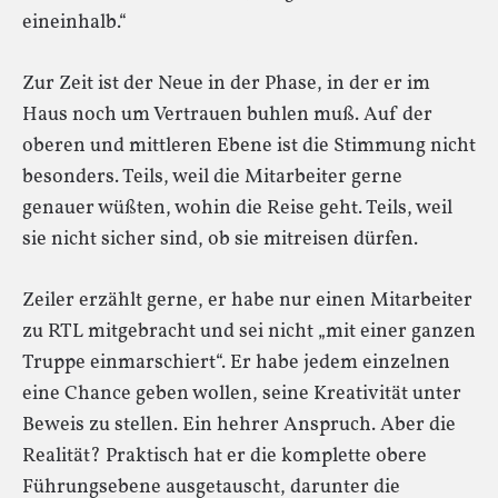
eineinhalb.“
Zur Zeit ist der Neue in der Phase, in der er im
Haus noch um Vertrauen buhlen muß. Auf der
oberen und mittleren Ebene ist die Stimmung nicht
besonders. Teils, weil die Mitarbeiter gerne
genauer wüßten, wohin die Reise geht. Teils, weil
sie nicht sicher sind, ob sie mitreisen dürfen.
Zeiler erzählt gerne, er habe nur einen Mitarbeiter
zu RTL mitgebracht und sei nicht „mit einer ganzen
Truppe einmarschiert“. Er habe jedem einzelnen
eine Chance geben wollen, seine Kreativität unter
Beweis zu stellen. Ein hehrer Anspruch. Aber die
Realität? Praktisch hat er die komplette obere
Führungsebene ausgetauscht, darunter die