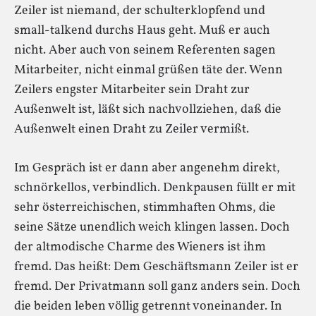
Zeiler ist niemand, der schulterklopfend und
small-talkend durchs Haus geht. Muß er auch
nicht. Aber auch von seinem Referenten sagen
Mitarbeiter, nicht einmal grüßen täte der. Wenn
Zeilers engster Mitarbeiter sein Draht zur
Außenwelt ist, läßt sich nachvollziehen, daß die
Außenwelt einen Draht zu Zeiler vermißt.
Im Gespräch ist er dann aber angenehm direkt,
schnörkellos, verbindlich. Denkpausen füllt er mit
sehr österreichischen, stimmhaften Ohms, die
seine Sätze unendlich weich klingen lassen. Doch
der altmodische Charme des Wieners ist ihm
fremd. Das heißt: Dem Geschäftsmann Zeiler ist er
fremd. Der Privatmann soll ganz anders sein. Doch
die beiden leben völlig getrennt voneinander. In