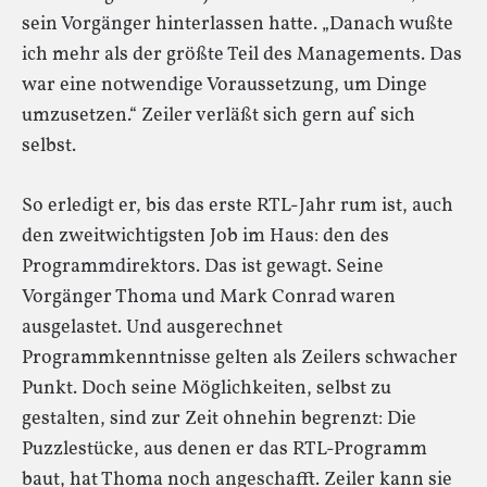
sein Vorgänger hinterlassen hatte. „Danach wußte
ich mehr als der größte Teil des Managements. Das
war eine notwendige Voraussetzung, um Dinge
umzusetzen.“ Zeiler verläßt sich gern auf sich
selbst.
So erledigt er, bis das erste RTL-Jahr rum ist, auch
den zweitwichtigsten Job im Haus: den des
Programmdirektors. Das ist gewagt. Seine
Vorgänger Thoma und Mark Conrad waren
ausgelastet. Und ausgerechnet
Programmkenntnisse gelten als Zeilers schwacher
Punkt. Doch seine Möglichkeiten, selbst zu
gestalten, sind zur Zeit ohnehin begrenzt: Die
Puzzlestücke, aus denen er das RTL-Programm
baut, hat Thoma noch angeschafft. Zeiler kann sie