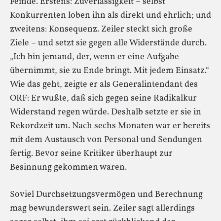
Feinde. Erstens: Zuverlässigkeit – selbst
Konkurrenten loben ihn als direkt und ehrlich; und
zweitens: Konsequenz. Zeiler steckt sich große
Ziele – und setzt sie gegen alle Widerstände durch.
„Ich bin jemand, der, wenn er eine Aufgabe
übernimmt, sie zu Ende bringt. Mit jedem Einsatz.“
Wie das geht, zeigte er als Generalintendant des
ORF: Er wußte, daß sich gegen seine Radikalkur
Widerstand regen würde. Deshalb setzte er sie in
Rekordzeit um. Nach sechs Monaten war er bereits
mit dem Austausch von Personal und Sendungen
fertig. Bevor seine Kritiker überhaupt zur
Besinnung gekommen waren.
Soviel Durchsetzungsvermögen und Berechnung
mag bewunderswert sein. Zeiler sagt allerdings