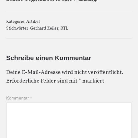
Kategorie:
Artikel
Stichwörter:
Gerhard Zeiler
,
RTL
Schreibe einen Kommentar
Deine E-Mail-Adresse wird nicht veröffentlicht.
Erforderliche Felder sind mit
*
markiert
Kommentar
*