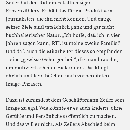
Zeiler hat den Ruf eines kaltherzigen
Erbsenzählers. Er hält das für ein Produkt von
Journalisten, die ihn nicht kennen. Und einige
seiner Ziele sind tatsächlich ganz und gar nicht
buchhalterischer Natur: „Ich hoffe, daß ich in vier
Jahren sagen kann, RTL ist meine zweite Familie.“
Und daß auch die Mitarbeiter dieses so empfänden
– eine „gewisse Geborgenheit“, die man brauche,
um motiviert arbeiten zu können. Das klingt
ehrlich und kein bißchen nach vorbereiteten
Image-Phrasen.
Dazu ist zumindest dem Geschäftsmann Zeiler sein
Image zu egal. Wie könnte er es auch ändern, ohne
Gefühle und Persönliches öffentlich zu machen.
Und das will er nicht. Als Zeilers Abschied beim