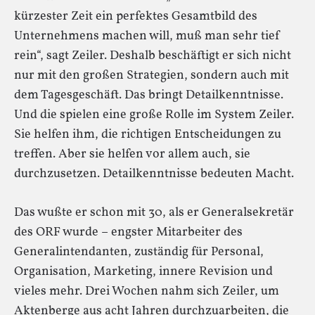
kürzester Zeit ein perfektes Gesamtbild des
Unternehmens machen will, muß man sehr tief
rein“, sagt Zeiler. Deshalb beschäftigt er sich nicht
nur mit den großen Strategien, sondern auch mit
dem Tagesgeschäft. Das bringt Detailkenntnisse.
Und die spielen eine große Rolle im System Zeiler.
Sie helfen ihm, die richtigen Entscheidungen zu
treffen. Aber sie helfen vor allem auch, sie
durchzusetzen. Detailkenntnisse bedeuten Macht.
Das wußte er schon mit 30, als er Generalsekretär
des ORF wurde – engster Mitarbeiter des
Generalintendanten, zuständig für Personal,
Organisation, Marketing, innere Revision und
vieles mehr. Drei Wochen nahm sich Zeiler, um
Aktenberge aus acht Jahren durchzuarbeiten, die