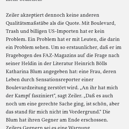
Zeiler akzeptiert dennoch keine anderen
Qualitätsmaßstäbe als die Quote. Mit Boulevard,
Trash und billigen US-Importen hat er kein
Problem. Ein Problem hat er mit Leuten, die darin
ein Problem sehen. Um so erstaunlicher, daß er im
Fragebogen des FAZ-Magazins auf die Frage nach
seiner Heldin in der Literatur Heinrich Bölls
Katharina Blum angegeben hat: eine Frau, deren
Leben durch Sensationsreporter einer
Boulevardzeitung zerstört wird. „An ihr hat mich
der Kampf fasziniert“, sagt Zeiler. „Daß es auch
noch um eine gerechte Sache ging, ist schön, aber
das stand für mich nicht im Vordergrund.“ Die
Blum hat ihren Gegner am Ende erschossen.
Zeilers Gegnern sei es eine Warnung.