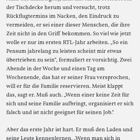
der Tischdecke herum und versucht, trotz
Rückflugtermins im Nacken, den Eindruck zu
vermeiden, er sei einer dieser Menschen, die ihre
Zeit nicht in den Griff bekommen. So viel wie jetzt
wolle er nur im ersten RTL-Jahr arbeiten. „So ein
Pensum jahrelang zu leisten scheint mir etwas
übertrieben zu sein“, formuliert er vorsichtig. Zwei
Abende in der Woche und einen Tag am
Wochenende, das hat er seiner Frau versprochen,
will er für die Familie reservieren. Meist klappt
das, sagt er. Muß auch. „Wenn einer keine Zeit für
sich und seine Familie aufbringt, organisiert er sich
falsch und ist nicht geeignet für seinen Job.“
Aber das erste Jahr ist hart. Er muß den Laden und
seine Leute kennenlernen. „Wenn man sich in