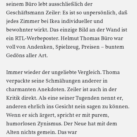
seinem Büro lebt ausschließlich der
Geschäftsmann Zeiler: Es ist so unpersönlich, daß
jedes Zimmer bei Ikea individueller und
bewohnter wirkt. Das einzige Bild an der Wand ist
ein RTL-Werbeposter. Helmut Thomas Büro war
voll von Andenken, Spielzeug, Preisen – buntem
Gedöns aller Art.
Immer wieder der ungeliebte Vergleich. Thoma
verpackte seine Schmähungen anderer in
charmanten Anekdoten. Zeiler ist auch in der
Kritik direkt. Als eine seiner Tugenden nennt er,
anderen ehrlich ins Gesicht nein sagen zu können.
Wenn er sich ärgert, spricht er mit purem,
humorlosen Zynismus. Der Neue hat mit dem
Alten nichts gemein. Das war