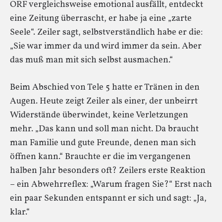
ORF vergleichsweise emotional ausfällt, entdeckt
eine Zeitung überrascht, er habe ja eine „zarte
Seele“. Zeiler sagt, selbstverständlich habe er die:
„Sie war immer da und wird immer da sein. Aber
das muß man mit sich selbst ausmachen.“
Beim Abschied von Tele 5 hatte er Tränen in den
Augen. Heute zeigt Zeiler als einer, der unbeirrt
Widerstände überwindet, keine Verletzungen
mehr. „Das kann und soll man nicht. Da braucht
man Familie und gute Freunde, denen man sich
öffnen kann.“ Brauchte er die im vergangenen
halben Jahr besonders oft? Zeilers erste Reaktion
– ein Abwehrreflex: „Warum fragen Sie?“ Erst nach
ein paar Sekunden entspannt er sich und sagt: „Ja,
klar.“