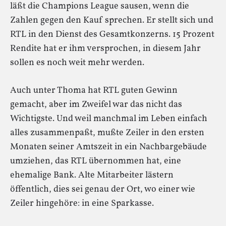
läßt die Champions League sausen, wenn die
Zahlen gegen den Kauf sprechen. Er stellt sich und
RTL in den Dienst des Gesamtkonzerns. 15 Prozent
Rendite hat er ihm versprochen, in diesem Jahr
sollen es noch weit mehr werden.
Auch unter Thoma hat RTL guten Gewinn
gemacht, aber im Zweifel war das nicht das
Wichtigste. Und weil manchmal im Leben einfach
alles zusammenpaßt, mußte Zeiler in den ersten
Monaten seiner Amtszeit in ein Nachbargebäude
umziehen, das RTL übernommen hat, eine
ehemalige Bank. Alte Mitarbeiter lästern
öffentlich, dies sei genau der Ort, wo einer wie
Zeiler hingehöre: in eine Sparkasse.