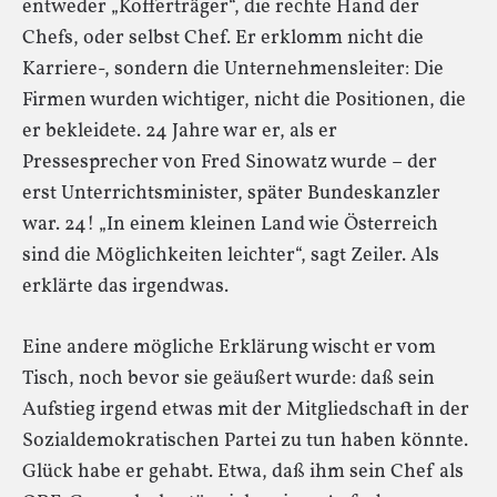
entweder „Kofferträger“, die rechte Hand der
Chefs, oder selbst Chef. Er erklomm nicht die
Karriere-, sondern die Unternehmensleiter: Die
Firmen wurden wichtiger, nicht die Positionen, die
er bekleidete. 24 Jahre war er, als er
Pressesprecher von Fred Sinowatz wurde – der
erst Unterrichtsminister, später Bundeskanzler
war. 24! „In einem kleinen Land wie Österreich
sind die Möglichkeiten leichter“, sagt Zeiler. Als
erklärte das irgendwas.
Eine andere mögliche Erklärung wischt er vom
Tisch, noch bevor sie geäußert wurde: daß sein
Aufstieg irgend etwas mit der Mitgliedschaft in der
Sozialdemokratischen Partei zu tun haben könnte.
Glück habe er gehabt. Etwa, daß ihm sein Chef als