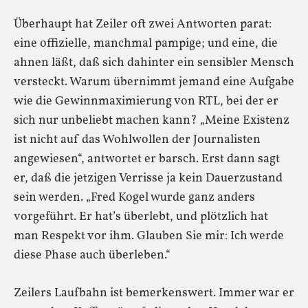
Überhaupt hat Zeiler oft zwei Antworten parat:
eine offizielle, manchmal pampige; und eine, die
ahnen läßt, daß sich dahinter ein sensibler Mensch
versteckt. Warum übernimmt jemand eine Aufgabe
wie die Gewinnmaximierung von RTL, bei der er
sich nur unbeliebt machen kann? „Meine Existenz
ist nicht auf das Wohlwollen der Journalisten
angewiesen“, antwortet er barsch. Erst dann sagt
er, daß die jetzigen Verrisse ja kein Dauerzustand
sein werden. „Fred Kogel wurde ganz anders
vorgeführt. Er hat’s überlebt, und plötzlich hat
man Respekt vor ihm. Glauben Sie mir: Ich werde
diese Phase auch überleben.“
Zeilers Laufbahn ist bemerkenswert. Immer war er