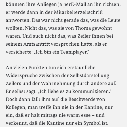
könnten ihre Anliegen ja perE-Mail an ihn richten;
er werde dann in der Mitarbeiterzeitschrift
antworten. Das war nicht gerade das, was die Leute
wollten. Nicht das, was sie von Thoma gewohnt
waren. Und auch nicht das, was Zeiler ihnen bei
seinem Amtsantritt versprochen hatte, als er
versicherte: „Ich bin ein Teamplayer.“
An vielen Punkten tun sich erstaunliche
Widersprüche zwischen der Selbstdarstellung
Zeilers und der Wahrnehmung durch andere auf.
Er selbst sagt: „Ich liebe es zu kommunizieren.“
Doch dann fällt ihm auf die Beschwerde von
Kollegen, man treffe ihn nie in der Kantine, nur
ein, daß er halt mittags nie warm esse – und
verkennt, daß die Kantine nur ein Symbol ist.