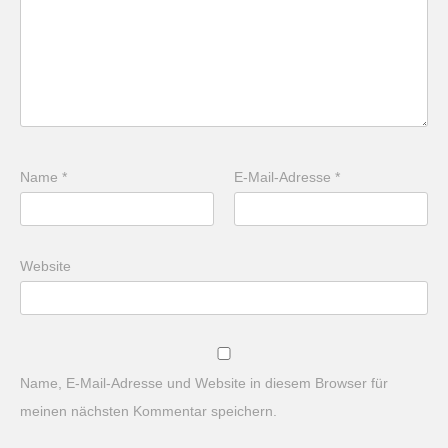
Name
*
E-Mail-Adresse
*
Website
Name, E-Mail-Adresse und Website in diesem Browser für
meinen nächsten Kommentar speichern.