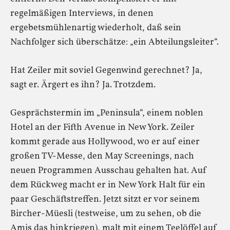
regelmäßigen Interviews, in denen
ergebetsmühlenartig wiederholt, daß sein
Nachfolger sich überschätze: „ein Abteilungsleiter“.
Hat Zeiler mit soviel Gegenwind gerechnet? Ja,
sagt er. Ärgert es ihn? Ja. Trotzdem.
Gesprächstermin im „Peninsula“, einem noblen
Hotel an der Fifth Avenue in New York. Zeiler
kommt gerade aus Hollywood, wo er auf einer
großen TV-Messe, den May Screenings, nach
neuen Programmen Ausschau gehalten hat. Auf
dem Rückweg macht er in New York Halt für ein
paar Geschäftstreffen. Jetzt sitzt er vor seinem
Bircher-Müesli (testweise, um zu sehen, ob die
Amis das hinkriegen), malt mit einem Teelöffel auf