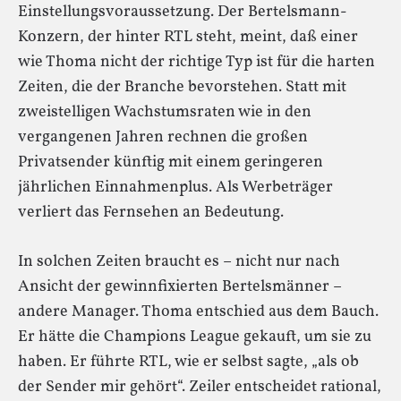
Einstellungsvoraussetzung. Der Bertelsmann-
Konzern, der hinter RTL steht, meint, daß einer
wie Thoma nicht der richtige Typ ist für die harten
Zeiten, die der Branche bevorstehen. Statt mit
zweistelligen Wachstumsraten wie in den
vergangenen Jahren rechnen die großen
Privatsender künftig mit einem geringeren
jährlichen Einnahmenplus. Als Werbeträger
verliert das Fernsehen an Bedeutung.
In solchen Zeiten braucht es – nicht nur nach
Ansicht der gewinnfixierten Bertelsmänner –
andere Manager. Thoma entschied aus dem Bauch.
Er hätte die Champions League gekauft, um sie zu
haben. Er führte RTL, wie er selbst sagte, „als ob
der Sender mir gehört“. Zeiler entscheidet rational,