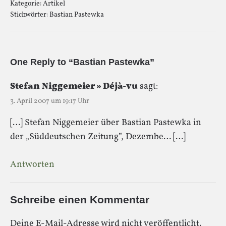
Kategorie:
Artikel
Stichwörter:
Bastian Pastewka
One Reply to “Bastian Pastewka”
Stefan Niggemeier » Déjà-vu
sagt:
3. April 2007 um 19:17 Uhr
[…] Stefan Niggemeier über Bastian Pastewka in
der „Süddeutschen Zeitung”, Dezembe… […]
Antworten
Schreibe einen Kommentar
Deine E-Mail-Adresse wird nicht veröffentlicht.