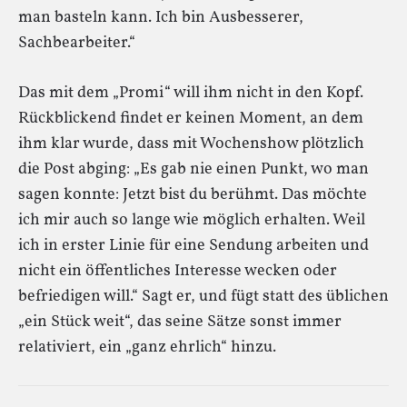
man basteln kann. Ich bin Ausbesserer,
Sachbearbeiter.“
Das mit dem „Promi“ will ihm nicht in den Kopf.
Rückblickend findet er keinen Moment, an dem
ihm klar wurde, dass mit Wochenshow plötzlich
die Post abging: „Es gab nie einen Punkt, wo man
sagen konnte: Jetzt bist du berühmt. Das möchte
ich mir auch so lange wie möglich erhalten. Weil
ich in erster Linie für eine Sendung arbeiten und
nicht ein öffentliches Interesse wecken oder
befriedigen will.“ Sagt er, und fügt statt des üblichen
„ein Stück weit“, das seine Sätze sonst immer
relativiert, ein „ganz ehrlich“ hinzu.