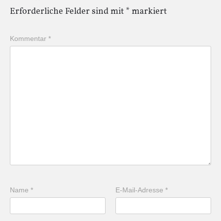
Erforderliche Felder sind mit
*
markiert
Kommentar
*
Name
*
E-Mail-Adresse
*