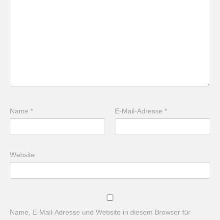
Name
*
E-Mail-Adresse
*
Website
Name, E-Mail-Adresse und Website in diesem Browser für