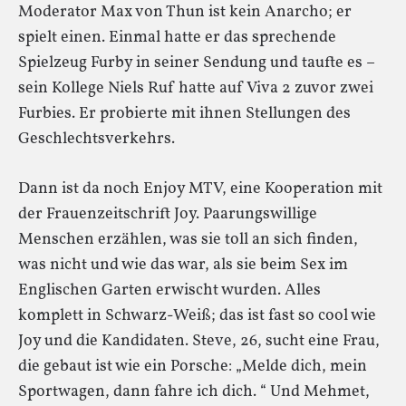
Moderator Max von Thun ist kein Anarcho; er
spielt einen. Einmal hatte er das sprechende
Spielzeug Furby in seiner Sendung und taufte es –
sein Kollege Niels Ruf hatte auf Viva 2 zuvor zwei
Furbies. Er probierte mit ihnen Stellungen des
Geschlechtsverkehrs.
Dann ist da noch Enjoy MTV, eine Kooperation mit
der Frauenzeitschrift Joy. Paarungswillige
Menschen erzählen, was sie toll an sich finden,
was nicht und wie das war, als sie beim Sex im
Englischen Garten erwischt wurden. Alles
komplett in Schwarz-Weiß; das ist fast so cool wie
Joy und die Kandidaten. Steve, 26, sucht eine Frau,
die gebaut ist wie ein Porsche: „Melde dich, mein
Sportwagen, dann fahre ich dich. “ Und Mehmet,