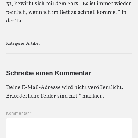
33, bewirbt sich mit dem Satz: „Es ist immer wieder
peinlich, wenn ich im Bett zu schnell komme. “ In
der Tat.
Kategorie:
Artikel
Schreibe einen Kommentar
Deine E-Mail-Adresse wird nicht veröffentlicht.
Erforderliche Felder sind mit
*
markiert
Kommentar
*