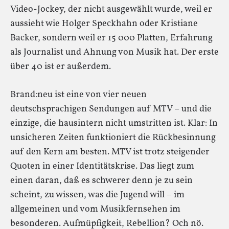
Video-Jockey, der nicht ausgewählt wurde, weil er
aussieht wie Holger Speckhahn oder Kristiane
Backer, sondern weil er 15 000 Platten, Erfahrung
als Journalist und Ahnung von Musik hat. Der erste
über 40 ist er außerdem.
Brand:neu ist eine von vier neuen
deutschsprachigen Sendungen auf MTV – und die
einzige, die hausintern nicht umstritten ist. Klar: In
unsicheren Zeiten funktioniert die Rückbesinnung
auf den Kern am besten. MTV ist trotz steigender
Quoten in einer Identitätskrise. Das liegt zum
einen daran, daß es schwerer denn je zu sein
scheint, zu wissen, was die Jugend will – im
allgemeinen und vom Musikfernsehen im
besonderen. Aufmüpfigkeit, Rebellion? Och nö.