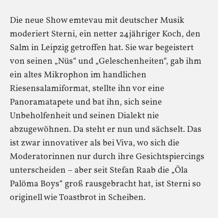
Die neue Show emtevau mit deutscher Musik
moderiert Sterni, ein netter 24jähriger Koch, den
Salm in Leipzig getroffen hat. Sie war begeistert
von seinen „Nüs“ und „Geleschenheiten“, gab ihm
ein altes Mikrophon im handlichen
Riesensalamiformat, stellte ihn vor eine
Panoramatapete und bat ihn, sich seine
Unbeholfenheit und seinen Dialekt nie
abzugewöhnen. Da steht er nun und sächselt. Das
ist zwar innovativer als bei Viva, wo sich die
Moderatorinnen nur durch ihre Gesichtspiercings
unterscheiden – aber seit Stefan Raab die „Öla
Palöma Boys“ groß rausgebracht hat, ist Sterni so
originell wie Toastbrot in Scheiben.