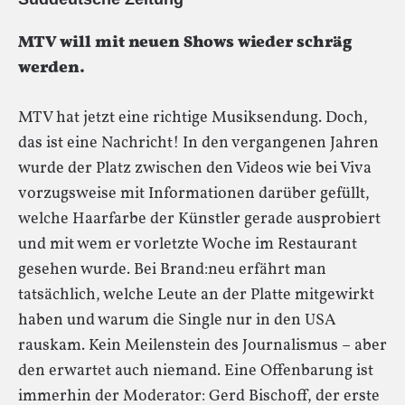
MTV will mit neuen Shows wieder schräg
werden.
MTV hat jetzt eine richtige Musiksendung. Doch,
das ist eine Nachricht! In den vergangenen Jahren
wurde der Platz zwischen den Videos wie bei Viva
vorzugsweise mit Informationen darüber gefüllt,
welche Haarfarbe der Künstler gerade ausprobiert
und mit wem er vorletzte Woche im Restaurant
gesehen wurde. Bei Brand:neu erfährt man
tatsächlich, welche Leute an der Platte mitgewirkt
haben und warum die Single nur in den USA
rauskam. Kein Meilenstein des Journalismus – aber
den erwartet auch niemand. Eine Offenbarung ist
immerhin der Moderator: Gerd Bischoff, der erste