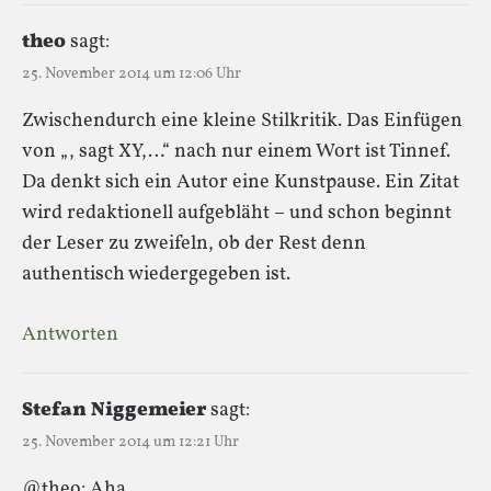
theo
sagt:
25. November 2014 um 12:06 Uhr
Zwischendurch eine kleine Stilkritik. Das Einfügen
von „, sagt XY,…“ nach nur einem Wort ist Tinnef.
Da denkt sich ein Autor eine Kunstpause. Ein Zitat
wird redaktionell aufgebläht – und schon beginnt
der Leser zu zweifeln, ob der Rest denn
authentisch wiedergegeben ist.
Antworten
Stefan Niggemeier
sagt:
25. November 2014 um 12:21 Uhr
@theo: Aha.