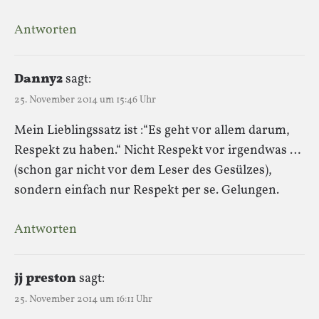
Antworten
Danny2
sagt:
25. November 2014 um 15:46 Uhr
Mein Lieblingssatz ist :“Es geht vor allem darum,
Respekt zu haben.“ Nicht Respekt vor irgendwas …
(schon gar nicht vor dem Leser des Gesülzes),
sondern einfach nur Respekt per se. Gelungen.
Antworten
jj preston
sagt:
25. November 2014 um 16:11 Uhr