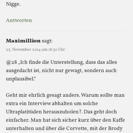
Nigge.
Antworten
Maximillion
sagt:
25. November 2014 um 18:30 Uhr
@28 „Ich finde die Unterstellung, dass das alles
ausgedacht ist, nicht nur gewagt, sondern auch
unplausibel.“
Geht mir ehrlich gesagt anders. Warum sollte man
extra ein Interview abhalten um solche
Ultraplatitüden herauszuholen?. Das geht doch
einfacher. Man hat sich sicher kurz über den Kaffe
unterhalten und über die Corvette, mit der Brody