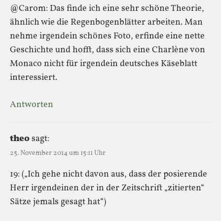
@Carom: Das finde ich eine sehr schöne Theorie,
ähnlich wie die Regenbogenblätter arbeiten. Man
nehme irgendein schönes Foto, erfinde eine nette
Geschichte und hofft, dass sich eine Charlène von
Monaco nicht für irgendein deutsches Käseblatt
interessiert.
Antworten
theo
sagt:
25. November 2014 um 15:11 Uhr
19: („Ich gehe nicht davon aus, dass der posierende
Herr irgendeinen der in der Zeitschrift „zitierten“
Sätze jemals gesagt hat“)