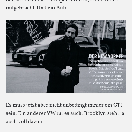
mitgebracht. Und ein Auto.
Es muss jetzt aber nicht unbedingt immer ein GTI
sein. Ein anderer VW tut es auch. Brooklyn steht ja
auch voll davon.