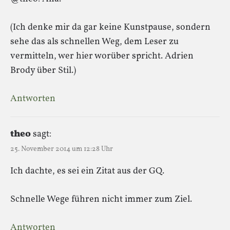
(Ich denke mir da gar keine Kunstpause, sondern
sehe das als schnellen Weg, dem Leser zu
vermitteln, wer hier worüber spricht. Adrien
Brody über Stil.)
Antworten
theo
sagt:
25. November 2014 um 12:28 Uhr
Ich dachte, es sei ein Zitat aus der GQ.
Schnelle Wege führen nicht immer zum Ziel.
Antworten