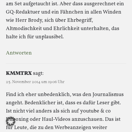
am Set aufgetaucht ist. Aber dass ausgerechnet ein
GQ-Redaktuer und ein Fähnchen in allen Winden
wie Herr Brody, sich über Ehrbegriff,
Altmodischkeit und Ehrlichkeit unterhalten, das
halte ich für unplausibel.
Antworten
KMMTRX
sagt:
25. November 2014 um 19:06 Uhr
Find ich eher unbedenklich, was den Journalismus
angeht. Bedenklicher ist, dass es dafür Leser gibt.
Ist nicht viel anders als sich auf youtube & co
Unboxing oder Haul-Videos anzuschauen. Das ist
für Leute, die zu den Werbeanzeigen weiter