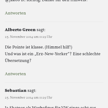
@Jakob B.: Richtig. Danke für den Hinweis!
Antworten
Alberto Green
sagt:
25. November 2014 um 11:29 Uhr
Die Pointe ist klasse. (Himmel hilf!)
Und was ist ein „Erz-New-Yorker“? Eine schlechte
Übersetzung?
Antworten
Sebastian
sagt:
25. November 2014 um 11:29 Uhr