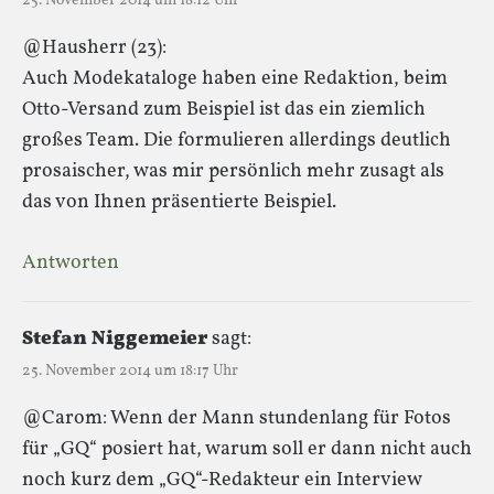
25. November 2014 um 18:12 Uhr
@Hausherr (23):
Auch Modekataloge haben eine Redaktion, beim
Otto-Versand zum Beispiel ist das ein ziemlich
großes Team. Die formulieren allerdings deutlich
prosaischer, was mir persönlich mehr zusagt als
das von Ihnen präsentierte Beispiel.
Antworten
Stefan Niggemeier
sagt:
25. November 2014 um 18:17 Uhr
@Carom: Wenn der Mann stundenlang für Fotos
für „GQ“ posiert hat, warum soll er dann nicht auch
noch kurz dem „GQ“-Redakteur ein Interview