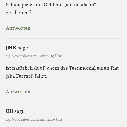
Schauspieler ihr Geld mit „so tun als ob“
verdienen?
Antworten
JMK
sagt:
25. November 2014 um 14:19 Uhr
ist natürlich doof, wenn das Testimonial einen Fiat
(aka Ferrari) fährt.
Antworten
Uli
sagt:
25. November 2014 um 14:26 Uhr