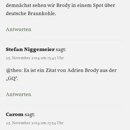
demnächst sehen wir Brody in einem Spot über
deutsche Braunkohle.
Antworten
Stefan Niggemeier
sagt:
25. November 2014 um 13:42 Uhr
@theo: Es ist ein Zitat von Adrien Brody aus der
„GQ“.
Antworten
Carom
sagt:
25. November 2014 um 13:54 Uhr