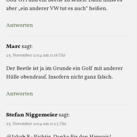
Golf GTI und ein Beetle zu sehen. Dann muss es
aber „ein anderer VW tut es auch“ heißen.
Antworten
Marc
sagt:
25. November 2014 um 11:18 Uhr
Der Beetle ist ja im Grunde ein Golf mit anderer
Hülle obendrauf. Insofern nicht ganz falsch.
Antworten
Stefan Niggemeier
sagt:
25. November 2014 um 11:23 Uhr