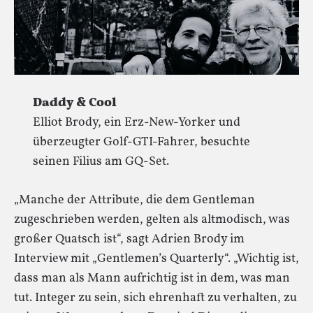
Daddy & Cool
Elliot Brody, ein Erz-New-Yorker und
überzeugter Golf-GTI-Fahrer, besuchte
seinen Filius am GQ-Set.
„Manche der Attribute, die dem Gentleman
zugeschrieben werden, gelten als altmodisch, was
großer Quatsch ist“, sagt Adrien Brody im
Interview mit „Gentlemen’s Quarterly“. „Wichtig ist,
dass man als Mann aufrichtig ist in dem, was man
tut. Integer zu sein, sich ehrenhaft zu verhalten, zu