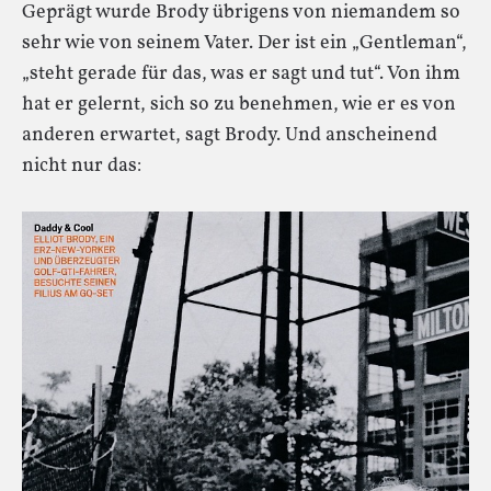
Geprägt wurde Brody übrigens von niemandem so
sehr wie von seinem Vater. Der ist ein „Gentleman“,
„steht gerade für das, was er sagt und tut“. Von ihm
hat er gelernt, sich so zu benehmen, wie er es von
anderen erwartet, sagt Brody. Und anscheinend
nicht nur das: