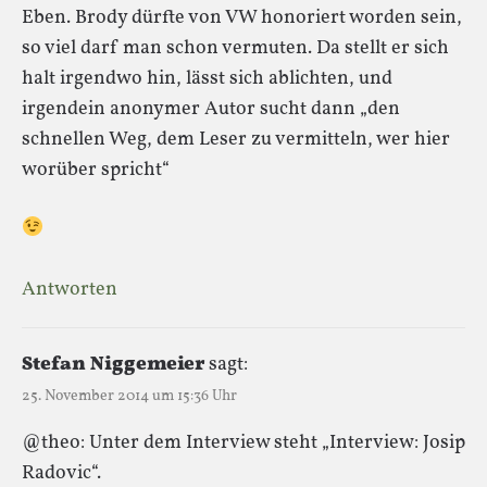
Eben. Brody dürfte von VW honoriert worden sein,
so viel darf man schon vermuten. Da stellt er sich
halt irgendwo hin, lässt sich ablichten, und
irgendein anonymer Autor sucht dann „den
schnellen Weg, dem Leser zu vermitteln, wer hier
worüber spricht“
Antworten
Stefan Niggemeier
sagt:
25. November 2014 um 15:36 Uhr
@theo: Unter dem Interview steht „Interview: Josip
Radovic“.