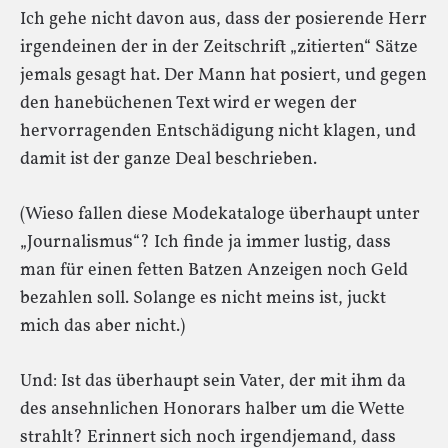
Ich gehe nicht davon aus, dass der posierende Herr
irgendeinen der in der Zeitschrift „zitierten“ Sätze
jemals gesagt hat. Der Mann hat posiert, und gegen
den hanebüchenen Text wird er wegen der
hervorragenden Entschädigung nicht klagen, und
damit ist der ganze Deal beschrieben.
(Wieso fallen diese Modekataloge überhaupt unter
„Journalismus“? Ich finde ja immer lustig, dass
man für einen fetten Batzen Anzeigen noch Geld
bezahlen soll. Solange es nicht meins ist, juckt
mich das aber nicht.)
Und: Ist das überhaupt sein Vater, der mit ihm da
des ansehnlichen Honorars halber um die Wette
strahlt? Erinnert sich noch irgendjemand, dass