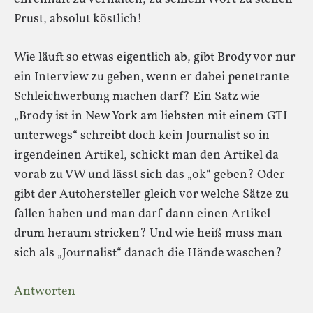
Prust, absolut köstlich!
Wie läuft so etwas eigentlich ab, gibt Brody vor nur
ein Interview zu geben, wenn er dabei penetrante
Schleichwerbung machen darf? Ein Satz wie
„Brody ist in New York am liebsten mit einem GTI
unterwegs“ schreibt doch kein Journalist so in
irgendeinen Artikel, schickt man den Artikel da
vorab zu VW und lässt sich das „ok“ geben? Oder
gibt der Autohersteller gleich vor welche Sätze zu
fallen haben und man darf dann einen Artikel
drum heraum stricken? Und wie heiß muss man
sich als „Journalist“ danach die Hände waschen?
Antworten