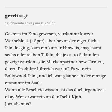
gerrit
sagt:
25. November 2014 um 12:46 Uhr
Gestern im Kino gewesen, verdammt kurzer
Werbeblock (1 Spot), aber bevor der eigentliche
Film losging, kam ein kurzer Hinweis, insgesamt
sechs oder sieben Tafeln, die je ca. 10 Sekunden
gezeigt wurden, „die Markenpartner bzw. Firmen,
deren Produkte hilfreich waren“. Es war ein
Bollywood-Film, und ich war glaube ich der einzige
erstaunte im Saal.
Wenn alle Bescheid wissen, ist das doch irgendwie
okay. Wer erwartet von der Tschi-Kjuh
Jornalismus?