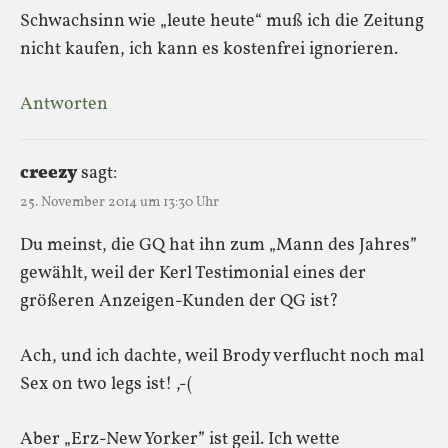
Schwachsinn wie „leute heute“ muß ich die Zeitung
nicht kaufen, ich kann es kostenfrei ignorieren.
Antworten
creezy
sagt:
25. November 2014 um 13:30 Uhr
Du meinst, die GQ hat ihn zum „Mann des Jahres”
gewählt, weil der Kerl Testimonial eines der
größeren Anzeigen-Kunden der QG ist?
Ach, und ich dachte, weil Brody verflucht noch mal
Sex on two legs ist! ,-(
Aber „Erz-New Yorker” ist geil. Ich wette