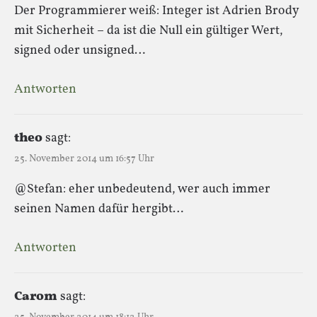
Der Programmierer weiß: Integer ist Adrien Brody
mit Sicherheit – da ist die Null ein gültiger Wert,
signed oder unsigned…
Antworten
theo
sagt:
25. November 2014 um 16:57 Uhr
@Stefan: eher unbedeutend, wer auch immer
seinen Namen dafür hergibt…
Antworten
Carom
sagt: