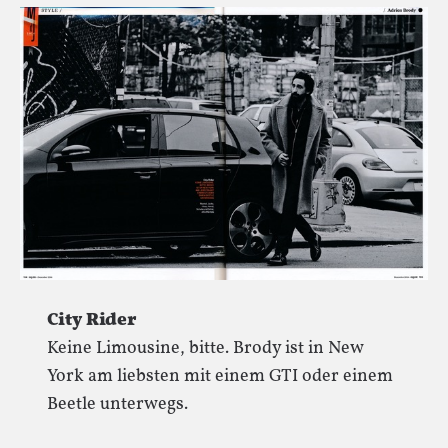
City Rider
Keine Limousine, bitte. Brody ist in New
York am liebsten mit einem GTI oder einem
Beetle unterwegs.