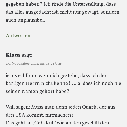
gegeben haben? Ich finde die Unterstellung, dass
das alles ausgedacht ist, nicht nur gewagt, sondern
auch unplausibel.
Antworten
Klaus
sagt:
25. November 2014 um 18:21 Uhr
ist es schlimm wenn ich gestehe, dass ich den
bärtigen Herrn nicht kenne? …ja, dass ich noch nie
seinen Namen gehört habe?
Will sagen: Muss man denn jeden Quark, der aus
den USA kommt, mitmachen?
Das geht an ‚Geh-Kuh‘ wie an den geschätzten