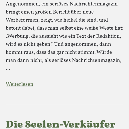
Angenommen, ein seriöses Nachrichtenmagazin
bringt einen großen Bericht über neue
Werbeformen, zeigt, wie heikel die sind, und
betont dabei, dass man selbst eine weiße Weste hat:
„Werbung, die aussieht wie ein Text der Redaktion,
wird es nicht geben.“ Und angenommen, dann
kommt raus, dass das gar nicht stimmt. Würde
man dann nicht, als seriöses Nachrichtenmagazin,
…
Weiterlesen
Die Seelen-Verkäufer