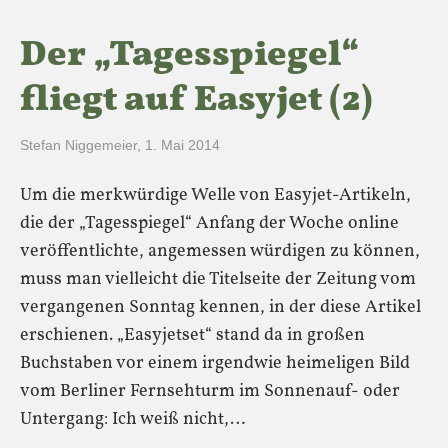
Der „Tagesspiegel“
fliegt auf Easyjet (2)
Stefan Niggemeier
,
1. Mai 2014
Um die merkwürdige Welle von Easyjet-Artikeln,
die der „Tagesspiegel“ Anfang der Woche online
veröffentlichte, angemessen würdigen zu können,
muss man vielleicht die Titelseite der Zeitung vom
vergangenen Sonntag kennen, in der diese Artikel
erschienen. „Easyjetset“ stand da in großen
Buchstaben vor einem irgendwie heimeligen Bild
vom Berliner Fernsehturm im Sonnenauf- oder
Untergang: Ich weiß nicht,…