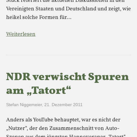
Stück referiert die aktuellen Diskussionen in den
Vereinigten Staaten und Deutschland und zeigt, wie
heikel solche Formen für…
Weiterlesen
NDR verwischt Spuren
am „Tatort“
Stefan Niggemeier
,
21. Dezember 2011
Anders als YouTube behauptet, war es nicht der
„Nutzer“, der den Zusammenschnitt von Auto-