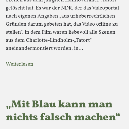
Szenen aus dem jüngsten Hannoveraner „Tatort“
gelöscht hat. Es war der NDR, der das Videoportal
nach eigenen Angaben „aus urheberrechtlichen
Gründen darum gebeten hat, das Video offline zu
stellen“. In dem Film waren liebevoll alle Szenen
aus dem Charlotte-Lindholm-„Tatort“
aneinandermontiert worden, in…
Weiterlesen
„Mit Blau kann man
nichts falsch machen“