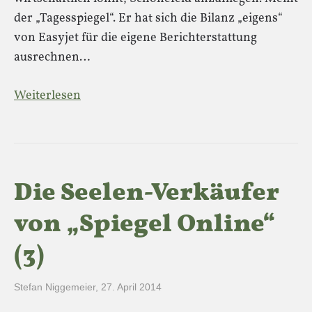
der „Tagesspiegel“. Er hat sich die Bilanz „eigens“
von Easyjet für die eigene Berichterstattung
ausrechnen…
Weiterlesen
Die Seelen-Verkäufer
von „Spiegel Online“
(3)
Stefan Niggemeier
,
27. April 2014