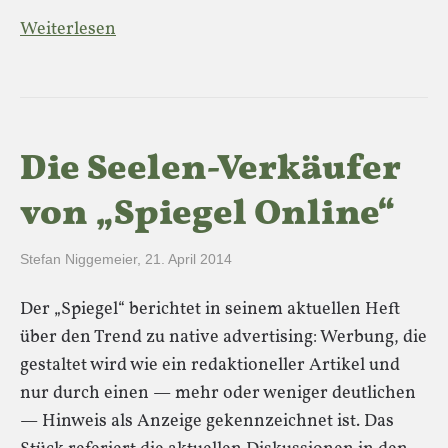
Weiterlesen
Die Seelen-Verkäufer
von „Spiegel Online“
Stefan Niggemeier
,
21. April 2014
Der „Spiegel“ berichtet in seinem aktuellen Heft
über den Trend zu native advertising: Werbung, die
gestaltet wird wie ein redaktioneller Artikel und
nur durch einen — mehr oder weniger deutlichen
— Hinweis als Anzeige gekennzeichnet ist. Das