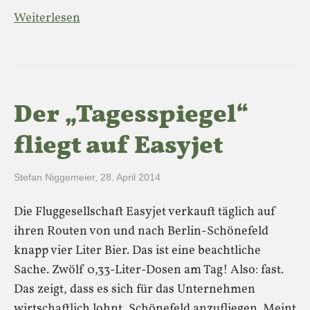
Weiterlesen
Der „Tagesspiegel“
fliegt auf Easyjet
Stefan Niggemeier
,
28. April 2014
Die Fluggesellschaft Easyjet verkauft täglich auf
ihren Routen von und nach Berlin-Schönefeld
knapp vier Liter Bier. Das ist eine beachtliche
Sache. Zwölf 0,33-Liter-Dosen am Tag! Also: fast.
Das zeigt, dass es sich für das Unternehmen
wirtschaftlich lohnt, Schönefeld anzufliegen. Meint