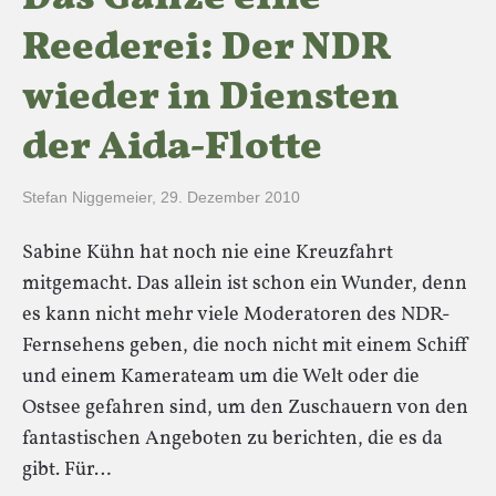
Reederei: Der NDR
wieder in Diensten
der Aida-Flotte
Stefan Niggemeier
,
29. Dezember 2010
Sabine Kühn hat noch nie eine Kreuzfahrt
mitgemacht. Das allein ist schon ein Wunder, denn
es kann nicht mehr viele Moderatoren des NDR-
Fernsehens geben, die noch nicht mit einem Schiff
und einem Kamerateam um die Welt oder die
Ostsee gefahren sind, um den Zuschauern von den
fantastischen Angeboten zu berichten, die es da
gibt. Für…