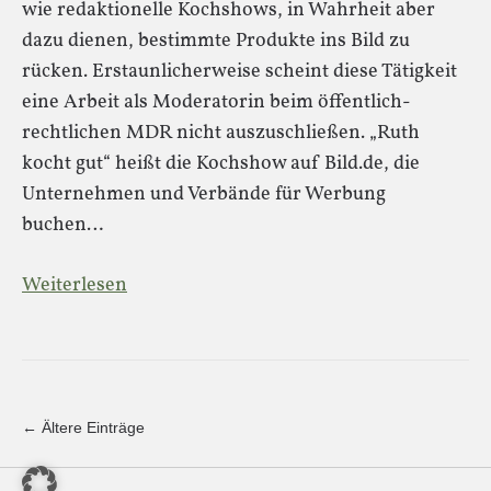
wie redaktionelle Kochshows, in Wahrheit aber
dazu dienen, bestimmte Produkte ins Bild zu
rücken. Erstaunlicherweise scheint diese Tätigkeit
eine Arbeit als Moderatorin beim öffentlich-
rechtlichen MDR nicht auszuschließen. „Ruth
kocht gut“ heißt die Kochshow auf Bild.de, die
Unternehmen und Verbände für Werbung
buchen…
Weiterlesen
← Ältere Einträge