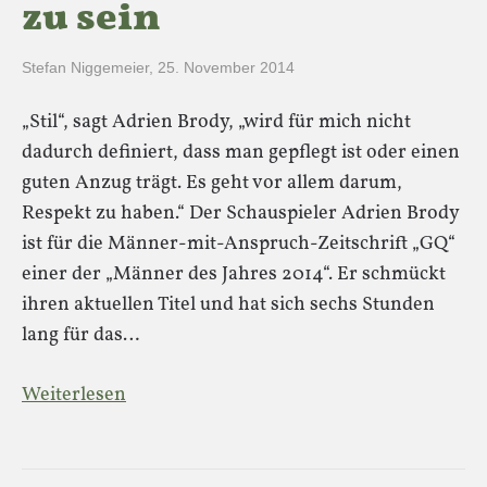
zu sein
Stefan Niggemeier
,
25. November 2014
„Stil“, sagt Adrien Brody, „wird für mich nicht
dadurch definiert, dass man gepflegt ist oder einen
guten Anzug trägt. Es geht vor allem darum,
Respekt zu haben.“ Der Schauspieler Adrien Brody
ist für die Männer-mit-Anspruch-Zeitschrift „GQ“
einer der „Männer des Jahres 2014“. Er schmückt
ihren aktuellen Titel und hat sich sechs Stunden
lang für das…
Weiterlesen