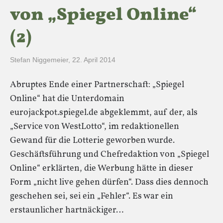
von „Spiegel Online“
(2)
Stefan Niggemeier
,
22. April 2014
Abruptes Ende einer Partnerschaft: „Spiegel
Online“ hat die Unterdomain
eurojackpot.spiegel.de abgeklemmt, auf der, als
„Service von WestLotto“, im redaktionellen
Gewand für die Lotterie geworben wurde.
Geschäftsführung und Chefredaktion von „Spiegel
Online“ erklärten, die Werbung hätte in dieser
Form „nicht live gehen dürfen“. Dass dies dennoch
geschehen sei, sei ein „Fehler“. Es war ein
erstaunlicher hartnäckiger…