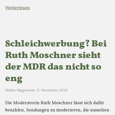
Weiterlesen
Schleichwerbung? Bei
Ruth Moschner sieht
der MDR das nicht so
eng
Stefan Niggemeier
,
5. November 2010
Die Moderatorin Ruth Moschner lässt sich dafür
bezahlen, Sendungen zu moderieren, die aussehen