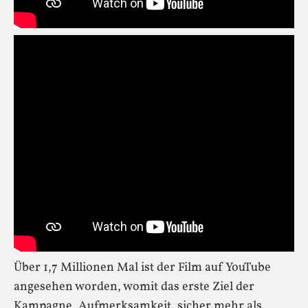
Über 1,7 Millionen Mal ist der Film auf YouTube
angesehen worden, womit das erste Ziel der
Kampagne, Aufmerksamkeit, sicher mehr als