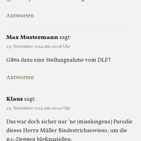
Antworten
Max Mustermann
sagt:
25. November 2014 um 20:08 Uhr
Gibts dazu eine Stellungnahme vom DLF?
Antworten
Klaus
sagt:
25. November 2014 um 20:20 Uhr
Das war doch sicher nur ’ne (misslungene) Parodie
dieses Herrn Müller Bindestrichsowieso, um die
p.c.-Deppen bloßzustellen.