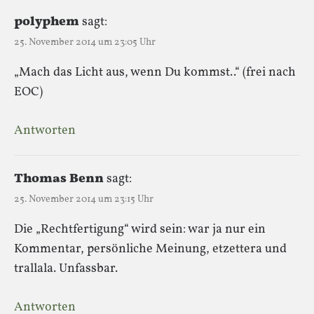
polyphem
sagt:
25. November 2014 um 23:05 Uhr
„Mach das Licht aus, wenn Du kommst..“ (frei nach
EOC)
Antworten
Thomas Benn
sagt:
25. November 2014 um 23:15 Uhr
Die „Rechtfertigung“ wird sein: war ja nur ein
Kommentar, persönliche Meinung, etzettera und
trallala. Unfassbar.
Antworten