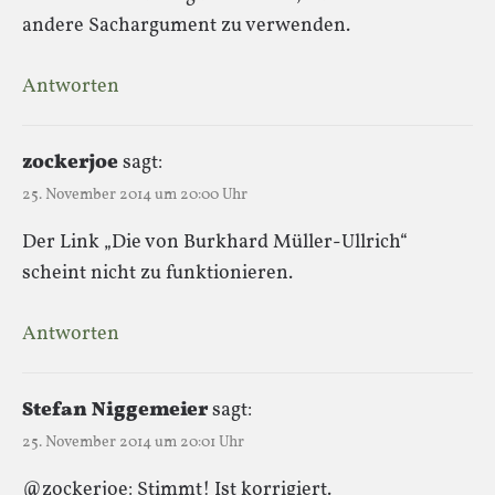
andere Sachargument zu verwenden.
Antworten
zockerjoe
sagt:
25. November 2014 um 20:00 Uhr
Der Link „Die von Burkhard Müller-Ullrich“
scheint nicht zu funktionieren.
Antworten
Stefan Niggemeier
sagt:
25. November 2014 um 20:01 Uhr
@zockerjoe: Stimmt! Ist korrigiert.