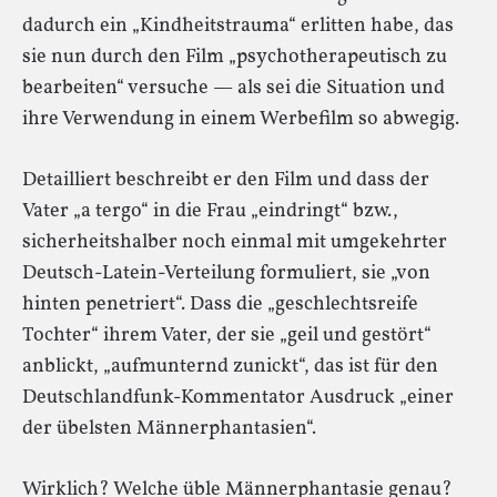
dadurch ein „Kindheitstrauma“ erlitten habe, das
sie nun durch den Film „psychotherapeutisch zu
bearbeiten“ versuche — als sei die Situation und
ihre Verwendung in einem Werbefilm so abwegig.
Detailliert beschreibt er den Film und dass der
Vater „a tergo“ in die Frau „eindringt“ bzw.,
sicherheitshalber noch einmal mit umgekehrter
Deutsch-Latein-Verteilung formuliert, sie „von
hinten penetriert“. Dass die „geschlechtsreife
Tochter“ ihrem Vater, der sie „geil und gestört“
anblickt, „aufmunternd zunickt“, das ist für den
Deutschlandfunk-Kommentator Ausdruck „einer
der übelsten Männerphantasien“.
Wirklich? Welche üble Männerphantasie genau?