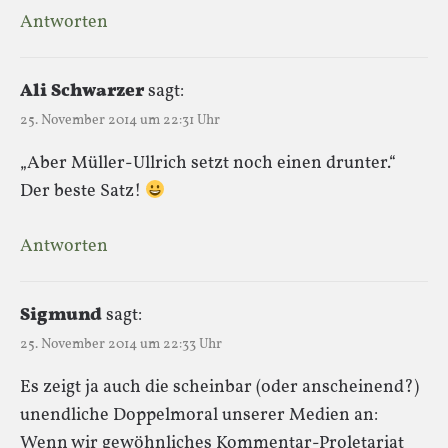
Antworten
Ali Schwarzer
sagt:
25. November 2014 um 22:31 Uhr
„Aber Müller-Ullrich setzt noch einen drunter.“
Der beste Satz!
Antworten
Sigmund
sagt:
25. November 2014 um 22:33 Uhr
Es zeigt ja auch die scheinbar (oder anscheinend?)
unendliche Doppelmoral unserer Medien an:
Wenn wir gewöhnliches Kommentar-Proletariat