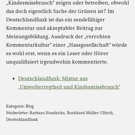
„Kindesmissbrauch“ zeigen oder betreiben, obwohl
das doch eigentlich Sache der Grünen ist? Im
Deutschlandfunk ist das ein sendefähiger
Kommentar und akzeptabler Beitrag zur
Meinungsbildung. Ausdruck der „verrohten
Kommentarkultur“ einer „Hassgesellschaft“ würde
es wohl erst, wenn es ein Leser oder Hörer
unqualifiziert irgendwohin kommentierte.
Deutschlandfunk: Mixtur aus
„Umwelterregtheit und Kindesmissbrauch“
Kategorie:
Blog
Stichwörter:
Barbara Hendricks
,
Burkhard Müller-Ullrich
,
Deutschlandfunk