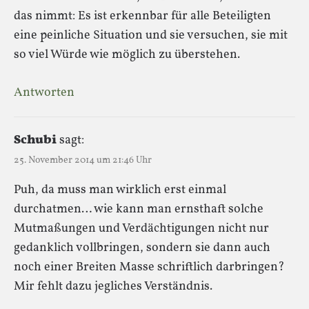
das nimmt: Es ist erkennbar für alle Beteiligten
eine peinliche Situation und sie versuchen, sie mit
so viel Würde wie möglich zu überstehen.
Antworten
Schubi
sagt:
25. November 2014 um 21:46 Uhr
Puh, da muss man wirklich erst einmal
durchatmen… wie kann man ernsthaft solche
Mutmaßungen und Verdächtigungen nicht nur
gedanklich vollbringen, sondern sie dann auch
noch einer Breiten Masse schriftlich darbringen?
Mir fehlt dazu jegliches Verständnis.