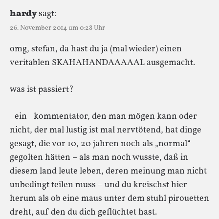
hardy
sagt:
26. November 2014 um 0:28 Uhr
omg, stefan, da hast du ja (mal wieder) einen
veritablen SKAHAHANDAAAAAL ausgemacht.
was ist passiert?
_ein_ kommentator, den man mögen kann oder
nicht, der mal lustig ist mal nervtötend, hat dinge
gesagt, die vor 10, 20 jahren noch als „normal“
gegolten hätten – als man noch wusste, daß in
diesem land leute leben, deren meinung man nicht
unbedingt teilen muss – und du kreischst hier
herum als ob eine maus unter dem stuhl pirouetten
dreht, auf den du dich geflüchtet hast.