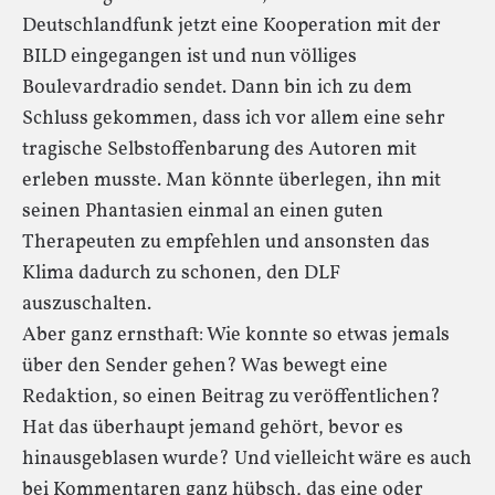
Deutschlandfunk jetzt eine Kooperation mit der
BILD eingegangen ist und nun völliges
Boulevardradio sendet. Dann bin ich zu dem
Schluss gekommen, dass ich vor allem eine sehr
tragische Selbstoffenbarung des Autoren mit
erleben musste. Man könnte überlegen, ihn mit
seinen Phantasien einmal an einen guten
Therapeuten zu empfehlen und ansonsten das
Klima dadurch zu schonen, den DLF
auszuschalten.
Aber ganz ernsthaft: Wie konnte so etwas jemals
über den Sender gehen? Was bewegt eine
Redaktion, so einen Beitrag zu veröffentlichen?
Hat das überhaupt jemand gehört, bevor es
hinausgeblasen wurde? Und vielleicht wäre es auch
bei Kommentaren ganz hübsch, das eine oder