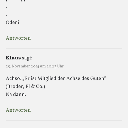
.
.
Oder?
Antworten
Klaus
sagt:
25. November 2014 um 20:23 Uhr
Achso: „Er ist Mitglied der Achse des Guten“
(Broder, PI & Co.)
Na dann.
Antworten