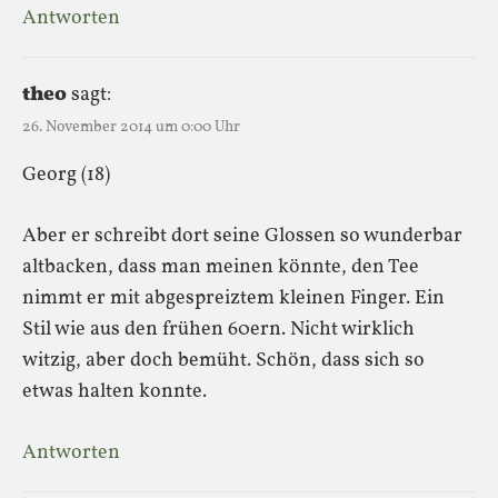
Antworten
theo
sagt:
26. November 2014 um 0:00 Uhr
Georg (18)
Aber er schreibt dort seine Glossen so wunderbar
altbacken, dass man meinen könnte, den Tee
nimmt er mit abgespreiztem kleinen Finger. Ein
Stil wie aus den frühen 60ern. Nicht wirklich
witzig, aber doch bemüht. Schön, dass sich so
etwas halten konnte.
Antworten