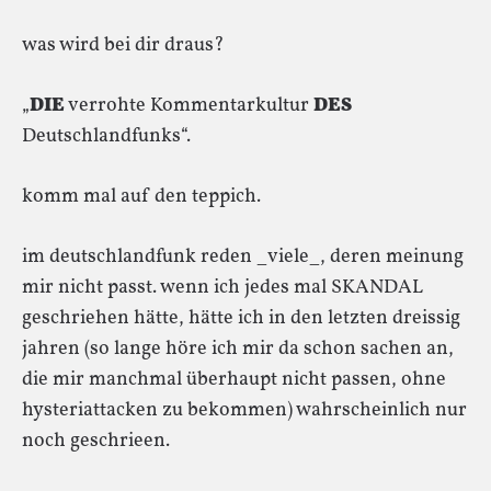
was wird bei dir draus?
„
DIE
verrohte Kommentarkultur
DES
Deutschlandfunks“.
komm mal auf den teppich.
im deutschlandfunk reden _viele_, deren meinung
mir nicht passt. wenn ich jedes mal SKANDAL
geschriehen hätte, hätte ich in den letzten dreissig
jahren (so lange höre ich mir da schon sachen an,
die mir manchmal überhaupt nicht passen, ohne
hysteriattacken zu bekommen) wahrscheinlich nur
noch geschrieen.