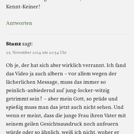
Kennt-Keiner!
Antworten
Stanz
sagt:
25. November 2014 um 20:54 Uhr
Oh je, der hat sich aber wirklich verrannt. Ich fand
das Video ja auch albern – vor allem wegen der
lächerlichen Message, muss das immer so
peinlich-anbiedernd auf jung-locker-witzig
getrimmt sein? – aber mein Gott, so prüde und
spießig muss man das jetzt auch nicht sehen. Und
wenn er meint, dass die junge Frau ihren Vater mit
seinem geilen Gesichtsausdruck noch anfeuern
würde oder so ähnlich, weiß ich nicht, woher er