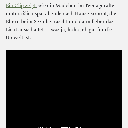
Ein Clip zeigt
, wie ein Mädchen im Teenageralter
mutmaßlich spät abends nach Hause kommt, die
Eltern beim Sex überrascht und dann lieber das
Licht ausschaltet — was ja, höhö, eh gut für die
Umwelt ist.