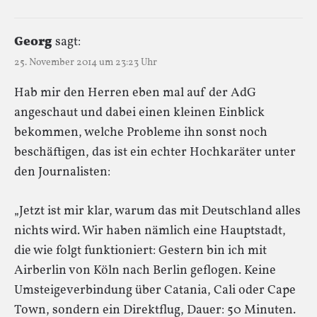
Georg
sagt:
25. November 2014 um 23:23 Uhr
Hab mir den Herren eben mal auf der AdG
angeschaut und dabei einen kleinen Einblick
bekommen, welche Probleme ihn sonst noch
beschäftigen, das ist ein echter Hochkaräter unter
den Journalisten:
„Jetzt ist mir klar, warum das mit Deutschland alles
nichts wird. Wir haben nämlich eine Hauptstadt,
die wie folgt funktioniert: Gestern bin ich mit
Airberlin von Köln nach Berlin geflogen. Keine
Umsteigeverbindung über Catania, Cali oder Cape
Town, sondern ein Direktflug, Dauer: 50 Minuten.