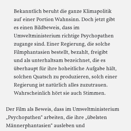
Bekanntlich beruht die ganze Klimapolitik
auf einer Portion Wahnsinn. Doch jetzt gibt
es einen Bildbeweis, dass im
Umweltministerium richtige Psychopathen
zugange sind. Einer Regierung, die solche
Filmphantasien bestellt, bezahlt, freigibt
und als unterhaltsam bezeichnet, die es
überhaupt für ihre hoheitliche Aufgabe hält,
solchen Quatsch zu produzieren, solch einer
Regierung ist natürlich alles zuzutrauen.
Wahrscheinlich hört sie auch Stimmen.
Der Film als Beweis, dass im Umweltministerium
„Psychopathen“ arbeiten, die ihre „übelsten
Männerphantasien“ ausleben und