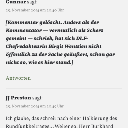
Gunnar
sagt:
25. November 2014 um 20:40 Uhr
[Kommentar gelöscht. Anders als der
Kommentator — vermutlich als Scherz
gemeint — schrieb, hat sich DLF-
Chefredakteurin Birgit Wentzien nicht
öffentlich zu der Sache geäußert, schon gar
nicht so, wie es hier stand.]
Antworten
JJ Preston
sagt:
25. November 2014 um 20:49 Uhr
Ich glaube, das schreit nach einer Halbierung des
Rundfunkbeitrages… Weiter so, Herr Burkhard