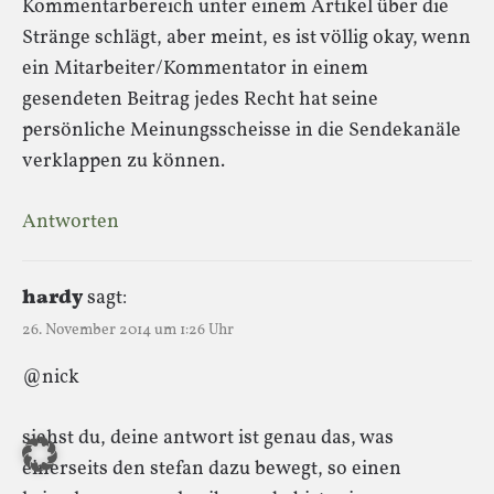
Kommentarbereich unter einem Artikel über die
Stränge schlägt, aber meint, es ist völlig okay, wenn
ein Mitarbeiter/Kommentator in einem
gesendeten Beitrag jedes Recht hat seine
persönliche Meinungsscheisse in die Sendekanäle
verklappen zu können.
Antworten
hardy
sagt:
26. November 2014 um 1:26 Uhr
@nick
siehst du, deine antwort ist genau das, was
einerseits den stefan dazu bewegt, so einen