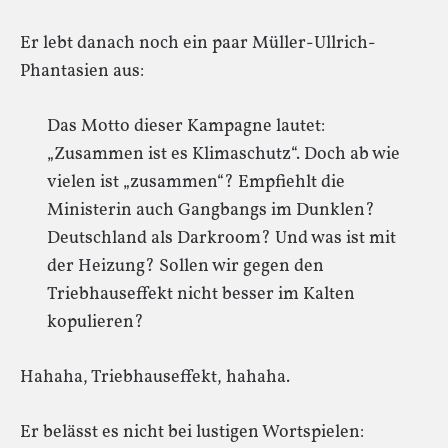
Er lebt danach noch ein paar Müller-Ullrich-
Phantasien aus:
Das Motto dieser Kampagne lautet:
„Zusammen ist es Klimaschutz“. Doch ab wie
vielen ist „zusammen“? Empfiehlt die
Ministerin auch Gangbangs im Dunklen?
Deutschland als Darkroom? Und was ist mit
der Heizung? Sollen wir gegen den
Triebhauseffekt nicht besser im Kalten
kopulieren?
Hahaha, Triebhauseffekt, hahaha.
Er belässt es nicht bei lustigen Wortspielen: