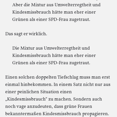
Aber die Mixtur aus Umwelterregtheit und
Kindesmissbrauch hätte man eher einer
Grünen als einer SPD-Frau zugetraut.
Das sagt er wirklich.
Die Mixtur aus Umwelterregtheit und
Kindesmissbrauch hätte man eher einer
Grünen als einer SPD-Frau zugetraut.
Einen solchen doppelten Tiefschlag muss man erst
einmal hinbekommen. In einem Satz nicht nur aus
einer peinlichen Situation einen
„Kindesmissbrauch“ zu machen. Sondern auch
noch vage anzudeuten, dass grüne Frauen
bekanntermaßen Kindesmissbrauch propagieren.