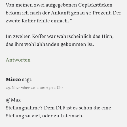
Von meinen zwei aufgegebenen Gepäckstücken
bekam ich nach der Ankunft genau 50 Prozent. Der
zweite Koffer fehlte einfach. “
Im zweiten Koffer war wahrscheinlich das Hirn,
das ihm wohl abhanden gekommen ist.
Antworten
Mirco
sagt:
25. November 2014 um 23:24 Uhr
@Max
Stellungnahme? Dem DLF ist es schon die eine
Stellung zu viel, oder zu Lateinsch.