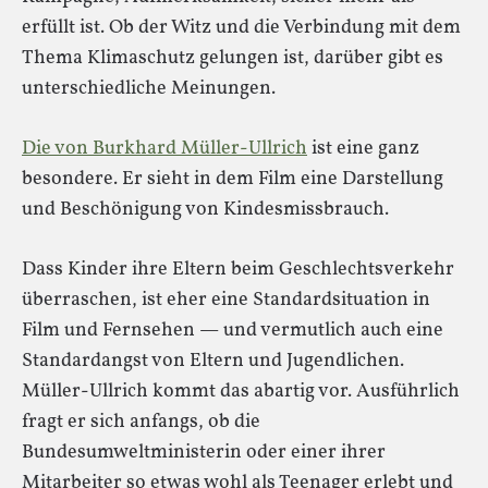
erfüllt ist. Ob der Witz und die Verbindung mit dem
Thema Klimaschutz gelungen ist, darüber gibt es
unterschiedliche Meinungen.
Die von Burkhard Müller-Ullrich
ist eine ganz
besondere. Er sieht in dem Film eine Darstellung
und Beschönigung von Kindesmissbrauch.
Dass Kinder ihre Eltern beim Geschlechtsverkehr
überraschen, ist eher eine Standardsituation in
Film und Fernsehen — und vermutlich auch eine
Standardangst von Eltern und Jugendlichen.
Müller-Ullrich kommt das abartig vor. Ausführlich
fragt er sich anfangs, ob die
Bundesumweltministerin oder einer ihrer
Mitarbeiter so etwas wohl als Teenager erlebt und