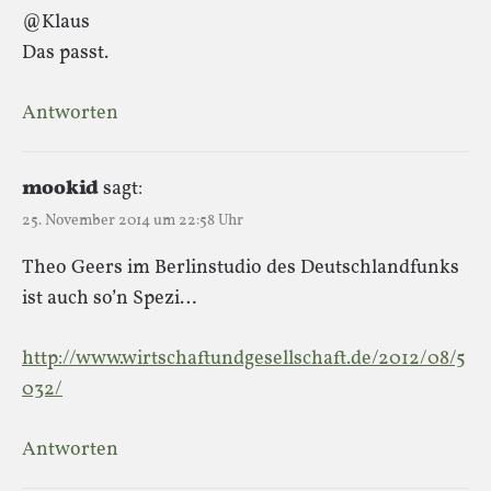
@Klaus
Das passt.
Antworten
mookid
sagt:
25. November 2014 um 22:58 Uhr
Theo Geers im Berlinstudio des Deutschlandfunks
ist auch so’n Spezi…
http://www.wirtschaftundgesellschaft.de/2012/08/5
032/
Antworten