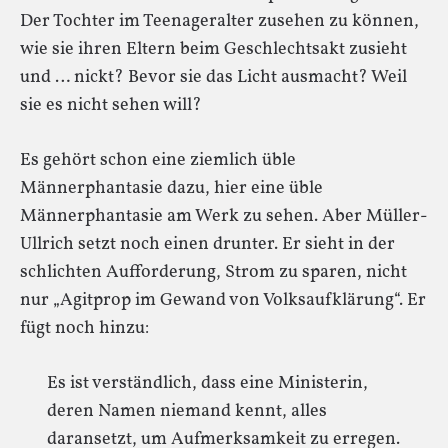
Der Tochter im Teenageralter zusehen zu können,
wie sie ihren Eltern beim Geschlechtsakt zusieht
und … nickt? Bevor sie das Licht ausmacht? Weil
sie es nicht sehen will?
Es gehört schon eine ziemlich üble
Männerphantasie dazu, hier eine üble
Männerphantasie am Werk zu sehen. Aber Müller-
Ullrich setzt noch einen drunter. Er sieht in der
schlichten Aufforderung, Strom zu sparen, nicht
nur „Agitprop im Gewand von Volksaufklärung“. Er
fügt noch hinzu:
Es ist verständlich, dass eine Ministerin,
deren Namen niemand kennt, alles
daransetzt, um Aufmerksamkeit zu erregen.