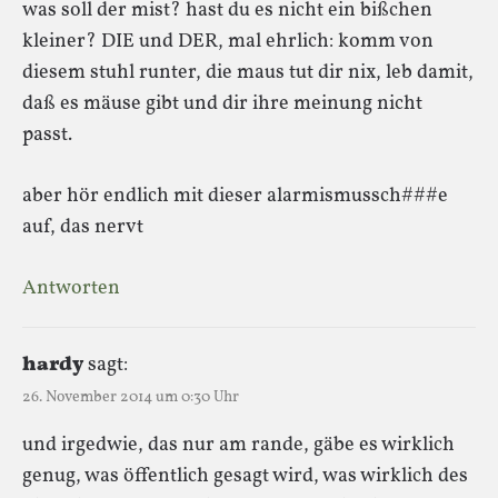
was soll der mist? hast du es nicht ein bißchen
kleiner? DIE und DER, mal ehrlich: komm von
diesem stuhl runter, die maus tut dir nix, leb damit,
daß es mäuse gibt und dir ihre meinung nicht
passt.
aber hör endlich mit dieser alarmismussch###e
auf, das nervt
Antworten
hardy
sagt:
26. November 2014 um 0:30 Uhr
und irgedwie, das nur am rande, gäbe es wirklich
genug, was öffentlich gesagt wird, was wirklich des