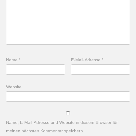
Name
*
E-Mail-Adresse
*
Website
Name, E-Mail-Adresse und Website in diesem Browser für
meinen nächsten Kommentar speichern.