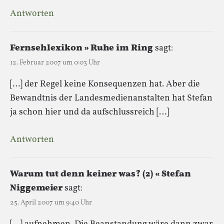
Antworten
Fernsehlexikon » Ruhe im Ring
sagt:
12. Februar 2007 um 0:03 Uhr
[…] der Regel keine Konsequenzen hat. Aber die
Bewandtnis der Landesmedienanstalten hat Stefan
ja schon hier und da aufschlussreich […]
Antworten
Warum tut denn keiner was? (2) « Stefan
Niggemeier
sagt:
25. April 2007 um 9:40 Uhr