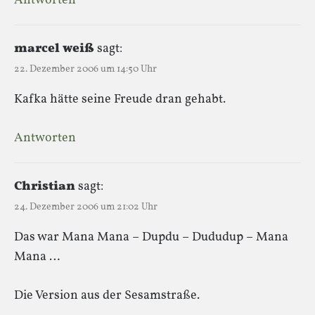
Antworten
marcel weiß
sagt:
22. Dezember 2006 um 14:50 Uhr
Kafka hätte seine Freude dran gehabt.
Antworten
Christian
sagt:
24. Dezember 2006 um 21:02 Uhr
Das war Mana Mana – Dupdu – Dududup – Mana
Mana …
Die Version aus der Sesamstraße.