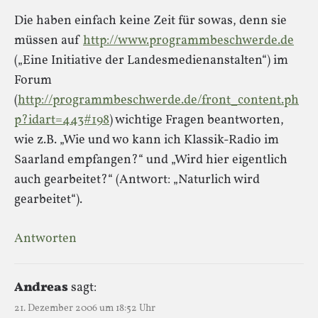
Die haben einfach keine Zeit für sowas, denn sie
müssen auf
http://www.programmbeschwerde.de
(„Eine Initiative der Landesmedienanstalten“) im
Forum
(
http://programmbeschwerde.de/front_content.ph
p?idart=443#198
) wichtige Fragen beantworten,
wie z.B. „Wie und wo kann ich Klassik-Radio im
Saarland empfangen?“ und „Wird hier eigentlich
auch gearbeitet?“ (Antwort: „Naturlich wird
gearbeitet“).
Antworten
Andreas
sagt:
21. Dezember 2006 um 18:52 Uhr