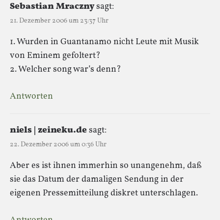
Sebastian Mraczny
sagt:
21. Dezember 2006 um 23:37 Uhr
1. Wurden in Guantanamo nicht Leute mit Musik
von Eminem gefoltert?
2. Welcher song war’s denn?
Antworten
niels | zeineku.de
sagt:
22. Dezember 2006 um 0:36 Uhr
Aber es ist ihnen immerhin so unangenehm, daß
sie das Datum der damaligen Sendung in der
eigenen Pressemitteilung diskret unterschlagen.