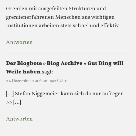
Gremien mit ausgefeilten Strukturen und
gremienerfahrenen Menschen aus wichtigen
Institutionen arbeiten stets schnel und effektiv.
Antworten
Der Blogbote » Blog Archive » Gut Ding will
Weile haben
sagt:
21. Dezember 2006 um 19:28 Uhr
[…] Stefan Niggemeier kann sich da nur aufregen
>> […]
Antworten