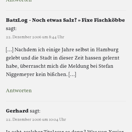
Antworten
BatzLog - Noch etwas Salz? » Fixe Fischköbbe
sagt:
22. Dezember 2006 um 8:44 Uhr
[…] Nachdem ich einige Jahre selbst in Hamburg
gelebt und die Stadt in dieser Zeit hassen gelernt
habe, überrascht mich die Meldung bei Stefan
Niggemeyer kein bißchen. […]
Antworten
Gerhard
sagt:
22. Dezember 2006 um 10:04 Uhr