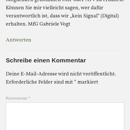
Können Sie mir vielleicht sagen, wer dafür
verantwortlich ist, dass wir „kein Signal“ (Digital)
erhalten. MfG Gabriele Vogt
Antworten
Schreibe einen Kommentar
Deine E-Mail-Adresse wird nicht veröffentlicht.
Erforderliche Felder sind mit
*
markiert
Kommentar
*