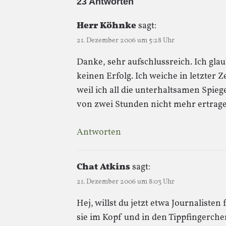
23 Antworten
Herr Köhnke
sagt:
21. Dezember 2006 um 5:28 Uhr
Danke, sehr aufschlussreich. Ich glau
keinen Erfolg. Ich weiche in letzter Z
weil ich all die unterhaltsamen Spie
von zwei Stunden nicht mehr ertrage
Antworten
Chat Atkins
sagt:
21. Dezember 2006 um 8:03 Uhr
Hej, willst du jetzt etwa Journaliste
sie im Kopf und in den Tippfingerch