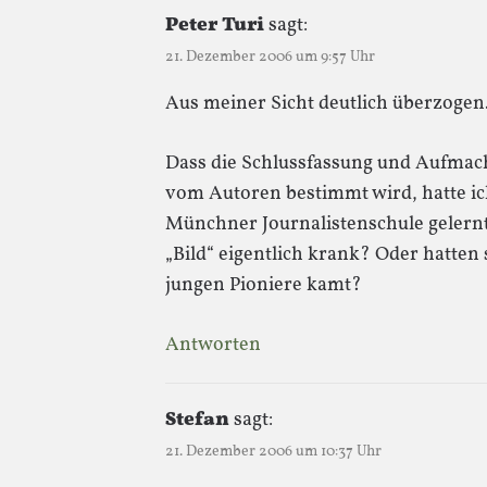
Peter Turi
sagt:
21. Dezember 2006 um 9:57 Uhr
Aus meiner Sicht deutlich überzogen
Dass die Schlussfassung und Aufmach
vom Autoren bestimmt wird, hatte ich
Münchner Journalistenschule gelernt
„Bild“ eigentlich krank? Oder hatten 
jungen Pioniere kamt?
Antworten
Stefan
sagt:
21. Dezember 2006 um 10:37 Uhr