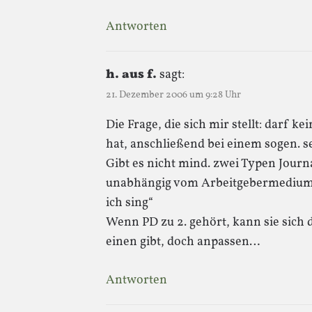
Antworten
h. aus f.
sagt:
21. Dezember 2006 um 9:28 Uhr
Die Frage, die sich mir stellt: darf ke
hat, anschließend bei einem sogen.
Gibt es nicht mind. zwei Typen Journ
unabhängig vom Arbeitgebermedium ge
ich sing“
Wenn PD zu 2. gehört, kann sie sich 
einen gibt, doch anpassen…
Antworten