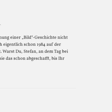
.
ung einer „Bild“-Geschichte nicht
 eigentlich schon 1984 auf der
. Warst Du, Stefan, an dem Tag bei
sie das schon abgeschafft, bis Ihr