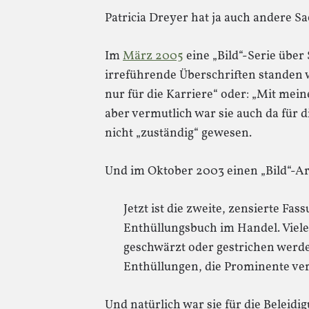
Patricia Dreyer hat ja auch andere S
Im
März 2005
eine „Bild“-Serie über
irreführende Überschriften standen w
nur für die Karriere“ oder: „Mit me
aber vermutlich war sie auch da für
nicht „zuständig“ gewesen.
Und im Oktober 2003 einen „Bild“-Ar
Jetzt ist die zweite, zensierte Fa
Enthüllungsbuch im Handel. Viele
geschwärzt oder gestrichen werden
Enthüllungen, die Prominente ver
Und natürlich war sie für die Beleid