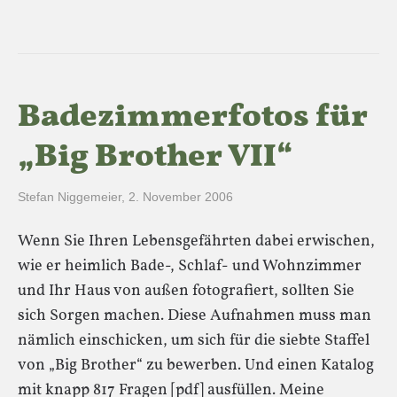
Badezimmerfotos für
„Big Brother VII“
Stefan Niggemeier
,
2. November 2006
Wenn Sie Ihren Lebensgefährten dabei erwischen,
wie er heimlich Bade-, Schlaf- und Wohnzimmer
und Ihr Haus von außen fotografiert, sollten Sie
sich Sorgen machen. Diese Aufnahmen muss man
nämlich einschicken, um sich für die siebte Staffel
von „Big Brother“ zu bewerben. Und einen Katalog
mit knapp 817 Fragen [pdf] ausfüllen. Meine