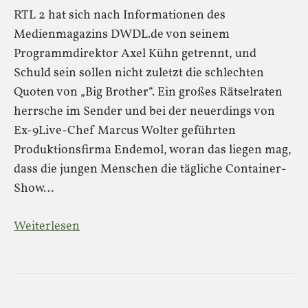
RTL 2 hat sich nach Informationen des
Medienmagazins DWDL.de von seinem
Programmdirektor Axel Kühn getrennt, und
Schuld sein sollen nicht zuletzt die schlechten
Quoten von „Big Brother“. Ein großes Rätselraten
herrsche im Sender und bei der neuerdings von
Ex-9Live-Chef Marcus Wolter geführten
Produktionsfirma Endemol, woran das liegen mag,
dass die jungen Menschen die tägliche Container-
Show…
Weiterlesen