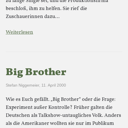
zu lange Single sei, und die Produktionsfirma
beschloß, ihm zu helfen. Sie rief die
Zuschauerinnen dazu…
Weiterlesen
Big Brother
Stefan Niggemeier
,
11. April 2000
Wie es Euch gefällt. „Big Brother“ oder die Frage:
Experiment außer Kontrolle? Früher galten die
Deutschen als Talkshow-untaugliches Volk. Anders
als die Amerikaner wollten sie nur im Publikum