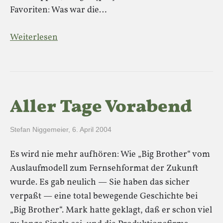
Favoriten: Was war die…
Weiterlesen
Aller Tage Vorabend
Stefan Niggemeier
,
6. April 2004
Es wird nie mehr aufhören: Wie „Big Brother“ vom
Auslaufmodell zum Fernsehformat der Zukunft
wurde. Es gab neulich — Sie haben das sicher
verpaßt — eine total bewegende Geschichte bei
„Big Brother“. Mark hatte geklagt, daß er schon viel