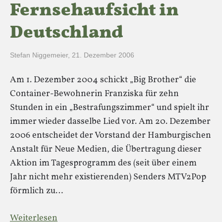
Fernsehaufsicht in
Deutschland
Stefan Niggemeier
,
21. Dezember 2006
Am 1. Dezember 2004 schickt „Big Brother“ die
Container-Bewohnerin Franziska für zehn
Stunden in ein „Bestrafungszimmer“ und spielt ihr
immer wieder dasselbe Lied vor. Am 20. Dezember
2006 entscheidet der Vorstand der Hamburgischen
Anstalt für Neue Medien, die Übertragung dieser
Aktion im Tagesprogramm des (seit über einem
Jahr nicht mehr existierenden) Senders MTV2Pop
förmlich zu…
Weiterlesen