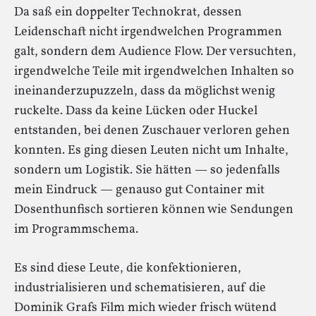
Da saß ein doppelter Technokrat, dessen
Leidenschaft nicht irgendwelchen Programmen
galt, sondern dem Audience Flow. Der versuchten,
irgendwelche Teile mit irgendwelchen Inhalten so
ineinanderzupuzzeln, dass da möglichst wenig
ruckelte. Dass da keine Lücken oder Huckel
entstanden, bei denen Zuschauer verloren gehen
konnten. Es ging diesen Leuten nicht um Inhalte,
sondern um Logistik. Sie hätten — so jedenfalls
mein Eindruck — genauso gut Container mit
Dosenthunfisch sortieren können wie Sendungen
im Programmschema.
Es sind diese Leute, die konfektionieren,
industrialisieren und schematisieren, auf die
Dominik Grafs Film mich wieder frisch wütend