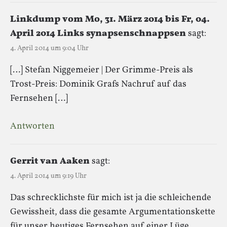
Linkdump vom Mo, 31. März 2014 bis Fr, 04.
April 2014 Links synapsenschnappsen
sagt:
4. April 2014 um 9:04 Uhr
[…] Stefan Niggemeier | Der Grimme-Preis als
Trost-Preis: Dominik Grafs Nachruf auf das
Fernsehen […]
Antworten
Gerrit van Aaken
sagt:
4. April 2014 um 9:19 Uhr
Das schrecklichste für mich ist ja die schleichende
Gewissheit, dass die gesamte Argumentationskette
für unser heutiges Fernsehen auf einer Lüge