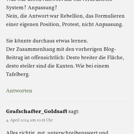
System? Anpassung?
Nein, die Antwort war Rebellion, das Formulieren
einer eigenen Position, Protest, nicht Anpassung.
Sie könnte durchaus etwas lernen.
Der Zusammenhang mit den vorherigen Blog-
Beitrag ist offensichtlich: Desto breiter die Fläche,
desto steiler sind die Kanten. Wie bei einem
Tafelberg.
Antworten
Grafschafter_Goldsaft
sagt:
4. April 2014 um 10:18 Uhr
Alles richtig, gut, unterschreibenswert und