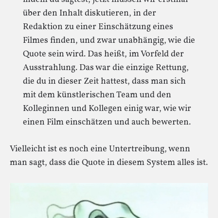
über den Inhalt diskutieren, in der
Redaktion zu einer Einschätzung eines
Filmes finden, und zwar unabhängig, wie die
Quote sein wird. Das heißt, im Vorfeld der
Ausstrahlung. Das war die einzige Rettung,
die du in dieser Zeit hattest, dass man sich
mit dem künstlerischen Team und den
Kolleginnen und Kollegen einig war, wie wir
einen Film einschätzen und auch bewerten.
Vielleicht ist es noch eine Untertreibung, wenn
man sagt, dass die Quote in diesem System alles ist.