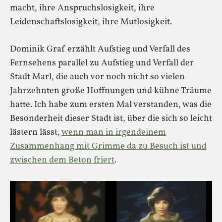
macht, ihre Anspruchslosigkeit, ihre
Leidenschaftslosigkeit, ihre Mutlosigkeit.
Dominik Graf erzählt Aufstieg und Verfall des
Fernsehens parallel zu Aufstieg und Verfall der
Stadt Marl, die auch vor noch nicht so vielen
Jahrzehnten große Hoffnungen und kühne Träume
hatte. Ich habe zum ersten Mal verstanden, was die
Besonderheit dieser Stadt ist, über die sich so leicht
lästern lässt,
wenn man in irgendeinem
Zusammenhang mit Grimme da zu Besuch ist und
zwischen dem Beton friert
.