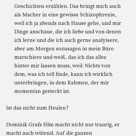
Geschichten erzählen. Das bringt mich auch
als Macher in eine gewisse Schizophrenie,
weil ich ja abends nach Hause gehe, und mir
Dinge anschaue, die ich liebe und von denen
ich lerne und die ich auch gerne analyisere,
aber am Morgen sozusagen in mein Büro
marschiere und weiß, das ich das alles
hinter mir lassen muss, weil: Nichts von
dem, was ich toll finde, kann ich wirklich
unterbringen, in dem Rahmen, der mir
momentan gesteckt ist.
Ist das nicht zum Heulen?
Dominik Grafs Film macht nicht nur traurig, er
macht auch wütend. Auf die ganzen