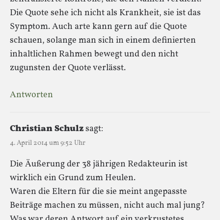
Die Quote sehe ich nicht als Krankheit, sie ist das
Symptom. Auch arte kann gern auf die Quote
schauen, solange man sich in einem definierten
inhaltlichen Rahmen bewegt und den nicht
zugunsten der Quote verlässt.
Antworten
Christian Schulz
sagt:
4. April 2014 um 9:52 Uhr
Die Äußerung der 38 jährigen Redakteurin ist
wirklich ein Grund zum Heulen.
Waren die Eltern für die sie meint angepasste
Beiträge machen zu müssen, nicht auch mal jung?
Was war deren Antwort auf ein verkrustetes