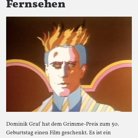
Fernsehen
Dominik Graf hat dem Grimme-Preis zum 50.
Geburtstag einen Film geschenkt. Es ist ein