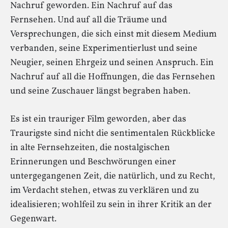
Nachruf geworden. Ein Nachruf auf das
Fernsehen. Und auf all die Träume und
Versprechungen, die sich einst mit diesem Medium
verbanden, seine Experimentierlust und seine
Neugier, seinen Ehrgeiz und seinen Anspruch. Ein
Nachruf auf all die Hoffnungen, die das Fernsehen
und seine Zuschauer längst begraben haben.
Es ist ein trauriger Film geworden, aber das
Traurigste sind nicht die sentimentalen Rückblicke
in alte Fernsehzeiten, die nostalgischen
Erinnerungen und Beschwörungen einer
untergegangenen Zeit, die natürlich, und zu Recht,
im Verdacht stehen, etwas zu verklären und zu
idealisieren; wohlfeil zu sein in ihrer Kritik an der
Gegenwart.