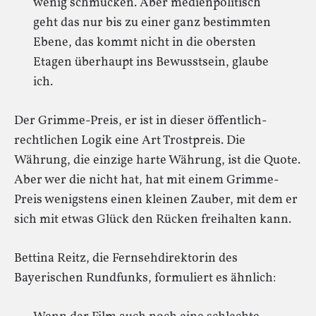
wenig schmücken. Aber medienpolitisch
geht das nur bis zu einer ganz bestimmten
Ebene, das kommt nicht in die obersten
Etagen überhaupt ins Bewusstsein, glaube
ich.
Der Grimme-Preis, er ist in dieser öffentlich-
rechtlichen Logik eine Art Trostpreis. Die
Währung, die einzige harte Währung, ist die Quote.
Aber wer die nicht hat, hat mit einem Grimme-
Preis wenigstens einen kleinen Zauber, mit dem er
sich mit etwas Glück den Rücken freihalten kann.
Bettina Reitz, die Fernsehdirektorin des
Bayerischen Rundfunks, formuliert es ähnlich: