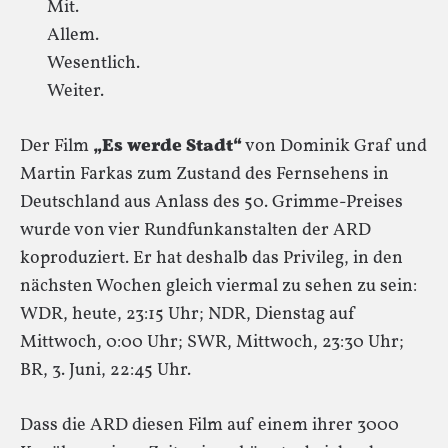
Mit.
Allem.
Wesentlich.
Weiter.
Der Film
„Es werde Stadt“
von Dominik Graf und
Martin Farkas zum Zustand des Fernsehens in
Deutschland aus Anlass des 50. Grimme-Preises
wurde von vier Rundfunkanstalten der ARD
koproduziert. Er hat deshalb das Privileg, in den
nächsten Wochen gleich viermal zu sehen zu sein:
WDR, heute, 23:15 Uhr; NDR, Dienstag auf
Mittwoch, 0:00 Uhr; SWR, Mittwoch, 23:30 Uhr;
BR, 3. Juni, 22:45 Uhr.
Dass die ARD diesen Film auf einem ihrer 3000