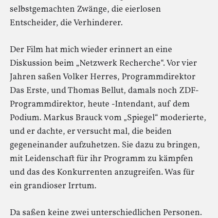
selbstgemachten Zwänge, die eierlosen
Entscheider, die Verhinderer.
Der Film hat mich wieder erinnert an eine
Diskussion beim „Netzwerk Recherche“. Vor vier
Jahren saßen Volker Herres, Programmdirektor
Das Erste, und Thomas Bellut, damals noch ZDF-
Programmdirektor, heute -Intendant, auf dem
Podium. Markus Brauck vom „Spiegel“ moderierte,
und er dachte, er versucht mal, die beiden
gegeneinander aufzuhetzen. Sie dazu zu bringen,
mit Leidenschaft für ihr Programm zu kämpfen
und das des Konkurrenten anzugreifen. Was für
ein grandioser Irrtum.
Da saßen keine zwei unterschiedlichen Personen.