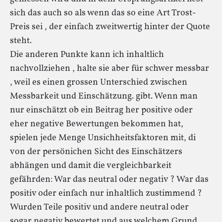
sich das auch so als wenn das so eine Art Trost-
Preis sei , der einfach zweitwertig hinter der Quote
steht.
Die anderen Punkte kann ich inhaltlich
nachvollziehen , halte sie aber für schwer messbar
, weil es einen grossen Unterschied zwischen
Messbarkeit und Einschätzung. gibt. Wenn man
nur einschätzt ob ein Beitrag her positive oder
eher negative Bewertungen bekommen hat,
spielen jede Menge Unsichheitsfaktoren mit, di
von der persönichen Sicht des Einschätzers
abhängen und damit die vergleichbarkeit
gefährden: War das neutral oder negativ ? War das
positiv oder einfach nur inhaltlich zustimmend ?
Wurden Teile positiv und andere neutral oder
sogar negativ bewertet und aus welchem Grund