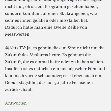
nicht nur, ob sie ein Programm gesehen haben,
sondern konnten auf einer Skala angeben, wie
sehr es ihnen gefallen oder missfallen hat.
Dadurch hatte man eine zweite Reihe von
Messwerten.
@Netz TV: Ja, es geht in diesem Sinne nicht um die
Zukunft des Mediums heute. Es geht um die
Zukunft, die es einmal hatte oder zu haben schien.
Insofern ist es natürlich ein nostalgischer Film und
kein nach vorne schauender; es ist eben auch ein
Geburtstagsfilm, das auf 50 Jahre Fernsehen
zurückschaut.
Antworten