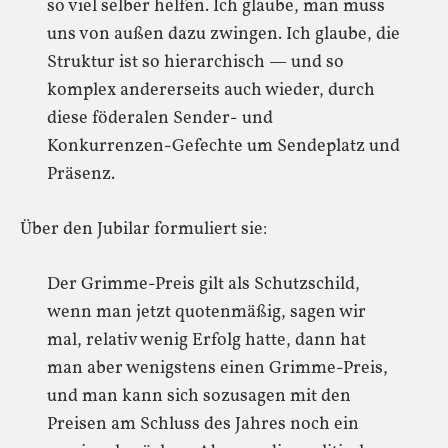
so viel selber helfen. Ich glaube, man muss
uns von außen dazu zwingen. Ich glaube, die
Struktur ist so hierarchisch — und so
komplex andererseits auch wieder, durch
diese föderalen Sender- und
Konkurrenzen-Gefechte um Sendeplatz und
Präsenz.
Über den Jubilar formuliert sie:
Der Grimme-Preis gilt als Schutzschild,
wenn man jetzt quotenmäßig, sagen wir
mal, relativ wenig Erfolg hatte, dann hat
man aber wenigstens einen Grimme-Preis,
und man kann sich sozusagen mit den
Preisen am Schluss des Jahres noch ein