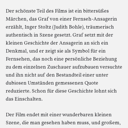
Der schönste Teil des Films ist ein bittersüßes
Märchen, das Graf von einer Fernseh-Ansagerin
erzählt, Inger Stoltz (Judith Bohle), träumerisch
authentisch in Szene gesetzt. Graf setzt mit der
kleinen Geschichte der Ansagerin an sich ein
Denkmal, und er zeigt sie als Symbol für ein
Fernsehen, das noch eine persönliche Beziehung
zu dem einzelnen Zuschauer aufzubauen versuchte
und ihn nicht auf den Bestandteil einer unter
dubiosen Umständen gemessenen Quote
reduzierte. Schon für diese Geschichte lohnt sich
das Einschalten.
Der Film endet mit einer wunderbaren kleinen
Szene, die man gesehen haben muss, und großem,