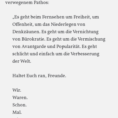
verwegenem Pathos:
„Es geht beim Fernsehen um Freiheit, um
Offenheit, um das Niederlegen von
Denkzäunen. Es geht um die Vernichtung
von Bürokratie. Es geht um die Vermischung
von Avantgarde und Popularität. Es geht
schlicht und einfach um die Verbesserung
der Welt.
Haltet Euch ran, Freunde.
Wir.
Waren.
Schon.
Mal.