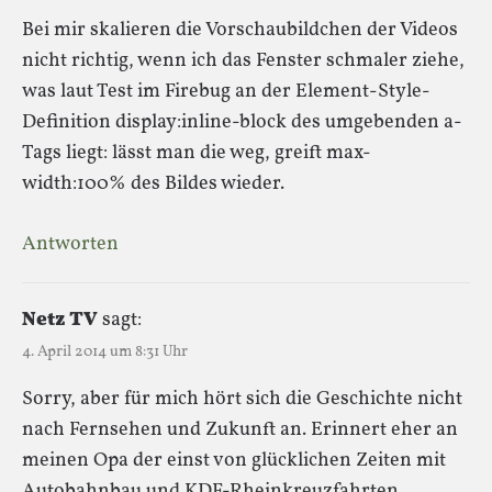
Bei mir skalieren die Vorschaubildchen der Videos
nicht richtig, wenn ich das Fenster schmaler ziehe,
was laut Test im Firebug an der Element-Style-
Definition display:inline-block des umgebenden a-
Tags liegt: lässt man die weg, greift max-
width:100% des Bildes wieder.
Antworten
Netz TV
sagt:
4. April 2014 um 8:31 Uhr
Sorry, aber für mich hört sich die Geschichte nicht
nach Fernsehen und Zukunft an. Erinnert eher an
meinen Opa der einst von glücklichen Zeiten mit
Autobahnbau und KDF-Rheinkreuzfahrten