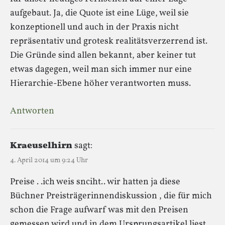
aufgebaut. Ja, die Quote ist eine Lüge, weil sie
konzeptionell und auch in der Praxis nicht
repräsentativ und grotesk realitätsverzerrend ist.
Die Gründe sind allen bekannt, aber keiner tut
etwas dagegen, weil man sich immer nur eine
Hierarchie-Ebene höher verantworten muss.
Antworten
Kraeuselhirn
sagt:
4. April 2014 um 9:24 Uhr
Preise . .ich weis snciht.. wir hatten ja diese
Büchner Preisträgerinnendiskussion , die für mich
schon die Frage aufwarf was mit den Preisen
gemessen wird und in dem Ursprungsartikel liest