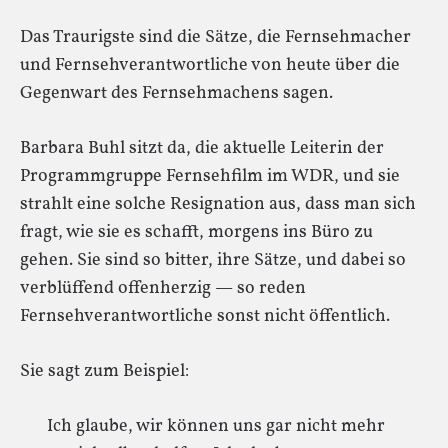
Das Traurigste sind die Sätze, die Fernsehmacher
und Fernsehverantwortliche von heute über die
Gegenwart des Fernsehmachens sagen.
Barbara Buhl sitzt da, die aktuelle Leiterin der
Programmgruppe Fernsehfilm im WDR, und sie
strahlt eine solche Resignation aus, dass man sich
fragt, wie sie es schafft, morgens ins Büro zu
gehen. Sie sind so bitter, ihre Sätze, und dabei so
verblüffend offenherzig — so reden
Fernsehverantwortliche sonst nicht öffentlich.
Sie sagt zum Beispiel:
Ich glaube, wir können uns gar nicht mehr