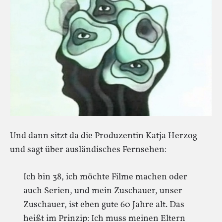
Und dann sitzt da die Produzentin Katja Herzog
und sagt über ausländisches Fernsehen:
Ich bin 38, ich möchte Filme machen oder
auch Serien, und mein Zuschauer, unser
Zuschauer, ist eben gute 60 Jahre alt. Das
heißt im Prinzip: Ich muss meinen Eltern