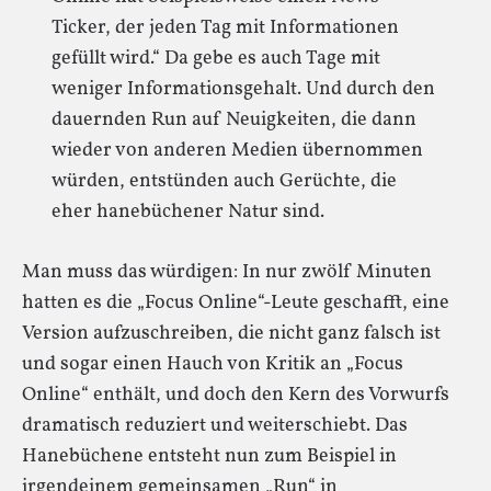
Ticker, der jeden Tag mit Informationen
gefüllt wird.“ Da gebe es auch Tage mit
weniger Informationsgehalt. Und durch den
dauernden Run auf Neuigkeiten, die dann
wieder von anderen Medien übernommen
würden, entstünden auch Gerüchte, die
eher hanebüchener Natur sind.
Man muss das würdigen: In nur zwölf Minuten
hatten es die „Focus Online“-Leute geschafft, eine
Version aufzuschreiben, die nicht ganz falsch ist
und sogar einen Hauch von Kritik an „Focus
Online“ enthält, und doch den Kern des Vorwurfs
dramatisch reduziert und weiterschiebt. Das
Hanebüchene entsteht nun zum Beispiel in
irgendeinem gemeinsamen „Run“ in