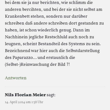
bei dem sie ja nur berichten, wie schlimm die
anderen bercihten, und bei der sie nicht selbst am
Krankenbett stehen, sondern nur darüber
schreiben daß andere schreiben dort gestanden zu
haben, ist schon wiederlich genug. Dann im
Nachhinein jegliche Restschluld auch noch zu
leugnen, scheint Bestandteil des Systems zu sein.
Bezeichnend war hier auch die Selbstdarstellung
des Paparazzo… und erstaunlich die
(Selbst-)Reinwaschung der Bild ?!
Antworten
Nils Florian Meier
sagt:
14. April 2014 um 1:38 Uhr