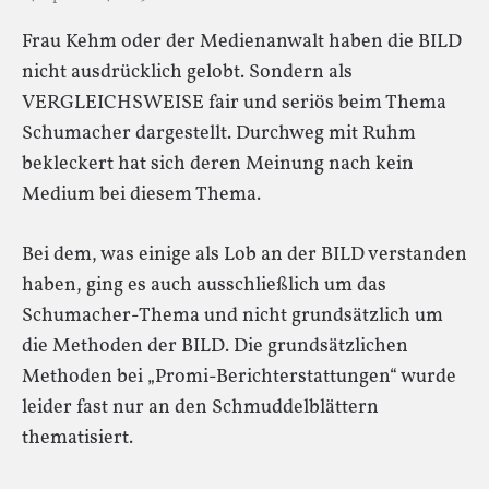
Frau Kehm oder der Medienanwalt haben die BILD
nicht ausdrücklich gelobt. Sondern als
VERGLEICHSWEISE fair und seriös beim Thema
Schumacher dargestellt. Durchweg mit Ruhm
bekleckert hat sich deren Meinung nach kein
Medium bei diesem Thema.
Bei dem, was einige als Lob an der BILD verstanden
haben, ging es auch ausschließlich um das
Schumacher-Thema und nicht grundsätzlich um
die Methoden der BILD. Die grundsätzlichen
Methoden bei „Promi-Berichterstattungen“ wurde
leider fast nur an den Schmuddelblättern
thematisiert.