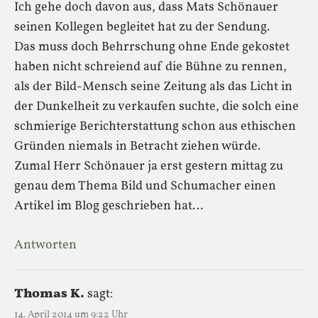
Ich gehe doch davon aus, dass Mats Schönauer
seinen Kollegen begleitet hat zu der Sendung.
Das muss doch Behrrschung ohne Ende gekostet
haben nicht schreiend auf die Bühne zu rennen,
als der Bild-Mensch seine Zeitung als das Licht in
der Dunkelheit zu verkaufen suchte, die solch eine
schmierige Berichterstattung schon aus ethischen
Gründen niemals in Betracht ziehen würde.
Zumal Herr Schönauer ja erst gestern mittag zu
genau dem Thema Bild und Schumacher einen
Artikel im Blog geschrieben hat…
Antworten
Thomas K.
sagt:
14. April 2014 um 9:22 Uhr