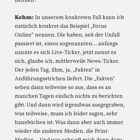
nennen?
Kehm:
In unserem konkreten Fall kann ich
natürlich konkret das Beispiel „Focus
Online“ nennen. Die haben, seit der Unfall
passiert ist, einen sogenannten… anfangs
nannte es sich Live-Ticker, jetzt nennt es
sich, glaube ich, mittlerweile News-Ticker.
Der jeden Tag, ähm, ja, „Fakten“ in
Anführungsstrichen liefert. Die „Fakten“
sehen dann teilweise so aus, dass es an
manchen Tagen einfach nichts zu berichten
gibt. Und dann wird irgendwas ausgegraben,
was teilweise, muss ich leider sagen, sehr
hanebüchen ist. Was dann aber auch immer
wieder die anderen Medien, die Print-