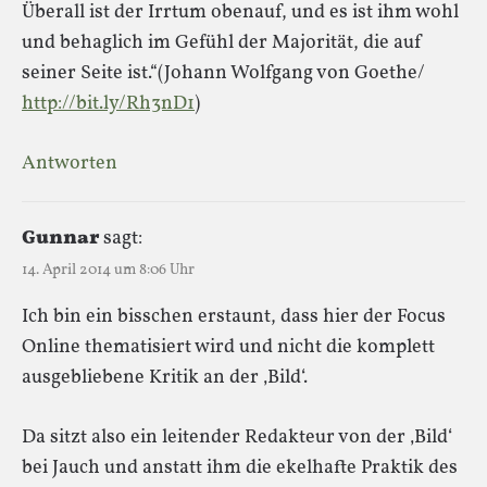
Überall ist der Irrtum obenauf, und es ist ihm wohl
und behaglich im Gefühl der Majorität, die auf
seiner Seite ist.“(Johann Wolfgang von Goethe/
http://bit.ly/Rh3nD1
)
Antworten
Gunnar
sagt:
14. April 2014 um 8:06 Uhr
Ich bin ein bisschen erstaunt, dass hier der Focus
Online thematisiert wird und nicht die komplett
ausgebliebene Kritik an der ‚Bild‘.
Da sitzt also ein leitender Redakteur von der ‚Bild‘
bei Jauch und anstatt ihm die ekelhafte Praktik des