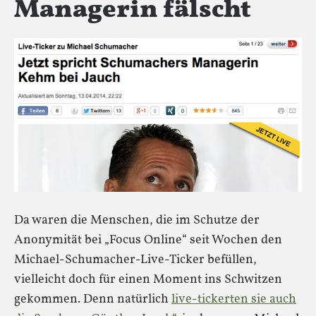
Managerin fälscht
Da waren die Menschen, die im Schutze der
Anonymität bei „Focus Online“ seit Wochen den
Michael-Schumacher-Live-Ticker befüllen,
vielleicht doch für einen Moment ins Schwitzen
gekommen. Denn natürlich
live-tickerten sie auch