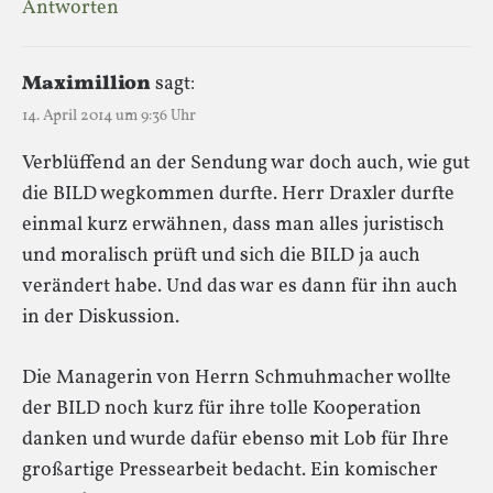
Antworten
Maximillion
sagt:
14. April 2014 um 9:36 Uhr
Verblüffend an der Sendung war doch auch, wie gut
die BILD wegkommen durfte. Herr Draxler durfte
einmal kurz erwähnen, dass man alles juristisch
und moralisch prüft und sich die BILD ja auch
verändert habe. Und das war es dann für ihn auch
in der Diskussion.
Die Managerin von Herrn Schmuhmacher wollte
der BILD noch kurz für ihre tolle Kooperation
danken und wurde dafür ebenso mit Lob für Ihre
großartige Pressearbeit bedacht. Ein komischer