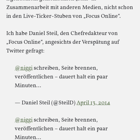
Zusammenarbeit mit anderen Medien, nicht schon
in den Live-Ticker-Stuben von „Focus Online“.
Ich habe Daniel Steil, den Chefredakteur von
„Focus Online“, angesichts der Verspätung auf
Twitter gefragt:
@niggi
schreiben, Seite brennen,
veröffentlichen – dauert halt ein paar
Minuten…
— Daniel Steil (@SteilD)
April 13, 2014
@niggi
schreiben, Seite brennen,
veröffentlichen – dauert halt ein paar
Minuten…