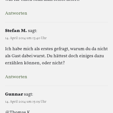
Antworten
Stefan M.
sagt:
14. April 2014 um 13:40 Uhr
Ich habe mich als erstes gefragt, warum du da nicht
als Gast dabei warst. Du hättest doch einiges dazu
erzählen können, oder nicht?
Antworten
Gunnar
sagt:
14. April 2014 um 15:09 Uhr
@Thomas K.