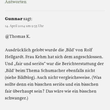
Antworten
Gunnar
sagt:
14. April 2014 um 9:35 Uhr
@Thomas K.
Ausdrücklich gelobt wurde die ‚Bild‘ von Rolf
Hellgardt. Frau Kehm hat sich dem angeschlossen.
Und „fair und seriös“ war die Berichterstattung der
‚Bild‘ beim Thema Schumacher ebenfalls nicht
(siehe Bildblog). Auch nicht vergleichsweise. (Was
sollte denn ein bisschen seriös und ein bisschen
fair überhaupt sein? Das wäre wie ein bisschen
schwanger.)