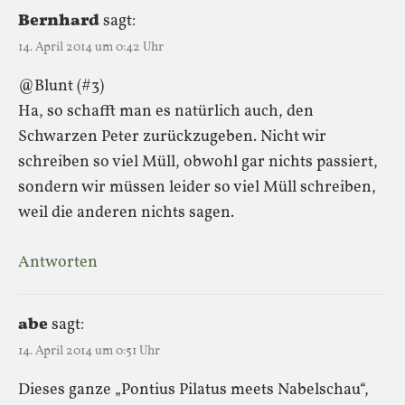
Bernhard
sagt:
14. April 2014 um 0:42 Uhr
@Blunt (#3)
Ha, so schafft man es natürlich auch, den
Schwarzen Peter zurückzugeben. Nicht wir
schreiben so viel Müll, obwohl gar nichts passiert,
sondern wir müssen leider so viel Müll schreiben,
weil die anderen nichts sagen.
Antworten
abe
sagt:
14. April 2014 um 0:51 Uhr
Dieses ganze „Pontius Pilatus meets Nabelschau“,