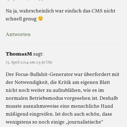
Na ja, wahrscheinlich war einfach das CMS nicht
schnell genug
Antworten
ThomasM
sagt:
13. April 2014 um 23:36 Uhr
Der Focus-Bullshit-Generator war überfordert mit
der Notwendigkeit, die Kritik am eigenen Blatt
nicht noch weiter zu aufzublähen, wie es im
normalen Betriebsmodus vorgesehen ist. Deshalb
musste ausnahmsweise eine menschliche Hand
mäßigend eingreifen. Ist doch auch schön, dass
wenigstens so noch einige „journalistische“