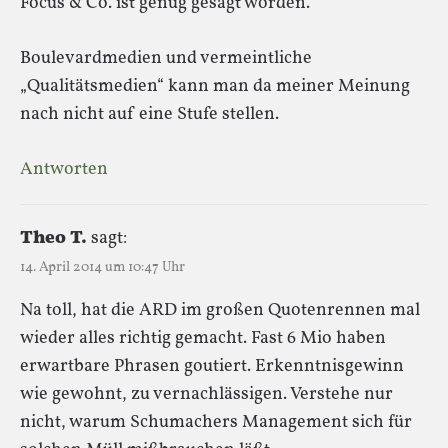
Focus & Co. ist genug gesagt worden.
Boulevardmedien und vermeintliche
„Qualitätsmedien“ kann man da meiner Meinung
nach nicht auf eine Stufe stellen.
Antworten
Theo T.
sagt:
14. April 2014 um 10:47 Uhr
Na toll, hat die ARD im großen Quotenrennen mal
wieder alles richtig gemacht. Fast 6 Mio haben
erwartbare Phrasen goutiert. Erkenntnisgewinn
wie gewohnt, zu vernachlässigen. Verstehe nur
nicht, warum Schumachers Management sich für