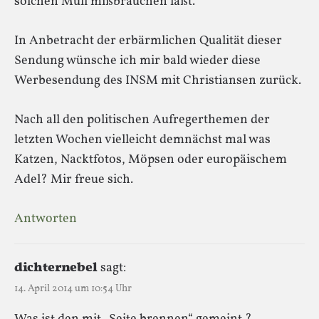
solchen Müll mißbrauchen läßt.
In Anbetracht der erbärmlichen Qualität dieser
Sendung wünsche ich mir bald wieder diese
Werbesendung des INSM mit Christiansen zurück.
Nach all den politischen Aufregerthemen der
letzten Wochen vielleicht demnächst mal was
Katzen, Nacktfotos, Möpsen oder europäischem
Adel? Mir freue sich.
Antworten
dichternebel
sagt:
14. April 2014 um 10:54 Uhr