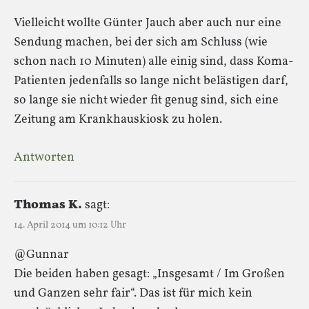
Vielleicht wollte Günter Jauch aber auch nur eine
Sendung machen, bei der sich am Schluss (wie
schon nach 10 Minuten) alle einig sind, dass Koma-
Patienten jedenfalls so lange nicht belästigen darf,
so lange sie nicht wieder fit genug sind, sich eine
Zeitung am Krankhauskiosk zu holen.
Antworten
Thomas K.
sagt:
14. April 2014 um 10:12 Uhr
@Gunnar
Die beiden haben gesagt: „Insgesamt / Im Großen
und Ganzen sehr fair“. Das ist für mich kein