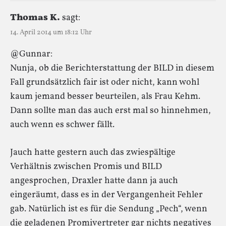
Thomas K.
sagt:
14. April 2014 um 18:12 Uhr
@Gunnar:
Nunja, ob die Berichterstattung der BILD in diesem
Fall grundsätzlich fair ist oder nicht, kann wohl
kaum jemand besser beurteilen, als Frau Kehm.
Dann sollte man das auch erst mal so hinnehmen,
auch wenn es schwer fällt.
Jauch hatte gestern auch das zwiespältige
Verhältnis zwischen Promis und BILD
angesprochen, Draxler hatte dann ja auch
eingeräumt, dass es in der Vergangenheit Fehler
gab. Natürlich ist es für die Sendung „Pech“, wenn
die geladenen Promivertreter gar nichts negatives