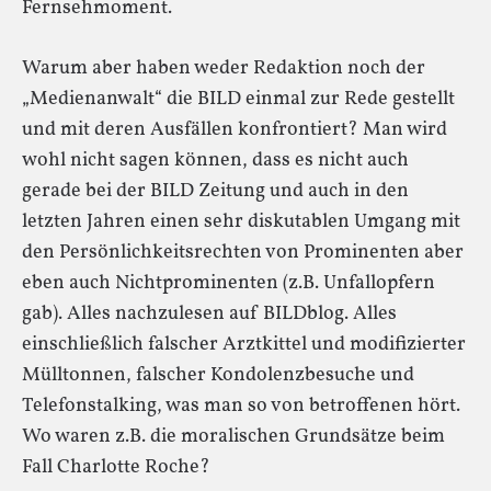
Fernsehmoment.
Warum aber haben weder Redaktion noch der
„Medienanwalt“ die BILD einmal zur Rede gestellt
und mit deren Ausfällen konfrontiert? Man wird
wohl nicht sagen können, dass es nicht auch
gerade bei der BILD Zeitung und auch in den
letzten Jahren einen sehr diskutablen Umgang mit
den Persönlichkeitsrechten von Prominenten aber
eben auch Nichtprominenten (z.B. Unfallopfern
gab). Alles nachzulesen auf BILDblog. Alles
einschließlich falscher Arztkittel und modifizierter
Mülltonnen, falscher Kondolenzbesuche und
Telefonstalking, was man so von betroffenen hört.
Wo waren z.B. die moralischen Grundsätze beim
Fall Charlotte Roche?