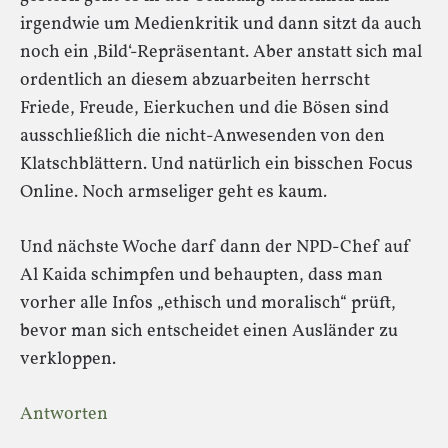
irgendwie um Medienkritik und dann sitzt da auch
noch ein ‚Bild‘-Repräsentant. Aber anstatt sich mal
ordentlich an diesem abzuarbeiten herrscht
Friede, Freude, Eierkuchen und die Bösen sind
ausschließlich die nicht-Anwesenden von den
Klatschblättern. Und natürlich ein bisschen Focus
Online. Noch armseliger geht es kaum.
Und nächste Woche darf dann der NPD-Chef auf
Al Kaida schimpfen und behaupten, dass man
vorher alle Infos „ethisch und moralisch“ prüft,
bevor man sich entscheidet einen Ausländer zu
verkloppen.
Antworten