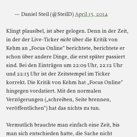
— Daniel Steil (@SteilD)
April 13, 2014
Klingt plausibel, ist aber gelogen. Denn in der Zeit,
in der der Live-Ticker
nicht
über die Kritik von
Kehm an „Focus Online“ berichtete, berichtete er
schon über andere Dinge, die erst später passiert
sind. Bei den Einträgen um 22:09 Uhr, 22:12 Uhr
und 22:13 Uhr ist der Zeitstempel im Ticker
korrekt. Die Kritik von Kehm hat „Focus Online“
hingegen vordatiert. Mit den normalen
Verzögerungen („schreiben, Seite brennen,
veröffentlichen“) hat das nichts zu tun.
Vermutlich brauchte man einfach eine Zeit, bis
man sich entschieden hatte, die Sache nicht