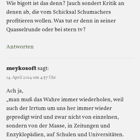
Wie bigott ist das denn? Jauch sondert Kritik an
denen ab, die vom Schicksal Schumachers
profitieren wollen. Was tut er denn in seiner
Quasselrunde oder bei stern tv?
Antworten
meykosoft
sagt:
14. April 2014 um 4:57 Uhr
Ach ja,
„man muß das Wahre immer wiederholen, weil
auch der Irrtum um uns her immer wieder
gepredigt wird und zwar nicht von einzelnen,
sondern von der Masse, in Zeitungen und
Enzyklopädien, auf Schulen und Universitäten.