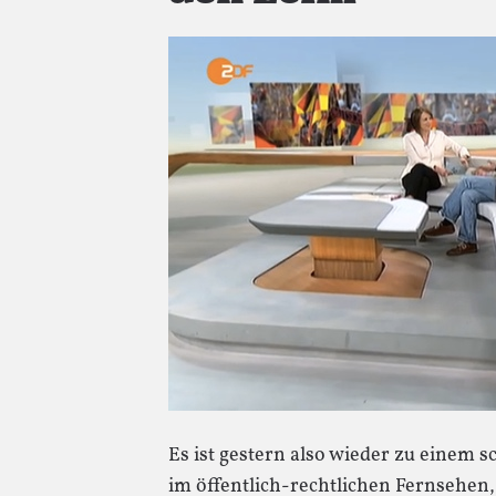
Es ist gestern also wieder zu einem
im öffentlich-rechtlichen Fernsehen, 