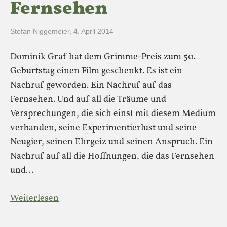
Fernsehen
Stefan Niggemeier
,
4. April 2014
Dominik Graf hat dem Grimme-Preis zum 50.
Geburtstag einen Film geschenkt. Es ist ein
Nachruf geworden. Ein Nachruf auf das
Fernsehen. Und auf all die Träume und
Versprechungen, die sich einst mit diesem Medium
verbanden, seine Experimentierlust und seine
Neugier, seinen Ehrgeiz und seinen Anspruch. Ein
Nachruf auf all die Hoffnungen, die das Fernsehen
und…
Weiterlesen