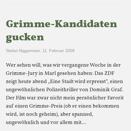
Grimme-Kandidaten
gucken
Stefan Niggemeier
,
11. Februar 2008
Wer sehen will, was wir vergangene Woche in der
Grimme-Jury in Marl gesehen haben: Das ZDF
zeigt heute abend „Eine Stadt wird erpresst“, einen
ungewöhnlichen Polizeithriller von Dominik Graf.
Der Film war zwar nicht mein persönlicher Favorit
auf einen Grimme-Preis (ob er einen bekommen
wird, ist noch geheim), aber spanned,
ungewöhnlich und vor allem mit…