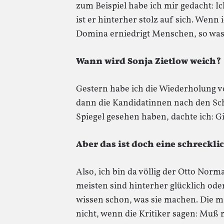
zum Beispiel habe ich mir gedacht: I
ist er hinterher stolz auf sich. Wenn
Domina erniedrigt Menschen, so was 
Wann wird Sonja Zietlow weich?
Gestern habe ich die Wiederholung v
dann die Kandidatinnen nach den Sc
Spiegel gesehen haben, dachte ich: Gi
Aber das ist doch eine schreckl
Also, ich bin da völlig der Otto Norm
meisten sind hinterher glücklich oder
wissen schon, was sie machen. Die ma
nicht, wenn die Kritiker sagen: Muß m