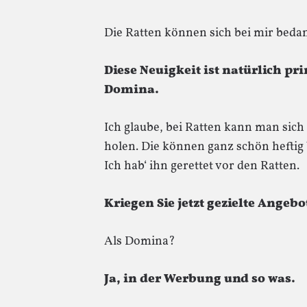
Die Ratten können sich bei mir beda
Diese Neuigkeit ist natürlich pr
Domina.
Ich glaube, bei Ratten kann man sic
holen. Die können ganz schön heftig
Ich hab‘ ihn gerettet vor den Ratten.
Kriegen Sie jetzt gezielte Angebo
Als Domina?
Ja, in der Werbung und so was.