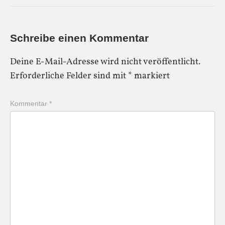
Schreibe einen Kommentar
Deine E-Mail-Adresse wird nicht veröffentlicht.
Erforderliche Felder sind mit
*
markiert
Kommentar
*