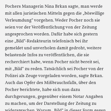
Pochers Managerin Nina Brkan sagte, man werde
mit allen juristischen Mitteln gegen die „böswillige
Verleumdung“ vorgehen. Weder Pocher noch sie
seien vor der Veröffentlichung von der Zeitung
angesprochen worden. Dafür habe sich gestern
eine „Bild“-Redakteurin telefonisch bei ihr
gemeldet und unverholen damit gedroht, weitere
belastende Infos zu veröffentlichen, die sie
recherchiert habe, wenn Pocher nicht bereit sei,
mit „Bild“ zu reden. Tatsächlich sei Pocher von der
Polizei als Zeuge vorgeladen worden, sagte Brkan.
Auch das Opfer des Mißbrauchsfalls, über den
Pocher berichtete, habe sich nun dazu
durchgerungen, gegenüber einem Notar Angaben
zu machen, um der Darstellung der Zeitung zu
widersprechen. Warum „Bild“ in dieser Form gegen