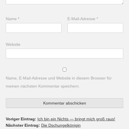
Name
*
E-Mail-Adresse
*
Website
Name, E-Mail-Adresse und Website in diesem Browser für
meinen nächsten Kommentar speichern.
Voriger Eintrag:
Ich bin ein Nichts — bringt mich groß raus!
Nächster Eintrag:
Die Dschungelkönigin