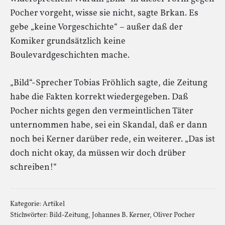
Pocher vorgeht, wisse sie nicht, sagte Brkan. Es
gebe „keine Vorgeschichte“ – außer daß der
Komiker grundsätzlich keine
Boulevardgeschichten mache.
„Bild“-Sprecher Tobias Fröhlich sagte, die Zeitung
habe die Fakten korrekt wiedergegeben. Daß
Pocher nichts gegen den vermeintlichen Täter
unternommen habe, sei ein Skandal, daß er dann
noch bei Kerner darüber rede, ein weiterer. „Das ist
doch nicht okay, da müssen wir doch drüber
schreiben!“
Kategorie:
Artikel
Stichwörter:
Bild-Zeitung
,
Johannes B. Kerner
,
Oliver Pocher