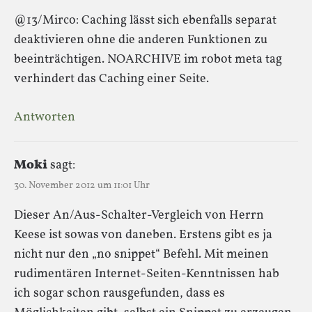
@13/Mirco: Caching lässt sich ebenfalls separat
deaktivieren ohne die anderen Funktionen zu
beeinträchtigen. NOARCHIVE im robot meta tag
verhindert das Caching einer Seite.
Antworten
Moki
sagt:
30. November 2012 um 11:01 Uhr
Dieser An/Aus-Schalter-Vergleich von Herrn
Keese ist sowas von daneben. Erstens gibt es ja
nicht nur den „no snippet“ Befehl. Mit meinen
rudimentären Internet-Seiten-Kenntnissen hab
ich sogar schon rausgefunden, dass es