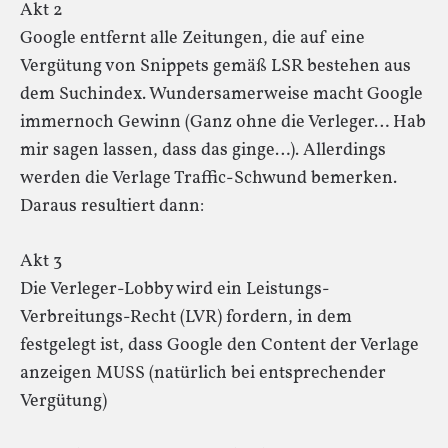
Akt 2
Google entfernt alle Zeitungen, die auf eine
Vergütung von Snippets gemäß LSR bestehen aus
dem Suchindex. Wundersamerweise macht Google
immernoch Gewinn (Ganz ohne die Verleger… Hab
mir sagen lassen, dass das ginge…). Allerdings
werden die Verlage Traffic-Schwund bemerken.
Daraus resultiert dann:
Akt 3
Die Verleger-Lobby wird ein Leistungs-
Verbreitungs-Recht (LVR) fordern, in dem
festgelegt ist, dass Google den Content der Verlage
anzeigen MUSS (natürlich bei entsprechender
Vergütung)