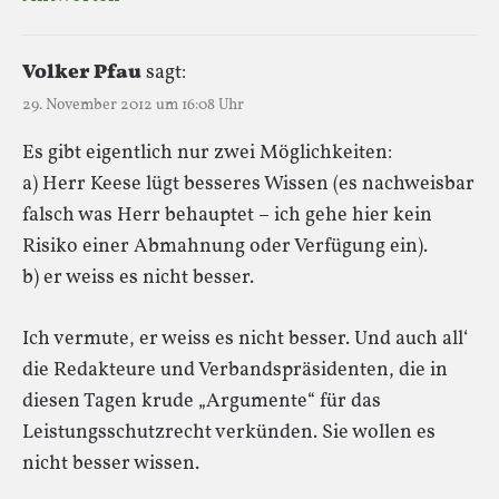
Volker Pfau
sagt:
29. November 2012 um 16:08 Uhr
Es gibt eigentlich nur zwei Möglichkeiten:
a) Herr Keese lügt besseres Wissen (es nachweisbar
falsch was Herr behauptet – ich gehe hier kein
Risiko einer Abmahnung oder Verfügung ein).
b) er weiss es nicht besser.
Ich vermute, er weiss es nicht besser. Und auch all‘
die Redakteure und Verbandspräsidenten, die in
diesen Tagen krude „Argumente“ für das
Leistungsschutzrecht verkünden. Sie wollen es
nicht besser wissen.