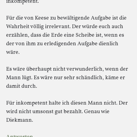
inkompetent.“
Für die von Keese zu bewältigende Aufgabe ist die
Wahrheit völlig irrelevant. Der würde euch auch
erzählen, dass die Erde eine Scheibe ist, wenn es
der von ihm zu erledigenden Aufgabe dienlich
wäre.
Es wäre überhaupt nicht verwunderlich, wenn der
Mann lügt. Es wäre nur sehr schändlich, käme er
damit durch.
Für inkompetent halte ich diesen Mann nicht. Der
wird nicht umsonst gut bezahlt. Genau wie
Diekmann.