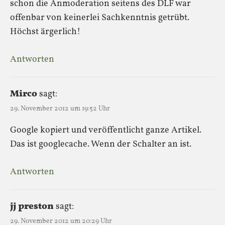
schon die Anmoderation seitens des DLF war
offenbar von keinerlei Sachkenntnis getrübt.
Höchst ärgerlich!
Antworten
Mirco
sagt:
29. November 2012 um 19:52 Uhr
Google kopiert und veröffentlicht ganze Artikel.
Das ist googlecache. Wenn der Schalter an ist.
Antworten
jj preston
sagt:
29. November 2012 um 20:29 Uhr