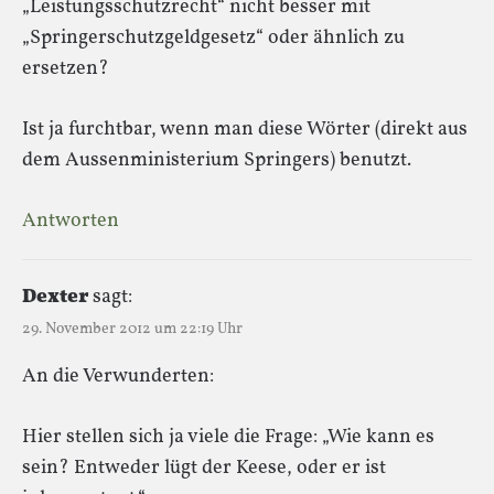
„Leistungsschutzrecht“ nicht besser mit
„Springerschutzgeldgesetz“ oder ähnlich zu
ersetzen?
Ist ja furchtbar, wenn man diese Wörter (direkt aus
dem Aussenministerium Springers) benutzt.
Antworten
Dexter
sagt:
29. November 2012 um 22:19 Uhr
An die Verwunderten:
Hier stellen sich ja viele die Frage: „Wie kann es
sein? Entweder lügt der Keese, oder er ist