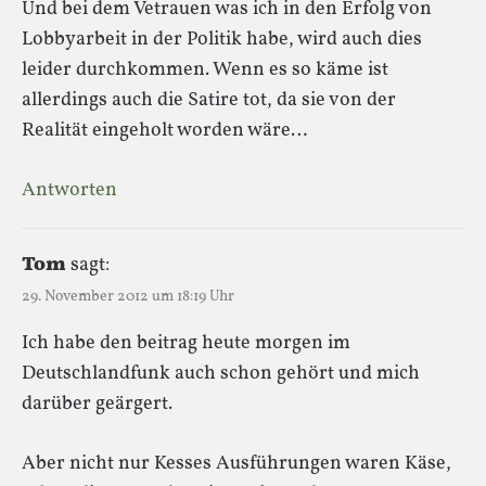
Und bei dem Vetrauen was ich in den Erfolg von
Lobbyarbeit in der Politik habe, wird auch dies
leider durchkommen. Wenn es so käme ist
allerdings auch die Satire tot, da sie von der
Realität eingeholt worden wäre…
Antworten
Tom
sagt:
29. November 2012 um 18:19 Uhr
Ich habe den beitrag heute morgen im
Deutschlandfunk auch schon gehört und mich
darüber geärgert.
Aber nicht nur Kesses Ausführungen waren Käse,