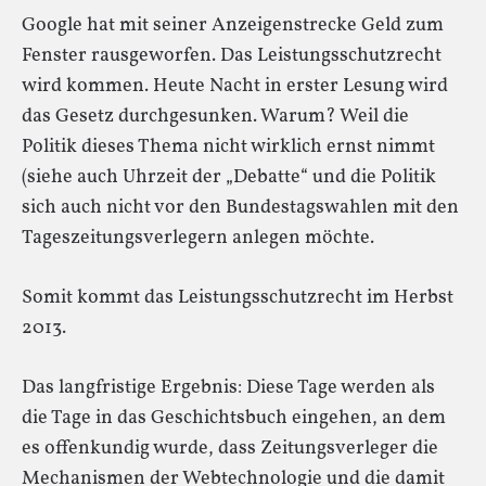
Google hat mit seiner Anzeigenstrecke Geld zum
Fenster rausgeworfen. Das Leistungsschutzrecht
wird kommen. Heute Nacht in erster Lesung wird
das Gesetz durchgesunken. Warum? Weil die
Politik dieses Thema nicht wirklich ernst nimmt
(siehe auch Uhrzeit der „Debatte“ und die Politik
sich auch nicht vor den Bundestagswahlen mit den
Tageszeitungsverlegern anlegen möchte.
Somit kommt das Leistungsschutzrecht im Herbst
2013.
Das langfristige Ergebnis: Diese Tage werden als
die Tage in das Geschichtsbuch eingehen, an dem
es offenkundig wurde, dass Zeitungsverleger die
Mechanismen der Webtechnologie und die damit