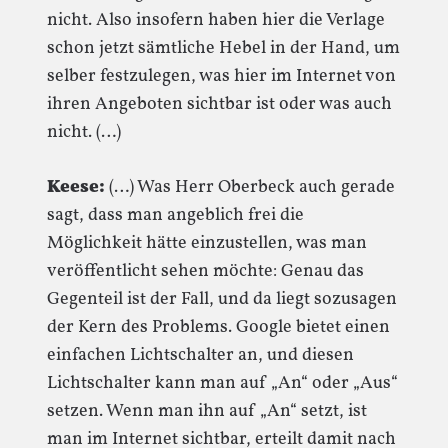
nicht. Also insofern haben hier die Verlage
schon jetzt sämtliche Hebel in der Hand, um
selber festzulegen, was hier im Internet von
ihren Angeboten sichtbar ist oder was auch
nicht. (…)
Keese:
(…) Was Herr Oberbeck auch gerade
sagt, dass man angeblich frei die
Möglichkeit hätte einzustellen, was man
veröffentlicht sehen möchte: Genau das
Gegenteil ist der Fall, und da liegt sozusagen
der Kern des Problems. Google bietet einen
einfachen Lichtschalter an, und diesen
Lichtschalter kann man auf „An“ oder „Aus“
setzen. Wenn man ihn auf „An“ setzt, ist
man im Internet sichtbar, erteilt damit nach