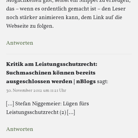
Möglichkeiten gibt, selbst ein Snippet zu erzeugen,
das – wenn es ordentlich gemacht ist – den Leser
noch stärker animieren kann, dem Link auf die
Webseite zu folgen.
Antworten
Kritik am Leistungsschutzrecht:
Suchmaschinen können bereits
ausgeschlossen werden | nBlogs
sagt:
30. November 2012 um 11:21 Uhr
[…] Stefan Niggemeier: Lügen fürs
Leistungsschutzrecht (2) […]
Antworten