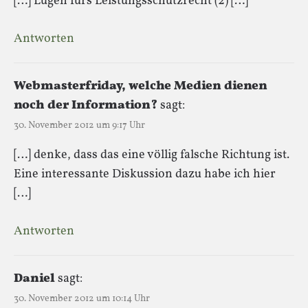
[…] Lügen fürs Leistungsschutzrecht (2) […]
Antworten
Webmasterfriday, welche Medien dienen
noch der Information?
sagt:
30. November 2012 um 9:17 Uhr
[…] denke, dass das eine völlig falsche Richtung ist.
Eine interessante Diskussion dazu habe ich hier
[…]
Antworten
Daniel
sagt:
30. November 2012 um 10:14 Uhr