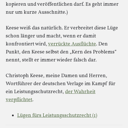
kopieren und veröffentlichen darf. Es geht immer
nur um kurze Ausschnitte.)
Keese weiß das natürlich. Er verbreitet diese Lüge
schon länger und macht, wenn er damit
konfrontiert wird,
verrückte Ausflüchte
. Den
Punkt, den Keese selbst den „Kern des Problems“
nennt, stellt er immer wieder falsch dar.
Christoph Keese, meine Damen und Herren,
Wortführer der deutschen Verlage im Kampf für
ein Leistungsschutzrecht,
der Wahrheit
verpflichtet
.
Lügen fürs Leistungsschutzrecht (1)