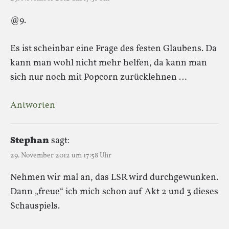
@9.
Es ist scheinbar eine Frage des festen Glaubens. Da
kann man wohl nicht mehr helfen, da kann man
sich nur noch mit Popcorn zurücklehnen …
Antworten
Stephan
sagt:
29. November 2012 um 17:58 Uhr
Nehmen wir mal an, das LSR wird durchgewunken.
Dann „freue“ ich mich schon auf Akt 2 und 3 dieses
Schauspiels.