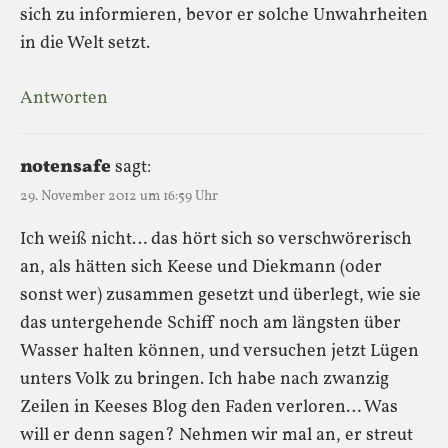
sich zu informieren, bevor er solche Unwahrheiten
in die Welt setzt.
Antworten
notensafe
sagt:
29. November 2012 um 16:59 Uhr
Ich weiß nicht… das hört sich so verschwörerisch
an, als hätten sich Keese und Diekmann (oder
sonst wer) zusammen gesetzt und überlegt, wie sie
das untergehende Schiff noch am längsten über
Wasser halten können, und versuchen jetzt Lügen
unters Volk zu bringen. Ich habe nach zwanzig
Zeilen in Keeses Blog den Faden verloren… Was
will er denn sagen? Nehmen wir mal an, er streut