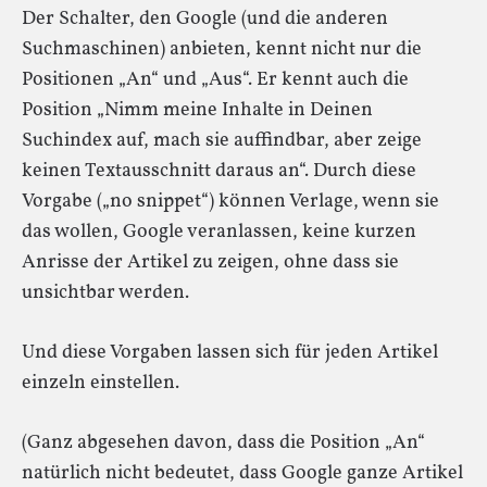
Der Schalter, den Google (und die anderen
Suchmaschinen) anbieten, kennt nicht nur die
Positionen „An“ und „Aus“. Er kennt auch die
Position „Nimm meine Inhalte in Deinen
Suchindex auf, mach sie auffindbar, aber zeige
keinen Textausschnitt daraus an“. Durch diese
Vorgabe („no snippet“) können Verlage, wenn sie
das wollen, Google veranlassen, keine kurzen
Anrisse der Artikel zu zeigen, ohne dass sie
unsichtbar werden.
Und diese Vorgaben lassen sich für jeden Artikel
einzeln einstellen.
(Ganz abgesehen davon, dass die Position „An“
natürlich nicht bedeutet, dass Google ganze Artikel