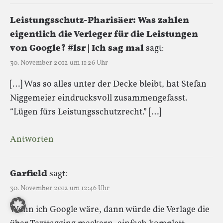
Leistungsschutz-Pharisäer: Was zahlen
eigentlich die Verleger für die Leistungen
von Google? #lsr | Ich sag mal
sagt:
30. November 2012 um 11:26 Uhr
[…] Was so alles unter der Decke bleibt, hat Stefan
Niggemeier eindrucksvoll zusammengefasst.
“Lügen fürs Leistungsschutzrecht.” […]
Antworten
Garfield
sagt:
30. November 2012 um 12:46 Uhr
Wenn ich Google wäre, dann würde die Verlage die