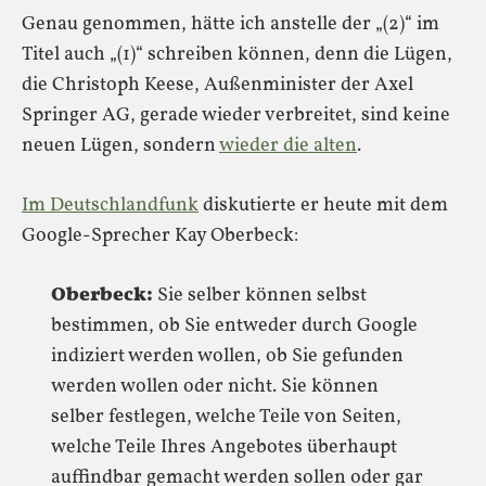
Genau genommen, hätte ich anstelle der „(2)“ im
Titel auch „(1)“ schreiben können, denn die Lügen,
die Christoph Keese, Außenminister der Axel
Springer AG, gerade wieder verbreitet, sind keine
neuen Lügen, sondern
wieder die alten
.
Im Deutschlandfunk
diskutierte er heute mit dem
Google-Sprecher Kay Oberbeck:
Oberbeck:
Sie selber können selbst
bestimmen, ob Sie entweder durch Google
indiziert werden wollen, ob Sie gefunden
werden wollen oder nicht. Sie können
selber festlegen, welche Teile von Seiten,
welche Teile Ihres Angebotes überhaupt
auffindbar gemacht werden sollen oder gar