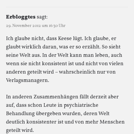
Erbloggtes
sagt:
29. November 2012 um 16:30 Uhr
Ich glaube nicht, dass Keese lügt. Ich glaube, er
glaubt wirklich daran, was er so erzählt. So sieht
seine Welt aus. In der Welt kann man leben, auch
wenn sie nicht konsistent ist und nicht von vielen
anderen geteilt wird – wahrscheinlich nur von
Verlagsmanagern.
In anderen Zusammenhängen fällt derzeit aber
auf, dass schon Leute in psychiatrische
Behandlung übergeben wurden, deren Welt
deutlich konsistenter ist und von mehr Menschen
geteilt wird.