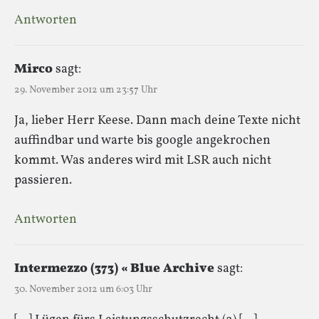
Antworten
Mirco
sagt:
29. November 2012 um 23:57 Uhr
Ja, lieber Herr Keese. Dann mach deine Texte nicht
auffindbar und warte bis google angekrochen
kommt. Was anderes wird mit LSR auch nicht
passieren.
Antworten
Intermezzo (373) « Blue Archive
sagt:
30. November 2012 um 6:03 Uhr