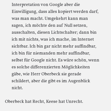
Interpretation von Google aber die
Einwilligung, dass alles kopiert werden darf,
was man macht. Umgekehrt kann man
sagen, ich möchte den auf Null setzen,
ausschalten, diesen Lichtschalter; dann bin
ich mit nichts, was ich mache, im Internet
sichtbar. Ich bin gar nicht mehr auffindbar,
ich bin für niemanden mehr auffindbar,
selbst für Google nicht. Es wäre schön, wenn
es solche differenzierten Möglichkeiten
gäbe, wie Herr Oberbeck sie gerade
schildert, aber die gibt es im Augenblick
nicht.
Oberbeck hat Recht, Keese hat Unrecht.