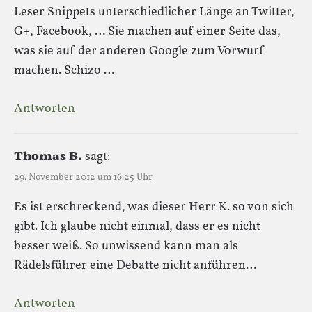
Leser Snippets unterschiedlicher Länge an Twitter,
G+, Facebook, … Sie machen auf einer Seite das,
was sie auf der anderen Google zum Vorwurf
machen. Schizo …
Antworten
Thomas B.
sagt:
29. November 2012 um 16:25 Uhr
Es ist erschreckend, was dieser Herr K. so von sich
gibt. Ich glaube nicht einmal, dass er es nicht
besser weiß. So unwissend kann man als
Rädelsführer eine Debatte nicht anführen…
Antworten