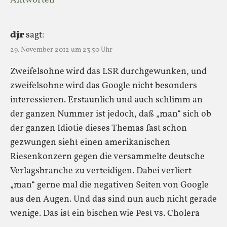
Antworten
djr
sagt:
29. November 2012 um 23:50 Uhr
Zweifelsohne wird das LSR durchgewunken, und
zweifelsohne wird das Google nicht besonders
interessieren. Erstaunlich und auch schlimm an
der ganzen Nummer ist jedoch, daß „man“ sich ob
der ganzen Idiotie dieses Themas fast schon
gezwungen sieht einen amerikanischen
Riesenkonzern gegen die versammelte deutsche
Verlagsbranche zu verteidigen. Dabei verliert
„man“ gerne mal die negativen Seiten von Google
aus den Augen. Und das sind nun auch nicht gerade
wenige. Das ist ein bischen wie Pest vs. Cholera