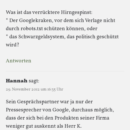
Was ist das verrücktere Hirngespinst:
* Der Googlekraken, vor dem sich Verlage nicht
durch robots.txt schützen können, oder
* das Schwarzgeldsystem, das politisch geschützt
wird?
Antworten
Hannah
sagt:
29. November 2012 um 16:35 Uhr
Sein Gesprächspartner war ja nur der
Pressesprecher von Google, durchaus möglich,
dass der sich bei den Produkten seiner Firma
weniger gut auskennt als Herr K.