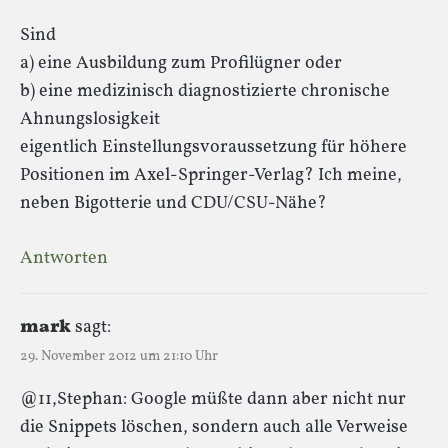
Sind
a) eine Ausbildung zum Profilügner oder
b) eine medizinisch diagnostizierte chronische
Ahnungslosigkeit
eigentlich Einstellungsvoraussetzung für höhere
Positionen im Axel-Springer-Verlag? Ich meine,
neben Bigotterie und CDU/CSU-Nähe?
Antworten
mark
sagt:
29. November 2012 um 21:10 Uhr
@11,Stephan: Google müßte dann aber nicht nur
die Snippets löschen, sondern auch alle Verweise