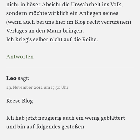
nicht in böser Absicht die Unwahrheit ins Volk,
sondern möchte wirklich ein Anliegen seines
(wenn auch bei uns hier im Blog recht verrufenen)
Verlages an den Mann bringen.
Ich krieg’s selber nicht auf die Reihe.
Antworten
Leo
sagt:
29. November 2012 um 17:30 Uhr
Keese Blog
Ich hab jetzt neugierig auch ein wenig geblättert
und bin auf folgendes gestoßen.