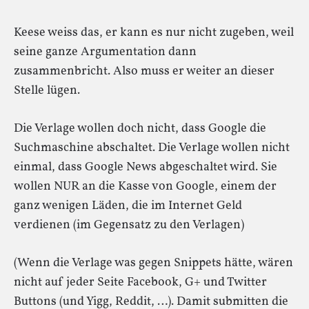
Keese weiss das, er kann es nur nicht zugeben, weil
seine ganze Argumentation dann
zusammenbricht. Also muss er weiter an dieser
Stelle lügen.
Die Verlage wollen doch nicht, dass Google die
Suchmaschine abschaltet. Die Verlage wollen nicht
einmal, dass Google News abgeschaltet wird. Sie
wollen NUR an die Kasse von Google, einem der
ganz wenigen Läden, die im Internet Geld
verdienen (im Gegensatz zu den Verlagen)
(Wenn die Verlage was gegen Snippets hätte, wären
nicht auf jeder Seite Facebook, G+ und Twitter
Buttons (und Yigg, Reddit, …). Damit submitten die