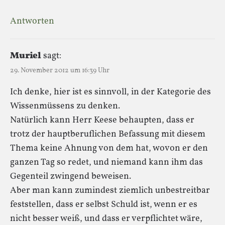
Antworten
Muriel
sagt:
29. November 2012 um 16:39 Uhr
Ich denke, hier ist es sinnvoll, in der Kategorie des
Wissenmüssens zu denken.
Natürlich kann Herr Keese behaupten, dass er
trotz der hauptberuflichen Befassung mit diesem
Thema keine Ahnung von dem hat, wovon er den
ganzen Tag so redet, und niemand kann ihm das
Gegenteil zwingend beweisen.
Aber man kann zumindest ziemlich unbestreitbar
feststellen, dass er selbst Schuld ist, wenn er es
nicht besser weiß, und dass er verpflichtet wäre,