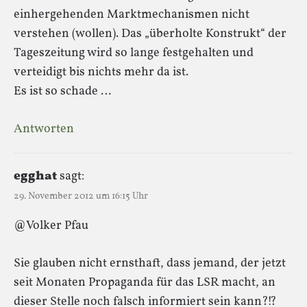
einhergehenden Marktmechanismen nicht
verstehen (wollen). Das „überholte Konstrukt“ der
Tageszeitung wird so lange festgehalten und
verteidigt bis nichts mehr da ist.
Es ist so schade …
Antworten
egghat
sagt:
29. November 2012 um 16:15 Uhr
@Volker Pfau
Sie glauben nicht ernsthaft, dass jemand, der jetzt
seit Monaten Propaganda für das LSR macht, an
dieser Stelle noch falsch informiert sein kann?!?