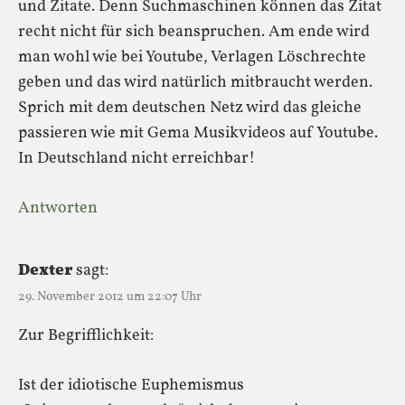
und Zitate. Denn Suchmaschinen können das Zitat
recht nicht für sich beanspruchen. Am ende wird
man wohl wie bei Youtube, Verlagen Löschrechte
geben und das wird natürlich mitbraucht werden.
Sprich mit dem deutschen Netz wird das gleiche
passieren wie mit Gema Musikvideos auf Youtube.
In Deutschland nicht erreichbar!
Antworten
Dexter
sagt:
29. November 2012 um 22:07 Uhr
Zur Begrifflichkeit:
Ist der idiotische Euphemismus