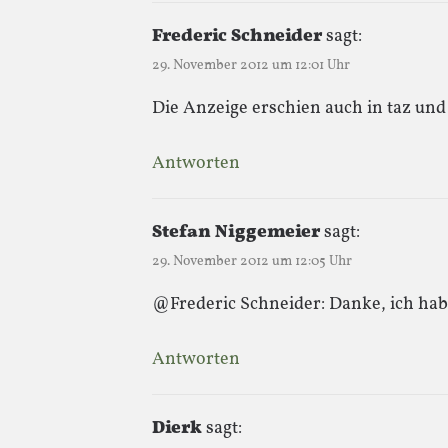
Frederic Schneider
sagt:
29. November 2012 um 12:01 Uhr
Die Anzeige erschien auch in taz und
Antworten
Stefan Niggemeier
sagt:
29. November 2012 um 12:05 Uhr
@Frederic Schneider: Danke, ich hab
Antworten
Dierk
sagt: