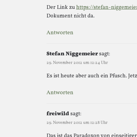
Der Link zu
https://stefan-niggemeie
Dokument nicht da.
Antworten
Stefan Niggemeier
sagt:
29. November 2012 um 12:24 Uhr
Es ist heute aber auch ein Pfusch. J
Antworten
freiwild
sagt:
29. November 2012 um 12:28 Uhr
Das ist das Paradoxon von einseitiger