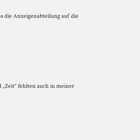
 die Anzeigenabteilung auf die
d „Zeit“ fehlten auch in meiner