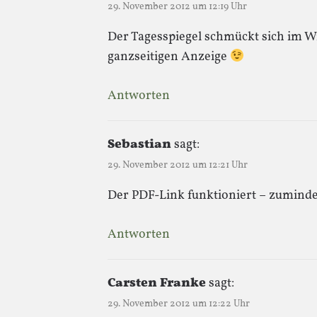
29. November 2012 um 12:19 Uhr
Der Tagesspiegel schmückt sich im Wi
ganzseitigen Anzeige
Antworten
Sebastian
sagt:
29. November 2012 um 12:21 Uhr
Der PDF-Link funktioniert – zumindes
Antworten
Carsten Franke
sagt:
29. November 2012 um 12:22 Uhr