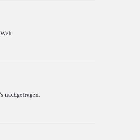
 Welt
’s nachgetragen.