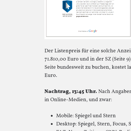
Der Listenpreis für eine solche Anzeig
71.810,00 Euro und in der SZ (Seite 9
Seite bundesweit zu buchen, kostet l
Euro.
Nachtrag, 13:45 Uhr.
Nach Angaben 
in Online-Medien, und zwar:
Mobile: Spiegel und Stern
Desktop: Spiegel, Stern, Focus, 