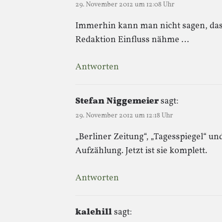
29. November 2012 um 12:08 Uhr
Immerhin kann man nicht sagen, dass
Redaktion Einfluss nähme …
Antworten
Stefan Niggemeier
sagt:
29. November 2012 um 12:18 Uhr
„Berliner Zeitung“, „Tagesspiegel“ un
Aufzählung. Jetzt ist sie komplett.
Antworten
kalehill
sagt: