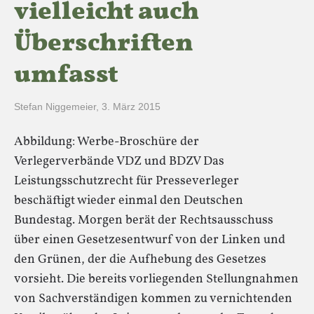
vielleicht auch
Überschriften
umfasst
Stefan Niggemeier
,
3. März 2015
Abbildung: Werbe-Broschüre der
Verlegerverbände VDZ und BDZV Das
Leistungsschutzrecht für Presseverleger
beschäftigt wieder einmal den Deutschen
Bundestag. Morgen berät der Rechtsausschuss
über einen Gesetzesentwurf von der Linken und
den Grünen, der die Aufhebung des Gesetzes
vorsieht. Die bereits vorliegenden Stellungnahmen
von Sachverständigen kommen zu vernichtenden