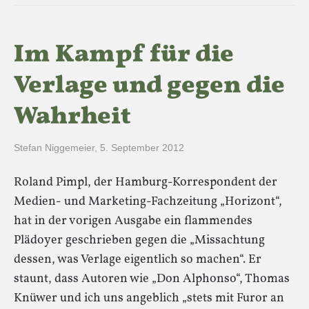
Im Kampf für die
Verlage und gegen die
Wahrheit
Stefan Niggemeier
,
5. September 2012
Roland Pimpl, der Hamburg-Korrespondent der
Medien- und Marketing-Fachzeitung „Horizont“,
hat in der vorigen Ausgabe ein flammendes
Plädoyer geschrieben gegen die „Missachtung
dessen, was Verlage eigentlich so machen“. Er
staunt, dass Autoren wie „Don Alphonso“, Thomas
Knüwer und ich uns angeblich „stets mit Furor an