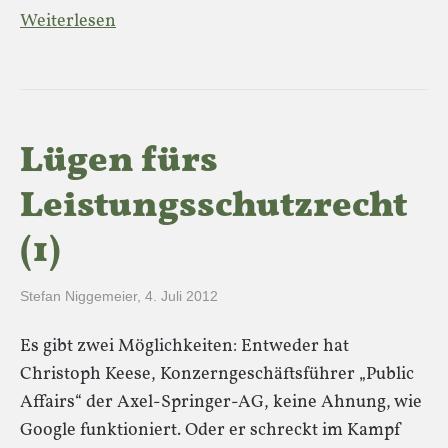
Weiterlesen
Lügen fürs
Leistungsschutzrecht
(1)
Stefan Niggemeier
,
4. Juli 2012
Es gibt zwei Möglichkeiten: Entweder hat
Christoph Keese, Konzerngeschäftsführer „Public
Affairs“ der Axel-Springer-AG, keine Ahnung, wie
Google funktioniert. Oder er schreckt im Kampf