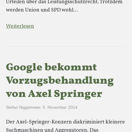
Urteilen über das Leistungsschutzrecht. Trotzdem
werden Union und SPD wohl…
Weiterlesen
Google bekommt
Vorzugsbehandlung
von Axel Springer
Stefan Niggemeier
,
5. November 2014
Der Axel-Springer-Konzern diskriminiert kleinere
Suchmaschinen und Aggregatoren. Das