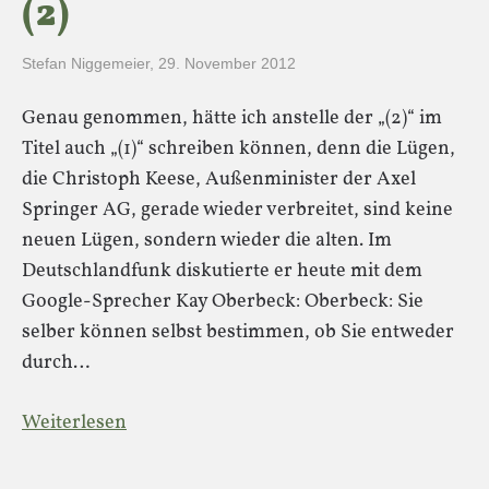
(2)
Stefan Niggemeier
,
29. November 2012
Genau genommen, hätte ich anstelle der „(2)“ im
Titel auch „(1)“ schreiben können, denn die Lügen,
die Christoph Keese, Außenminister der Axel
Springer AG, gerade wieder verbreitet, sind keine
neuen Lügen, sondern wieder die alten. Im
Deutschlandfunk diskutierte er heute mit dem
Google-Sprecher Kay Oberbeck: Oberbeck: Sie
selber können selbst bestimmen, ob Sie entweder
durch…
Weiterlesen