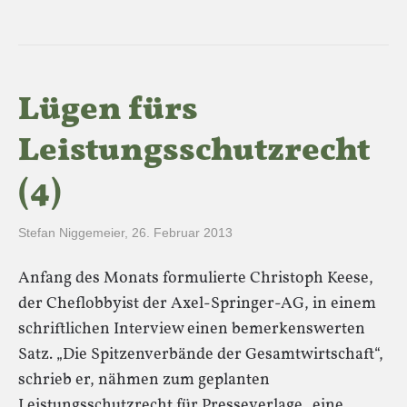
Lügen fürs
Leistungsschutzrecht
(4)
Stefan Niggemeier
,
26. Februar 2013
Anfang des Monats formulierte Christoph Keese,
der Cheflobbyist der Axel-Springer-AG, in einem
schriftlichen Interview einen bemerkenswerten
Satz. „Die Spitzenverbände der Gesamtwirtschaft“,
schrieb er, nähmen zum geplanten
Leistungsschutzrecht für Presseverlage „eine