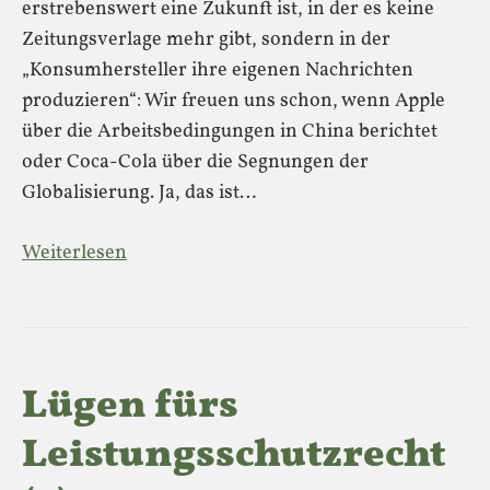
erstrebenswert eine Zukunft ist, in der es keine
Zeitungsverlage mehr gibt, sondern in der
„Konsumhersteller ihre eigenen Nachrichten
produzieren“: Wir freuen uns schon, wenn Apple
über die Arbeitsbedingungen in China berichtet
oder Coca-Cola über die Segnungen der
Globalisierung. Ja, das ist…
Weiterlesen
Lügen fürs
Leistungsschutzrecht