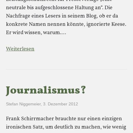
neutrale bis aufgeschlossene Haltung an“. Die
Nachfrage eines Lesers in seinem Blog, ob er da
konkrete Namen nennen könnte, ignorierte Keese.
Er wird wissen, warum.…
Weiterlesen
Journalismus?
Stefan Niggemeier
,
3. Dezember 2012
Frank Schirrmacher brauchte nur einen einzigen
ironischen Satz, um deutlich zu machen, wie wenig