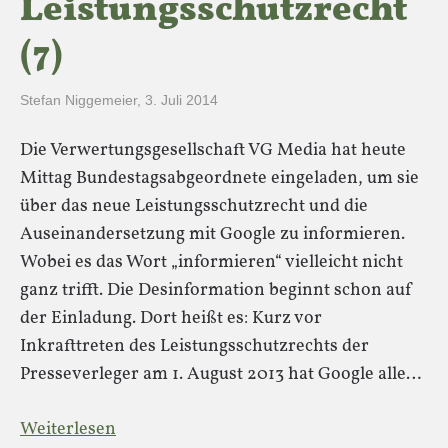
Leistungsschutzrecht
(7)
Stefan Niggemeier
,
3. Juli 2014
Die Verwertungsgesellschaft VG Media hat heute
Mittag Bundestagsabgeordnete eingeladen, um sie
über das neue Leistungsschutzrecht und die
Auseinandersetzung mit Google zu informieren.
Wobei es das Wort „informieren“ vielleicht nicht
ganz trifft. Die Desinformation beginnt schon auf
der Einladung. Dort heißt es: Kurz vor
Inkrafttreten des Leistungsschutzrechts der
Presseverleger am 1. August 2013 hat Google alle…
Weiterlesen