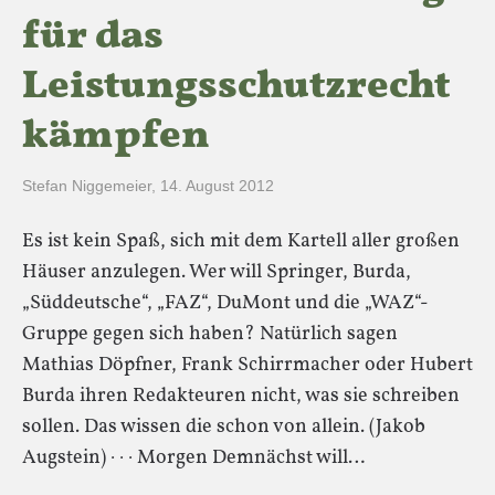
für das
Leistungsschutzrecht
kämpfen
Stefan Niggemeier
,
14. August 2012
Es ist kein Spaß, sich mit dem Kartell aller großen
Häuser anzulegen. Wer will Springer, Burda,
„Süddeutsche“, „FAZ“, DuMont und die „WAZ“-
Gruppe gegen sich haben? Natürlich sagen
Mathias Döpfner, Frank Schirrmacher oder Hubert
Burda ihren Redakteuren nicht, was sie schreiben
sollen. Das wissen die schon von allein. (Jakob
Augstein) · · · Morgen Demnächst will…