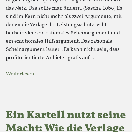
Regierung den Springer-Verlag mehr fürchtet als
das Netz. Das sollte man ändern. (Sascha Lobo) Es
sind im Kern nicht mehr als zwei Argumente, mit
denen die Verlage ihr Leistungsschutzrecht
herbeireden: ein rationales Scheinargument und
ein emotionales Hilfsargument. Das rationale
Scheinargument lautet: „Es kann nicht sein, dass
profitorientierte Anbieter gratis auf…
Weiterlesen
Ein Kartell nutzt seine
Macht: Wie die Verlage