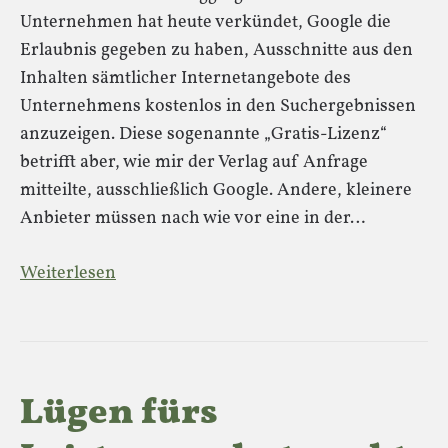
Unternehmen hat heute verkündet, Google die
Erlaubnis gegeben zu haben, Ausschnitte aus den
Inhalten sämtlicher Internetangebote des
Unternehmens kostenlos in den Suchergebnissen
anzuzeigen. Diese sogenannte „Gratis-Lizenz“
betrifft aber, wie mir der Verlag auf Anfrage
mitteilte, ausschließlich Google. Andere, kleinere
Anbieter müssen nach wie vor eine in der…
Weiterlesen
Lügen fürs