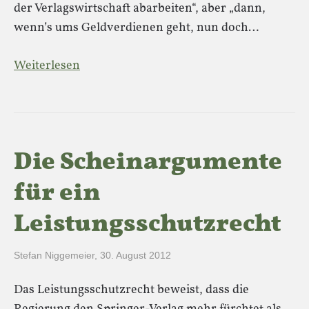
der Verlagswirtschaft abarbeiten“, aber „dann,
wenn’s ums Geldverdienen geht, nun doch…
Weiterlesen
Die Scheinargumente
für ein
Leistungsschutzrecht
Stefan Niggemeier
,
30. August 2012
Das Leistungsschutzrecht beweist, dass die