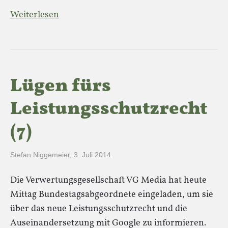
Weiterlesen
Lügen fürs
Leistungsschutzrecht
(7)
Stefan Niggemeier
,
3. Juli 2014
Die Verwertungsgesellschaft VG Media hat heute
Mittag Bundestagsabgeordnete eingeladen, um sie
über das neue Leistungsschutzrecht und die
Auseinandersetzung mit Google zu informieren.