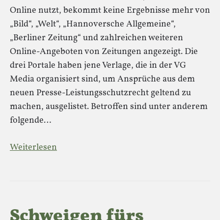
Online nutzt, bekommt keine Ergebnisse mehr von
„Bild“, „Welt“, „Hannoversche Allgemeine“,
„Berliner Zeitung“ und zahlreichen weiteren
Online-Angeboten von Zeitungen angezeigt. Die
drei Portale haben jene Verlage, die in der VG
Media organisiert sind, um Ansprüche aus dem
neuen Presse-Leistungsschutzrecht geltend zu
machen, ausgelistet. Betroffen sind unter anderem
folgende…
Weiterlesen
Schweigen fürs