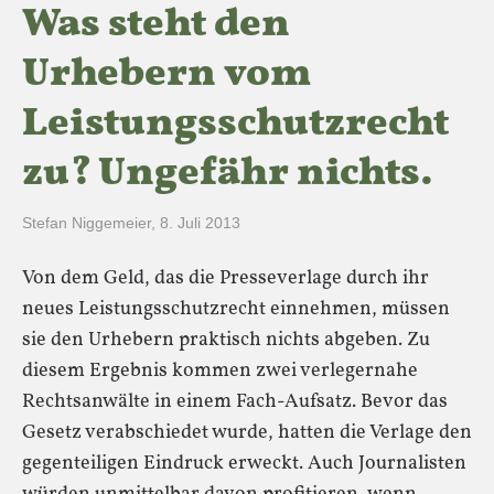
Was steht den
Urhebern vom
Leistungsschutzrecht
zu? Ungefähr nichts.
Stefan Niggemeier
,
8. Juli 2013
Von dem Geld, das die Presseverlage durch ihr
neues Leistungsschutzrecht einnehmen, müssen
sie den Urhebern praktisch nichts abgeben. Zu
diesem Ergebnis kommen zwei verlegernahe
Rechtsanwälte in einem Fach-Aufsatz. Bevor das
Gesetz verabschiedet wurde, hatten die Verlage den
gegenteiligen Eindruck erweckt. Auch Journalisten