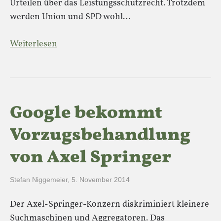
Urteilen über das Leistungsschutzrecht. Trotzdem
werden Union und SPD wohl…
Weiterlesen
Google bekommt
Vorzugsbehandlung
von Axel Springer
Stefan Niggemeier
,
5. November 2014
Der Axel-Springer-Konzern diskriminiert kleinere
Suchmaschinen und Aggregatoren. Das