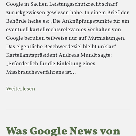
Google in Sachen Leistungsschutzrecht scharf
zurückgewiesen gewiesen habe. In einem Brief der
Behörde heiße es: „Die Anknüpfungspunkte für ein
eventuell kartellrechtsrelevantes Verhalten von
Google beruhen teilweise nur auf Mutmaßungen.
Das eigentliche Beschwerdeziel bleibt unklar.“
Kartellamtspräsident Andreas Mundt sagte:
„Erforderlich für die Einleitung eines
Missbrauchsverfahrens ist…
Weiterlesen
Was Google News von