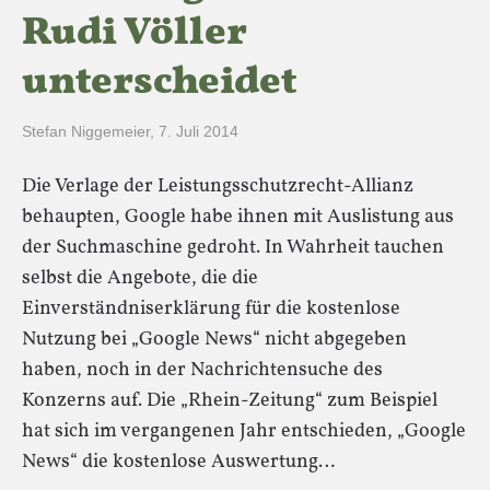
Rudi Völler
unterscheidet
Stefan Niggemeier
,
7. Juli 2014
Die Verlage der Leistungsschutzrecht-Allianz
behaupten, Google habe ihnen mit Auslistung aus
der Suchmaschine gedroht. In Wahrheit tauchen
selbst die Angebote, die die
Einverständniserklärung für die kostenlose
Nutzung bei „Google News“ nicht abgegeben
haben, noch in der Nachrichtensuche des
Konzerns auf. Die „Rhein-Zeitung“ zum Beispiel
hat sich im vergangenen Jahr entschieden, „Google
News“ die kostenlose Auswertung…