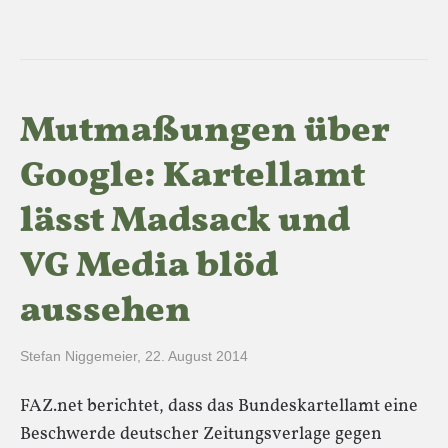
Mutmaßungen über
Google: Kartellamt
lässt Madsack und
VG Media blöd
aussehen
Stefan Niggemeier
,
22. August 2014
FAZ.net berichtet, dass das Bundeskartellamt eine
Beschwerde deutscher Zeitungsverlage gegen