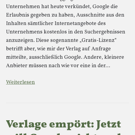
Unternehmen hat heute verkündet, Google die
Erlaubnis gegeben zu haben, Ausschnitte aus den
Inhalten sämtlicher Internetangebote des
Unternehmens kostenlos in den Suchergebnissen
anzuzeigen. Diese sogenannte „Gratis-Lizenz“
betrifft aber, wie mir der Verlag auf Anfrage
mitteilte, ausschließlich Google. Andere, kleinere
Anbieter müssen nach wie vor eine in der…
Weiterlesen
Verlage empört: Jetzt