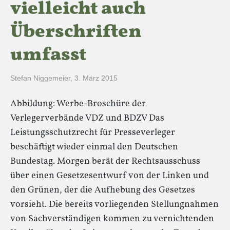
vielleicht auch
Überschriften
umfasst
Stefan Niggemeier
,
3. März 2015
Abbildung: Werbe-Broschüre der
Verlegerverbände VDZ und BDZV Das
Leistungsschutzrecht für Presseverleger
beschäftigt wieder einmal den Deutschen
Bundestag. Morgen berät der Rechtsausschuss
über einen Gesetzesentwurf von der Linken und
den Grünen, der die Aufhebung des Gesetzes
vorsieht. Die bereits vorliegenden Stellungnahmen
von Sachverständigen kommen zu vernichtenden