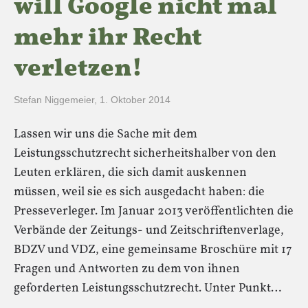
will Google nicht mal
mehr ihr Recht
verletzen!
Stefan Niggemeier
,
1. Oktober 2014
Lassen wir uns die Sache mit dem
Leistungsschutzrecht sicherheitshalber von den
Leuten erklären, die sich damit auskennen
müssen, weil sie es sich ausgedacht haben: die
Presseverleger. Im Januar 2013 veröffentlichten die
Verbände der Zeitungs- und Zeitschriftenverlage,
BDZV und VDZ, eine gemeinsame Broschüre mit 17
Fragen und Antworten zu dem von ihnen
geforderten Leistungsschutzrecht. Unter Punkt…