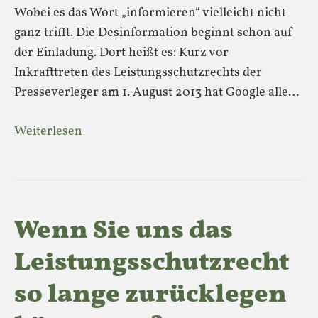
Wobei es das Wort „informieren“ vielleicht nicht
ganz trifft. Die Desinformation beginnt schon auf
der Einladung. Dort heißt es: Kurz vor
Inkrafttreten des Leistungsschutzrechts der
Presseverleger am 1. August 2013 hat Google alle…
Weiterlesen
Wenn Sie uns das
Leistungsschutzrecht
so lange zurücklegen