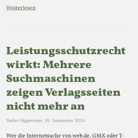
Weiterlesen
Leistungsschutz­recht
wirkt: Mehrere
Suchmaschinen
zeigen Verlagsseiten
nicht mehr an
Stefan Niggemeier
,
15. September 2014
Wer die Internetsuche von web.de, GMX oder T-