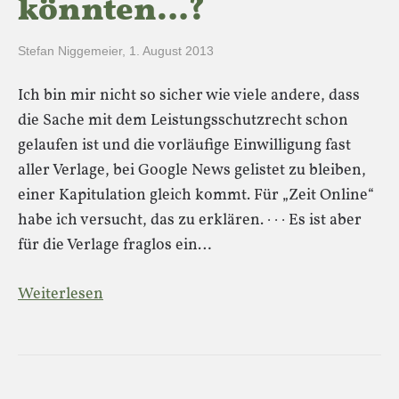
könnten…?
Stefan Niggemeier
,
1. August 2013
Ich bin mir nicht so sicher wie viele andere, dass
die Sache mit dem Leistungsschutzrecht schon
gelaufen ist und die vorläufige Einwilligung fast
aller Verlage, bei Google News gelistet zu bleiben,
einer Kapitulation gleich kommt. Für „Zeit Online“
habe ich versucht, das zu erklären. · · · Es ist aber
für die Verlage fraglos ein…
Weiterlesen