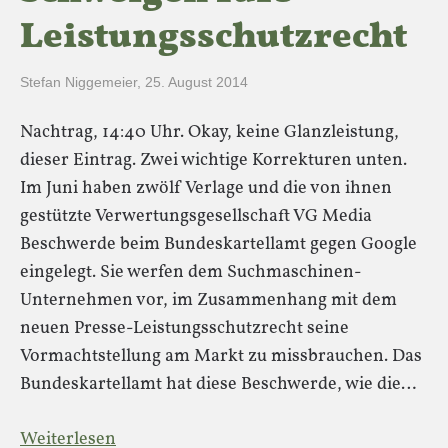
Leistungsschutzrecht
Stefan Niggemeier
,
25. August 2014
Nachtrag, 14:40 Uhr. Okay, keine Glanzleistung,
dieser Eintrag. Zwei wichtige Korrekturen unten.
Im Juni haben zwölf Verlage und die von ihnen
gestützte Verwertungsgesellschaft VG Media
Beschwerde beim Bundeskartellamt gegen Google
eingelegt. Sie werfen dem Suchmaschinen-
Unternehmen vor, im Zusammenhang mit dem
neuen Presse-Leistungsschutzrecht seine
Vormachtstellung am Markt zu missbrauchen. Das
Bundeskartellamt hat diese Beschwerde, wie die…
Weiterlesen