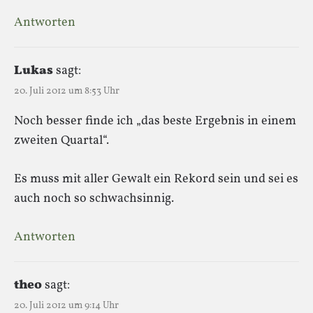
Antworten
Lukas
sagt:
20. Juli 2012 um 8:53 Uhr
Noch besser finde ich „das beste Ergebnis in einem
zweiten Quartal“.
Es muss mit aller Gewalt ein Rekord sein und sei es
auch noch so schwachsinnig.
Antworten
theo
sagt:
20. Juli 2012 um 9:14 Uhr