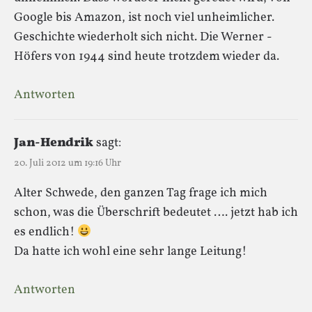
Google bis Amazon, ist noch viel unheimlicher.
Geschichte wiederholt sich nicht. Die Werner -
Höfers von 1944 sind heute trotzdem wieder da.
Antworten
Jan-Hendrik
sagt:
20. Juli 2012 um 19:16 Uhr
Alter Schwede, den ganzen Tag frage ich mich
schon, was die Überschrift bedeutet …. jetzt hab ich
es endlich!
Da hatte ich wohl eine sehr lange Leitung!
Antworten