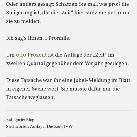
Oder anders gesagt: Schätzen Sie mal, wie groß die
Steigerung ist, die die „Zeit“ hier stolz meldet, ohne
sie zu melden.
Ich sag’s Ihnen: 1 Promille.
Um
0,10 Prozent
ist die Auflage der „Zeit“ im
zweiten Quartal gegenüber dem Vorjahr gestiegen.
Diese Tatsache war ihr eine Jubel-Meldung im Blatt
in eigener Sache wert. Sie musste dafür nur die
Tatsache weglassen.
Kategorie:
Blog
Stichwörter:
Auflage
,
Die Zeit
,
IVW