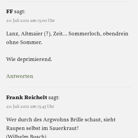
FF
sagt:
20. Juli 2012 um 13:00 Uhr
Lanz, Altmaier (?), Zeit… Sommerloch, obendrein
ohne Sommer.
Wie deprimierend.
Antworten
Frank Reichelt
sagt:
20. Juli 2012 um 13:43 Uhr
Wer durch des Argwohns Brille schaut, sieht
Raupen selbst im Sauerkraut!
(Wilhelm Busch)