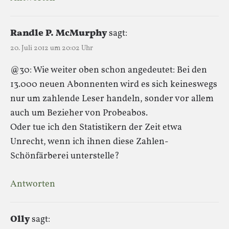
Randle P. McMurphy
sagt:
20. Juli 2012 um 20:02 Uhr
@30: Wie weiter oben schon angedeutet: Bei den
13.000 neuen Abonnenten wird es sich keineswegs
nur um zahlende Leser handeln, sonder vor allem
auch um Bezieher von Probeabos.
Oder tue ich den Statistikern der Zeit etwa
Unrecht, wenn ich ihnen diese Zahlen-
Schönfärberei unterstelle?
Antworten
Olly
sagt: