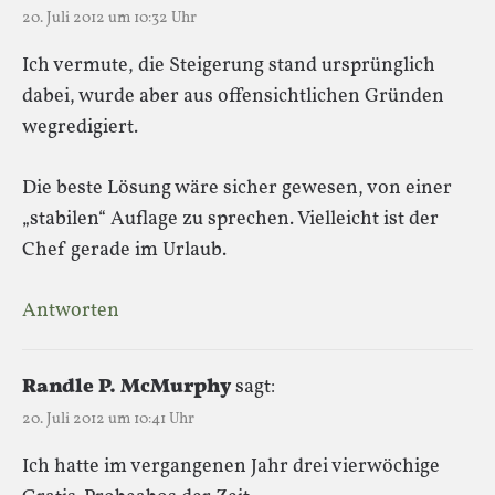
20. Juli 2012 um 10:32 Uhr
Ich vermute, die Steigerung stand ursprünglich
dabei, wurde aber aus offensichtlichen Gründen
wegredigiert.
Die beste Lösung wäre sicher gewesen, von einer
„stabilen“ Auflage zu sprechen. Vielleicht ist der
Chef gerade im Urlaub.
Antworten
Randle P. McMurphy
sagt:
20. Juli 2012 um 10:41 Uhr
Ich hatte im vergangenen Jahr drei vierwöchige