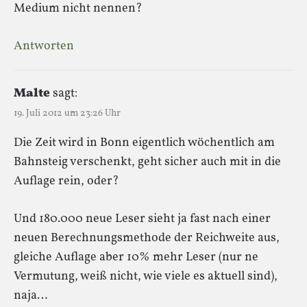
Medium nicht nennen?
Antworten
Malte
sagt:
19. Juli 2012 um 23:26 Uhr
Die Zeit wird in Bonn eigentlich wöchentlich am
Bahnsteig verschenkt, geht sicher auch mit in die
Auflage rein, oder?
Und 180.000 neue Leser sieht ja fast nach einer
neuen Berechnungsmethode der Reichweite aus,
gleiche Auflage aber 10% mehr Leser (nur ne
Vermutung, weiß nicht, wie viele es aktuell sind),
naja…