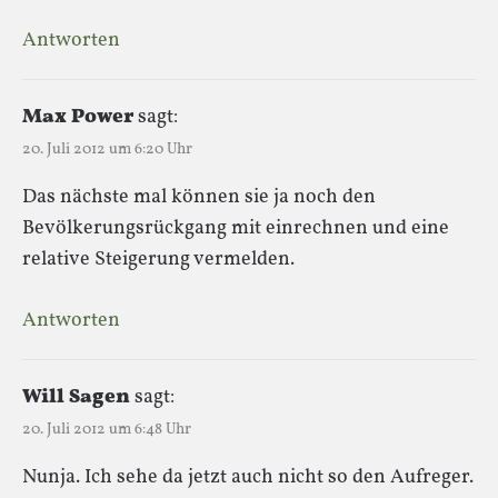
Antworten
Max Power
sagt:
20. Juli 2012 um 6:20 Uhr
Das nächste mal können sie ja noch den
Bevölkerungsrückgang mit einrechnen und eine
relative Steigerung vermelden.
Antworten
Will Sagen
sagt:
20. Juli 2012 um 6:48 Uhr
Nunja. Ich sehe da jetzt auch nicht so den Aufreger.