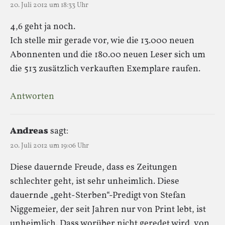
20. Juli 2012 um 18:33 Uhr
4,6 geht ja noch.
Ich stelle mir gerade vor, wie die 13.000 neuen
Abonnenten und die 180.00 neuen Leser sich um
die 513 zusätzlich verkauften Exemplare raufen.
Antworten
Andreas
sagt:
20. Juli 2012 um 19:06 Uhr
Diese dauernde Freude, dass es Zeitungen
schlechter geht, ist sehr unheimlich. Diese
dauernde „geht-Sterben“-Predigt von Stefan
Niggemeier, der seit Jahren nur von Print lebt, ist
unheimlich. Dass worüber nicht geredet wird, von