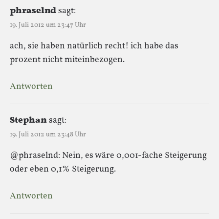
phraselnd
sagt:
19. Juli 2012 um 23:47 Uhr
ach, sie haben natürlich recht! ich habe das
prozent nicht miteinbezogen.
Antworten
Stephan
sagt:
19. Juli 2012 um 23:48 Uhr
@phraselnd: Nein, es wäre 0,001-fache Steigerung
oder eben 0,1% Steigerung.
Antworten