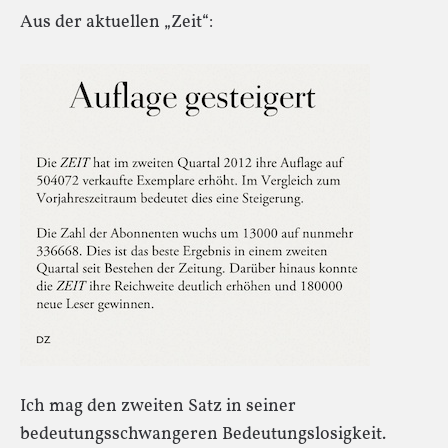
Aus der aktuellen „Zeit“:
Ich mag den zweiten Satz in seiner
bedeutungsschwangeren Bedeutungslosigkeit.