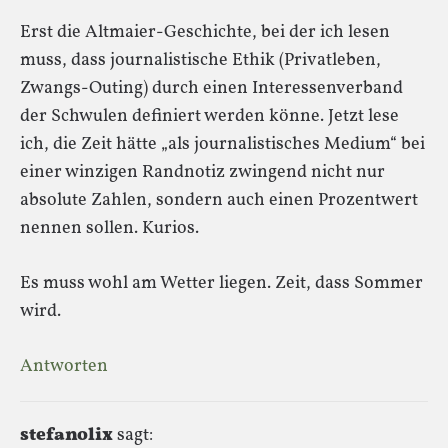
Erst die Altmaier-Geschichte, bei der ich lesen
muss, dass journalistische Ethik (Privatleben,
Zwangs-Outing) durch einen Interessenverband
der Schwulen definiert werden könne. Jetzt lese
ich, die Zeit hätte „als journalistisches Medium“ bei
einer winzigen Randnotiz zwingend nicht nur
absolute Zahlen, sondern auch einen Prozentwert
nennen sollen. Kurios.
Es muss wohl am Wetter liegen. Zeit, dass Sommer
wird.
Antworten
stefanolix
sagt: