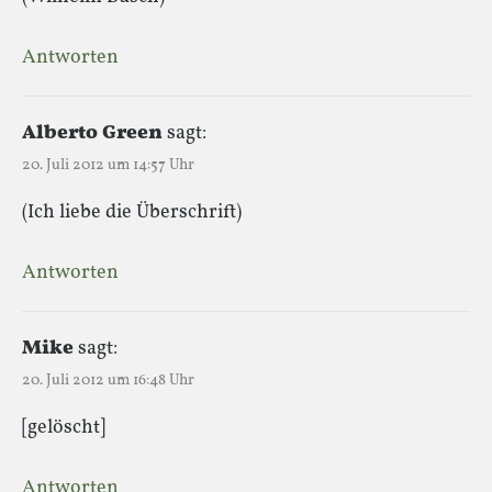
Antworten
Alberto Green
sagt:
20. Juli 2012 um 14:57 Uhr
(Ich liebe die Überschrift)
Antworten
Mike
sagt:
20. Juli 2012 um 16:48 Uhr
[gelöscht]
Antworten