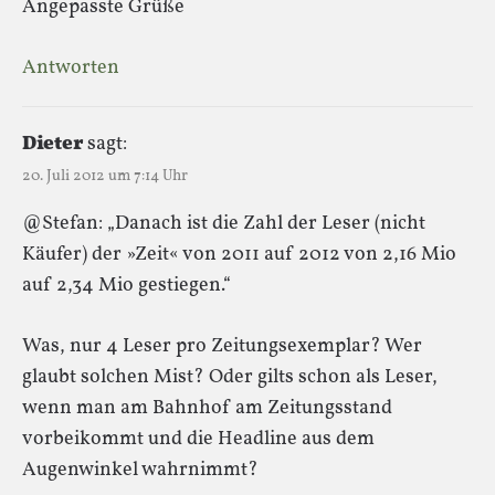
Angepasste Grüße
Antworten
Dieter
sagt:
20. Juli 2012 um 7:14 Uhr
@Stefan: „Danach ist die Zahl der Leser (nicht
Käufer) der »Zeit« von 2011 auf 2012 von 2,16 Mio
auf 2,34 Mio gestiegen.“
Was, nur 4 Leser pro Zeitungsexemplar? Wer
glaubt solchen Mist? Oder gilts schon als Leser,
wenn man am Bahnhof am Zeitungsstand
vorbeikommt und die Headline aus dem
Augenwinkel wahrnimmt?