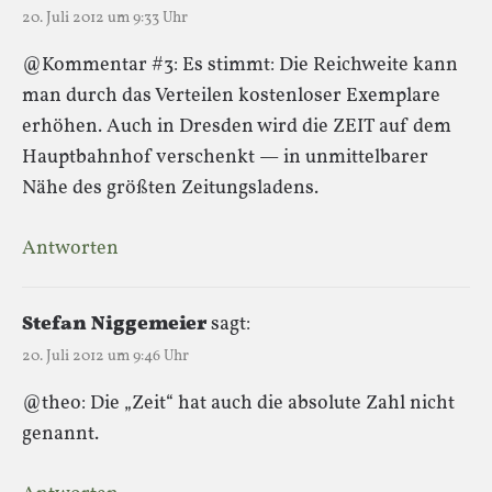
20. Juli 2012 um 9:33 Uhr
@Kommentar #3: Es stimmt: Die Reichweite kann
man durch das Verteilen kostenloser Exemplare
erhöhen. Auch in Dresden wird die ZEIT auf dem
Hauptbahnhof verschenkt — in unmittelbarer
Nähe des größten Zeitungsladens.
Antworten
Stefan Niggemeier
sagt:
20. Juli 2012 um 9:46 Uhr
@theo: Die „Zeit“ hat auch die absolute Zahl nicht
genannt.