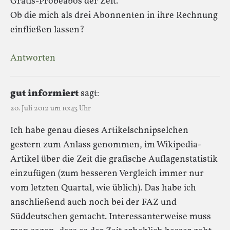
Gratis-Probeabos der Zeit.
Ob die mich als drei Abonnenten in ihre Rechnung
einfließen lassen?
Antworten
gut informiert
sagt:
20. Juli 2012 um 10:43 Uhr
Ich habe genau dieses Artikelschnipselchen
gestern zum Anlass genommen, im Wikipedia-
Artikel über die Zeit die grafische Auflagenstatistik
einzufügen (zum besseren Vergleich immer nur
vom letzten Quartal, wie üblich). Das habe ich
anschließend auch noch bei der FAZ und
Süddeutschen gemacht. Interessanterweise muss