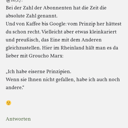
@16,17:
Bei der Zahl der Abonnenten hat die Zeit die
absolute Zahl genannt.
Und von Kaffee bis Google: vom Prinzip her hättest
du schon recht. Vielleicht aber etwas kleinkariert
und preußisch, das Eine mit dem Anderen
gleichzustellen. Hier im Rheinland hält man es da
lieber mit Groucho Marx:
„Ich habe eiserne Prinzipien.
Wenn sie Ihnen nicht gefallen, habe ich auch noch
andere.“
Antworten