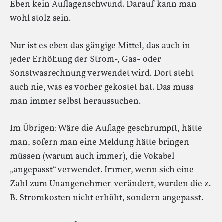
Eben kein Auflagenschwund. Darauf kann man
wohl stolz sein.
Nur ist es eben das gängige Mittel, das auch in
jeder Erhöhung der Strom-, Gas- oder
Sonstwasrechnung verwendet wird. Dort steht
auch nie, was es vorher gekostet hat. Das muss
man immer selbst heraussuchen.
Im Übrigen: Wäre die Auflage geschrumpft, hätte
man, sofern man eine Meldung hätte bringen
müssen (warum auch immer), die Vokabel
„angepasst“ verwendet. Immer, wenn sich eine
Zahl zum Unangenehmen verändert, wurden die z.
B. Stromkosten nicht erhöht, sondern angepasst.