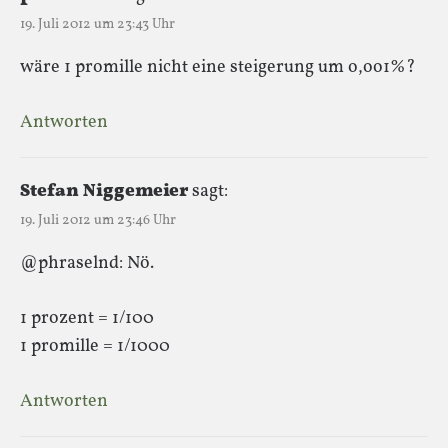
19. Juli 2012 um 23:43 Uhr
wäre 1 promille nicht eine steigerung um o,oo1%?
Antworten
Stefan Niggemeier
sagt:
19. Juli 2012 um 23:46 Uhr
@phraselnd: Nö.
1 prozent = 1/100
1 promille = 1/1000
Antworten