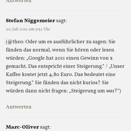
Antworten
Stefan Niggemeier
sagt:
20. Juli 2012 um 9:52 Uhr
(@theo: Oder um es ausführlicher zu sagen: Sie
fänden das normal, wenn Sie hören oder lesen
würden: „Google hat 2011 einen Gewinn von x
gemacht. Das entspricht einer Steigerung.“ / „Unser
Kaffee kostet jetzt 4,80 Euro. Das bedeutet eine
Steigerung.“ Sie fänden das nicht kurios? Sie
würden dann nicht fragen: „Steigerung um
was
?“)
Antworten
Marc-Oliver
sagt: