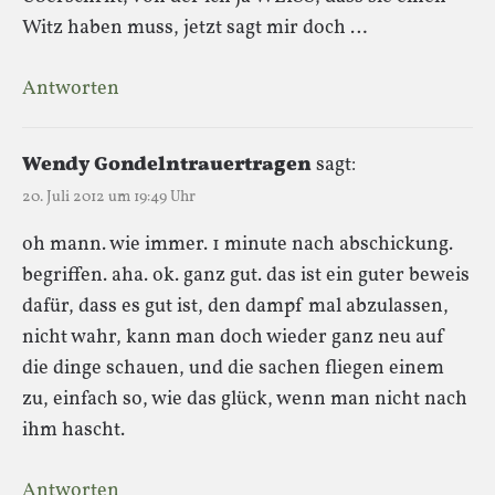
Witz haben muss, jetzt sagt mir doch …
Antworten
Wendy Gondelntrauertragen
sagt:
20. Juli 2012 um 19:49 Uhr
oh mann. wie immer. 1 minute nach abschickung.
begriffen. aha. ok. ganz gut. das ist ein guter beweis
dafür, dass es gut ist, den dampf mal abzulassen,
nicht wahr, kann man doch wieder ganz neu auf
die dinge schauen, und die sachen fliegen einem
zu, einfach so, wie das glück, wenn man nicht nach
ihm hascht.
Antworten