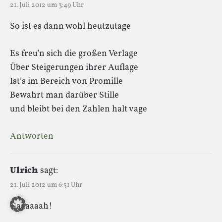
21. Juli 2012 um 3:49 Uhr
So ist es dann wohl heutzutage
Es freu’n sich die großen Verlage
Über Steigerungen ihrer Auflage
Ist’s im Bereich von Promille
Bewahrt man darüber Stille
und bleibt bei den Zahlen halt vage
Antworten
Ulrich
sagt:
21. Juli 2012 um 6:51 Uhr
Gaaaaaah!