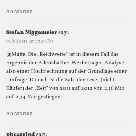
Antworten
Stefan Niggemeier
sagt:
19. Juli 2012 um 23:29 Uhr
@Malte: Die „Reichweite“ ist in diesem Fall das
Ergebnis der Allensbacher Werbeträger-Analyse,
also einer Hochrechnung auf der Grundlage einer
Umfrage. Danach ist die Zahl der Leser (nicht
Käufer) der „Zeit“ von 2011 auf 2012 von 2,16 Mio
auf 2,34 Mio gestiegen.
Antworten
phraselnd
sagt: