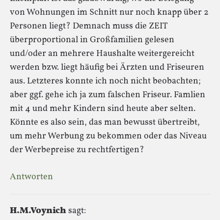
von Wohnungen im Schnitt nur noch knapp über 2
Personen liegt? Demnach muss die ZEIT
überproportional in Großfamilien gelesen
und/oder an mehrere Haushalte weitergereicht
werden bzw. liegt häufig bei Ärzten und Friseuren
aus. Letzteres konnte ich noch nicht beobachten;
aber ggf. gehe ich ja zum falschen Friseur. Famlien
mit 4 und mehr Kindern sind heute aber selten.
Könnte es also sein, das man bewusst übertreibt,
um mehr Werbung zu bekommen oder das Niveau
der Werbepreise zu rechtfertigen?
Antworten
H.M.Voynich
sagt: