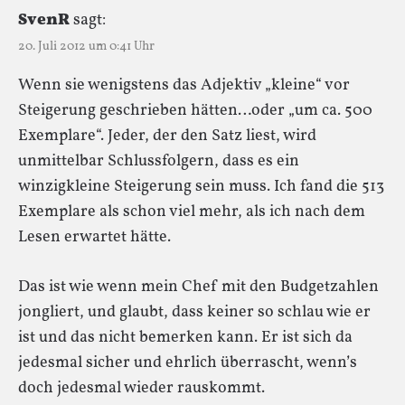
SvenR
sagt:
20. Juli 2012 um 0:41 Uhr
Wenn sie wenigstens das Adjektiv „kleine“ vor
Steigerung geschrieben hätten…oder „um ca. 500
Exemplare“. Jeder, der den Satz liest, wird
unmittelbar Schlussfolgern, dass es ein
winzigkleine Steigerung sein muss. Ich fand die 513
Exemplare als schon viel mehr, als ich nach dem
Lesen erwartet hätte.
Das ist wie wenn mein Chef mit den Budgetzahlen
jongliert, und glaubt, dass keiner so schlau wie er
ist und das nicht bemerken kann. Er ist sich da
jedesmal sicher und ehrlich überrascht, wenn’s
doch jedesmal wieder rauskommt.