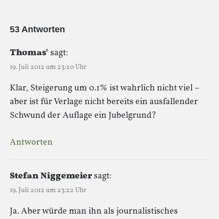
53 Antworten
Thomas'
sagt:
19. Juli 2012 um 23:20 Uhr
Klar, Steigerung um 0.1% ist wahrlich nicht viel –
aber ist für Verlage nicht bereits ein ausfallender
Schwund der Auflage ein Jubelgrund?
Antworten
Stefan Niggemeier
sagt:
19. Juli 2012 um 23:22 Uhr
Ja. Aber würde man ihn als journalistisches