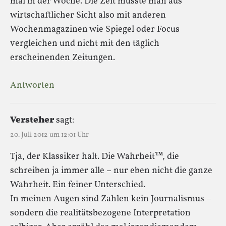
mal in der Woche. Die Zeit müsste man aus
wirtschaftlicher Sicht also mit anderen
Wochenmagazinen wie Spiegel oder Focus
vergleichen und nicht mit den täglich
erscheinenden Zeitungen.
Antworten
Versteher
sagt:
20. Juli 2012 um 12:01 Uhr
Tja, der Klassiker halt. Die Wahrheit™, die
schreiben ja immer alle – nur eben nicht die ganze
Wahrheit. Ein feiner Unterschied.
In meinen Augen sind Zahlen kein Journalismus –
sondern die realitätsbezogene Interpretation