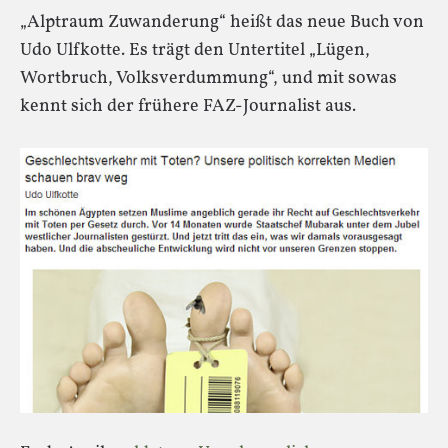
„Alptraum Zuwanderung“ heißt das neue Buch von
Udo Ulfkotte. Es trägt den Untertitel „Lügen,
Wortbruch, Volksverdummung“, und mit sowas
kennt sich der frühere FAZ-Journalist aus.