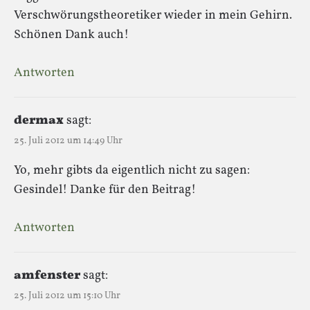
Verschwörungstheoretiker wieder in mein Gehirn.
Schönen Dank auch!
Antworten
dermax
sagt:
25. Juli 2012 um 14:49 Uhr
Yo, mehr gibts da eigentlich nicht zu sagen:
Gesindel! Danke für den Beitrag!
Antworten
amfenster
sagt:
25. Juli 2012 um 15:10 Uhr