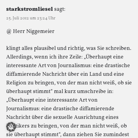
starkstromliesel
sagt:
25. Juli 2012 um 23:24 Uhr
@ Herr Niggemeier
klingt alles plausibel und richtig, was Sie schreiben.
Allerdings, wenn ich ihre Zeile: „Überhaupt eine
interessante Art von Journalismus: eine drastische
diffamierende Nachricht über ein Land und eine
Religion zu bringen, von der man nicht weiß, ob sie
überhaupt stimmt“ mal kurz umschreibe in:
„Überhaupt eine interessante Art von
Journalismus: eine drastische diffamierende
Nachricht über die sexuelle Ausrichtung eines
Politikers zu bringen, von der man nicht weiß, ob
sie überhaupt stimmt“, dann ziehen Sie zumindest