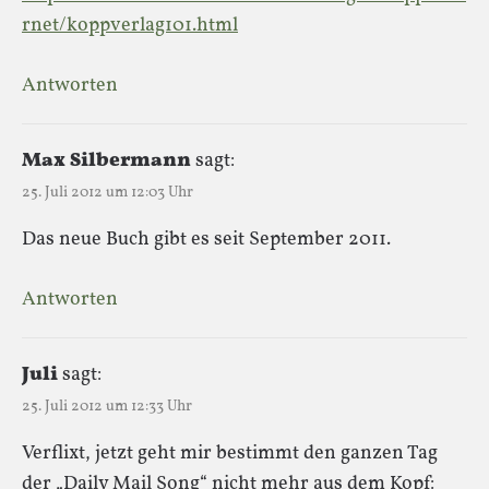
rnet/koppverlag101.html
Antworten
Max Silbermann
sagt:
25. Juli 2012 um 12:03 Uhr
Das neue Buch gibt es seit September 2011.
Antworten
Juli
sagt:
25. Juli 2012 um 12:33 Uhr
Verflixt, jetzt geht mir bestimmt den ganzen Tag
der „Daily Mail Song“ nicht mehr aus dem Kopf: