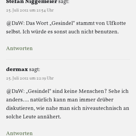
Stefan Niggemeier
sagt:
25. Juli 2012 um 21:54 Uhr
@DaW: Das Wort „Gesindel“ stammt von Ulfkotte
selbst. Ich würde es sonst auch nicht benutzen.
Antworten
dermax
sagt:
25. Juli 2012 um 22:19 Uhr
@DaW: „Gesindel“ sind keine Menschen? Sehe ich
anders…. natürlich kann man immer drüber
diskutieren, wie nahe man sich niveautechnisch an
solche Leute annähert.
Antworten