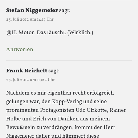
Stefan Niggemeier
sagt:
25. Juli 2012 um 14:17 Uhr
@H. Motor: Das täuscht. (Wirklich.)
Antworten
Frank Reichelt
sagt:
25. Juli 2012 um 14:22 Uhr
Nachdem es mir eigentlich recht erfolgreich
gelungen war, den Kopp-Verlag und seine
prominenten Protagonisten Udo Ulfkotte, Rainer
Holbe und Erich von Däniken aus meinem
Bewußtsein zu verdrängen, kommt der Herr
Niggemeier daher und hämmert diese