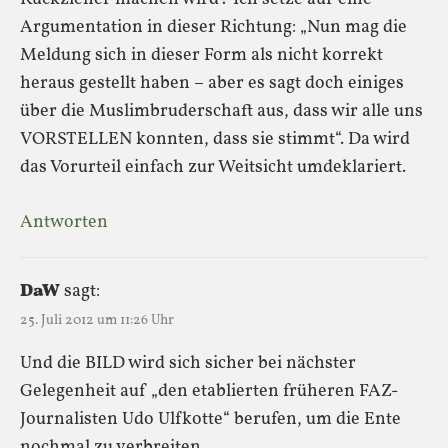
Argumentation in dieser Richtung: „Nun mag die
Meldung sich in dieser Form als nicht korrekt
heraus gestellt haben – aber es sagt doch einiges
über die Muslimbruderschaft aus, dass wir alle uns
VORSTELLEN konnten, dass sie stimmt“. Da wird
das Vorurteil einfach zur Weitsicht umdeklariert.
Antworten
DaW
sagt:
25. Juli 2012 um 11:26 Uhr
Und die BILD wird sich sicher bei nächster
Gelegenheit auf „den etablierten früheren FAZ-
Journalisten Udo Ulfkotte“ berufen, um die Ente
nochmal zu verbreiten.