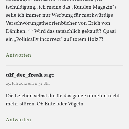
tschuldigung.. ich meine das „Kunden Magazin“)
sehe ich immer nur Werbung für merkwürdige
Verschwörungstheorienbücher von Erich von
Däniken. ^^ Wird das tatsächlich gekauft? Quasi
ein „Politically Incorrect“ auf totem Holz??
Antworten
ulf_der_freak
sagt:
25. Juli 2012 um 11:32 Uhr
Die Leichen selbst dürfte das ganze ohnehin nicht
mehr stören. Ob Ente oder Vögeln.
Antworten