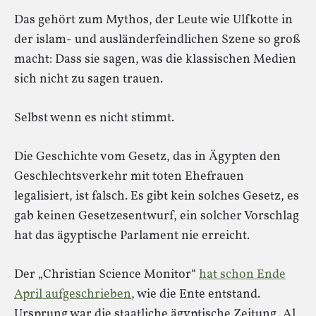
Das gehört zum Mythos, der Leute wie Ulfkotte in
der islam- und ausländerfeindlichen Szene so groß
macht: Dass sie sagen, was die klassischen Medien
sich nicht zu sagen trauen.
Selbst wenn es nicht stimmt.
Die Geschichte vom Gesetz, das in Ägypten den
Geschlechtsverkehr mit toten Ehefrauen
legalisiert, ist falsch. Es gibt kein solches Gesetz, es
gab keinen Gesetzesentwurf, ein solcher Vorschlag
hat das ägyptische Parlament nie erreicht.
Der „Christian Science Monitor“
hat schon Ende
April aufgeschrieben
, wie die Ente entstand.
Ursprung war die staatliche ägyptische Zeitung, Al