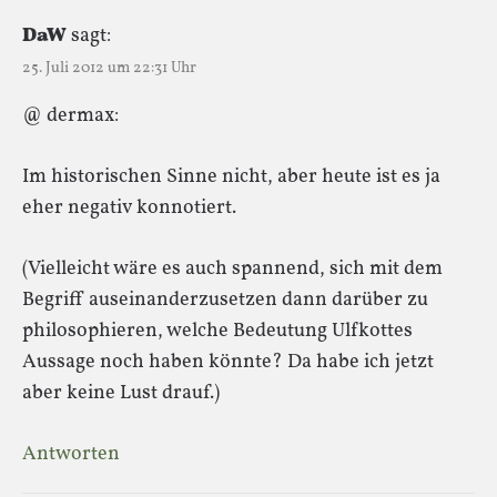
DaW
sagt:
25. Juli 2012 um 22:31 Uhr
@ dermax:
Im historischen Sinne nicht, aber heute ist es ja
eher negativ konnotiert.
(Vielleicht wäre es auch spannend, sich mit dem
Begriff auseinanderzusetzen dann darüber zu
philosophieren, welche Bedeutung Ulfkottes
Aussage noch haben könnte? Da habe ich jetzt
aber keine Lust drauf.)
Antworten