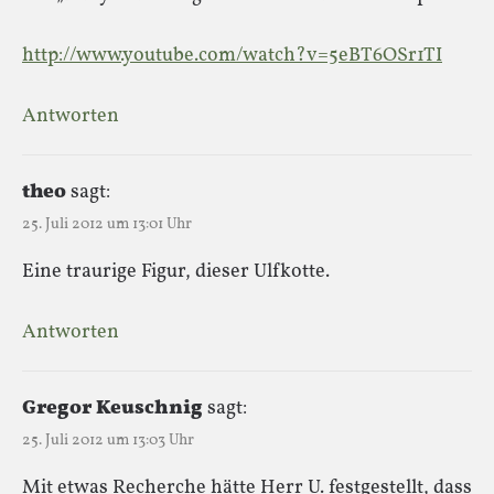
http://www.youtube.com/watch?v=5eBT6OSr1TI
Antworten
theo
sagt:
25. Juli 2012 um 13:01 Uhr
Eine traurige Figur, dieser Ulfkotte.
Antworten
Gregor Keuschnig
sagt:
25. Juli 2012 um 13:03 Uhr
Mit etwas Recherche hätte Herr U. festgestellt, dass