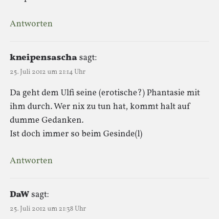
Antworten
kneipensascha
sagt:
25. Juli 2012 um 21:14 Uhr
Da geht dem Ulfi seine (erotische?) Phantasie mit
ihm durch. Wer nix zu tun hat, kommt halt auf
dumme Gedanken.
Ist doch immer so beim Gesinde(l)
Antworten
DaW
sagt:
25. Juli 2012 um 21:38 Uhr