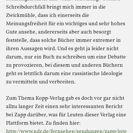
Schreibdurchfall bringt mich immer in die
Zwickmühle, dass ich einerseits die
Meinungsfreiheit für ein wichtiges und sehr hohes
Gute ansehe, andererseits aber auch besorgt
feststelle, dass solche Bücher immer extremer in
ihren Aussagen wird. Und es geht ja leider nicht
darum, nur ein Buch zu schreiben um eine Debatte
zu provozieren, bei diesem und anderen Büchern
geht es letztlich darum eine rassistische Ideologie
zu vermitteln und verbreiten.
Zum Thema Kopp-Verlag gab es doch vor gar nicht
allzu langer Zeit einen sehr interessanten Bericht
bei Zapp darüber, was für Leuten dieser Verlag eine
Plattform bietet. Zu finden hier:
http://www.ndr.de/fernsehen/sendungen/zapp/inte