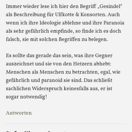
Immer wieder lese ich hier den Begriff „Gesindel“
als Beschreibung für Ulfkotte & Konsorten. Auch
wenn ich ihre Ideologie ablehne und ihre Paranoia
als sehr gefährlich empfinde, so finde ich es doch
falsch, sie mit solchen Begriffen zu belegen.
Es sollte das gerade das sein, was ihre Gegner
auszeichnet und sie von den Hetzern abhebt:
Menschen als Menschen zu betrachten, egal, wie
gefährlich und paranoid sie sind. Das schließt
sachlichen Widerspruch keinesfalls aus, er ist
sogar notwendig!
Antworten