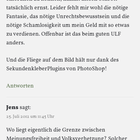
tatsächlich ernst. Leider fehlt mir wohl die nötige
Fantasie, das nötige Unrechtsbewusstsein und die
nötige Schamlosigkeit um mein Geld mit so etwas
zu verdienen. Offenbar ist das beim guten ULF
anders.
Und die Fliege auf dem Bild hält nur dank des
SekundenkleberPlugins von PhotoShop!
Antworten
Jens
sagt:
25. Juli 2012 um 11:45 Uhr
Wo liegt eigentlich die Grenze zwischen
Meinungsfreiheit und Volksverhetzung? Solcher