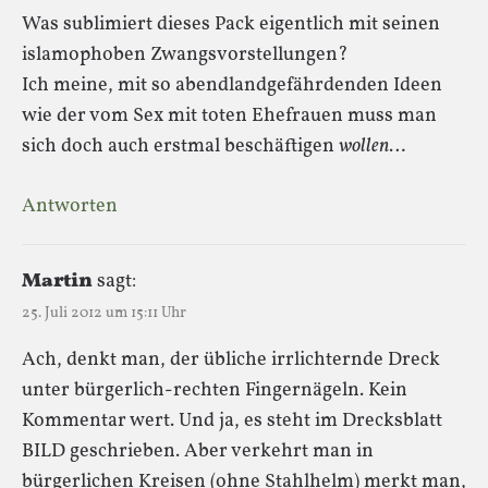
Was sublimiert dieses Pack eigentlich mit seinen
islamophoben Zwangsvorstellungen?
Ich meine, mit so abendlandgefährdenden Ideen
wie der vom Sex mit toten Ehefrauen muss man
sich doch auch erstmal beschäftigen
wollen
…
Antworten
Martin
sagt:
25. Juli 2012 um 15:11 Uhr
Ach, denkt man, der übliche irrlichternde Dreck
unter bürgerlich-rechten Fingernägeln. Kein
Kommentar wert. Und ja, es steht im Drecksblatt
BILD geschrieben. Aber verkehrt man in
bürgerlichen Kreisen (ohne Stahlhelm) merkt man,