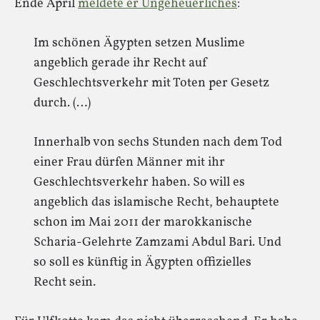
Ende April
meldete er Ungeheuerliches
:
Im schönen Ägypten setzen Muslime
angeblich gerade ihr Recht auf
Geschlechtsverkehr mit Toten per Gesetz
durch. (…)
Innerhalb von sechs Stunden nach dem Tod
einer Frau dürfen Männer mit ihr
Geschlechtsverkehr haben. So will es
angeblich das islamische Recht, behauptete
schon im Mai 2011 der marokkanische
Scharia-Gelehrte Zamzami Abdul Bari. Und
so soll es künftig in Ägypten offizielles
Recht sein.