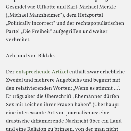
Gesindel wie Ulfkotte und Karl-Michael Merkle
(„Michael Mannheimer“), dem Hetzportal
„Politically Incorrect“ und der rechtspopulistischen
Partei „Die Freiheit“ aufgegriffen und weiter
verbreitet.
Ach, und von Bild.de.
Der
entsprechende Artikel
enthält zwar erhebliche
Zweifel und mehrere Angeblichs und beginnt mit
den relativierenden Worten: „Wenn es stimmt …“.
Er trägt aber die Überschrift „Ehemänner dürfen
Sex mit Leichen ihrer Frauen haben“. (Überhaupt
eine interessante Art von Journalismus: eine
drastische diffamierende Nachricht über ein Land
und eine Religion zu bringen, von der man nicht