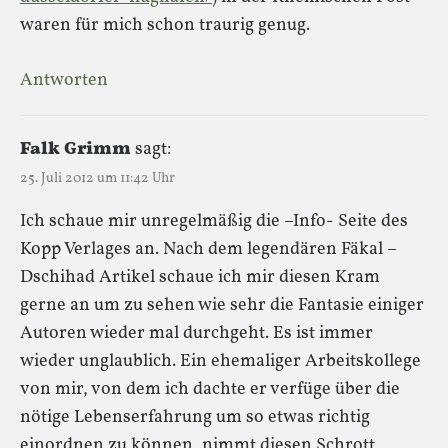
waren für mich schon traurig genug.
Antworten
Falk Grimm
sagt:
25. Juli 2012 um 11:42 Uhr
Ich schaue mir unregelmäßig die –Info- Seite des
Kopp Verlages an. Nach dem legendären Fäkal –
Dschihad Artikel schaue ich mir diesen Kram
gerne an um zu sehen wie sehr die Fantasie einiger
Autoren wieder mal durchgeht. Es ist immer
wieder unglaublich. Ein ehemaliger Arbeitskollege
von mir, von dem ich dachte er verfüge über die
nötige Lebenserfahrung um so etwas richtig
einordnen zu können, nimmt diesen Schrott