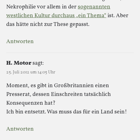
Nekrophilie vor allem in der
sogenannten
westlichen Kultur durchaus „ein Thema“
ist. Aber
das hätte nicht zur These gepasst.
Antworten
H. Motor
sagt:
25. Juli 2012 um 14:05 Uhr
Moment, es gibt in Großbritannien einen
Presserat, dessen Einschreiten tatsächlich
Konsequenzen hat?
Ich bin entsetzt. Was muss das für ein Land sein!
Antworten