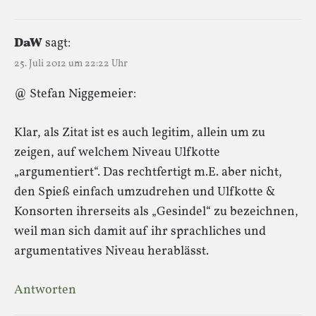
DaW
sagt:
25. Juli 2012 um 22:22 Uhr
@ Stefan Niggemeier:
Klar, als Zitat ist es auch legitim, allein um zu
zeigen, auf welchem Niveau Ulfkotte
„argumentiert“. Das rechtfertigt m.E. aber nicht,
den Spieß einfach umzudrehen und Ulfkotte &
Konsorten ihrerseits als „Gesindel“ zu bezeichnen,
weil man sich damit auf ihr sprachliches und
argumentatives Niveau herablässt.
Antworten