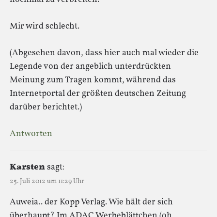
Mir wird schlecht.
(Abgesehen davon, dass hier auch mal wieder die
Legende von der angeblich unterdrückten
Meinung zum Tragen kommt, während das
Internetportal der größten deutschen Zeitung
darüber berichtet.)
Antworten
Karsten
sagt:
25. Juli 2012 um 11:29 Uhr
Auweia.. der Kopp Verlag. Wie hält der sich
überhaupt? Im ADAC Werbeblättchen (oh