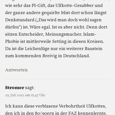
wie sehr das PI-Gift, das Ulfkotte-Gesabber und
der ganze andere gequirlte Mist dort schon längst
Denkstandard („Das wird man doch wohl sagen
dürfen“) ist. Wäre egal. Ist es aber nicht. Denn dort
sitzen Entscheider, Meinungsmacher. Islam-
Phobie ist mittlerweile Setting in diesen Kreisen.
Da ist die Leichenlüge nur ein weiterer Baustein
zum kommenden Breivig in Deutschland.
Antworten
Stromer
sagt:
25. Juli 2012 um 15:47 Uhr
Ich kann diese verblasene Verbohrtheit Ulfkottes,
den ich in den 80/90ern in der FAZ kennenlernte,