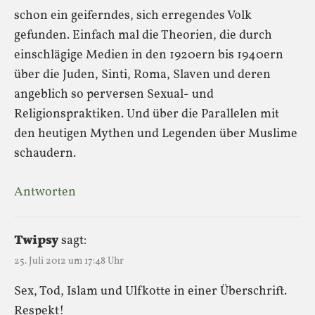
schon ein geiferndes, sich erregendes Volk
gefunden. Einfach mal die Theorien, die durch
einschlägige Medien in den 1920ern bis 1940ern
über die Juden, Sinti, Roma, Slaven und deren
angeblich so perversen Sexual- und
Religionspraktiken. Und über die Parallelen mit
den heutigen Mythen und Legenden über Muslime
schaudern.
Antworten
Twipsy
sagt:
25. Juli 2012 um 17:48 Uhr
Sex, Tod, Islam und Ulfkotte in einer Überschrift.
Respekt!