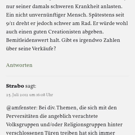
nur seiner damals schweren Krankheit anlasten.
Ein nicht unvernünftiger Mensch. Spätestens seit
9/11 dreht er jedoch schwer am Rad. Er würde wohl
auch einen guten Creationisten abgeben.
Bemitleidenswert halt. Gibt es irgendwo Zahlen
über seine Verkäufe?
Antworten
Strabo
sagt:
25. Juli 2012 um 16:08 Uhr
@amfenster: Bei div. Themen, die sich mit den
Perversitäten die angeblich verachtete
Volksgruppen und/oder Religionsgruppen hinter
verschlossenen Türen treiben hat sich immer