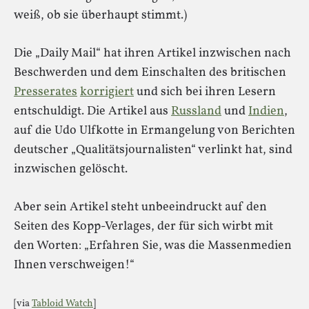
weiß, ob sie überhaupt stimmt.)
Die „Daily Mail“ hat ihren Artikel inzwischen nach
Beschwerden und dem Einschalten des britischen
Presserates
korrigiert
und sich bei ihren Lesern
entschuldigt. Die Artikel aus
Russland
und
Indien
,
auf die Udo Ulfkotte in Ermangelung von Berichten
deutscher „Qualitätsjournalisten“ verlinkt hat, sind
inzwischen gelöscht.
Aber sein Artikel steht unbeeindruckt auf den
Seiten des Kopp-Verlages, der für sich wirbt mit
den Worten: „Erfahren Sie, was die Massenmedien
Ihnen verschweigen!“
[via
Tabloid Watch
]