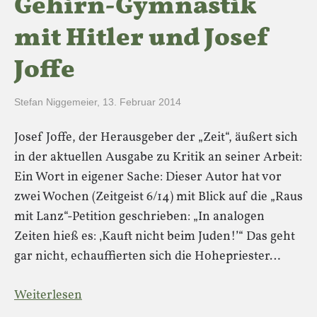
Gehirn-Gymnastik
mit Hitler und Josef
Joffe
Stefan Niggemeier
,
13. Februar 2014
Josef Joffe, der Herausgeber der „Zeit“, äußert sich
in der aktuellen Ausgabe zu Kritik an seiner Arbeit:
Ein Wort in eigener Sache: Dieser Autor hat vor
zwei Wochen (Zeitgeist 6/14) mit Blick auf die „Raus
mit Lanz“-Petition geschrieben: „In analogen
Zeiten hieß es: ‚Kauft nicht beim Juden!’“ Das geht
gar nicht, echauffierten sich die Hohepriester…
Weiterlesen