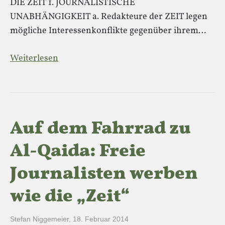
DIE ZEIT 1. JOURNALISTISCHE
UNABHÄNGIGKEIT a. Redakteure der ZEIT legen
mögliche Interessenkonflikte gegenüber ihrem…
Weiterlesen
Auf dem Fahrrad zu
Al-Qaida: Freie
Journalisten werben
wie die „Zeit“
Stefan Niggemeier
,
18. Februar 2014