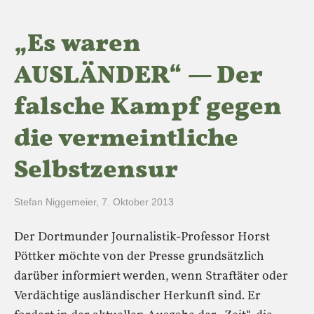
„Es waren
AUSLÄNDER“ — Der
falsche Kampf gegen
die vermeintliche
Selbstzensur
Stefan Niggemeier
,
7. Oktober 2013
Der Dortmunder Journalistik-Professor Horst
Pöttker möchte von der Presse grundsätzlich
darüber informiert werden, wenn Straftäter oder
Verdächtige ausländischer Herkunft sind. Er