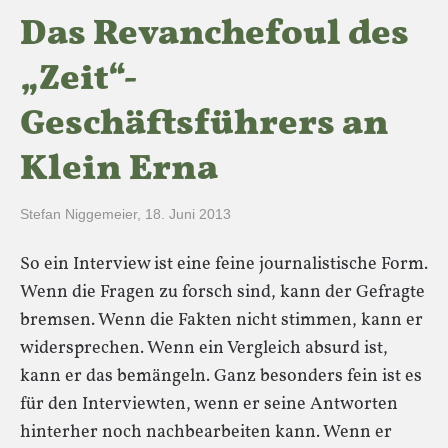
Das Revanchefoul des
„Zeit“-
Geschäftsführers an
Klein Erna
Stefan Niggemeier
,
18. Juni 2013
So ein Interview ist eine feine journalistische Form.
Wenn die Fragen zu forsch sind, kann der Gefragte
bremsen. Wenn die Fakten nicht stimmen, kann er
widersprechen. Wenn ein Vergleich absurd ist,
kann er das bemängeln. Ganz besonders fein ist es
für den Interviewten, wenn er seine Antworten
hinterher noch nachbearbeiten kann. Wenn er