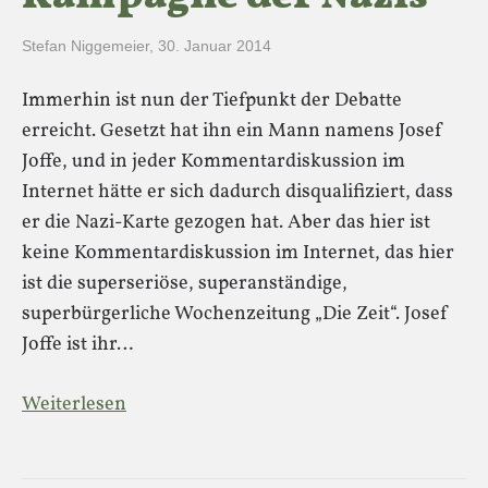
Stefan Niggemeier
,
30. Januar 2014
Immerhin ist nun der Tiefpunkt der Debatte
erreicht. Gesetzt hat ihn ein Mann namens Josef
Joffe, und in jeder Kommentardiskussion im
Internet hätte er sich dadurch disqualifiziert, dass
er die Nazi-Karte gezogen hat. Aber das hier ist
keine Kommentardiskussion im Internet, das hier
ist die superseriöse, superanständige,
superbürgerliche Wochenzeitung „Die Zeit“. Josef
Joffe ist ihr…
Weiterlesen