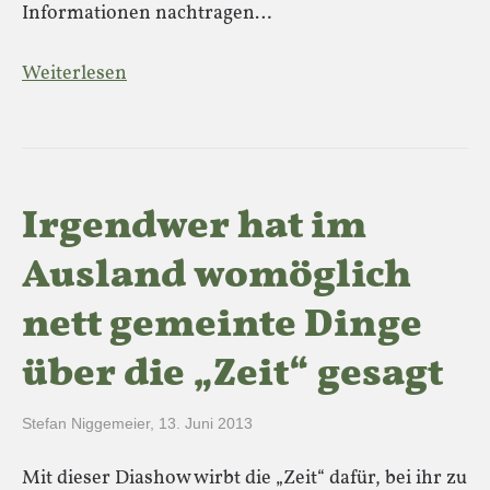
Informationen nachtragen…
Weiterlesen
Irgendwer hat im
Ausland womöglich
nett gemeinte Dinge
über die „Zeit“ gesagt
Stefan Niggemeier
,
13. Juni 2013
Mit dieser Diashow wirbt die „Zeit“ dafür, bei ihr zu