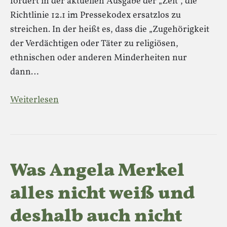
fordert in der aktuellen Ausgabe der „Zeit“, die
Richtlinie 12.1 im Pressekodex ersatzlos zu
streichen. In der heißt es, dass die „Zugehörigkeit
der Verdächtigen oder Täter zu religiösen,
ethnischen oder anderen Minderheiten nur
dann…
Weiterlesen
Was Angela Merkel
alles nicht weiß und
deshalb auch nicht