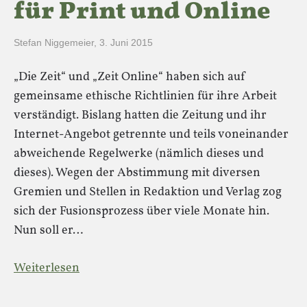
für Print und Online
Stefan Niggemeier
,
3. Juni 2015
„Die Zeit“ und „Zeit Online“ haben sich auf
gemeinsame ethische Richtlinien für ihre Arbeit
verständigt. Bislang hatten die Zeitung und ihr
Internet-Angebot getrennte und teils voneinander
abweichende Regelwerke (nämlich dieses und
dieses). Wegen der Abstimmung mit diversen
Gremien und Stellen in Redaktion und Verlag zog
sich der Fusionsprozess über viele Monate hin.
Nun soll er…
Weiterlesen