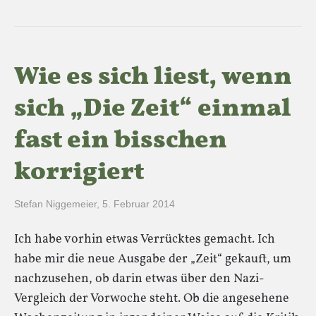
Wie es sich liest, wenn
sich „Die Zeit“ einmal
fast ein bisschen
korrigiert
Stefan Niggemeier
,
5. Februar 2014
Ich habe vorhin etwas Verrücktes gemacht. Ich
habe mir die neue Ausgabe der „Zeit“ gekauft, um
nachzusehen, ob darin etwas über den Nazi-
Vergleich der Vorwoche steht. Ob die angesehene