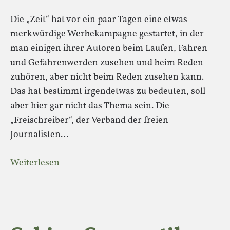
Die „Zeit“ hat vor ein paar Tagen eine etwas
merkwürdige Werbekampagne gestartet, in der
man einigen ihrer Autoren beim Laufen, Fahren
und Gefahrenwerden zusehen und beim Reden
zuhören, aber nicht beim Reden zusehen kann.
Das hat bestimmt irgendetwas zu bedeuten, soll
aber hier gar nicht das Thema sein. Die
„Freischreiber“, der Verband der freien
Journalisten…
Weiterlesen