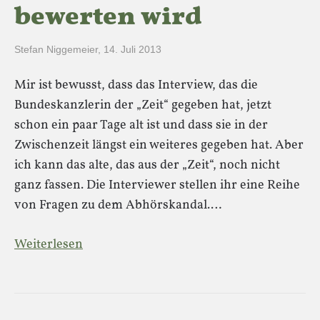
bewerten wird
Stefan Niggemeier
,
14. Juli 2013
Mir ist bewusst, dass das Interview, das die
Bundeskanzlerin der „Zeit“ gegeben hat, jetzt
schon ein paar Tage alt ist und dass sie in der
Zwischenzeit längst ein weiteres gegeben hat. Aber
ich kann das alte, das aus der „Zeit“, noch nicht
ganz fassen. Die Interviewer stellen ihr eine Reihe
von Fragen zu dem Abhörskandal.…
Weiterlesen