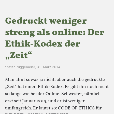
Gedruckt weniger
streng als online: Der
Ethik-Kodex der
„Zeit“
Stefan Niggemeier
,
31. März 2014
Man ahnt sowas ja nicht, aber auch die gedruckte
„Zeit“ hat einen Ethik-Kodex. Es gibt ihn noch nicht
so lange wie bei der Online-Schwester, nämlich
erst seit Januar 2013, und er ist weniger
umfangreich. Er lautet so: CODE OF ETHICS für