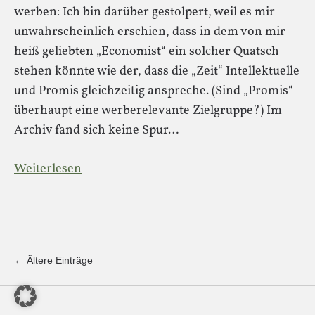
werben: Ich bin darüber gestolpert, weil es mir
unwahrscheinlich erschien, dass in dem von mir
heiß geliebten „Economist“ ein solcher Quatsch
stehen könnte wie der, dass die „Zeit“ Intellektuelle
und Promis gleichzeitig anspreche. (Sind „Promis“
überhaupt eine werberelevante Zielgruppe?) Im
Archiv fand sich keine Spur…
Weiterlesen
← Ältere Einträge