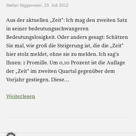
Stefan Niggemeier
,
19. Juli 2012
Aus der aktuellen „Zeit“: Ich mag den zweiten Satz
in seiner bedeutungsschwangeren
Bedeutungslosigkeit. Oder anders gesagt: Schätzen
Sie mal, wie groß die Steigerung ist, die die „Zeit“
hier stolz meldet, ohne sie zu melden. Ich sag’s
Ihnen: 1 Promille. Um 0,10 Prozent ist die Auflage
der „Zeit“ im zweiten Quartal gegenüber dem
Vorjahr gestiegen. Diese…
Weiterlesen