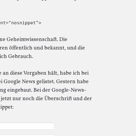
ent="nosnippet">
ine Geheimwissenschaft. Die
hren öffentlich und bekannt, und die
ich Gebrauch.
 an diese Vorgaben hält, habe ich bei
ei Google News gelistet. Gestern habe
ng eingebaut. Bei der Google-News-
jetzt nur noch die Überschrift und der
ippet: