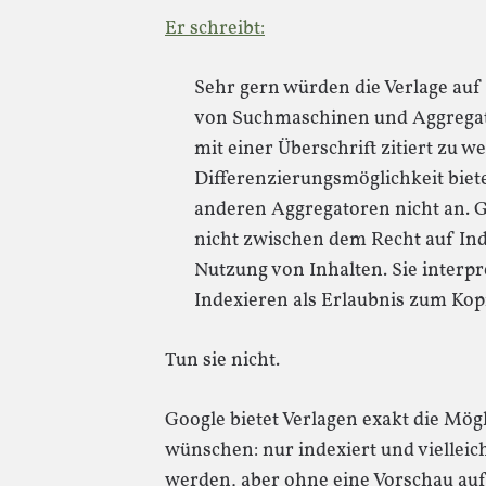
Er schreibt:
Sehr gern würden die Verlage auf
von Suchmaschinen und Aggregato
mit einer Überschrift zitiert zu 
Differenzierungsmöglichkeit biete
anderen Aggregatoren nicht an. 
nicht zwischen dem Recht auf In
Nutzung von Inhalten. Sie interpr
Indexieren als Erlaubnis zum Kop
Tun sie nicht.
Google bietet Verlagen exakt die Mögl
wünschen: nur indexiert und vielleicht
werden, aber ohne eine Vorschau auf 