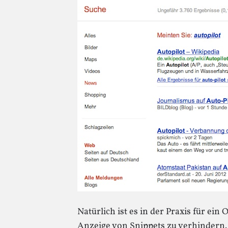
Natürlich ist es in der Praxis für ein
Anzeige von Snippets zu verhindern. 