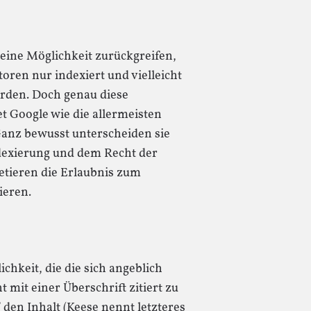
 eine Möglichkeit zurückgreifen,
ren nur indexiert und vielleicht
werden. Doch genau diese
t Google wie die allermeisten
Ganz bewusst unterscheiden sie
dexierung und dem Recht der
etieren die Erlaubnis zum
ieren.
ichkeit, die die sich angeblich
 mit einer Überschrift zitiert zu
den Inhalt (Keese nennt letzteres