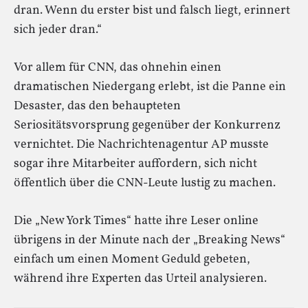
dran. Wenn du erster bist und falsch liegt, erinnert
sich jeder dran.“
Vor allem für CNN, das ohnehin einen
dramatischen Niedergang erlebt, ist die Panne ein
Desaster, das den behaupteten
Seriositätsvorsprung gegenüber der Konkurrenz
vernichtet. Die Nachrichtenagentur AP musste
sogar ihre Mitarbeiter auffordern, sich nicht
öffentlich über die CNN-Leute lustig zu machen.
Die „New York Times“ hatte ihre Leser online
übrigens in der Minute nach der „Breaking News“
einfach um einen Moment Geduld gebeten,
während ihre Experten das Urteil analysieren.