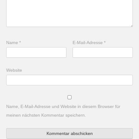
Name
*
E-Mail-Adresse
*
Website
Name, E-Mail-Adresse und Website in diesem Browser für
meinen nächsten Kommentar speichern.