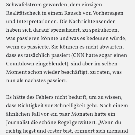
Schwafelstrom geworden, dem einzigen
Realitätscheck in einem Rausch von Vorhersagen
und Interpretationen. Die Nachrichtensender
haben sich darauf spezialisiert, zu spekulieren,
was passieren könnte und was es bedeuten würde,
wenn es passierte. Sie können es nicht abwarten,
dass es tatsächlich passiert (CNN hatte sogar einen
Countdown eingeblendet), sind aber im selben
Moment schon wieder beschäftigt, zu raten, was
nun als nächstes passiert.
Es hätte des Fehlers nicht bedurft, um zu wissen,
dass Richtigkeit vor Schnelligkeit geht. Nach einem
ähnlichen Fall vor ein paar Monaten hatte ein
Journalist die schöne Regel getwittert: „Wenn du
richtig liegst und erster bist, erinnert sich niemand