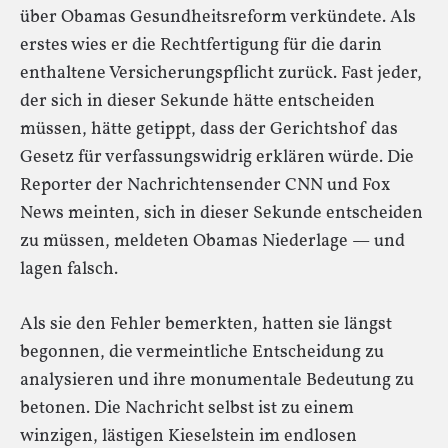
über Obamas Gesundheitsreform verkündete. Als
erstes wies er die Rechtfertigung für die darin
enthaltene Versicherungspflicht zurück. Fast jeder,
der sich in dieser Sekunde hätte entscheiden
müssen, hätte getippt, dass der Gerichtshof das
Gesetz für verfassungswidrig erklären würde. Die
Reporter der Nachrichtensender CNN und Fox
News meinten, sich in dieser Sekunde entscheiden
zu müssen, meldeten Obamas Niederlage — und
lagen falsch.
Als sie den Fehler bemerkten, hatten sie längst
begonnen, die vermeintliche Entscheidung zu
analysieren und ihre monumentale Bedeutung zu
betonen. Die Nachricht selbst ist zu einem
winzigen, lästigen Kieselstein im endlosen