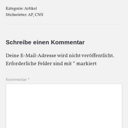
Kategorie:
Artikel
Stichwörter:
AP
,
CNN
Schreibe einen Kommentar
Deine E-Mail-Adresse wird nicht veröffentlicht.
Erforderliche Felder sind mit
*
markiert
Kommentar
*