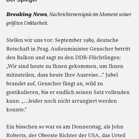
Breaking News
, Nachrichtenereignis im Moment seiner
größten Unklarheit.
Stellen wir uns vor: September 1989, deutsche
Botschaft in Prag. Außenminister Genscher betritt
den Balkon und sagt zu den DDR-Flüchtlingen:
„Wir sind heute zu Ihnen gekommen, um Ihnen
mitzuteilen, dass heute Ihre Ausreise…“ Jubel
brandet auf, Genscher fängt an, wild zu
gestikulieren, bis er endlich seinen Satz vollenden
kann: „…leider noch nicht arrangiert werden
konnte.“
Ein bisschen so war es am Donnerstag, als John
Roberts, der Oberste Richter der USA, das Urteil