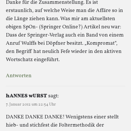
Danke für die Zusammenstellung. Es ist
erstaunlich, auf welche Weise man die Affäre so in
die Länge ziehen kann. Was mir am aktuellsten
obigen SpOn- (Springer Online?) Artikel neu war:
Dass der Springer-Verlag auch ein Band von einem
Anruf Wulffs bei Döpfner besitzt. „Kompromat“,
den Begriff hat neulich Fefe wieder in den aktiven
Wortschatz eingeführt.
Antworten
hANNES wURST
sagt:
7. Januar 2012 um 22:54 Uhr
DANKE DANKE DANKE! Wenigstens einer stellt
hieb- und stichfest die Foltermethodik der