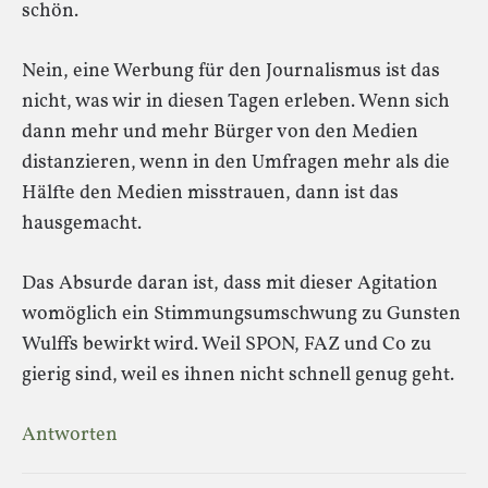
schön.
Nein, eine Werbung für den Journalismus ist das
nicht, was wir in diesen Tagen erleben. Wenn sich
dann mehr und mehr Bürger von den Medien
distanzieren, wenn in den Umfragen mehr als die
Hälfte den Medien misstrauen, dann ist das
hausgemacht.
Das Absurde daran ist, dass mit dieser Agitation
womöglich ein Stimmungsumschwung zu Gunsten
Wulffs bewirkt wird. Weil SPON, FAZ und Co zu
gierig sind, weil es ihnen nicht schnell genug geht.
Antworten