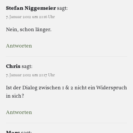
Stefan Niggemeier
sagt:
7. Januar 2012 um 21:16 Uhr
Nein, schon länger.
Antworten
Chris
sagt:
7. Januar 2012 um 21:17 Uhr
Ist der Dialog zwischen 1 & 2 nicht ein Widerspruch
in sich?
Antworten