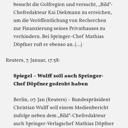
besucht die Golfregion und versucht, „Bild“-
Chefredakteur Kai Diekmann zu erreichen,
um die Veröffentlichung von Recherchen
zur Finanzierung seines Privathauses zu
verhindern. Bei Springer-Chef Mathias
Döpfner ruft er ebenso an. (…)
Reuters, 7. Januar, 17:58:
Spiegel – Wulff soll auch Springer-
Chef Döpfner gedroht haben
Berlin, 07. Jan (Reuters) – Bundespräsident
Christian Wulff soll einem Medienbericht
zufolge neben dem „Bild“-Chefredakteur
auch Springer-Verlagschef Mathias Döpfner