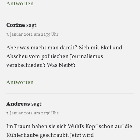
Antworten
Corine
sagt:
7. Januar 2012 um 21:35 Uhr
Aber was macht man damit? Sich mit Ekel und
Abscheu vom politischen Journalismus
verabschieden? Was bleibt?
Antworten
Andreas
sagt:
7. Januar 2012 um 21:36 Uhr
Im Traum haben sie sich Wulffs Kopf schon auf die
Kühlerhaube geschraubt. Jetzt wird