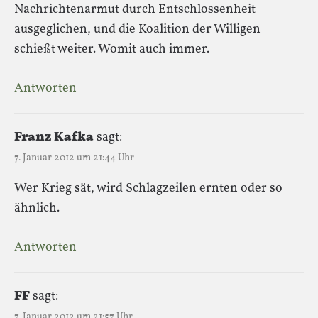
Nachrichtenarmut durch Entschlossenheit
ausgeglichen, und die Koalition der Willigen
schießt weiter. Womit auch immer.
Antworten
Franz Kafka
sagt:
7. Januar 2012 um 21:44 Uhr
Wer Krieg sät, wird Schlagzeilen ernten oder so
ähnlich.
Antworten
FF
sagt:
7. Januar 2012 um 21:57 Uhr