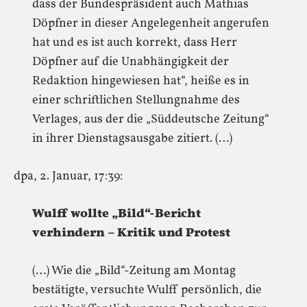
dass der Bundespräsident auch Mathias
Döpfner in dieser Angelegenheit angerufen
hat und es ist auch korrekt, dass Herr
Döpfner auf die Unabhängigkeit der
Redaktion hingewiesen hat“, heiße es in
einer schriftlichen Stellungnahme des
Verlages, aus der die „Süddeutsche Zeitung“
in ihrer Dienstagsausgabe zitiert. (…)
dpa, 2. Januar, 17:39:
Wulff wollte „Bild“-Bericht
verhindern – Kritik und Protest
(…) Wie die „Bild“-Zeitung am Montag
bestätigte, versuchte Wulff persönlich, die