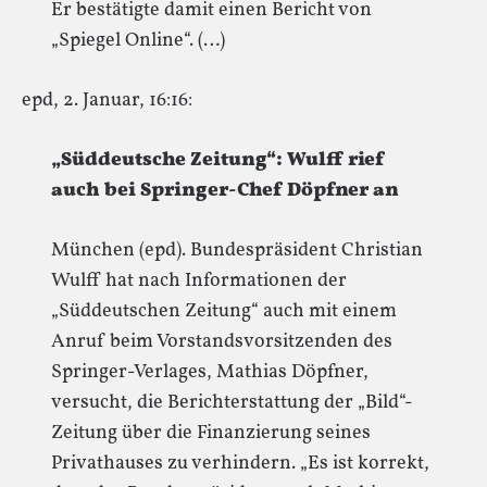
Er bestätigte damit einen Bericht von
„Spiegel Online“. (…)
epd, 2. Januar, 16:16:
„Süddeutsche Zeitung“: Wulff rief
auch bei Springer-Chef Döpfner an
München (epd). Bundespräsident Christian
Wulff hat nach Informationen der
„Süddeutschen Zeitung“ auch mit einem
Anruf beim Vorstandsvorsitzenden des
Springer-Verlages, Mathias Döpfner,
versucht, die Berichterstattung der „Bild“-
Zeitung über die Finanzierung seines
Privathauses zu verhindern. „Es ist korrekt,