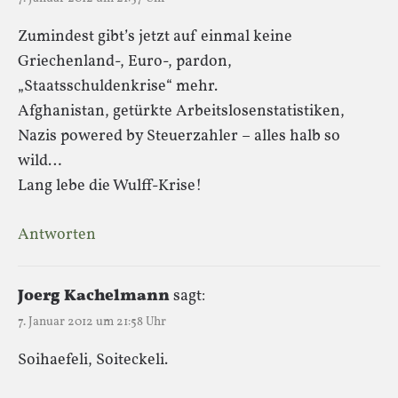
Zumindest gibt’s jetzt auf einmal keine
Griechenland-, Euro-, pardon,
„Staatsschuldenkrise“ mehr.
Afghanistan, getürkte Arbeitslosenstatistiken,
Nazis powered by Steuerzahler – alles halb so
wild…
Lang lebe die Wulff-Krise!
Antworten
Joerg Kachelmann
sagt:
7. Januar 2012 um 21:58 Uhr
Soihaefeli, Soiteckeli.