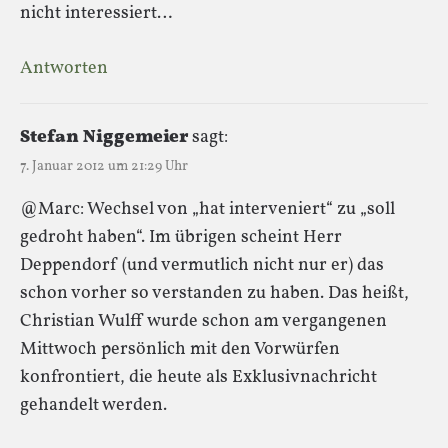
nicht interessiert…
Antworten
Stefan Niggemeier
sagt:
7. Januar 2012 um 21:29 Uhr
@Marc: Wechsel von „hat interveniert“ zu „soll
gedroht haben“. Im übrigen scheint Herr
Deppendorf (und vermutlich nicht nur er) das
schon vorher so verstanden zu haben. Das heißt,
Christian Wulff wurde schon am vergangenen
Mittwoch persönlich mit den Vorwürfen
konfrontiert, die heute als Exklusivnachricht
gehandelt werden.