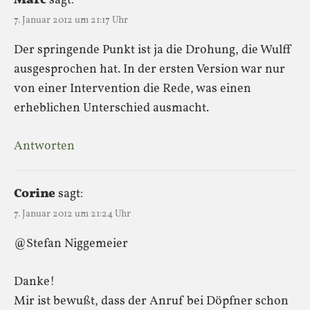
Marc
sagt:
7. Januar 2012 um 21:17 Uhr
Der springende Punkt ist ja die Drohung, die Wulff
ausgesprochen hat. In der ersten Version war nur
von einer Intervention die Rede, was einen
erheblichen Unterschied ausmacht.
Antworten
Corine
sagt:
7. Januar 2012 um 21:24 Uhr
@Stefan Niggemeier
Danke!
Mir ist bewußt, dass der Anruf bei Döpfner schon