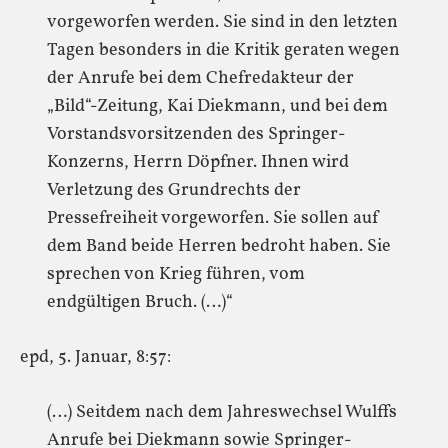
vorgeworfen werden. Sie sind in den letzten
Tagen besonders in die Kritik geraten wegen
der Anrufe bei dem Chefredakteur der
„Bild“-Zeitung, Kai Diekmann, und bei dem
Vorstandsvorsitzenden des Springer-
Konzerns, Herrn Döpfner. Ihnen wird
Verletzung des Grundrechts der
Pressefreiheit vorgeworfen. Sie sollen auf
dem Band beide Herren bedroht haben. Sie
sprechen von Krieg führen, vom
endgültigen Bruch. (…)“
epd, 5. Januar, 8:57:
(…) Seitdem nach dem Jahreswechsel Wulffs
Anrufe bei Diekmann sowie Springer-