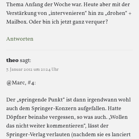
Thema Anfang der Woche war. Heute aber mit der
Verstärkung von „intervenieren“ hin zu „drohen“ +
Mailbox. Oder bin ich jetzt ganz verquer?
Antworten
theo
sagt:
7. Januar 2012 um 21:24 Uhr
@Marc, #4:
Der „springende Punkt“ ist dann irgendwann wohl
auch dem Springer-Konzern aufgefallen. Hatte
Döpfner beinahe vergessen, so was auch. „Wollen
das nicht weiter kommentieren“, lässt der
Springer-Verlag verlauten (nachdem sie es lanciert