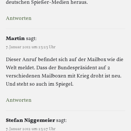
deutschen Spießer-Medien heraus.
Antworten
Martin
sagt:
7. Januar 2012 um 23:23 Uhr
Dieser Anruf befindet sich auf der Mailbox wie die
Welt meldet. Dass der Bundespräsident auf 2
verschiedenen Mailboxen mit Krieg droht ist neu.
Und steht so auch im Spiegel.
Antworten
Stefan Niggemeier
sagt:
7. Januar 2012 um 23:27 Uhr