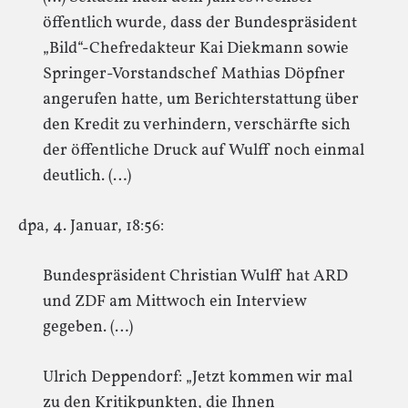
öffentlich wurde, dass der Bundespräsident
„Bild“-Chefredakteur Kai Diekmann sowie
Springer-Vorstandschef Mathias Döpfner
angerufen hatte, um Berichterstattung über
den Kredit zu verhindern, verschärfte sich
der öffentliche Druck auf Wulff noch einmal
deutlich. (…)
dpa, 4. Januar, 18:56:
Bundespräsident Christian Wulff hat ARD
und ZDF am Mittwoch ein Interview
gegeben. (…)
Ulrich Deppendorf: „Jetzt kommen wir mal
zu den Kritikpunkten, die Ihnen