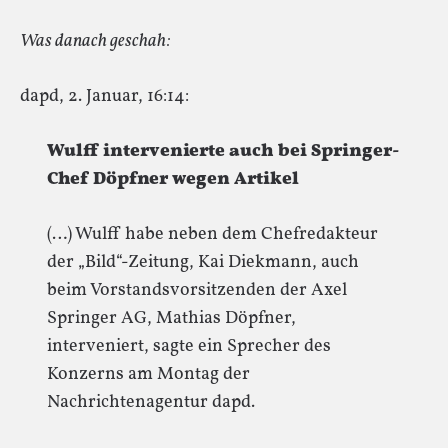
Was danach geschah:
dapd, 2. Januar, 16:14:
Wulff intervenierte auch bei Springer-
Chef Döpfner wegen Artikel
(…) Wulff habe neben dem Chefredakteur
der „Bild“-Zeitung, Kai Diekmann, auch
beim Vorstandsvorsitzenden der Axel
Springer AG, Mathias Döpfner,
interveniert, sagte ein Sprecher des
Konzerns am Montag der
Nachrichtenagentur dapd.