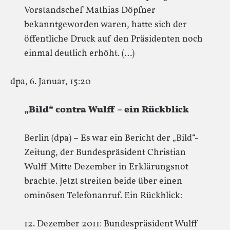
Vorstandschef Mathias Döpfner
bekanntgeworden waren, hatte sich der
öffentliche Druck auf den Präsidenten noch
einmal deutlich erhöht. (…)
dpa, 6. Januar, 15:20
„Bild“ contra Wulff – ein Rückblick
Berlin (dpa) – Es war ein Bericht der „Bild“-
Zeitung, der Bundespräsident Christian
Wulff Mitte Dezember in Erklärungsnot
brachte. Jetzt streiten beide über einen
ominösen Telefonanruf. Ein Rückblick:
12. Dezember 2011: Bundespräsident Wulff