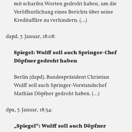
mit scharfen Worten gedroht haben, um die
Veröffentlichung eines Berichts über seine
Kreditaffäre zu verhindern. (…)
dapd, 7. Januar, 18:08:
Spiegel: Wulff soll auch Springer-Chef
Döpfner gedroht haben
Berlin (dapd). Bundespräsident Christian
Wulff soll auch Springer-Vorstandschef
Mathias Döpfner gedroht haben. (…)
dpa, 7. Januar, 18:34:
„Spiegel“: Wulff soll auch Döpfner