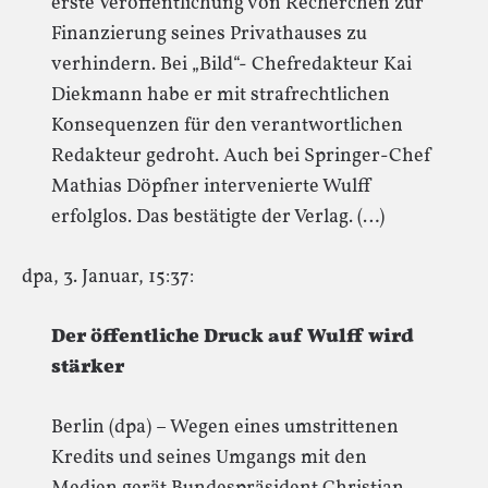
erste Veröffentlichung von Recherchen zur
Finanzierung seines Privathauses zu
verhindern. Bei „Bild“- Chefredakteur Kai
Diekmann habe er mit strafrechtlichen
Konsequenzen für den verantwortlichen
Redakteur gedroht. Auch bei Springer-Chef
Mathias Döpfner intervenierte Wulff
erfolglos. Das bestätigte der Verlag. (…)
dpa, 3. Januar, 15:37:
Der öffentliche Druck auf Wulff wird
stärker
Berlin (dpa) – Wegen eines umstrittenen
Kredits und seines Umgangs mit den