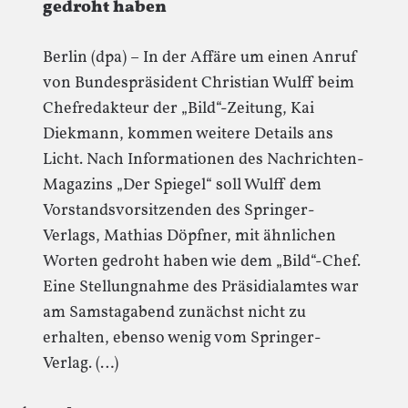
gedroht haben
Berlin (dpa) – In der Affäre um einen Anruf
von Bundespräsident Christian Wulff beim
Chefredakteur der „Bild“-Zeitung, Kai
Diekmann, kommen weitere Details ans
Licht. Nach Informationen des Nachrichten-
Magazins „Der Spiegel“ soll Wulff dem
Vorstandsvorsitzenden des Springer-
Verlags, Mathias Döpfner, mit ähnlichen
Worten gedroht haben wie dem „Bild“-Chef.
Eine Stellungnahme des Präsidialamtes war
am Samstagabend zunächst nicht zu
erhalten, ebenso wenig vom Springer-
Verlag. (…)