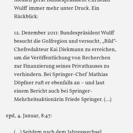
Medien gerät Bundespräsident Christian
Wulff immer mehr unter Druck. Ein
Rückblick:
12. Dezember 2011: Bundespräsident Wulff
besucht die Golfregion und versucht, „Bild“-
Chefredakteur Kai Diekmann zu erreichen,
um die Veröffentlichung von Recherchen
zur Finanzierung seines Privathauses zu
verhindern. Bei Springer-Chef Mathias
Döpfner ruft er ebenfalls an – und laut
einem Bericht auch bei Springer-
Mehrheitsaktionärin Friede Springer. (…)
epd, 4. Januar, 8:47:
(…) Seitdem nach dem Jahreswechsel