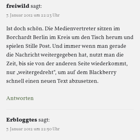
freiwild
sagt:
7. Januar 2012 um 22:23 Uhr
Ist doch schön. Die Medienvertreter sitzen im
Borchardt Berlin im Kreis um den Tisch herum und
spielen Stille Post. Und immer wenn man gerade
die Nachricht weitergegeben hat, nutzt man die
Zeit, bis sie von der anderen Seite wiederkommt,
nur „weitergedreht“, um auf dem Blackberry
schnell einen neuen Text abzusetzen.
Antworten
Erbloggtes
sagt:
7. Januar 2012 um 22:50 Uhr