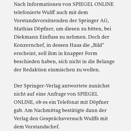
Nach Informationen von SPIEGEL ONLINE
telefonierte Wulff auch mit dem
Vorstandsvorsitzenden der Springer AG,
Mathias Döpfner, um diesen zu bitten, bei
Diekmann Einfluss zu nehmen. Doch der
Konzernchef, in dessen Haus die „Bild“
erscheint, soll ihm in knapper Form
beschieden haben, sich nicht in die Belange
der Redaktion einmischen zu wollen.
Der Springer-Verlag antwortete zunächst
nicht auf eine Anfrage von SPIEGEL
ONLINE, ob es ein Telefonat mit Döpfner
gab. Am Nachmittag bestätigte dann der
Verlag den Gesprächsversuch Wulffs mit
dem Vorstandschef.