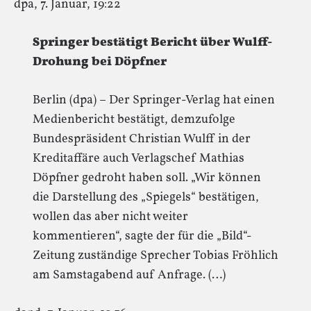
dpa, 7. Januar, 19:22
Springer bestätigt Bericht über Wulff-
Drohung bei Döpfner
Berlin (dpa) – Der Springer-Verlag hat einen
Medienbericht bestätigt, demzufolge
Bundespräsident Christian Wulff in der
Kreditaffäre auch Verlagschef Mathias
Döpfner gedroht haben soll. „Wir können
die Darstellung des „Spiegels“ bestätigen,
wollen das aber nicht weiter
kommentieren“, sagte der für die „Bild“-
Zeitung zuständige Sprecher Tobias Fröhlich
am Samstagabend auf Anfrage. (…)