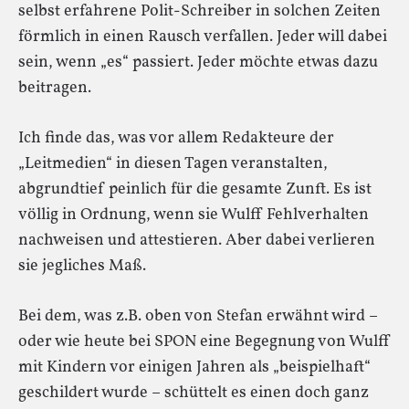
selbst erfahrene Polit-Schreiber in solchen Zeiten
förmlich in einen Rausch verfallen. Jeder will dabei
sein, wenn „es“ passiert. Jeder möchte etwas dazu
beitragen.
Ich finde das, was vor allem Redakteure der
„Leitmedien“ in diesen Tagen veranstalten,
abgrundtief peinlich für die gesamte Zunft. Es ist
völlig in Ordnung, wenn sie Wulff Fehlverhalten
nachweisen und attestieren. Aber dabei verlieren
sie jegliches Maß.
Bei dem, was z.B. oben von Stefan erwähnt wird –
oder wie heute bei SPON eine Begegnung von Wulff
mit Kindern vor einigen Jahren als „beispielhaft“
geschildert wurde – schüttelt es einen doch ganz