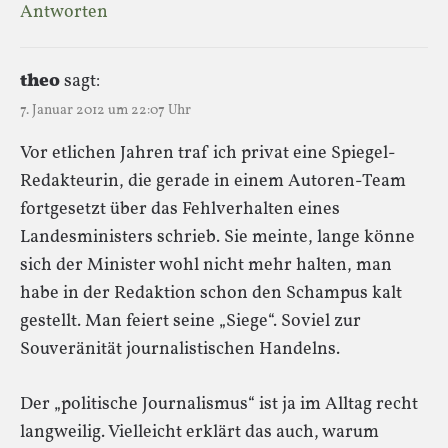
Antworten
theo
sagt:
7. Januar 2012 um 22:07 Uhr
Vor etlichen Jahren traf ich privat eine Spiegel-
Redakteurin, die gerade in einem Autoren-Team
fortgesetzt über das Fehlverhalten eines
Landesministers schrieb. Sie meinte, lange könne
sich der Minister wohl nicht mehr halten, man
habe in der Redaktion schon den Schampus kalt
gestellt. Man feiert seine „Siege“. Soviel zur
Souveränität journalistischen Handelns.
Der „politische Journalismus“ ist ja im Alltag recht
langweilig. Vielleicht erklärt das auch, warum