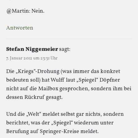
@Martin: Nein.
Antworten
Stefan Niggemeier
sagt:
7. Januar 2012 um 23:31 Uhr
Die „Kriegs“-Drohung (was immer das konkret
bedeuten soll) hat Wulff laut „Spiegel“ Döpfner
nicht auf die Mailbox gesprochen, sondern ihm bei
dessen Rückruf gesagt.
Und die „Welt“ meldet selbst gar nichts, sondern
berichtet, was der „Spiegel“ wiederum unter
Berufung auf Springer-Kreise meldet.