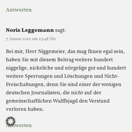
Antworten
Noris Leggemann
sagt:
7. Januar 2012 um 23:48 Uhr
Bei mir, Herr Niggemeier, das mag Ihnen egal sein,
haben Sie mit diesem Beitrag weitere hundert
niggelige, nickeliche und nörgelige gut und hundert
weitere Sperrungen und Löschungen und Nicht-
Freischaltungen, denn Sie sind einer der wenigen
deutschen Journalisten, die nicht auf der
gemeinschaftlichen Wulffsjagd den Verstand
verloren haben.
Antworten