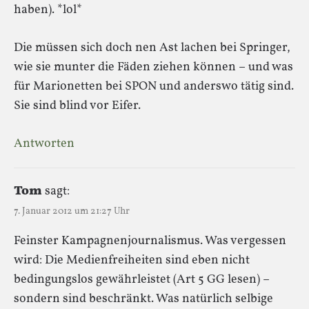
haben). *lol*
Die müssen sich doch nen Ast lachen bei Springer,
wie sie munter die Fäden ziehen können – und was
für Marionetten bei SPON und anderswo tätig sind.
Sie sind blind vor Eifer.
Antworten
Tom
sagt:
7. Januar 2012 um 21:27 Uhr
Feinster Kampagnenjournalismus. Was vergessen
wird: Die Medienfreiheiten sind eben nicht
bedingungslos gewährleistet (Art 5 GG lesen) –
sondern sind beschränkt. Was natürlich selbige