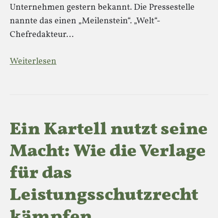
Unternehmen gestern bekannt. Die Pressestelle
nannte das einen „Meilenstein“. „Welt“-
Chefredakteur…
Weiterlesen
Ein Kartell nutzt seine
Macht: Wie die Verlage
für das
Leistungsschutzrecht
kämpfen