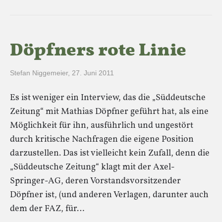
Döpfners rote Linie
Stefan Niggemeier
,
27. Juni 2011
Es ist weniger ein Interview, das die „Süddeutsche
Zeitung“ mit Mathias Döpfner geführt hat, als eine
Möglichkeit für ihn, ausführlich und ungestört
durch kritische Nachfragen die eigene Position
darzustellen. Das ist vielleicht kein Zufall, denn die
„Süddeutsche Zeitung“ klagt mit der Axel-
Springer-AG, deren Vorstandsvorsitzender
Döpfner ist, (und anderen Verlagen, darunter auch
dem der FAZ, für…