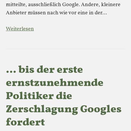
mitteilte, ausschließlich Google. Andere, kleinere
Anbieter müssen nach wie vor eine in der…
Weiterlesen
… bis der erste
ernstzunehmende
Politiker die
Zerschlagung Googles
fordert