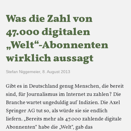
Was die Zahl von
47.000 digitalen
„Welt“-Abonnenten
wirklich aussagt
Stefan Niggemeier
,
8. August 2013
Gibt es in Deutschland genug Menschen, die bereit
sind, für Journalismus im Internet zu zahlen? Die
Branche wartet ungeduldig auf Indizien. Die Axel
Springer AG tut so, als würde sie sie endlich
liefern. „Bereits mehr als 47.000 zahlende digitale
Abonnenten“ habe die „Welt“, gab das