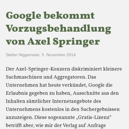
Google bekommt
Vorzugsbehandlung
von Axel Springer
Stefan Niggemeier
,
5. November 2014
Der Axel-Springer-Konzern diskriminiert kleinere
Suchmaschinen und Aggregatoren. Das
Unternehmen hat heute verkündet, Google die
Erlaubnis gegeben zu haben, Ausschnitte aus den
Inhalten sämtlicher Internetangebote des
Unternehmens kostenlos in den Suchergebnissen
anzuzeigen. Diese sogenannte „Gratis-Lizenz“
betrifft aber, wie mir der Verlag auf Anfrage