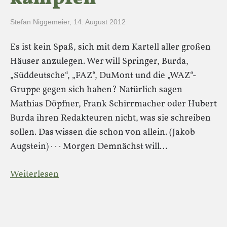
Stefan Niggemeier
,
14. August 2012
Es ist kein Spaß, sich mit dem Kartell aller großen
Häuser anzulegen. Wer will Springer, Burda,
„Süddeutsche“, „FAZ“, DuMont und die „WAZ“-
Gruppe gegen sich haben? Natürlich sagen
Mathias Döpfner, Frank Schirrmacher oder Hubert
Burda ihren Redakteuren nicht, was sie schreiben
sollen. Das wissen die schon von allein. (Jakob
Augstein) · · · Morgen Demnächst will…
Weiterlesen