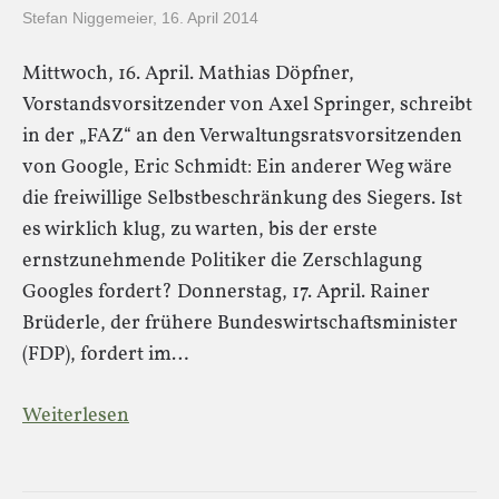
Stefan Niggemeier
,
16. April 2014
Mittwoch, 16. April. Mathias Döpfner,
Vorstandsvorsitzender von Axel Springer, schreibt
in der „FAZ“ an den Verwaltungsratsvorsitzenden
von Google, Eric Schmidt: Ein anderer Weg wäre
die freiwillige Selbstbeschränkung des Siegers. Ist
es wirklich klug, zu warten, bis der erste
ernstzunehmende Politiker die Zerschlagung
Googles fordert? Donnerstag, 17. April. Rainer
Brüderle, der frühere Bundeswirtschaftsminister
(FDP), fordert im…
Weiterlesen