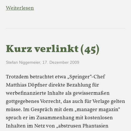
Weiterlesen
Kurz verlinkt (45)
Stefan Niggemeier
,
17. Dezember 2009
Trotzdem betrachtet etwa „Springer“-Chef
Matthias Döpfner direkte Bezahlung für
werbefinanzierte Inhalte als gewissermaßen
gottgegebenes Vorrecht, das auch für Verlage gelten
müsse. Im Gespräch mit dem „manager magazin“
sprach er im Zusammenhang mit kostenlosen
Inhalten im Netz von „abstrusen Phantasien