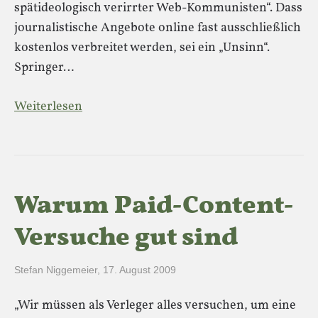
spätideologisch verirrter Web-Kommunisten“. Dass
journalistische Angebote online fast ausschließlich
kostenlos verbreitet werden, sei ein „Unsinn“.
Springer…
Weiterlesen
Warum Paid-Content-
Versuche gut sind
Stefan Niggemeier
,
17. August 2009
„Wir müssen als Verleger alles versuchen, um eine