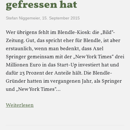
gefressen hat
Stefan Niggemeier
,
15. September 2015
Wer übrigens fehlt im Blendle-Kiosk: die „Bild“-
Zeitung. Gut, das spricht eher für Blendle, ist aber
erstaunlich, wenn man bedenkt, dass Axel
Springer gemeinsam mit der „New York Times“ drei
Millionen Euro in das Start-Up investiert hat und
dafür 23 Prozent der Anteile hält. Die Blendle-
Gründer hatten im vergangenen Jahr, als Springer
und „New York Times“…
Weiterlesen