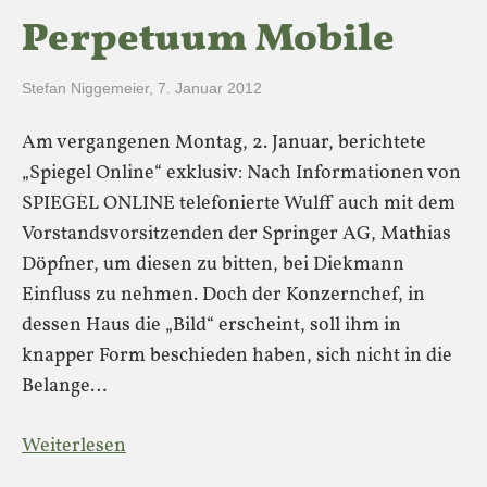
Perpetuum Mobile
Stefan Niggemeier
,
7. Januar 2012
Am vergangenen Montag, 2. Januar, berichtete
„Spiegel Online“ exklusiv: Nach Informationen von
SPIEGEL ONLINE telefonierte Wulff auch mit dem
Vorstandsvorsitzenden der Springer AG, Mathias
Döpfner, um diesen zu bitten, bei Diekmann
Einfluss zu nehmen. Doch der Konzernchef, in
dessen Haus die „Bild“ erscheint, soll ihm in
knapper Form beschieden haben, sich nicht in die
Belange…
Weiterlesen