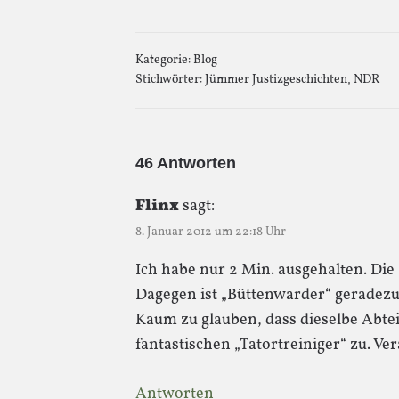
Kategorie:
Blog
Stichwörter:
Jümmer Justizgeschichten
,
NDR
46 Antworten
Flinx
sagt:
8. Januar 2012 um 22:18 Uhr
Ich habe nur 2 Min. ausgehalten. Die 
Dagegen ist „Büttenwarder“ geradezu
Kaum zu glauben, dass dieselbe Abte
fantastischen „Tatortreiniger“ zu. Ve
Antworten