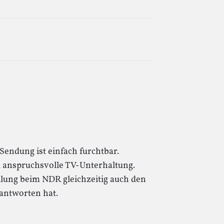
Sendung ist einfach furchtbar.
 anspruchsvolle TV-Unterhaltung.
ilung beim NDR gleichzeitig auch den
rantworten hat.