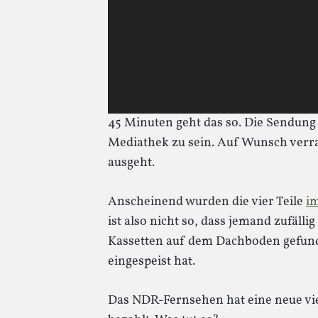
45 Minuten geht das so. Die Sendung 
Mediathek zu sein. Auf Wunsch verrat
ausgeht.
Anscheinend wurden die vier Teile
i
ist also nicht so, dass jemand zufällig
Kassetten auf dem Dachboden gefun
eingespeist hat.
Das NDR-Fernsehen hat eine neue vie