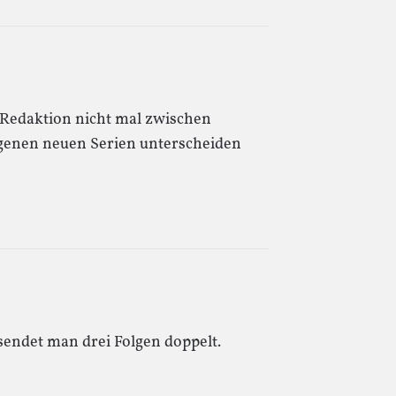
R-Redaktion nicht mal zwischen
genen neuen Serien unterscheiden
sendet man drei Folgen doppelt.