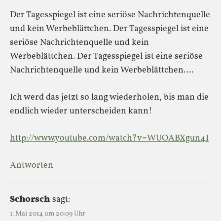
Der Tagesspiegel ist eine seriöse Nachrichtenquelle
und kein Werbeblättchen. Der Tagesspiegel ist eine
seriöse Nachrichtenquelle und kein
Werbeblättchen. Der Tagesspiegel ist eine seriöse
Nachrichtenquelle und kein Werbeblättchen….
Ich werd das jetzt so lang wiederholen, bis man die
endlich wieder unterscheiden kann!
http://www.youtube.com/watch?v=WUOABXgun4I
Antworten
Schorsch
sagt:
1. Mai 2014 um 20:09 Uhr