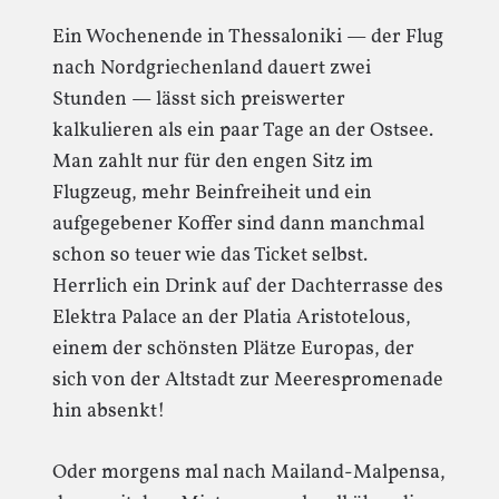
Ein Wochenende in Thessaloniki — der Flug
nach Nordgriechenland dauert zwei
Stunden — lässt sich preiswerter
kalkulieren als ein paar Tage an der Ostsee.
Man zahlt nur für den engen Sitz im
Flugzeug, mehr Beinfreiheit und ein
aufgegebener Koffer sind dann manchmal
schon so teuer wie das Ticket selbst.
Herrlich ein Drink auf der Dachterrasse des
Elektra Palace an der Platia Aristotelous,
einem der schönsten Plätze Europas, der
sich von der Altstadt zur Meerespromenade
hin absenkt!
Oder morgens mal nach Mailand-Malpensa,