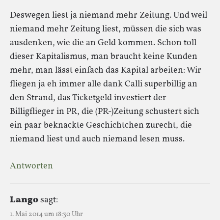
Deswegen liest ja niemand mehr Zeitung. Und weil
niemand mehr Zeitung liest, müssen die sich was
ausdenken, wie die an Geld kommen. Schon toll
dieser Kapitalismus, man braucht keine Kunden
mehr, man lässt einfach das Kapital arbeiten: Wir
fliegen ja eh immer alle dank Calli superbillig an
den Strand, das Ticketgeld investiert der
Billigflieger in PR, die (PR-)Zeitung schustert sich
ein paar beknackte Geschichtchen zurecht, die
niemand liest und auch niemand lesen muss.
Antworten
Lango
sagt:
1. Mai 2014 um 18:30 Uhr