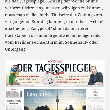
die der „Tagesspiegel“ Anfang der Woche online
veröffentlichte, angemessen würdigen zu können,
muss man vielleicht die Titelseite der Zeitung vom
vergangenen Sonntag kennen, in der diese Artikel
erschienen. „Easyjetset“ stand da in großen
Buchstaben vor einem irgendwie heimeligen Bild
vom Berliner Fernsehturm im Sonnenauf- oder
Untergang: