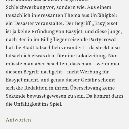
Schleichwerbung vor, sondern wie: Aus einem
tatsächlich interessanten Thema aus Unfähigkeit
ein Desaster veranstaltet. Der Begriff „Easyjetset“
ist ja keine Erfindung von Easyjet, und diese junge,
nach Berlin im Billigflieger reisende Partycrowd
hat die Stadt tatsächlich verändert – da steckt also
tatsächlich etwas drin für eine Lokalzeitung. Nun
müsste man aber beachten, dass man – wenn man
diesem Begriff nachgeht – nicht Werbung für
Easyjet macht, und genau dieser Gefahr scheint
sich die Redaktion in ihrem Überschwang keine
Sekunde bewusst gewesen zu sein. Da kommt dann
die Unfähigkeit ins Spiel.
Antworten