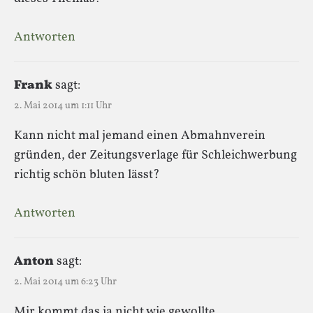
Antworten
Frank
sagt:
2. Mai 2014 um 1:11 Uhr
Kann nicht mal jemand einen Abmahnverein
gründen, der Zeitungsverlage für Schleichwerbung
richtig schön bluten lässt?
Antworten
Anton
sagt:
2. Mai 2014 um 6:23 Uhr
Mir kommt das ja nicht wie gewollte