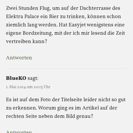
Zwei Stunden Flug, um auf der Dachterrasse des
Elektra Palace ein Bier zu trinken, können schon
ziemlich lang werden. Hat Easyjet wenigstens eine
eigene Bordzeitung, mit der ich mir lesend die Zeit
vertreiben kann?
Antworten
BlueKO
sagt:
1. Mai 2014 um 20:13 Uhr
Es ist auf dem Foto der Titelseite leider nicht so gut
zu erkennen. Worum ging es im Artikel auf der
rechten Seite neben dem Bild genau?
Antworten