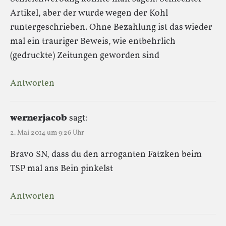
Artikel, aber der wurde wegen der Kohl
runtergeschrieben. Ohne Bezahlung ist das wieder
mal ein trauriger Beweis, wie entbehrlich
(gedruckte) Zeitungen geworden sind
Antworten
wernerjacob
sagt:
2. Mai 2014 um 9:26 Uhr
Bravo SN, dass du den arroganten Fatzken beim
TSP mal ans Bein pinkelst
Antworten