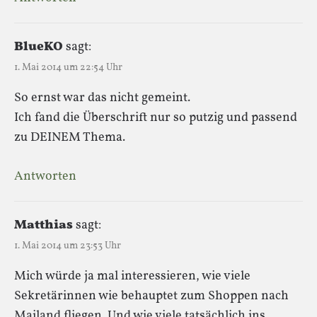
BlueKO
sagt:
1. Mai 2014 um 22:54 Uhr
So ernst war das nicht gemeint.
Ich fand die Überschrift nur so putzig und passend
zu DEINEM Thema.
Antworten
Matthias
sagt:
1. Mai 2014 um 23:53 Uhr
Mich würde ja mal interessieren, wie viele
Sekretärinnen wie behauptet zum Shoppen nach
Mailand fliegen. Und wie viele tatsächlich ins