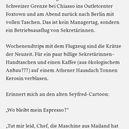
Schweizer Grenze bei Chiasso ins Outletcenter
Foxtown und am Abend zurück nach Berlin mit
vollen Taschen. Das ist kein Managertag, sondern
ein Betriebsausflug von Sekretärinnen.
Wochenendtrips mit dem Flugzeug sind die Krätze
der Neuzeit. Für ein paar billige Sekretärinnen-
Handtaschen und einen Kaffee (aus ökologischem
Anbau???) auf einem Athener Hausdach Tonnen
Kerosin verblasen.
Erinnert mich an den alten Seyfred-Cartoon:
„Wo bleibt mein Espresso?“
„Tut mir leid, Chef, die Maschine aus Mailand hat