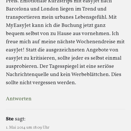
Preis. Emotionale Kurzstrips mit easyJet nach
Barcelona und London liegen im Trend und
transportieren mein urbanes Lebensgefühl. Mit
MyEasyJet kann ich die Buchung jetzt ganz
bequem selbst von zu Hause aus vornehmen. Ich
freue mich auf meine nächste Wochenendreise mit
easyJet! Statt die ausgezeichneten Angebote von
easyJet zu kritisieren, sollte jeder es selbst einmal
ausprobieren. Der Tagesspiegel ist eine seriöse
Nachrichtenquelle und kein Werbeblättchen. Dies
sollte nicht vergessen werden.
Antworten
Ste
sagt:
1. Mai 2014 um 18:09 Uhr