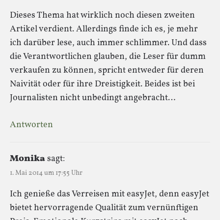
Dieses Thema hat wirklich noch diesen zweiten
Artikel verdient. Allerdings finde ich es, je mehr
ich darüber lese, auch immer schlimmer. Und dass
die Verantwortlichen glauben, die Leser für dumm
verkaufen zu können, spricht entweder für deren
Naivität oder für ihre Dreistigkeit. Beides ist bei
Journalisten nicht unbedingt angebracht…
Antworten
Monika
sagt:
1. Mai 2014 um 17:55 Uhr
Ich genieße das Verreisen mit easyJet, denn easyJet
bietet hervorragende Qualität zum vernünftigen