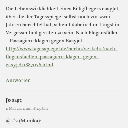
Die Lebenswirklichkeit eines Billigfliegers easyJet,
über die der Tagesspiegel selbst noch vor zwei
Jahren berichtet hat, scheint dabei schon längst in
Vergessenheit geraten zu sein: Nach Flugausfällen
– Passagiere klagen gegen Easyjet
http://www.tagesspiegel.de/berlin/verkehr/nach-
flugausfaellen-passagiere-klagen-gegen-
easyjet/1887056.html
Antworten
Jo
sagt:
1. Mai 2014 um 18:45 Uhr
@ #2 (Monika):