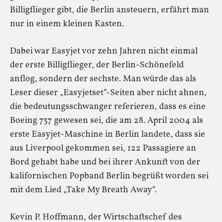
Billigflieger gibt, die Berlin ansteuern, erfährt man
nur in einem kleinen Kasten.
Dabei war Easyjet vor zehn Jahren nicht einmal
der erste Billigflieger, der Berlin-Schönefeld
anflog, sondern der sechste. Man würde das als
Leser dieser „Easyjetset“-Seiten aber nicht ahnen,
die bedeutungsschwanger referieren, dass es eine
Boeing 737 gewesen sei, die am 28. April 2004 als
erste Easyjet-Maschine in Berlin landete, dass sie
aus Liverpool gekommen sei, 122 Passagiere an
Bord gehabt habe und bei ihrer Ankunft von der
kalifornischen Popband Berlin begrüßt worden sei
mit dem Lied „Take My Breath Away“.
Kevin P. Hoffmann, der Wirtschaftschef des