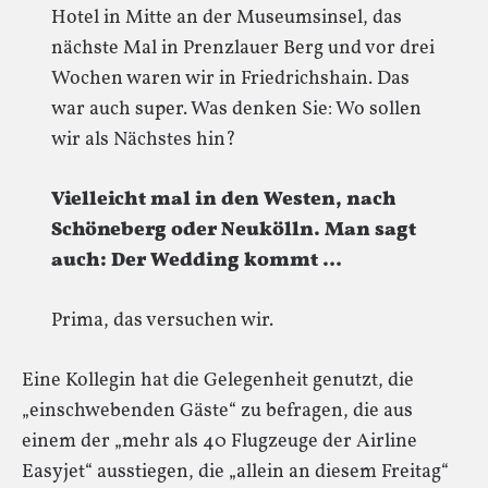
Hotel in Mitte an der Museumsinsel, das
nächste Mal in Prenzlauer Berg und vor drei
Wochen waren wir in Friedrichshain. Das
war auch super. Was denken Sie: Wo sollen
wir als Nächstes hin?
Vielleicht mal in den Westen, nach
Schöneberg oder Neukölln. Man sagt
auch: Der Wedding kommt …
Prima, das versuchen wir.
Eine Kollegin hat die Gelegenheit genutzt, die
„einschwebenden Gäste“ zu befragen, die aus
einem der „mehr als 40 Flugzeuge der Airline
Easyjet“ ausstiegen, die „allein an diesem Freitag“