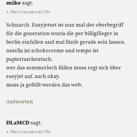
mike
sagt:
2. Mai 2014 um 9:51 Uhr
Schnarch. Easyjetset ist nun mal der oberbegriff
für die generation touris die per billigflieger in
berlin einfallen und mal fünfe gerade sein lassen.
nutella ist schokocreme und tempo ist
papiertaschentuch.
wer das sommerloch füllen muss regt sich über
easyjet auf. auch okay.
muss ja gefüllt werden das web.
Antworten
DL2MCD
sagt:
2. Mai 2014 um 9:56 Uhr