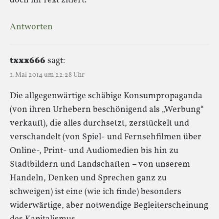
doch im Text zitiert.
Antworten
txxx666
sagt:
1. Mai 2014 um 22:28 Uhr
Die allgegenwärtige schäbige Konsumpropaganda
(von ihren Urhebern beschönigend als „Werbung“
verkauft), die alles durchsetzt, zerstückelt und
verschandelt (von Spiel- und Fernsehfilmen über
Online-, Print- und Audiomedien bis hin zu
Stadtbildern und Landschaften – von unserem
Handeln, Denken und Sprechen ganz zu
schweigen) ist eine (wie ich finde) besonders
widerwärtige, aber notwendige Begleiterscheinung