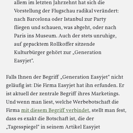
allem im letzten Jahrzehnt hat sich die
Vorstellung der Flugschau radikal verändert:
nach Barcelona oder Istanbul zur Party
fliegen und schauen, was abgeht, oder nach
Paris ins Museum. Auch der stets unruhige,
auf gepacktem Rollkoffer sitzende
Kulturbürger gehört zur „Generation
Easyjet“.
Falls Ihnen der Begriff „Generation Easyjet“ nicht
geläufig ist: Die Firma Easyjet hat ihn erfunden. Er
ist aktuell der zentrale Begriff ihres Marketings.
Und wenn man liest, welche Werbebotschaft die
Firma
mit diesem Begriff verbindet
, stellt man fest,
dass es exakt die Botschaft ist, die der
„Tagesspiegel“ in seinem Artikel Easyjet