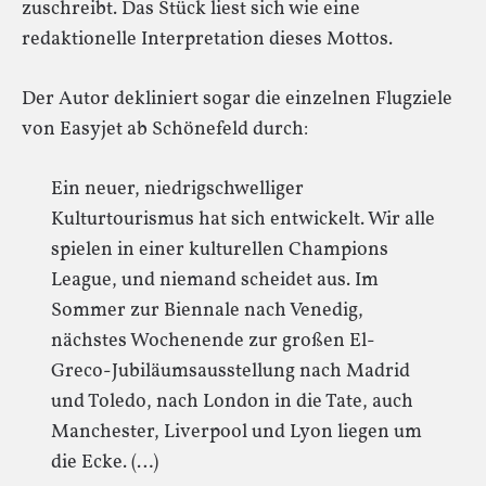
zuschreibt. Das Stück liest sich wie eine
redaktionelle Interpretation dieses Mottos.
Der Autor dekliniert sogar die einzelnen Flugziele
von Easyjet ab Schönefeld durch:
Ein neuer, niedrigschwelliger
Kulturtourismus hat sich entwickelt. Wir alle
spielen in einer kulturellen Champions
League, und niemand scheidet aus. Im
Sommer zur Biennale nach Venedig,
nächstes Wochenende zur großen El-
Greco-Jubiläumsausstellung nach Madrid
und Toledo, nach London in die Tate, auch
Manchester, Liverpool und Lyon liegen um
die Ecke. (…)