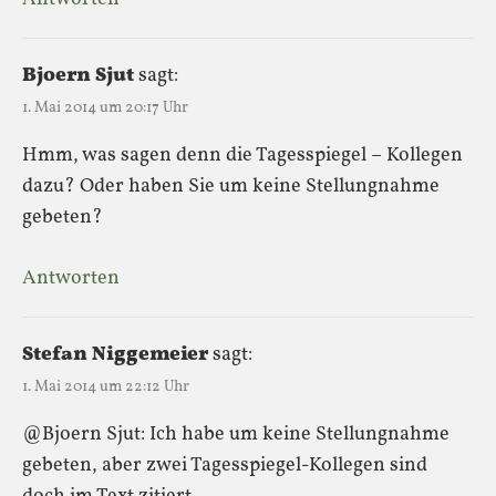
Bjoern Sjut
sagt:
1. Mai 2014 um 20:17 Uhr
Hmm, was sagen denn die Tagesspiegel – Kollegen
dazu? Oder haben Sie um keine Stellungnahme
gebeten?
Antworten
Stefan Niggemeier
sagt:
1. Mai 2014 um 22:12 Uhr
@Bjoern Sjut: Ich habe um keine Stellungnahme
gebeten, aber zwei Tagesspiegel-Kollegen sind