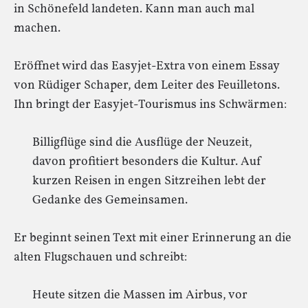
in Schönefeld landeten. Kann man auch mal
machen.
Eröffnet wird das Easyjet-Extra von einem Essay
von Rüdiger Schaper, dem Leiter des Feuilletons.
Ihn bringt der Easyjet-Tourismus ins Schwärmen:
Billigflüge sind die Ausflüge der Neuzeit,
davon profitiert besonders die Kultur. Auf
kurzen Reisen in engen Sitzreihen lebt der
Gedanke des Gemeinsamen.
Er beginnt seinen Text mit einer Erinnerung an die
alten Flugschauen und schreibt:
Heute sitzen die Massen im Airbus, vor