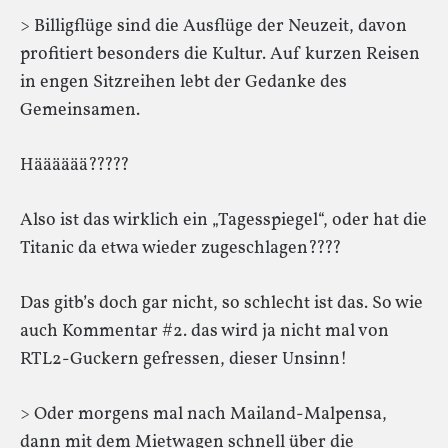
> Billigflüge sind die Ausflüge der Neuzeit, davon
profitiert besonders die Kultur. Auf kurzen Reisen
in engen Sitzreihen lebt der Gedanke des
Gemeinsamen.
Hääääää?????
Also ist das wirklich ein „Tagesspiegel“, oder hat die
Titanic da etwa wieder zugeschlagen????
Das gitb’s doch gar nicht, so schlecht ist das. So wie
auch Kommentar #2. das wird ja nicht mal von
RTL2-Guckern gefressen, dieser Unsinn!
> Oder morgens mal nach Mailand-Malpensa,
dann mit dem Mietwagen schnell über die