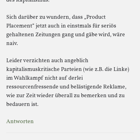
des Kapitalismus.
Sich darüber zu wundern, dass „Product
Placement“ jetzt auch in einstmals für seriös
gehaltenen Zeitungen gang und gäbe wird, wäre
naiv.
Leider verzichten auch angeblich
kapitalismuskritische Parteien (wie z.B. die Linke)
im Wahlkampf nicht auf derlei
ressourcenfressende und belästigende Reklame,
wie zur Zeit wieder überall zu bemerken und zu
bedauern ist.
Antworten