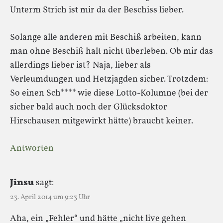
Unterm Strich ist mir da der Beschiss lieber.
Solange alle anderen mit Beschiß arbeiten, kann
man ohne Beschiß halt nicht überleben. Ob mir das
allerdings lieber ist? Naja, lieber als
Verleumdungen und Hetzjagden sicher. Trotzdem:
So einen Sch**** wie diese Lotto-Kolumne (bei der
sicher bald auch noch der Glücksdoktor
Hirschausen mitgewirkt hätte) braucht keiner.
Antworten
Jinsu
sagt:
23. April 2014 um 9:23 Uhr
Aha, ein „Fehler“ und hätte „nicht live gehen