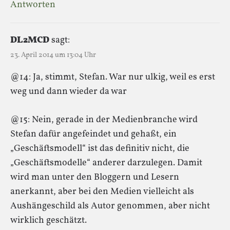
Antworten
DL2MCD
sagt:
23. April 2014 um 13:04 Uhr
@14: Ja, stimmt, Stefan. War nur ulkig, weil es erst
weg und dann wieder da war
@15: Nein, gerade in der Medienbranche wird
Stefan dafür angefeindet und gehaßt, ein
„Geschäftsmodell“ ist das definitiv nicht, die
„Geschäftsmodelle“ anderer darzulegen. Damit
wird man unter den Bloggern und Lesern
anerkannt, aber bei den Medien vielleicht als
Aushängeschild als Autor genommen, aber nicht
wirklich geschätzt.