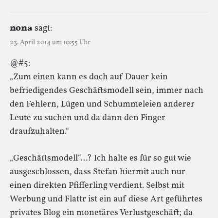
nona
sagt:
23. April 2014 um 10:55 Uhr
@#5:
„Zum einen kann es doch auf Dauer kein
befriedigendes Geschäftsmodell sein, immer nach
den Fehlern, Lügen und Schummeleien anderer
Leute zu suchen und da dann den Finger
draufzuhalten.“
„Geschäftsmodell“…? Ich halte es für so gut wie
ausgeschlossen, dass Stefan hiermit auch nur
einen direkten Pfifferling verdient. Selbst mit
Werbung und Flattr ist ein auf diese Art geführtes
privates Blog ein monetäres Verlustgeschäft; da