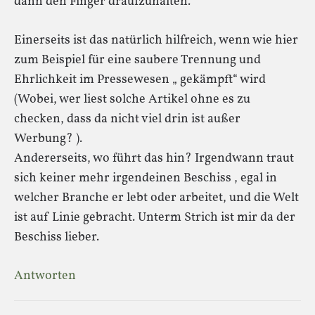
dann den Finger draufzuhalten.
Einerseits ist das natürlich hilfreich, wenn wie hier
zum Beispiel für eine saubere Trennung und
Ehrlichkeit im Pressewesen „ gekämpft“ wird
(Wobei, wer liest solche Artikel ohne es zu
checken, dass da nicht viel drin ist außer
Werbung? ).
Andererseits, wo führt das hin? Irgendwann traut
sich keiner mehr irgendeinen Beschiss , egal in
welcher Branche er lebt oder arbeitet, und die Welt
ist auf Linie gebracht. Unterm Strich ist mir da der
Beschiss lieber.
Antworten