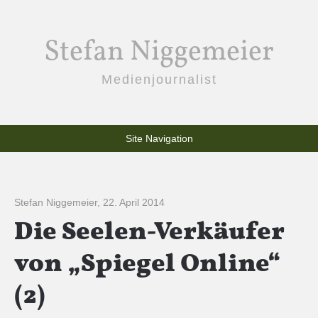
Stefan Niggemeier
Medienjournalist
Site Navigation
Stefan Niggemeier
,
22. April 2014
Die Seelen-Verkäufer
von „Spiegel Online“
(2)