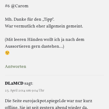
#6 @Carom
Mh. Danke für den „Tipp“.
War vermutlich eher allgemein gemeint.
(Mit leeren Händen wollt ich ja nach dem
Aussortieren gern dastehen…)
Antworten
DL2MCD
sagt:
23. April 2014 um 9:04 Uhr
Die Seite eurojackpot.spiegel.de war nur kurz
offline. Sie ist seit gestern abend wieder da.