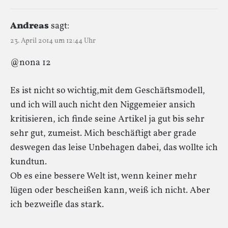
Andreas
sagt:
23. April 2014 um 12:44 Uhr
@nona 12
Es ist nicht so wichtig,mit dem Geschäftsmodell,
und ich will auch nicht den Niggemeier ansich
kritisieren, ich finde seine Artikel ja gut bis sehr
sehr gut, zumeist. Mich beschäftigt aber grade
deswegen das leise Unbehagen dabei, das wollte ich
kundtun.
Ob es eine bessere Welt ist, wenn keiner mehr
lügen oder bescheißen kann, weiß ich nicht. Aber
ich bezweifle das stark.