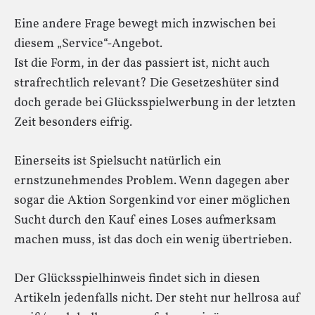
Eine andere Frage bewegt mich inzwischen bei
diesem „Service“-Angebot.
Ist die Form, in der das passiert ist, nicht auch
strafrechtlich relevant? Die Gesetzeshüter sind
doch gerade bei Glücksspielwerbung in der letzten
Zeit besonders eifrig.
Einerseits ist Spielsucht natürlich ein
ernstzunehmendes Problem. Wenn dagegen aber
sogar die Aktion Sorgenkind vor einer möglichen
Sucht durch den Kauf eines Loses aufmerksam
machen muss, ist das doch ein wenig übertrieben.
Der Glücksspielhinweis findet sich in diesen
Artikeln jedenfalls nicht. Der steht nur hellrosa auf