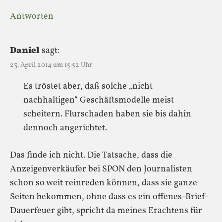
Antworten
Daniel
sagt:
23. April 2014 um 15:52 Uhr
Es tröstet aber, daß solche „nicht
nachhaltigen“ Geschäftsmodelle meist
scheitern. Flurschaden haben sie bis dahin
dennoch angerichtet.
Das finde ich nicht. Die Tatsache, dass die
Anzeigenverkäufer bei SPON den Journalisten
schon so weit reinreden können, dass sie ganze
Seiten bekommen, ohne dass es ein offenes-Brief-
Dauerfeuer gibt, spricht da meines Erachtens für