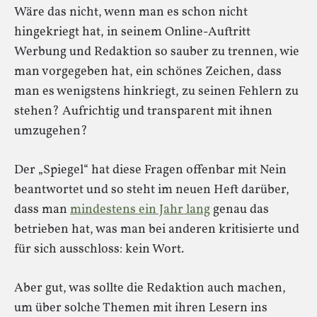
Wäre das nicht, wenn man es schon nicht
hingekriegt hat, in seinem Online-Auftritt
Werbung und Redaktion so sauber zu trennen, wie
man vorgegeben hat, ein schönes Zeichen, dass
man es wenigstens hinkriegt, zu seinen Fehlern zu
stehen? Aufrichtig und transparent mit ihnen
umzugehen?
Der „Spiegel“ hat diese Fragen offenbar mit Nein
beantwortet und so steht im neuen Heft darüber,
dass man
mindestens ein Jahr lang
genau das
betrieben hat, was man bei anderen kritisierte und
für sich ausschloss: kein Wort.
Aber gut, was sollte die Redaktion auch machen,
um über solche Themen mit ihren Lesern ins