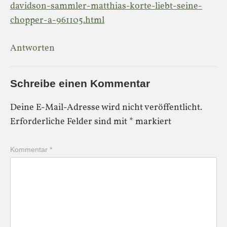
davidson-sammler-matthias-korte-liebt-seine-
chopper-a-961105.html
Antworten
Schreibe einen Kommentar
Deine E-Mail-Adresse wird nicht veröffentlicht.
Erforderliche Felder sind mit
*
markiert
Kommentar
*