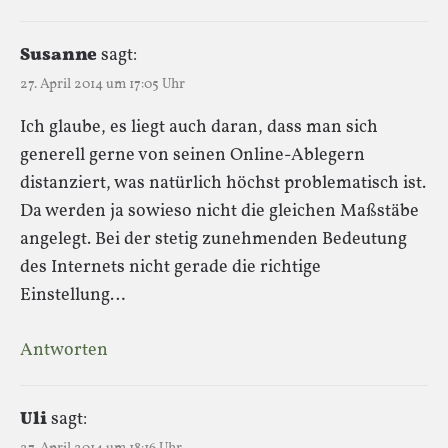
Susanne
sagt:
27. April 2014 um 17:05 Uhr
Ich glaube, es liegt auch daran, dass man sich
generell gerne von seinen Online-Ablegern
distanziert, was natürlich höchst problematisch ist.
Da werden ja sowieso nicht die gleichen Maßstäbe
angelegt. Bei der stetig zunehmenden Bedeutung
des Internets nicht gerade die richtige
Einstellung…
Antworten
Uli
sagt: