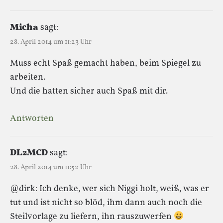
Micha
sagt:
28. April 2014 um 11:23 Uhr
Muss echt Spaß gemacht haben, beim Spiegel zu
arbeiten.
Und die hatten sicher auch Spaß mit dir.
Antworten
DL2MCD
sagt:
28. April 2014 um 11:52 Uhr
@dirk: Ich denke, wer sich Niggi holt, weiß, was er
tut und ist nicht so blöd, ihm dann auch noch die
Steilvorlage zu liefern, ihn rauszuwerfen