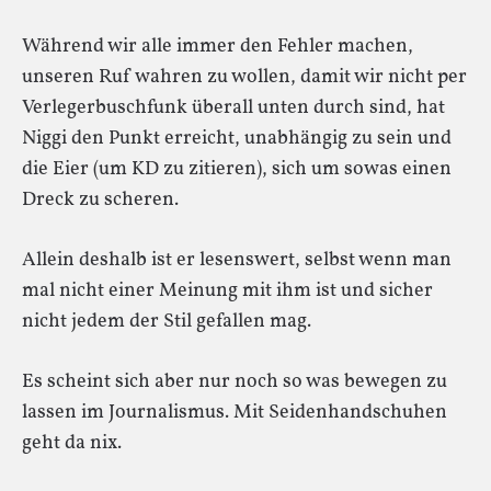
Während wir alle immer den Fehler machen,
unseren Ruf wahren zu wollen, damit wir nicht per
Verlegerbuschfunk überall unten durch sind, hat
Niggi den Punkt erreicht, unabhängig zu sein und
die Eier (um KD zu zitieren), sich um sowas einen
Dreck zu scheren.
Allein deshalb ist er lesenswert, selbst wenn man
mal nicht einer Meinung mit ihm ist und sicher
nicht jedem der Stil gefallen mag.
Es scheint sich aber nur noch so was bewegen zu
lassen im Journalismus. Mit Seidenhandschuhen
geht da nix.