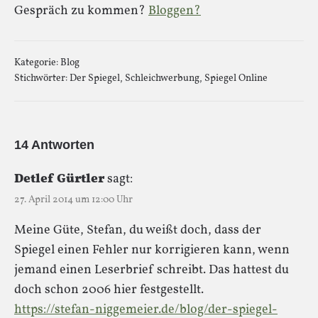
Gespräch zu kommen?
Bloggen?
Kategorie:
Blog
Stichwörter:
Der Spiegel
,
Schleichwerbung
,
Spiegel Online
14 Antworten
Detlef Gürtler
sagt:
27. April 2014 um 12:00 Uhr
Meine Güte, Stefan, du weißt doch, dass der
Spiegel einen Fehler nur korrigieren kann, wenn
jemand einen Leserbrief schreibt. Das hattest du
doch schon 2006 hier festgestellt.
https://stefan-niggemeier.de/blog/der-spiegel-