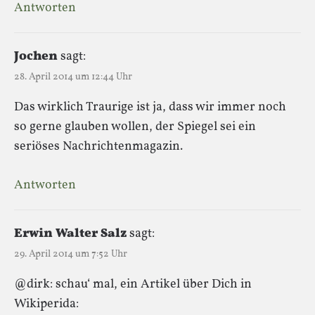
Antworten
Jochen
sagt:
28. April 2014 um 12:44 Uhr
Das wirklich Traurige ist ja, dass wir immer noch
so gerne glauben wollen, der Spiegel sei ein
seriöses Nachrichtenmagazin.
Antworten
Erwin Walter Salz
sagt:
29. April 2014 um 7:52 Uhr
@dirk: schau‘ mal, ein Artikel über Dich in
Wikiperida: