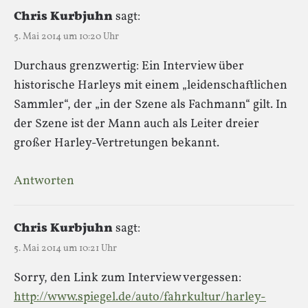
Chris Kurbjuhn
sagt:
5. Mai 2014 um 10:20 Uhr
Durchaus grenzwertig: Ein Interview über
historische Harleys mit einem „leidenschaftlichen
Sammler“, der „in der Szene als Fachmann“ gilt. In
der Szene ist der Mann auch als Leiter dreier
großer Harley-Vertretungen bekannt.
Antworten
Chris Kurbjuhn
sagt:
5. Mai 2014 um 10:21 Uhr
Sorry, den Link zum Interview vergessen:
http://www.spiegel.de/auto/fahrkultur/harley-