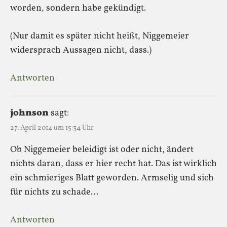
worden, sondern habe gekündigt.
(Nur damit es später nicht heißt, Niggemeier
widersprach Aussagen nicht, dass.)
Antworten
johnson
sagt:
27. April 2014 um 15:34 Uhr
Ob Niggemeier beleidigt ist oder nicht, ändert
nichts daran, dass er hier recht hat. Das ist wirklich
ein schmieriges Blatt geworden. Armselig und sich
für nichts zu schade…
Antworten