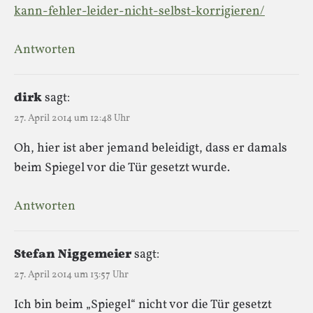
kann-fehler-leider-nicht-selbst-korrigieren/
Antworten
dirk
sagt:
27. April 2014 um 12:48 Uhr
Oh, hier ist aber jemand beleidigt, dass er damals
beim Spiegel vor die Tür gesetzt wurde.
Antworten
Stefan Niggemeier
sagt:
27. April 2014 um 13:57 Uhr
Ich bin beim „Spiegel“ nicht vor die Tür gesetzt