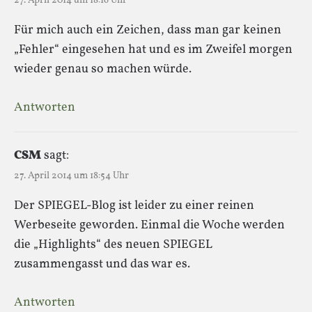
27. April 2014 um 18:16 Uhr
Für mich auch ein Zeichen, dass man gar keinen
„Fehler“ eingesehen hat und es im Zweifel morgen
wieder genau so machen würde.
Antworten
CSM
sagt:
27. April 2014 um 18:54 Uhr
Der SPIEGEL-Blog ist leider zu einer reinen
Werbeseite geworden. Einmal die Woche werden
die „Highlights“ des neuen SPIEGEL
zusammengasst und das war es.
Antworten