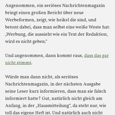
Angenommen, ein seriöses Nachrichtenmagazin
bringt einen großen Bericht über neue
Werbeformen, zeigt, wie heikel die sind, und
betont dabei, dass man selbst eine weiße Weste hat:
„Werbung, die aussieht wie ein Text der Redaktion,
wird es nicht geben.“
Und angenommen, dann kommt raus,
dass das gar
nicht stimmt
.
Würde man dann nicht, als seriöses
Nachrichtenmagazin, in der nächsten Ausgabe
seine Leser kurz informieren, dass man sie falsch
informiert hatte? Gut, natürlich nicht gleich am
Anfang, in der „Hausmitteilung“, da steht nur, wie
toll das eigene Heft ist. Und natürlich auch nicht