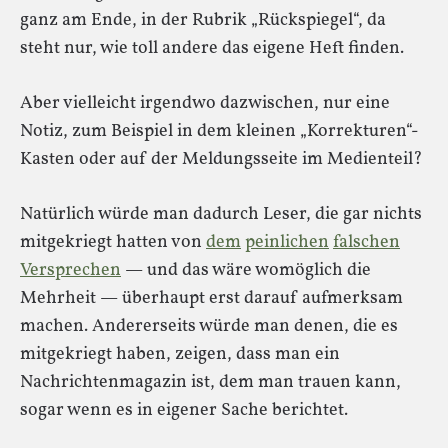
ganz am Ende, in der Rubrik „Rückspiegel“, da
steht nur, wie toll andere das eigene Heft finden.
Aber vielleicht irgendwo dazwischen, nur eine
Notiz, zum Beispiel in dem kleinen „Korrekturen“-
Kasten oder auf der Meldungsseite im Medienteil?
Natürlich würde man dadurch Leser, die gar nichts
mitgekriegt hatten von
dem
peinlichen
falschen
Versprechen
— und das wäre womöglich die
Mehrheit — überhaupt erst darauf aufmerksam
machen. Andererseits würde man denen, die es
mitgekriegt haben, zeigen, dass man ein
Nachrichtenmagazin ist, dem man trauen kann,
sogar wenn es in eigener Sache berichtet.