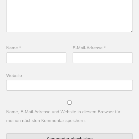
Name
*
E-Mail-Adresse
*
Website
Name, E-Mail-Adresse und Website in diesem Browser für
meinen nächsten Kommentar speichern.