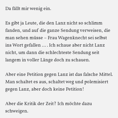
Da fällt mir wenig ein.
Es gibt ja Leute, die den Lanz nicht so schlimm
fanden, und auf die ganze Sendung verweisen, die
man sehen müsse – Frau Wagenknecht sei selbst
ins Wort gefallen … . Ich schaue aber nicht Lanz
nicht, um dann die schlechteste Sendung seit
langem in voller Länge doch zu schauen.
Aber eine Petition gegen Lanz ist das falsche Mittel.
Man schaltet es aus, schaltet weg und polemisiert
gegen Lanz, aber doch keine Petition!
Aber die Kritik der Zeit? Ich möchte dazu
schweigen.