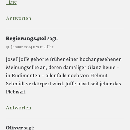
_law
Antworten
Regierungs4tel
sagt:
31. Januar 2014 um 1:14 Uhr
Josef Joffe gehörte früher einer hochangesehenen
Meinungselite an, deren damaliger Glanz heute –
in Rudimenten – allenfalls noch von Helmut
Schmidt verkörpert wird. Joffe hasst seit jeher das
Plebiszit.
Antworten
Oliver
sagt: