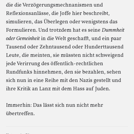
die die Verzögerungsmechnanismen und
Reflexionsanlässe, die Joffe hier beschreibt,
simulieren, das Überlegen oder wenigstens das
Formulieren. Und trotzdem hat es seine
Dummheit
oder Gemeinheit
in die Welt geschafft, und ein paar
Tausend oder Zehntausend oder Hunderttausend
Leute, die meinten, sie müssten nicht schweigend
jede Verirrung des öffentlich-rechtlichen
Rundfunks hinnehmen, den sie bezahlen, sehen
sich nun in eine Reihe mit den Nazis gestellt und
ihre Kritik an Lanz mit dem Hass auf Juden.
Immerhin: Das lässt sich nun nicht mehr
übertreffen.