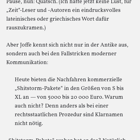
Pause, nun: Quatsch. (Ich hatte jetzt keine Lust, für
„Zeit“-Leser und -Autoren ein eindrucksvolles
lateinisches oder griechisches Wort dafür
rauszukramen.)
Aber Joffe kennt sich nicht nur in der Antike aus,
sondern auch bei den Fallstricken moderner
Kommunikation:
Heute bieten die Nachfahren kommerzielle
„Shitstorm-Pakete“ in den Größen von S bis
XL an — von 5000 bis 20 000 Euro. Warum
auch nicht? Denn anders als bei einer
rechtsstaatlichen Prozedur sind Klarnamen
nicht nötig.