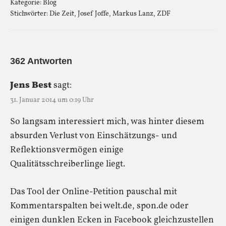
Kategorie:
Blog
Stichwörter:
Die Zeit
,
Josef Joffe
,
Markus Lanz
,
ZDF
362 Antworten
Jens Best
sagt:
31. Januar 2014 um 0:19 Uhr
So langsam interessiert mich, was hinter diesem
absurden Verlust von Einschätzungs- und
Reflektionsvermögen einige
Qualitätsschreiberlinge liegt.
Das Tool der Online-Petition pauschal mit
Kommentarspalten bei welt.de, spon.de oder
einigen dunklen Ecken in Facebook gleichzustellen