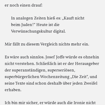
er noch einen drauf:
In analogen Zeiten hieß es: „Kauft nicht
beim Juden!“ Heute ist die
Verwünschungskultur digital.
Mir fällt zu diesem Vergleich nichts mehr ein.
Es wäre auch sinnlos. Josef Joffe würde es ohnehin
nicht verstehen. Schließlich ist er der Herausgeber
der superanständigen, superseriösen,
superbürgerlichen Wochenzeitung „Die Zeit“, und
seine Texte sind schon deshalb über jeden Zweifel
erhaben.
Ich bin mir sicher, er würde auch die Ironie nicht