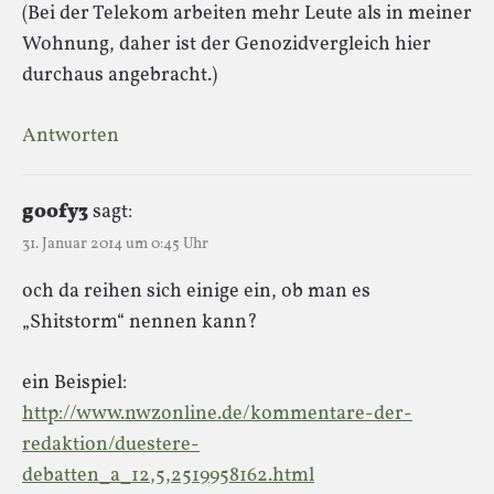
(Bei der Telekom arbeiten mehr Leute als in meiner
Wohnung, daher ist der Genozidvergleich hier
durchaus angebracht.)
Antworten
goofy3
sagt:
31. Januar 2014 um 0:45 Uhr
och da reihen sich einige ein, ob man es
„Shitstorm“ nennen kann?
ein Beispiel:
http://www.nwzonline.de/kommentare-der-
redaktion/duestere-
debatten_a_12,5,2519958162.html