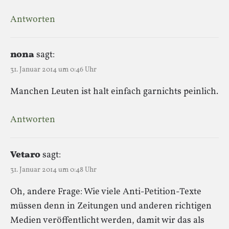
Antworten
nona
sagt:
31. Januar 2014 um 0:46 Uhr
Manchen Leuten ist halt einfach garnichts peinlich.
Antworten
Vetaro
sagt:
31. Januar 2014 um 0:48 Uhr
Oh, andere Frage: Wie viele Anti-Petition-Texte
müssen denn in Zeitungen und anderen richtigen
Medien veröffentlicht werden, damit wir das als