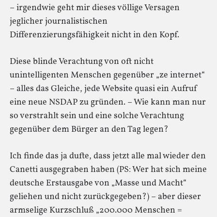
– irgendwie geht mir dieses völlige Versagen
jeglicher journalistischen
Differenzierungsfähigkeit nicht in den Kopf.
Diese blinde Verachtung von oft nicht
unintelligenten Menschen gegenüber „ze internet“
– alles das Gleiche, jede Website quasi ein Aufruf
eine neue NSDAP zu gründen. – Wie kann man nur
so verstrahlt sein und eine solche Verachtung
gegenüber dem Bürger an den Tag legen?
Ich finde das ja dufte, dass jetzt alle mal wieder den
Canetti ausgegraben haben (PS: Wer hat sich meine
deutsche Erstausgabe von „Masse und Macht“
geliehen und nicht zurückgegeben?) – aber dieser
armselige Kurzschluß „200.000 Menschen =