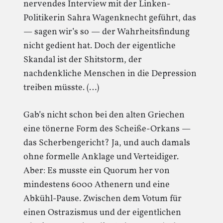
nervendes Interview mit der Linken-
Politikerin Sahra Wagenknecht geführt, das
— sagen wir’s so — der Wahrheitsfindung
nicht gedient hat. Doch der eigentliche
Skandal ist der Shitstorm, der
nachdenkliche Menschen in die Depression
treiben müsste. (…)
Gab’s nicht schon bei den alten Griechen
eine tönerne Form des Scheiße-Orkans —
das Scherbengericht? Ja, und auch damals
ohne formelle Anklage und Verteidiger.
Aber: Es musste ein Quorum her von
mindestens 6000 Athenern und eine
Abkühl-Pause. Zwischen dem Votum für
einen Ostrazismus und der eigentlichen