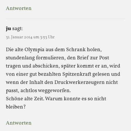
Antworten
ju
sagt:
31. Januar 2014 um 3:53 Uhr
Die alte Olympia aus dem Schrank holen,
stundenlang formulieren, den Brief zur Post
tragen und abschicken, später kommt er an, wird
von einer gut bezahlten Spitzenkraft gelesen und
wenn der Inhalt den Druckwerkerzeugern nicht
passt, achtlos weggeworfen.
Schöne alte Zeit. Warum konnte es so nicht
bleiben?
Antworten