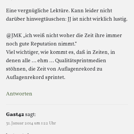
Eine vergnügliche Lektüre. Kann leider nicht
darüber hinwegtäuschen: JJ ist nicht wirklich lustig.
@JMK „ich weiß nicht woher die Zeit ihre immer
noch gute Reputation nimmt.“
Viel wichtiger, wie kommt es, daß in Zeiten, in
denen alle … ehm … Qualitätsprintmedien
stöhnen, die Zeit von Auflagenrekord zu
Auflagenrekord sprintet.
Antworten
Gast42
sagt:
31. Januar 2014 um 1:22 Uhr