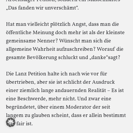
„Das fanden wir unverschämt“.
Hat man vielleicht plötzlich Angst, dass man die
öffentliche Meinung doch mehr ist als der kleinste
gemeinsame Nenner? Wünscht man sich die
allgemeine Wahrheit aufzuschreiben? Worauf die
gesamte Bevölkerung schluckt und „danke“sagt?
Die Lanz Petition halte ich nach wie vor für
übertrieben, aber sie ist schlicht der Ausdruck
einer ziemlich lange andauernden Realität – Es ist
eine Beschwerde, mehr nicht. Und zwar eine
begründetet, über einem Moderator der seit
langem zu glauben scheint, dass er allein bestimmt
was fair ist.