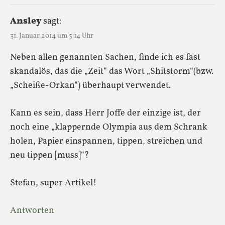
Ansley
sagt:
31. Januar 2014 um 5:14 Uhr
Neben allen genannten Sachen, finde ich es fast
skandalös, das die „Zeit“ das Wort „Shitstorm“(bzw.
„Scheiße-Orkan“) überhaupt verwendet.
Kann es sein, dass Herr Joffe der einzige ist, der
noch eine „klappernde Olympia aus dem Schrank
holen, Papier einspannen, tippen, streichen und
neu tippen [muss]“?
Stefan, super Artikel!
Antworten