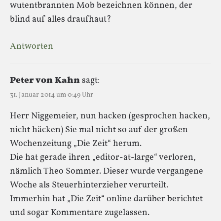
wutentbrannten Mob bezeichnen können, der
blind auf alles draufhaut?
Antworten
Peter von Kahn
sagt:
31. Januar 2014 um 0:49 Uhr
Herr Niggemeier, nun hacken (gesprochen hacken,
nicht häcken) Sie mal nicht so auf der großen
Wochenzeitung „Die Zeit“ herum.
Die hat gerade ihren „editor-at-large“ verloren,
nämlich Theo Sommer. Dieser wurde vergangene
Woche als Steuerhinterzieher verurteilt.
Immerhin hat „Die Zeit“ online darüber berichtet
und sogar Kommentare zugelassen.