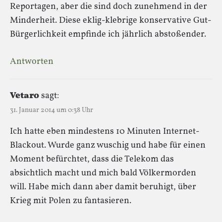
Reportagen, aber die sind doch zunehmend in der
Minderheit. Diese eklig-klebrige konservative Gut-
Bürgerlichkeit empfinde ich jährlich abstoßender.
Antworten
Vetaro
sagt:
31. Januar 2014 um 0:38 Uhr
Ich hatte eben mindestens 10 Minuten Internet-
Blackout. Wurde ganz wuschig und habe für einen
Moment befürchtet, dass die Telekom das
absichtlich macht und mich bald Völkermorden
will. Habe mich dann aber damit beruhigt, über
Krieg mit Polen zu fantasieren.