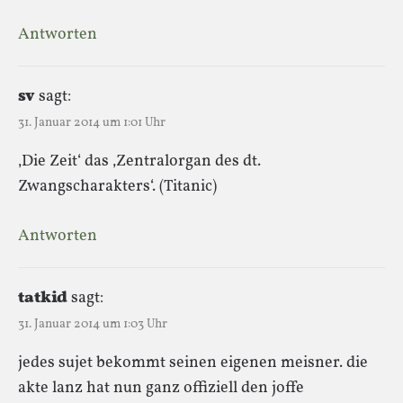
Antworten
sv
sagt:
31. Januar 2014 um 1:01 Uhr
‚Die Zeit‘ das ‚Zentralorgan des dt.
Zwangscharakters‘. (Titanic)
Antworten
tatkid
sagt:
31. Januar 2014 um 1:03 Uhr
jedes sujet bekommt seinen eigenen meisner. die
akte lanz hat nun ganz offiziell den joffe