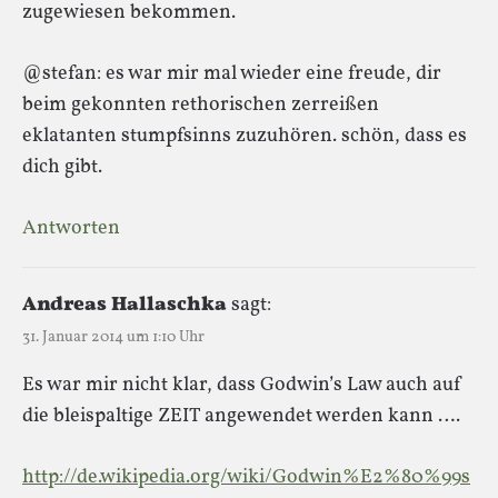
zugewiesen bekommen.
@stefan: es war mir mal wieder eine freude, dir
beim gekonnten rethorischen zerreißen
eklatanten stumpfsinns zuzuhören. schön, dass es
dich gibt.
Antworten
Andreas Hallaschka
sagt:
31. Januar 2014 um 1:10 Uhr
Es war mir nicht klar, dass Godwin’s Law auch auf
die bleispaltige ZEIT angewendet werden kann ….
http://de.wikipedia.org/wiki/Godwin%E2%80%99s