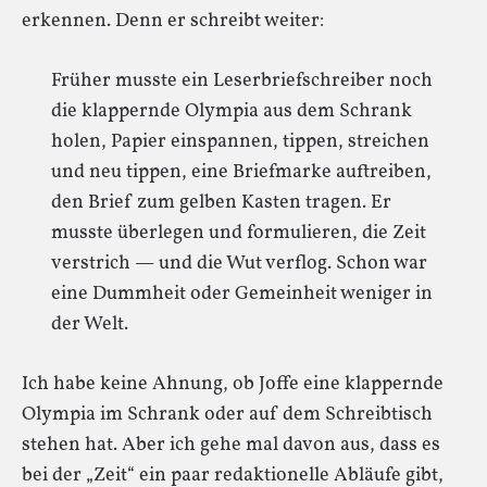
erkennen. Denn er schreibt weiter:
Früher musste ein Leserbriefschreiber noch
die klappernde Olympia aus dem Schrank
holen, Papier einspannen, tippen, streichen
und neu tippen, eine Briefmarke auftreiben,
den Brief zum gelben Kasten tragen. Er
musste überlegen und formulieren, die Zeit
verstrich — und die Wut verflog. Schon war
eine Dummheit oder Gemeinheit weniger in
der Welt.
Ich habe keine Ahnung, ob Joffe eine klappernde
Olympia im Schrank oder auf dem Schreibtisch
stehen hat. Aber ich gehe mal davon aus, dass es
bei der „Zeit“ ein paar redaktionelle Abläufe gibt,