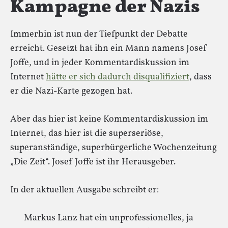
Kampagne der Nazis
Immerhin ist nun der Tiefpunkt der Debatte
erreicht. Gesetzt hat ihn ein Mann namens Josef
Joffe, und in jeder Kommentardiskussion im
Internet
hätte er sich dadurch disqualifiziert
, dass
er die Nazi-Karte gezogen hat.
Aber das hier ist keine Kommentardiskussion im
Internet, das hier ist die superseriöse,
superanständige, superbürgerliche Wochenzeitung
„Die Zeit“. Josef Joffe ist ihr Herausgeber.
In der aktuellen Ausgabe schreibt er:
Markus Lanz hat ein unprofessionelles, ja