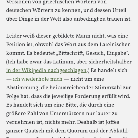
Versionen von griechischen Wörtern von
deutschen Wörtern zu kennen, und dessen Urteil
über Dinge in der Welt also unbedingt zu trauen ist.
Leider weiß dieser gebildete Mann nicht, was eine
Petition ist, obwohl das Wort aus dem Lateinischen
kommt. Es bedeutet „Bittschrift, Gesuch, Eingabe“.
(Ich habe zwar das Latinum, aber sicherheitshalber
in der Wikipedia nachgeschlagen
.) Es handelt sich
—
ich wiederhole mich
— nicht um eine
Abstimmung, die bei ausreichender Stimmzahl zur
Folge hat, dass die jeweilige Forderung erfüllt wird.
Es handelt sich um eine Bitte, die durch eine
größere Zahl von Unterstützern nur lauter zu
vernehmen ist, nichts mehr. Deshalb ist Joffes
ganzer Quatsch mit dem Quorum und der Abkühl-