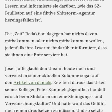
Lesern und informierte sie darüber, „wie das SZ-
Feuilleton auf eine fiktive Shitstorm-Agentur
hereingefallen ist“.
Die „Zeit“-Redaktion dagegen hat nichts davon
mitbekommen oder nichts mitbekommen wollen,
jedenfalls ihre Leser nicht darüber informiert, dass
sie ihnen eine Ente serviert hat.
Josef Joffe glaubt den Unsinn heute noch und
verweist in seiner aktuellen Kolumne sogar auf
den
Artikel von damals
. Er zitiert daraus das Urteil
seines Kollegen Peter Kümmel: „Eigentlich handelt
es sich beim Shitstorm um eine Steinigungs- und
Verwünschungskultur.“ Und hatte wohl das Gefühl,
noch einen draufsetzen zu müssen. Und so setzte