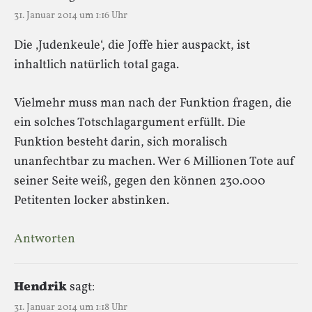
31. Januar 2014 um 1:16 Uhr
Die ‚Judenkeule‘, die Joffe hier auspackt, ist
inhaltlich natürlich total gaga.
Vielmehr muss man nach der Funktion fragen, die
ein solches Totschlagargument erfüllt. Die
Funktion besteht darin, sich moralisch
unanfechtbar zu machen. Wer 6 Millionen Tote auf
seiner Seite weiß, gegen den können 230.000
Petitenten locker abstinken.
Antworten
Hendrik
sagt:
31. Januar 2014 um 1:18 Uhr