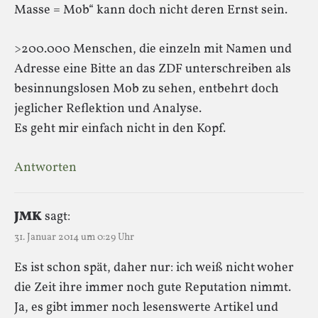
Masse = Mob“ kann doch nicht deren Ernst sein.
>200.000 Menschen, die einzeln mit Namen und
Adresse eine Bitte an das ZDF unterschreiben als
besinnungslosen Mob zu sehen, entbehrt doch
jeglicher Reflektion und Analyse.
Es geht mir einfach nicht in den Kopf.
Antworten
JMK
sagt:
31. Januar 2014 um 0:29 Uhr
Es ist schon spät, daher nur: ich weiß nicht woher
die Zeit ihre immer noch gute Reputation nimmt.
Ja, es gibt immer noch lesenswerte Artikel und