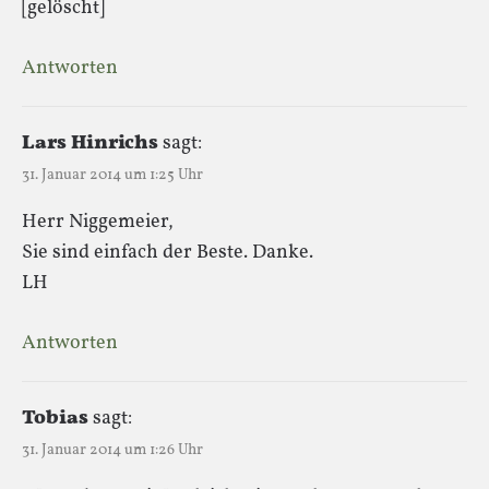
[gelöscht]
Antworten
Lars Hinrichs
sagt:
31. Januar 2014 um 1:25 Uhr
Herr Niggemeier,
Sie sind einfach der Beste. Danke.
LH
Antworten
Tobias
sagt:
31. Januar 2014 um 1:26 Uhr