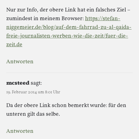
Nur zur Info, der obere Link hat ein falsches Ziel –
zumindest in meinem Browser:
https://stefan-
niggemeier.de/blog/auf-dem-fahrrad-zu-al-qaida-
freie-journalisten-werben-wie-die-zeit/fuer-die-
zeit.de
Antworten
mcsteed
sagt:
19. Februar 2014 um 8:01 Uhr
Da der obere Link schon bemerkt wurde: für den
unteren gilt das selbe.
Antworten