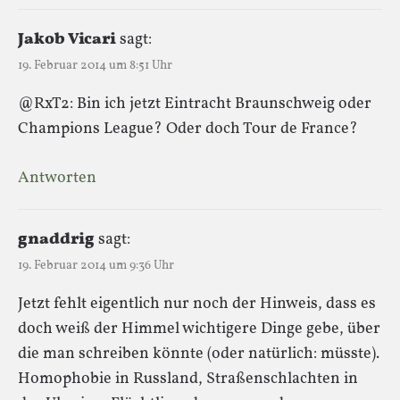
Jakob Vicari
sagt:
19. Februar 2014 um 8:51 Uhr
@RxT2: Bin ich jetzt Eintracht Braunschweig oder
Champions League? Oder doch Tour de France?
Antworten
gnaddrig
sagt:
19. Februar 2014 um 9:36 Uhr
Jetzt fehlt eigentlich nur noch der Hinweis, dass es
doch weiß der Himmel wichtigere Dinge gebe, über
die man schreiben könnte (oder natürlich: müsste).
Homophobie in Russland, Straßenschlachten in