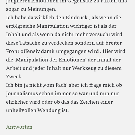
jonglieren.Emotionen im Gegensatz zu Fakten und
sogar zu Meinungen.
Ich habe da wirklich den Eindruck , als wenn die
erfolgreiche Manipulation wichtiger ist als der
Inhalt und als wenn da nicht mehr versucht wird
diese Tatsache zu verdecken sondern auf breiter
Front offensiv damit umgegangen wird . Hier wird
die ‚Manipulation der Emotionen‘ der Inhalt der
Arbeit und jeder Inhalt nur Werkzeug zu diesem
Zweck.
Ich bin ja nicht ‚vom Fach‘ aber ich frage mich ob
Journalismus schon immer so war und nun nur
ehrlicher wird oder ob das das Zeichen einer
unheilvollen Wendung ist.
Antworten