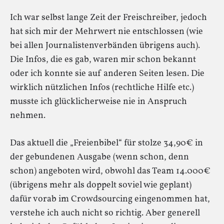
Ich war selbst lange Zeit der Freischreiber, jedoch
hat sich mir der Mehrwert nie entschlossen (wie
bei allen Journalistenverbänden übrigens auch).
Die Infos, die es gab, waren mir schon bekannt
oder ich konnte sie auf anderen Seiten lesen. Die
wirklich nützlichen Infos (rechtliche Hilfe etc.)
musste ich glücklicherweise nie in Anspruch
nehmen.
Das aktuell die „Freienbibel“ für stolze 34,90€ in
der gebundenen Ausgabe (wenn schon, denn
schon) angeboten wird, obwohl das Team 14.000€
(übrigens mehr als doppelt soviel wie geplant)
dafür vorab im Crowdsourcing eingenommen hat,
verstehe ich auch nicht so richtig. Aber generell