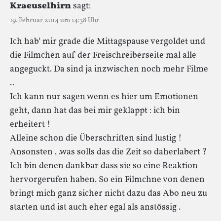
Kraeuselhirn
sagt:
19. Februar 2014 um 14:38 Uhr
Ich hab‘ mir grade die Mittagspause vergoldet und
die Filmchen auf der Freischreiberseite mal alle
angeguckt. Da sind ja inzwischen noch mehr Filme
..
Ich kann nur sagen wenn es hier um Emotionen
geht, dann hat das bei mir geklappt : ich bin
erheitert !
Alleine schon die Überschriften sind lustig !
Ansonsten . .was solls das die Zeit so daherlabert ?
Ich bin denen dankbar dass sie so eine Reaktion
hervorgerufen haben. So ein Filmchne von denen
bringt mich ganz sicher nicht dazu das Abo neu zu
starten und ist auch eher egal als anstössig .