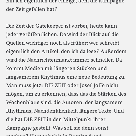
Bin ich eigentlich der einzige, dem die Kampagne
der Zeit gefallen hat?
Die Zeit der Gatekeeper ist vorbei, heute kann
jeder veröffentlichen. Da wird der Blick auf die
Quellen wichtiger noch als früher: wer schreibt
eigentlich den Artikel, den ich da lese? Außerdem
wird die Nachrichtenmarkt immer schneller. Da
kommt Medien mit längeren Stücken und
langsamerem Rhythmus eine neue Bedeutung zu.
Man muss jetzt DIE ZEIT oder Josef Joffe nicht
mögen, um zu erkennen, dass das die Stärken des
Wochenblatts sind: die Autoren, der langsamere
Rhythmus, Nachdenklichkeit, längere Texte. Und
die hat DIE ZEIT in den Mittelpunkt ihrer
Kampagne gestellt. Was soll sie denn sonst