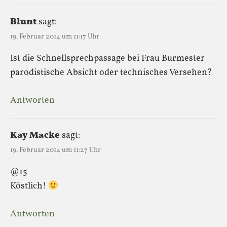
Blunt
sagt:
19. Februar 2014 um 11:17 Uhr
Ist die Schnellsprechpassage bei Frau Burmester
parodistische Absicht oder technisches Versehen?
Antworten
Kay Macke
sagt:
19. Februar 2014 um 11:27 Uhr
@15
Köstlich!
Antworten