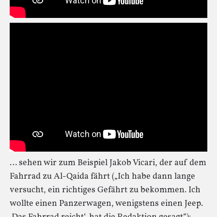
… sehen wir zum Beispiel Jakob Vicari, der auf dem
Fahrrad zu Al-Qaida fährt („Ich habe dann lange
versucht, ein richtiges Gefährt zu bekommen. Ich
wollte einen Panzerwagen, wenigstens einen Jeep.