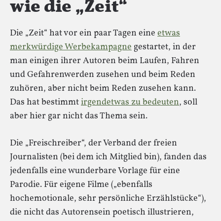
wie die „Zeit“
Die „Zeit“ hat vor ein paar Tagen eine
etwas
merkwürdige Werbekampagne
gestartet, in der
man einigen ihrer Autoren beim Laufen, Fahren
und Gefahrenwerden zusehen und beim Reden
zuhören, aber nicht beim Reden zusehen kann.
Das hat bestimmt
irgendetwas zu bedeuten
, soll
aber hier gar nicht das Thema sein.
Die „Freischreiber“, der Verband der freien
Journalisten (bei dem ich Mitglied bin), fanden das
jedenfalls eine wunderbare Vorlage für eine
Parodie. Für eigene Filme („ebenfalls
hochemotionale, sehr persönliche Erzählstücke“),
die nicht das Autorensein poetisch illustrieren,