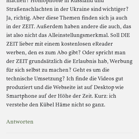
machen? Homophobie in Russland und
Straßenschlachten in der Ukraine sind wichtiger?
Ja, richtig. Aber diese Themen finden sich ja auch
in der ZEIT. Außerdem haben andere die auch, das
ist also nicht das Alleinstellungsmerkmal. Soll DIE
ZEIT lieber mit einem kostenlosen eReader
werben, den es zum Abo gibt? Oder spricht man
der ZEIT grundsätzlich die Erlaubnis hab, Werbung
für sich selbst zu machen? Geht es um die
technische Umsetzung? Ich finde die Videos gut
produziert und die Webseite ist auf Desktop wie
Smartphone auf der Höhe der Zeit. Kurz: ich
verstehe den Kübel Häme nicht so ganz.
Antworten