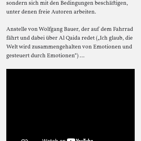
sondern sich mit den Bedingungen beschäftigen,
unter denen freie Autoren arbeiten.
Anstelle von Wolfgang Bauer, der auf dem Fahrrad
fährt und dabei über Al Qaida redet („Ich glaub, die
Welt wird zusammengehalten von Emotionen und
gesteuert durch Emotionen“) …