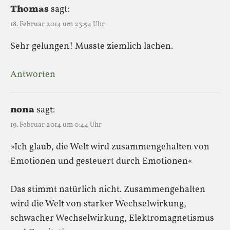
Thomas
sagt:
18. Februar 2014 um 23:54 Uhr
Sehr gelungen! Musste ziemlich lachen.
Antworten
nona
sagt:
19. Februar 2014 um 0:44 Uhr
»Ich glaub, die Welt wird zusammengehalten von
Emotionen und gesteuert durch Emotionen«
Das stimmt natürlich nicht. Zusammengehalten
wird die Welt von starker Wechselwirkung,
schwacher Wechselwirkung, Elektromagnetismus