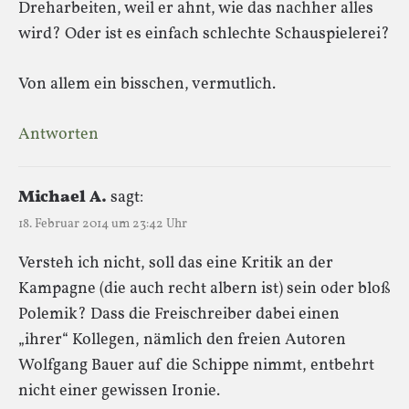
Dreharbeiten, weil er ahnt, wie das nachher alles
wird? Oder ist es einfach schlechte Schauspielerei?
Von allem ein bisschen, vermutlich.
Antworten
Michael A.
sagt:
18. Februar 2014 um 23:42 Uhr
Versteh ich nicht, soll das eine Kritik an der
Kampagne (die auch recht albern ist) sein oder bloß
Polemik? Dass die Freischreiber dabei einen
„ihrer“ Kollegen, nämlich den freien Autoren
Wolfgang Bauer auf die Schippe nimmt, entbehrt
nicht einer gewissen Ironie.