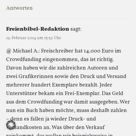
Antworten
Freienbibel-Redaktion
sagt:
19. Februar 2014 um 15:52 Uhr
@ Michael A.: Freischreiber hat 14.000 Euro im
Crowdfunding eingenommen, das ist richtig.
Davon haben wir die zahlreichen Autoren und
zwei Grafikerinnen sowie den Druck und Versand
mehrerer hundert Exemplare bezahlt. Jeder
Unterstützer bekam ein Frei-Exemplar. Das Geld
aus dem Crowdfunding war damit ausgegeben. Wer
nun ein Buch haben möchte, muss deshalb zahlen
– denn es fallen ja wieder Druck- und
Versandkosten an. Was über den Verkauf