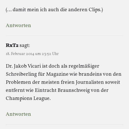
(… damit mein ich auch die anderen Clips.)
Antworten
RxT2
sagt:
18. Februar 2014 um 23:52 Uhr
Dr. Jakob Vicari ist doch als regelmäßiger
Schreiberling für Magazine wie brandeins von den
Problemen der meisten freien Journalisten soweit
entfernt wie Eintracht Braunschweig von der
Champions League.
Antworten