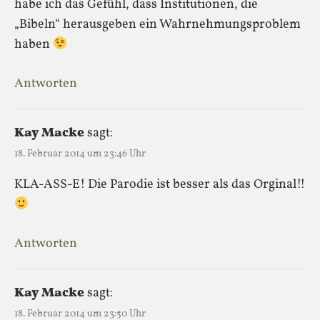
habe ich das Gefühl, dass Institutionen, die
„Bibeln“ herausgeben ein Wahrnehmungsproblem
haben
Antworten
Kay Macke
sagt:
18. Februar 2014 um 23:46 Uhr
KLA-ASS-E! Die Parodie ist besser als das Orginal!!
Antworten
Kay Macke
sagt:
18. Februar 2014 um 23:50 Uhr