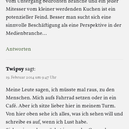
vom Untergang bedrohten Branche und ein jeder
Mitesser vom kleiner werdenden Kuchen ist ein
potenzieller Feind. Besser man sucht sich eine
sinnvolle Beschäftigung als eine Perspektive in der
Medienbranche…
Antworten
Twipsy
sagt:
19. Februar 2014 um 9:47 Uhr
Meine Leute sagen, ich müsste mal raus, zu den
Menschen. Mich aufs Fahrrad setzen oder in ein
Café. Aber ich sitze lieber hier in meinem Turm.
Von hier oben sehe ich alles, was ich sehen will und
schreibe es auf, wenn ich Lust habe.