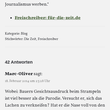
Journalismus werben.“
Freischreiber: für-die-zeit.de
Kategorie:
Blog
Stichwörter:
Die Zeit
,
Freischreiber
42 Antworten
Marc-Oliver
sagt:
18. Februar 2014 um 23:28 Uhr
Wobei: Bauers Gesichtsausdruck beim Strampeln
ist viel besser als die Parodie. Versucht er, sich das
Lachen zu verkneifen? Hat er die Nase voll von den