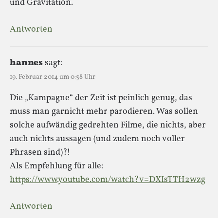
und Gravitation.
Antworten
hannes
sagt:
19. Februar 2014 um 0:58 Uhr
Die „Kampagne“ der Zeit ist peinlich genug, das
muss man garnicht mehr parodieren. Was sollen
solche aufwändig gedrehten Filme, die nichts, aber
auch nichts aussagen (und zudem noch voller
Phrasen sind)?!
Als Empfehlung für alle:
https://www.youtube.com/watch?v=DXIsTTH2wzg
Antworten