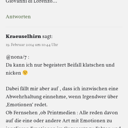
Giovanni di Lorenzo…
Antworten
Kraeuselhirn
sagt:
19. Februar 2014 um 10:44 Uhr
@nona/7 :
Da kann ich nur begeistert Beifall klatschen und
nicken
Dabei fällt mir aber auf , dass ich inzwischen eine
Abwehrhaltung einnehme, wenn Irgendwer über
‚Emotionen‘ redet.
Ob Fernsehen ,ob Printmedien : Alle reden davon
auf die eine oder andere Art mit Emotionen zu