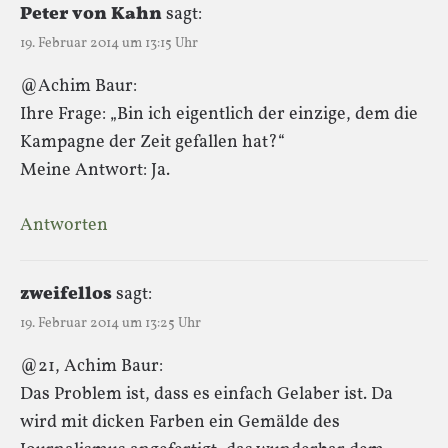
Peter von Kahn
sagt:
19. Februar 2014 um 13:15 Uhr
@Achim Baur:
Ihre Frage: „Bin ich eigentlich der einzige, dem die
Kampagne der Zeit gefallen hat?“
Meine Antwort: Ja.
Antworten
zweifellos
sagt:
19. Februar 2014 um 13:25 Uhr
@21, Achim Baur:
Das Problem ist, dass es einfach Gelaber ist. Da
wird mit dicken Farben ein Gemälde des