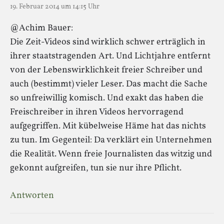
19. Februar 2014 um 14:15 Uhr
@Achim Bauer:
Die Zeit-Videos sind wirklich schwer erträglich in
ihrer staatstragenden Art. Und Lichtjahre entfernt
von der Lebenswirklichkeit freier Schreiber und
auch (bestimmt) vieler Leser. Das macht die Sache
so unfreiwillig komisch. Und exakt das haben die
Freischreiber in ihren Videos hervorragend
aufgegriffen. Mit kübelweise Häme hat das nichts
zu tun. Im Gegenteil: Da verklärt ein Unternehmen
die Realität. Wenn freie Journalisten das witzig und
gekonnt aufgreifen, tun sie nur ihre Pflicht.
Antworten