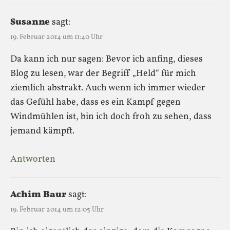
Susanne
sagt:
19. Februar 2014 um 11:40 Uhr
Da kann ich nur sagen: Bevor ich anfing, dieses
Blog zu lesen, war der Begriff „Held“ für mich
ziemlich abstrakt. Auch wenn ich immer wieder
das Gefühl habe, dass es ein Kampf gegen
Windmühlen ist, bin ich doch froh zu sehen, dass
jemand kämpft.
Antworten
Achim Baur
sagt:
19. Februar 2014 um 12:05 Uhr