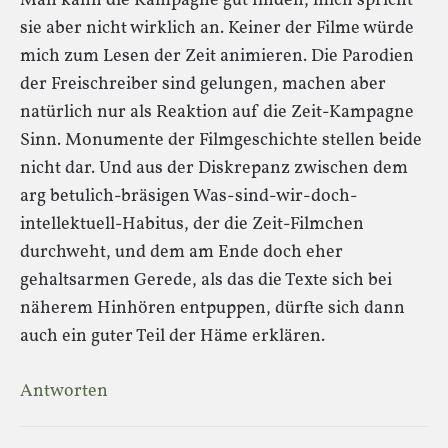
Man kann die Kampagne gut finden, mich spricht
sie aber nicht wirklich an. Keiner der Filme würde
mich zum Lesen der Zeit animieren. Die Parodien
der Freischreiber sind gelungen, machen aber
natürlich nur als Reaktion auf die Zeit-Kampagne
Sinn. Monumente der Filmgeschichte stellen beide
nicht dar. Und aus der Diskrepanz zwischen dem
arg betulich-bräsigen Was-sind-wir-doch-
intellektuell-Habitus, der die Zeit-Filmchen
durchweht, und dem am Ende doch eher
gehaltsarmen Gerede, als das die Texte sich bei
näherem Hinhören entpuppen, dürfte sich dann
auch ein guter Teil der Häme erklären.
Antworten