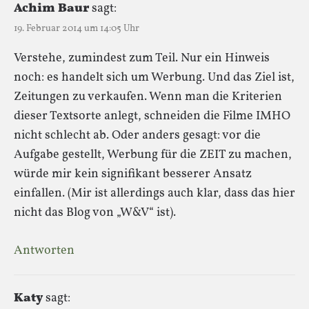
Achim Baur
sagt:
19. Februar 2014 um 14:05 Uhr
Verstehe, zumindest zum Teil. Nur ein Hinweis
noch: es handelt sich um Werbung. Und das Ziel ist,
Zeitungen zu verkaufen. Wenn man die Kriterien
dieser Textsorte anlegt, schneiden die Filme IMHO
nicht schlecht ab. Oder anders gesagt: vor die
Aufgabe gestellt, Werbung für die ZEIT zu machen,
würde mir kein signifikant besserer Ansatz
einfallen. (Mir ist allerdings auch klar, dass das hier
nicht das Blog von „W&V“ ist).
Antworten
Katy
sagt: