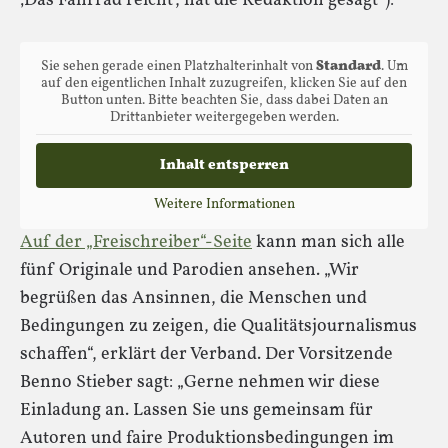
‚Das Fahrrad reicht‘, hat die Redaktion gesagt“):
Sie sehen gerade einen Platzhalterinhalt von
Standard
. Um
auf den eigentlichen Inhalt zuzugreifen, klicken Sie auf den
Button unten. Bitte beachten Sie, dass dabei Daten an
Drittanbieter weitergegeben werden.
Inhalt entsperren
Weitere Informationen
Auf der „Freischreiber“-Seite
kann man sich alle
fünf Originale und Parodien ansehen. „Wir
begrüßen das Ansinnen, die Menschen und
Bedingungen zu zeigen, die Qualitätsjournalismus
schaffen“, erklärt der Verband. Der Vorsitzende
Benno Stieber sagt: „Gerne nehmen wir diese
Einladung an. Lassen Sie uns gemeinsam für
Autoren und faire Produktionsbedingungen im