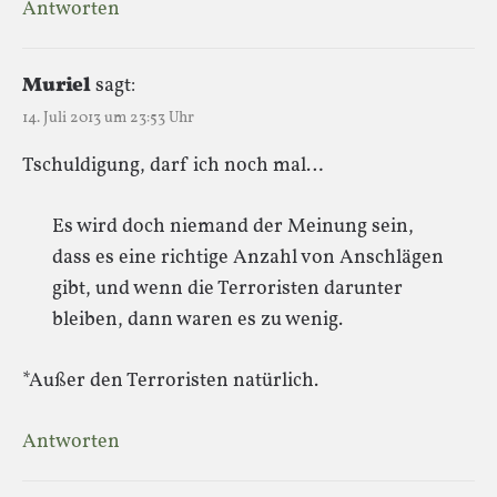
Antworten
Muriel
sagt:
14. Juli 2013 um 23:53 Uhr
Tschuldigung, darf ich noch mal…
Es wird doch niemand der Meinung sein,
dass es eine richtige Anzahl von Anschlägen
gibt, und wenn die Terroristen darunter
bleiben, dann waren es zu wenig.
*Außer den Terroristen natürlich.
Antworten