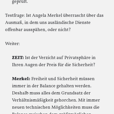
geprüft.
Testfrage: Ist Angela Merkel überrascht über das
Ausmaß, in dem uns ausländische Dienste
offenbar ausspähen, oder nicht?
Weiter:
ZEIT:
Ist der Verzicht auf Privatsphäre in
Ihren Augen der Preis für die Sicherheit?
Merkel:
Freiheit und Sicherheit müssen
immer in der Balance gehalten werden.
Deshalb muss alles dem Grundsatz der
Verhältnismäßigkeit gehorchen. Mit immer
neuen technischen Möglichkeiten muss die