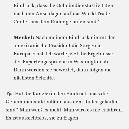
Eindruck, dass die Geheimdienstaktivitäten
nach den Anschlägen auf das World Trade
Center aus dem Ruder gelaufen sind?
Merkel:
Nach meinem Eindruck nimmt der
amerikanische Präsident die Sorgen in
Europa ernst. Ich warte jetzt die Ergebnisse
der Expertengespräche in Washington ab.
Dann werden sie bewertet, dann folgen die
nächsten Schritte.
Tja. Hat die Kanzlerin den Eindruck, dass die
Geheimdienstaktivitäten aus dem Ruder gelaufen
sind? Man weiß es nicht. Man wird es nie erfahren.
Es ist aussichtslos, sie zu fragen.