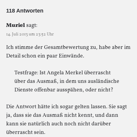
118 Antworten
Muriel
sagt:
14. Juli 2013 um 23:52 Uhr
Ich stimme der Gesamtbewertung zu, habe aber im
Detail schon ein paar Einwände.
Testfrage: Ist Angela Merkel überrascht
über das Ausmaß, in dem uns ausländische
Dienste offenbar ausspähen, oder nicht?
Die Antwort hätte ich sogar gelten lassen. Sie sagt
ja, dass sie das Ausmaß nicht kennt, und dann
kann sie natürlich auch noch nicht darüber
überrascht sein.