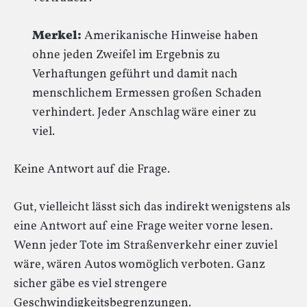
Merkel:
Amerikanische Hinweise haben
ohne jeden Zweifel im Ergebnis zu
Verhaftungen geführt und damit nach
menschlichem Ermessen großen Schaden
verhindert. Jeder Anschlag wäre einer zu
viel.
Keine Antwort auf die Frage.
Gut, vielleicht lässt sich das indirekt wenigstens als
eine Antwort auf eine Frage weiter vorne lesen.
Wenn jeder Tote im Straßenverkehr einer zuviel
wäre, wären Autos womöglich verboten. Ganz
sicher gäbe es viel strengere
Geschwindigkeitsbegrenzungen.