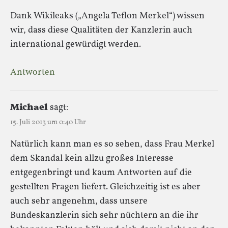
Dank Wikileaks („Angela Teflon Merkel“) wissen
wir, dass diese Qualitäten der Kanzlerin auch
international gewürdigt werden.
Antworten
Michael
sagt:
15. Juli 2013 um 0:40 Uhr
Natürlich kann man es so sehen, dass Frau Merkel
dem Skandal kein allzu großes Interesse
entgegenbringt und kaum Antworten auf die
gestellten Fragen liefert. Gleichzeitig ist es aber
auch sehr angenehm, dass unsere
Bundeskanzlerin sich sehr nüchtern an die ihr