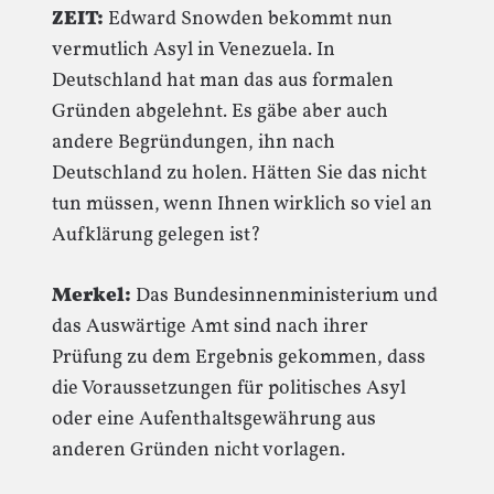
ZEIT:
Edward Snowden bekommt nun
vermutlich Asyl in Venezuela. In
Deutschland hat man das aus formalen
Gründen abgelehnt. Es gäbe aber auch
andere Begründungen, ihn nach
Deutschland zu holen. Hätten Sie das nicht
tun müssen, wenn Ihnen wirklich so viel an
Aufklärung gelegen ist?
Merkel:
Das Bundesinnenministerium und
das Auswärtige Amt sind nach ihrer
Prüfung zu dem Ergebnis gekommen, dass
die Voraussetzungen für politisches Asyl
oder eine Aufenthaltsgewährung aus
anderen Gründen nicht vorlagen.