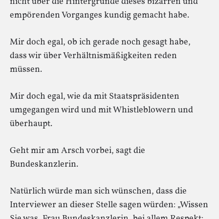
nicht über die Hintergründe dieses bizarren und
empörenden Vorganges kundig gemacht habe.
Mir doch egal, ob ich gerade noch gesagt habe,
dass wir über Verhältnismäßigkeiten reden
müssen.
Mir doch egal, wie da mit Staatspräsidenten
umgegangen wird und mit Whistleblowern und
überhaupt.
Geht mir am Arsch vorbei, sagt die
Bundeskanzlerin.
Natürlich würde man sich wünschen, dass die
Interviewer an dieser Stelle sagen würden: „Wissen
Sie was, Frau Bundeskanzlerin, bei allem Respekt: