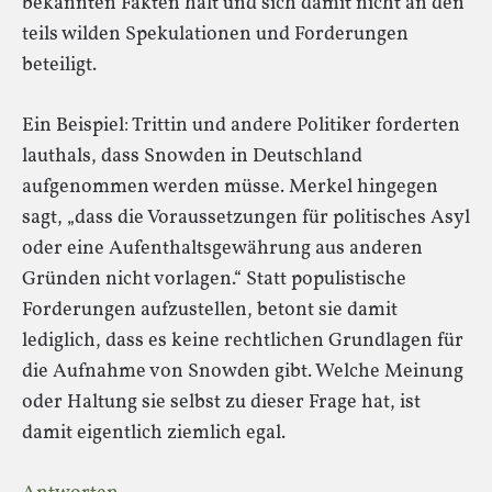
bekannten Fakten hält und sich damit nicht an den
teils wilden Spekulationen und Forderungen
beteiligt.
Ein Beispiel: Trittin und andere Politiker forderten
lauthals, dass Snowden in Deutschland
aufgenommen werden müsse. Merkel hingegen
sagt, „dass die Voraussetzungen für politisches Asyl
oder eine Aufenthaltsgewährung aus anderen
Gründen nicht vorlagen.“ Statt populistische
Forderungen aufzustellen, betont sie damit
lediglich, dass es keine rechtlichen Grundlagen für
die Aufnahme von Snowden gibt. Welche Meinung
oder Haltung sie selbst zu dieser Frage hat, ist
damit eigentlich ziemlich egal.