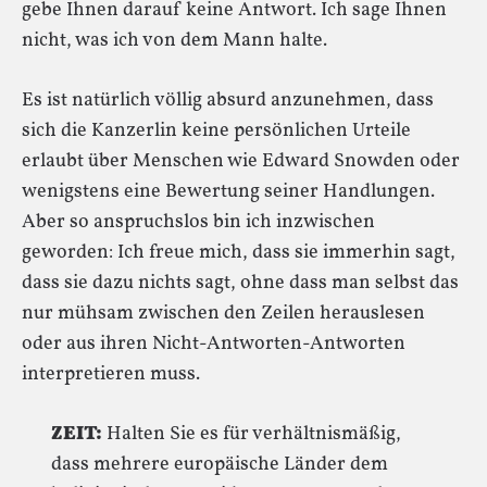
gebe Ihnen darauf keine Antwort. Ich sage Ihnen
nicht, was ich von dem Mann halte.
Es ist natürlich völlig absurd anzunehmen, dass
sich die Kanzerlin keine persönlichen Urteile
erlaubt über Menschen wie Edward Snowden oder
wenigstens eine Bewertung seiner Handlungen.
Aber so anspruchslos bin ich inzwischen
geworden: Ich freue mich, dass sie immerhin sagt,
dass sie dazu nichts sagt, ohne dass man selbst das
nur mühsam zwischen den Zeilen herauslesen
oder aus ihren Nicht-Antworten-Antworten
interpretieren muss.
ZEIT:
Halten Sie es für verhältnismäßig,
dass mehrere europäische Länder dem