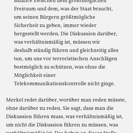
Balance zwischen dem größtmöglichen
Freiraum und dem, was der Staat braucht,
um seinen Bürgern größtmögliche
Sicherheit zu geben, immer wieder
hergestellt werden. Die Diskussion darüber,
was verhältnismäßig ist, müssen wir
deshalb ständig führen und gleichzeitig alles
tun, um uns vor terroristischen Anschlägen
bestmöglich zu schützen, was ohne die
Möglichkeit einer
Telekommunikationskontrolle nicht ginge.
Merkel redet darüber, worüber man reden müsste,
ohne darüber zu reden. Sie sagt, dass man die
Diskussion führen muss, was verhältnismäßig ist,
um nicht die Diskussion führen zu müssen, was