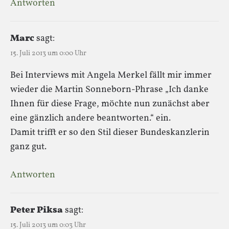
Antworten
Marc
sagt:
15. Juli 2013 um 0:00 Uhr
Bei Interviews mit Angela Merkel fällt mir immer
wieder die Martin Sonneborn-Phrase „Ich danke
Ihnen für diese Frage, möchte nun zunächst aber
eine gänzlich andere beantworten.“ ein.
Damit trifft er so den Stil dieser Bundeskanzlerin
ganz gut.
Antworten
Peter Piksa
sagt:
15. Juli 2013 um 0:03 Uhr