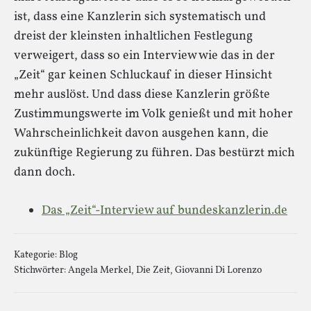
ist, dass eine Kanzlerin sich systematisch und
dreist der kleinsten inhaltlichen Festlegung
verweigert, dass so ein Interview wie das in der
„Zeit“ gar keinen Schluckauf in dieser Hinsicht
mehr auslöst. Und dass diese Kanzlerin größte
Zustimmungswerte im Volk genießt und mit hoher
Wahrscheinlichkeit davon ausgehen kann, die
zukünftige Regierung zu führen. Das bestürzt mich
dann doch.
Das „Zeit“-Interview auf bundeskanzlerin.de
Kategorie:
Blog
Stichwörter:
Angela Merkel
,
Die Zeit
,
Giovanni Di Lorenzo