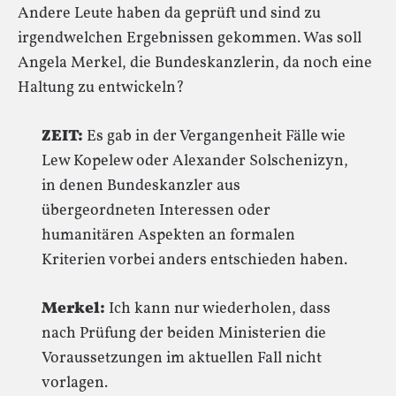
Andere Leute haben da geprüft und sind zu
irgendwelchen Ergebnissen gekommen. Was soll
Angela Merkel, die Bundeskanzlerin, da noch eine
Haltung zu entwickeln?
ZEIT:
Es gab in der Vergangenheit Fälle wie
Lew Kopelew oder Alexander Solschenizyn,
in denen Bundeskanzler aus
übergeordneten Interessen oder
humanitären Aspekten an formalen
Kriterien vorbei anders entschieden haben.
Merkel:
Ich kann nur wiederholen, dass
nach Prüfung der beiden Ministerien die
Voraussetzungen im aktuellen Fall nicht
vorlagen.