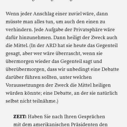
Wenn jeder Anschlag einer zuviel wäre, dann
müsste man alles tun, um auch den einen zu
verhindern. Jede Aufgabe der Privatsphäre wäre
dafür hinzunehmen. Dann heiligt der Zweck auch
die Mittel. (In der ARD hat sie heute das Gegenteil
gesagt, aber wer wäre überrascht, wenn sie
übermorgen wieder das Gegenteil sagt und
überübermorgen, dass wir unbedingt eine Debatte
darüber führen sollten, unter welchen
Voraussetzungen der Zweck die Mittel heiligen
würden könnte; eine Debatte, an der sie natürlich
selbst nicht teilnähme.)
ZEIT:
Haben Sie nach Ihren Gesprächen
mit dem amerikanischen Präsidenten den