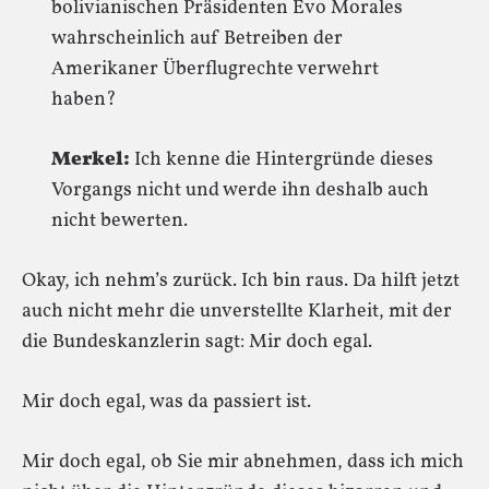
bolivianischen Präsidenten Evo Morales
wahrscheinlich auf Betreiben der
Amerikaner Überflugrechte verwehrt
haben?
Merkel:
Ich kenne die Hintergründe dieses
Vorgangs nicht und werde ihn deshalb auch
nicht bewerten.
Okay, ich nehm’s zurück. Ich bin raus. Da hilft jetzt
auch nicht mehr die unverstellte Klarheit, mit der
die Bundeskanzlerin sagt: Mir doch egal.
Mir doch egal, was da passiert ist.
Mir doch egal, ob Sie mir abnehmen, dass ich mich