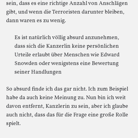
sein, dass es eine richtige Anzahl von Anschlägen
gibt, und wenn die Terroristen darunter bleiben,
dann waren es zu wenig.
Es ist natürlich völlig absurd anzunehmen,
dass sich die Kanzerlin keine persönlichen
Urteile erlaubt über Menschen wie Edward
Snowden oder wenigstens eine Bewertung
seiner Handlungen
So absurd finde ich das gar nicht. Ich zum Beispiel
habe da auch keine Meinung zu. Nun bin ich weit
davon entfernt, Kanzlerin zu sein, aber ich glaube
auch nicht, dass das für die Frage eine große Rolle
spielt.