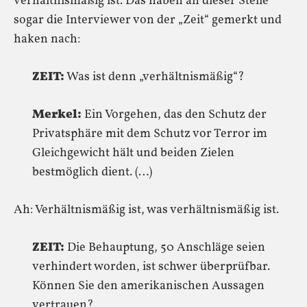
verhältnismäßig ist. Das haben an dieser Stelle
sogar die Interviewer von der „Zeit“ gemerkt und
haken nach:
ZEIT:
Was ist denn „verhältnismäßig“?
Merkel:
Ein Vorgehen, das den Schutz der
Privatsphäre mit dem Schutz vor Terror im
Gleichgewicht hält und beiden Zielen
bestmöglich dient. (…)
Ah: Verhältnismäßig ist, was verhältnismäßig ist.
ZEIT:
Die Behauptung, 50 Anschläge seien
verhindert worden, ist schwer überprüfbar.
Können Sie den amerikanischen Aussagen
vertrauen?