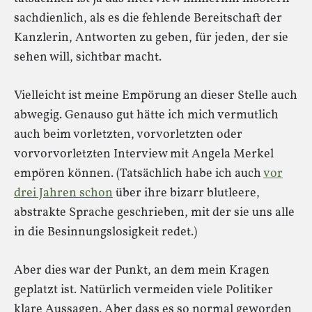
sachdienlich, als es die fehlende Bereitschaft der
Kanzlerin, Antworten zu geben, für jeden, der sie
sehen will, sichtbar macht.
Vielleicht ist meine Empörung an dieser Stelle auch
abwegig. Genauso gut hätte ich mich vermutlich
auch beim vorletzten, vorvorletzten oder
vorvorvorletzten Interview mit Angela Merkel
empören können. (Tatsächlich habe ich auch
vor
drei Jahren schon
über ihre bizarr blutleere,
abstrakte Sprache geschrieben, mit der sie uns alle
in die Besinnungslosigkeit redet.)
Aber dies war der Punkt, an dem mein Kragen
geplatzt ist. Natürlich vermeiden viele Politiker
klare Aussagen. Aber dass es so normal geworden