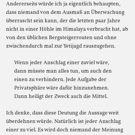
Andererseits würde ich ja eigentlich behaupten,
dass niemand von dem Ausmaß an Überwachung
überrascht sein kann, der die letzten paar Jahre
nicht in einer Höhle im Himalaya verbracht hat, ab
von den üblichen Bergsteigerrouten und ohne
zwischendurch mal zur Yetijagd rauszugehen.
Wenn jeder Anschlag einer zuviel wäre,
dann müsste man alles tun, um auch den
einen zu verhindern. Jede Aufgabe der
Privatsphäre wäre dafür hinzunehmen.
Dann heiligt der Zweck auch die Mittel.
Ich denke, dass diese Deutung die Aussage weit
überdehnen würde. Natürlich ist jeder Anschlag
einer zu viel. Es wird doch niemand der Meinung