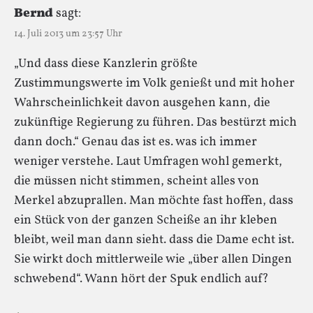
Bernd
sagt:
14. Juli 2013 um 23:57 Uhr
„Und dass diese Kanzlerin größte
Zustimmungswerte im Volk genießt und mit hoher
Wahrscheinlichkeit davon ausgehen kann, die
zukünftige Regierung zu führen. Das bestürzt mich
dann doch.“ Genau das ist es. was ich immer
weniger verstehe. Laut Umfragen wohl gemerkt,
die müssen nicht stimmen, scheint alles von
Merkel abzuprallen. Man möchte fast hoffen, dass
ein Stück von der ganzen Scheiße an ihr kleben
bleibt, weil man dann sieht. dass die Dame echt ist.
Sie wirkt doch mittlerweile wie „über allen Dingen
schwebend“. Wann hört der Spuk endlich auf?