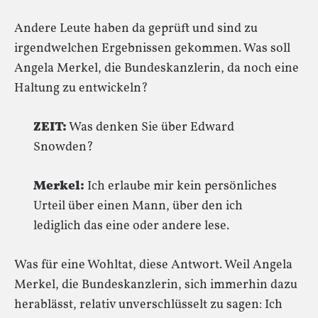
Andere Leute haben da geprüft und sind zu
irgendwelchen Ergebnissen gekommen. Was soll
Angela Merkel, die Bundeskanzlerin, da noch eine
Haltung zu entwickeln?
ZEIT:
Was denken Sie über Edward
Snowden?
Merkel:
Ich erlaube mir kein persönliches
Urteil über einen Mann, über den ich
lediglich das eine oder andere lese.
Was für eine Wohltat, diese Antwort. Weil Angela
Merkel, die Bundeskanzlerin, sich immerhin dazu
herablässt, relativ unverschlüsselt zu sagen: Ich