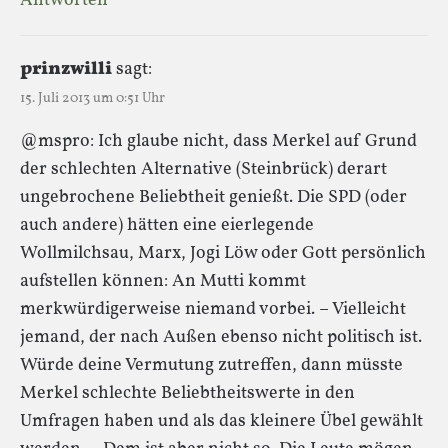
Antworten
prinzwilli
sagt:
15. Juli 2013 um 0:51 Uhr
@mspro: Ich glaube nicht, dass Merkel auf Grund
der schlechten Alternative (Steinbrück) derart
ungebrochene Beliebtheit genießt. Die SPD (oder
auch andere) hätten eine eierlegende
Wollmilchsau, Marx, Jogi Löw oder Gott persönlich
aufstellen können: An Mutti kommt
merkwürdigerweise niemand vorbei. – Vielleicht
jemand, der nach Außen ebenso nicht politisch ist.
Würde deine Vermutung zutreffen, dann müsste
Merkel schlechte Beliebtheitswerte in den
Umfragen haben und als das kleinere Übel gewählt