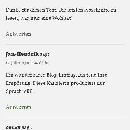
Danke für diesen Text. Die letzten Abschnitte zu
lesen, war mur eine Wohltat!
Antworten
Jan-Hendrik
sagt:
15. Juli 2013 um 0:06 Uhr
Ein wunderbarer Blog-Eintrag. Ich teile Ihre
Empörung. Diese Kanzlerin produziert nur
Sprachmüll.
Antworten
corax
sagt: