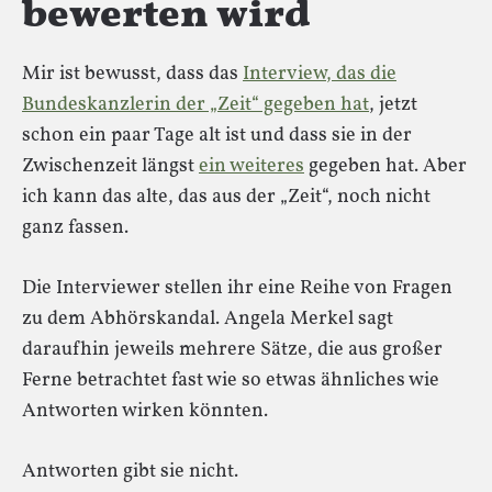
bewerten wird
Mir ist bewusst, dass das
Interview, das die
Bundeskanzlerin der „Zeit“ gegeben hat
, jetzt
schon ein paar Tage alt ist und dass sie in der
Zwischenzeit längst
ein weiteres
gegeben hat. Aber
ich kann das alte, das aus der „Zeit“, noch nicht
ganz fassen.
Die Interviewer stellen ihr eine Reihe von Fragen
zu dem Abhörskandal. Angela Merkel sagt
daraufhin jeweils mehrere Sätze, die aus großer
Ferne betrachtet fast wie so etwas ähnliches wie
Antworten wirken könnten.
Antworten gibt sie nicht.