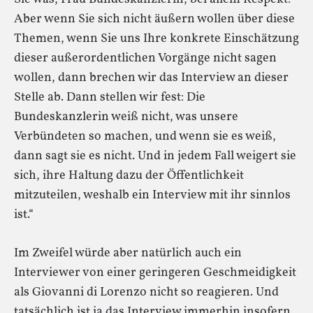
Aber wenn Sie sich nicht äußern wollen über diese
Themen, wenn Sie uns Ihre konkrete Einschätzung
dieser außerordentlichen Vorgänge nicht sagen
wollen, dann brechen wir das Interview an dieser
Stelle ab. Dann stellen wir fest: Die
Bundeskanzlerin weiß nicht, was unsere
Verbündeten so machen, und wenn sie es weiß,
dann sagt sie es nicht. Und in jedem Fall weigert sie
sich, ihre Haltung dazu der Öffentlichkeit
mitzuteilen, weshalb ein Interview mit ihr sinnlos
ist.“
Im Zweifel würde aber natürlich auch ein
Interviewer von einer geringeren Geschmeidigkeit
als Giovanni di Lorenzo nicht so reagieren. Und
tatsächlich ist ja das Interview immerhin insofern