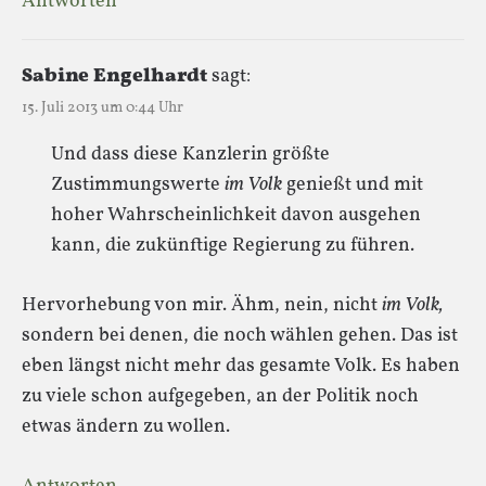
Antworten
Sabine Engelhardt
sagt:
15. Juli 2013 um 0:44 Uhr
Und dass diese Kanzlerin größte
Zustimmungswerte
im Volk
genießt und mit
hoher Wahrscheinlichkeit davon ausgehen
kann, die zukünftige Regierung zu führen.
Hervorhebung von mir. Ähm, nein, nicht
im Volk,
sondern bei denen, die noch wählen gehen. Das ist
eben längst nicht mehr das gesamte Volk. Es haben
zu viele schon aufgegeben, an der Politik noch
etwas ändern zu wollen.