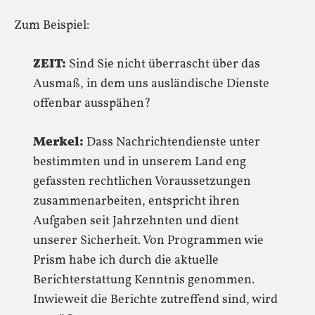
Zum Beispiel:
ZEIT:
Sind Sie nicht überrascht über das
Ausmaß, in dem uns ausländische Dienste
offenbar ausspähen?
Merkel:
Dass Nachrichtendienste unter
bestimmten und in unserem Land eng
gefassten rechtlichen Voraussetzungen
zusammenarbeiten, entspricht ihren
Aufgaben seit Jahrzehnten und dient
unserer Sicherheit. Von Programmen wie
Prism habe ich durch die aktuelle
Berichterstattung Kenntnis genommen.
Inwieweit die Berichte zutreffend sind, wird