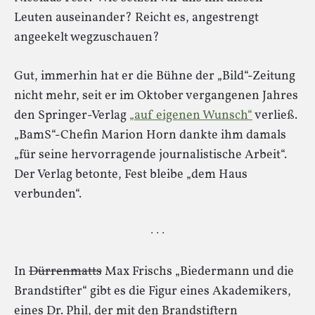
Leuten auseinander? Reicht es, angestrengt
angeekelt wegzuschauen?
Gut, immerhin hat er die Bühne der „Bild“-Zeitung
nicht mehr, seit er im Oktober vergangenen Jahres
den Springer-Verlag
„auf eigenen Wunsch“
verließ.
„BamS“-Chefin Marion Horn dankte ihm damals
„für seine hervorragende journalistische Arbeit“.
Der Verlag betonte, Fest bleibe „dem Haus
verbunden“.
· · ·
In
Dürrenmatts
Max Frischs „Biedermann und die
Brandstifter“ gibt es die Figur eines Akademikers,
eines Dr. Phil, der mit den Brandstiftern