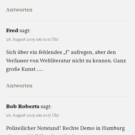
Antworten
Fred
sagt:
28. August 2015 um 10:11 Uhr
Sich über ein fehlendes „f“ aufregen, aber den
Verfasser von Weltliteratur nicht zu kennen. Ganz
große Kunst ….
Antworten
Bob Roberts
sagt:
28. August 2015 um 10:17 Uhr
Polizeilicher Notstand! Rechte Demo in Hamburg