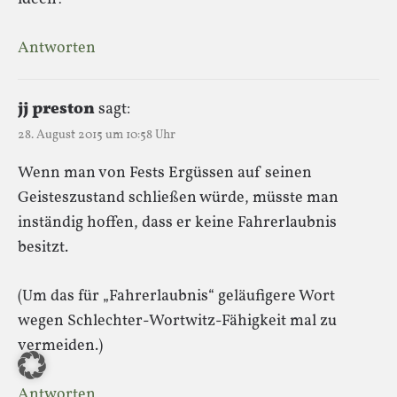
Antworten
jj preston
sagt:
28. August 2015 um 10:58 Uhr
Wenn man von Fests Ergüssen auf seinen
Geisteszustand schließen würde, müsste man
inständig hoffen, dass er keine Fahrerlaubnis
besitzt.
(Um das für „Fahrerlaubnis“ geläufigere Wort
wegen Schlechter-Wortwitz-Fähigkeit mal zu
vermeiden.)
Antworten