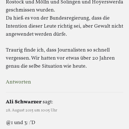
Rostock und Mölln und Solingen und Hoyerswerda
geschmissen wurden.
Da hieß es von der Bundesregierung, dass die
Intention dieser Leute richtig sei, aber Gewalt nicht
angewendet werden dürfe.
Traurig finde ich, dass Journalisten so schnell
vergessen. Wir hatten vor etwas über 20 Jahren
genau die selbe Situation wie heute.
Antworten
Ali Schwarzer
sagt:
28. August 2015 um 10:05 Uhr
@1 und 3: :’D