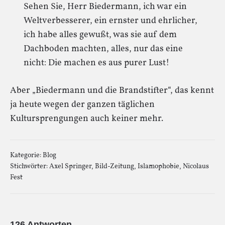
Sehen Sie, Herr Biedermann, ich war ein
Weltverbesserer, ein ernster und ehrlicher,
ich habe alles gewußt, was sie auf dem
Dachboden machten, alles, nur das eine
nicht: Die machen es aus purer Lust!
Aber „Biedermann und die Brandstifter“, das kennt
ja heute wegen der ganzen täglichen
Kultursprengungen auch keiner mehr.
Kategorie:
Blog
Stichwörter:
Axel Springer
,
Bild-Zeitung
,
Islamophobie
,
Nicolaus
Fest
126 Antworten