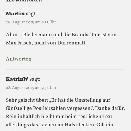
Martin
sagt:
28. August 2015 um 9:53 Uhr
Ähm… Biedermann und die Brandstifter ist von
Max Frisch, nicht von Dürrenmatt.
Antworten
KatrinW
sagt:
28. August 2015 um 9:54 Uhr
Sehr gelacht über: „Er hat die Umstellung auf
fünfstellige Postleitzahlen vergessen.“. Danke dafür.
Rein inhaltlich bleibt mir beim restlichen Text
allerdings das Lachen im Hals stecken. Gilt ein