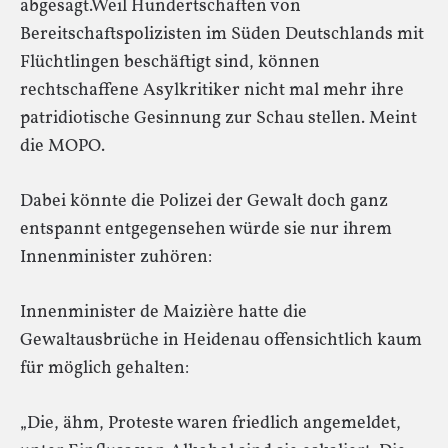
abgesagt.Weil Hundertschaften von
Bereitschaftspolizisten im Süden Deutschlands mit
Flüchtlingen beschäftigt sind, können
rechtschaffene Asylkritiker nicht mal mehr ihre
patridiotische Gesinnung zur Schau stellen. Meint
die MOPO.
Dabei könnte die Polizei der Gewalt doch ganz
entspannt entgegensehen würde sie nur ihrem
Innenminister zuhören:
Innenminister de Maizière hatte die
Gewaltausbrüche in Heidenau offensichtlich kaum
für möglich gehalten:
„Die, ähm, Proteste waren friedlich angemeldet,