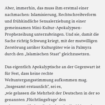
Aber, immerhin, das muss ihm erstmal einer
nachmachen: Islamisierung, Rechtschreibreform
und frühkindliche Sexualerziehung in einer
gemeinsamen Mini-Kultur-Apokalypsen-
Prophezeihung unterzubringen. Und sie, damit die
Sache richtig Schwung kriegt, mit der mutwilligen
Zerstörung antiker Kulturgüter wie in Palmyra
durch den „Islamischen Staat“ gleichzusetzen.
Das eigentlich Apokalyptische an der Gegenwart ist
für Fest, dass keine rechte
Weltuntergangsstimmung aufkommen mag.
„Insgesamt erstaunlich“, sei es,
„wie gelassen die Mehrheit der Deutschen in der so
genannten ‚Flüchtlingsfrage‘ den