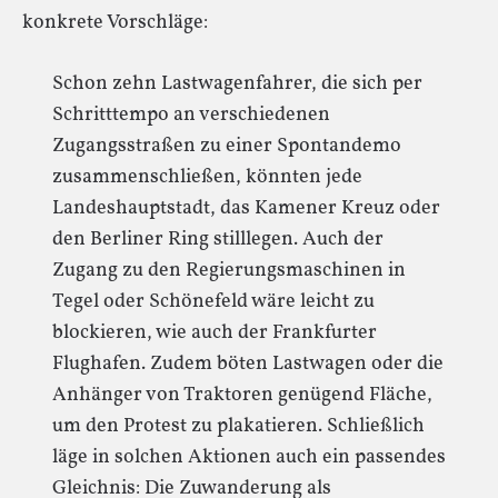
konkrete Vorschläge:
Schon zehn Lastwagenfahrer, die sich per
Schritttempo an verschiedenen
Zugangsstraßen zu einer Spontandemo
zusammenschließen, könnten jede
Landeshauptstadt, das Kamener Kreuz oder
den Berliner Ring stilllegen. Auch der
Zugang zu den Regierungsmaschinen in
Tegel oder Schönefeld wäre leicht zu
blockieren, wie auch der Frankfurter
Flughafen. Zudem böten Lastwagen oder die
Anhänger von Traktoren genügend Fläche,
um den Protest zu plakatieren. Schließlich
läge in solchen Aktionen auch ein passendes
Gleichnis: Die Zuwanderung als