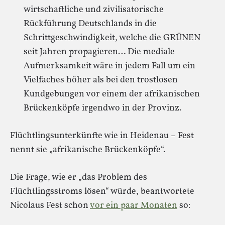
wirtschaftliche und zivilisatorische
Rückführung Deutschlands in die
Schrittgeschwindigkeit, welche die GRÜNEN
seit Jahren propagieren… Die mediale
Aufmerksamkeit wäre in jedem Fall um ein
Vielfaches höher als bei den trostlosen
Kundgebungen vor einem der afrikanischen
Brückenköpfe irgendwo in der Provinz.
Flüchtlingsunterkünfte wie in Heidenau – Fest
nennt sie „afrikanische Brückenköpfe“.
Die Frage, wie er „das Problem des
Flüchtlingsstroms lösen“ würde, beantwortete
Nicolaus Fest schon
vor ein paar Monaten
so: