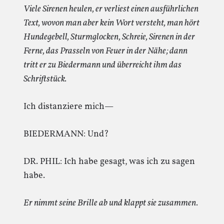
Viele Sirenen heulen, er verliest einen ausführlichen
Text, wovon man aber kein Wort versteht, man hört
Hundegebell, Sturmglocken, Schreie, Sirenen in der
Ferne, das Prasseln von Feuer in der Nähe; dann
tritt er zu Biedermann und überreicht ihm das
Schriftstück.
Ich distanziere mich—
BIEDERMANN: Und?
DR. PHIL: Ich habe gesagt, was ich zu sagen
habe.
Er nimmt seine Brille ab und klappt sie zusammen.