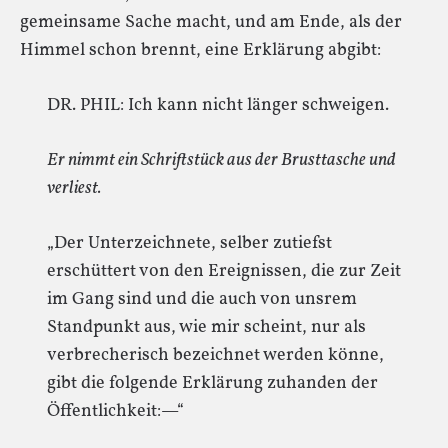
gemeinsame Sache macht, und am Ende, als der
Himmel schon brennt, eine Erklärung abgibt:
DR. PHIL: Ich kann nicht länger schweigen.
Er nimmt ein Schriftstück aus der Brusttasche und
verliest.
„Der Unterzeichnete, selber zutiefst
erschüttert von den Ereignissen, die zur Zeit
im Gang sind und die auch von unsrem
Standpunkt aus, wie mir scheint, nur als
verbrecherisch bezeichnet werden könne,
gibt die folgende Erklärung zuhanden der
Öffentlichkeit:—“