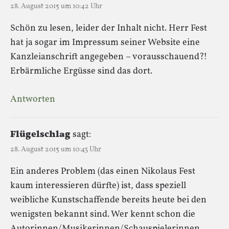
28. August 2015 um 10:42 Uhr
Schön zu lesen, leider der Inhalt nicht. Herr Fest
hat ja sogar im Impressum seiner Website eine
Kanzleianschrift angegeben – vorausschauend?!
Erbärmliche Ergüsse sind das dort.
Antworten
Flügelschlag
sagt:
28. August 2015 um 10:43 Uhr
Ein anderes Problem (das einen Nikolaus Fest
kaum interessieren dürfte) ist, dass speziell
weibliche Kunstschaffende bereits heute bei den
wenigsten bekannt sind. Wer kennt schon die
Autorinnen/Musikerinnen/Schauspielerinnen