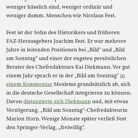
weniger hässlich sind, weniger ordinär und
weniger dumm. Menschen wie Nicolaus Fest.
Fest ist der Sohn des Historikers und früheren
FAZ-Herausgebers Joachim Fest. Er war mehrere
Jahre in leitenden Positionen bei „Bild“ und „Bild
am Sonntag“ und einer der engsten persönlichen
Berater des Chefredakteurs Kai Diekmann. Vor gut
einem Jahr sprach er in der „Bild am Sonntag“
in
einem Kommentar
Moslems grundsätzlich ab, sich
in die deutsche Gesellschaft integrieren zu können.
Davon
distanzierte sich Diekmann
und, mit etwas
Verzögerung, „Bild am Sonntag“-Chefredakteurin
Marion Horn. Wenige Monate später verließ Fest
den Springer-Verlag, „freiwillig“.