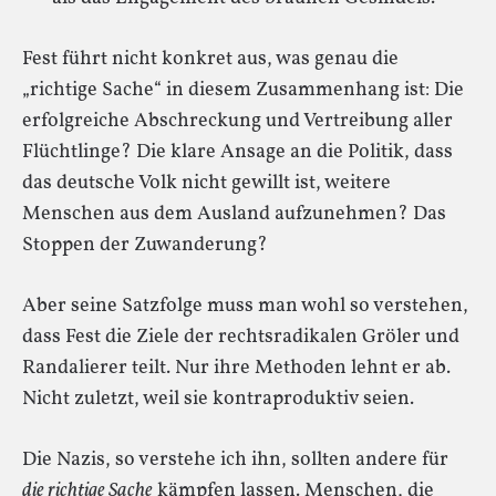
Fest führt nicht konkret aus, was genau die
„richtige Sache“ in diesem Zusammenhang ist: Die
erfolgreiche Abschreckung und Vertreibung aller
Flüchtlinge? Die klare Ansage an die Politik, dass
das deutsche Volk nicht gewillt ist, weitere
Menschen aus dem Ausland aufzunehmen? Das
Stoppen der Zuwanderung?
Aber seine Satzfolge muss man wohl so verstehen,
dass Fest die Ziele der rechtsradikalen Gröler und
Randalierer teilt. Nur ihre Methoden lehnt er ab.
Nicht zuletzt, weil sie kontraproduktiv seien.
Die Nazis, so verstehe ich ihn, sollten andere für
die richtige Sache
kämpfen lassen. Menschen, die