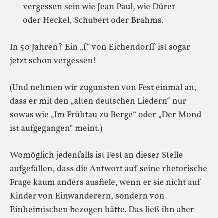
vergessen sein wie Jean Paul, wie Dürer
oder Heckel, Schubert oder Brahms.
In 50 Jahren? Ein „f“ von Eichendorff ist sogar
jetzt schon vergessen!
(Und nehmen wir zugunsten von Fest einmal an,
dass er mit den „alten deutschen Liedern“ nur
sowas wie „Im Frühtau zu Berge“ oder „Der Mond
ist aufgegangen“ meint.)
Womöglich jedenfalls ist Fest an dieser Stelle
aufgefallen, dass die Antwort auf seine rhetorische
Frage kaum anders ausfiele, wenn er sie nicht auf
Kinder von Einwanderern, sondern von
Einheimischen bezogen hätte. Das ließ ihn aber