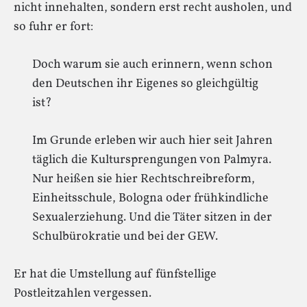
nicht innehalten, sondern erst recht ausholen, und
so fuhr er fort:
Doch warum sie auch erinnern, wenn schon
den Deutschen ihr Eigenes so gleichgültig
ist?
Im Grunde erleben wir auch hier seit Jahren
täglich die Kultursprengungen von Palmyra.
Nur heißen sie hier Rechtschreibreform,
Einheitsschule, Bologna oder frühkindliche
Sexualerziehung. Und die Täter sitzen in der
Schulbürokratie und bei der GEW.
Er hat die Umstellung auf fünfstellige
Postleitzahlen vergessen.