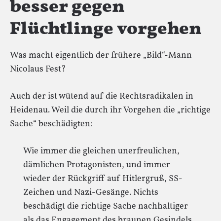
besser gegen
Flüchtlinge vorgehen
Was macht eigentlich der frühere „Bild“-Mann
Nicolaus Fest?
Auch der ist wütend auf die Rechtsradikalen in
Heidenau. Weil die durch ihr Vorgehen die „richtige
Sache“ beschädigten:
Wie immer die gleichen unerfreulichen,
dämlichen Protagonisten, und immer
wieder der Rückgriff auf Hitlergruß, SS-
Zeichen und Nazi-Gesänge. Nichts
beschädigt die richtige Sache nachhaltiger
als das Engagement des braunen Gesindels.