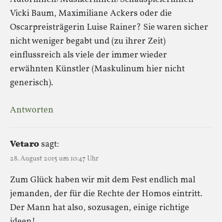
Vicki Baum, Maximiliane Ackers oder die
Oscarpreisträgerin Luise Rainer? Sie waren sicher
nicht weniger begabt und (zu ihrer Zeit)
einflussreich als viele der immer wieder
erwähnten Künstler (Maskulinum hier nicht
generisch).
Antworten
Vetaro
sagt:
28. August 2015 um 10:47 Uhr
Zum Glück haben wir mit dem Fest endlich mal
jemanden, der für die Rechte der Homos eintritt.
Der Mann hat also, sozusagen, einige richtige
ideen!