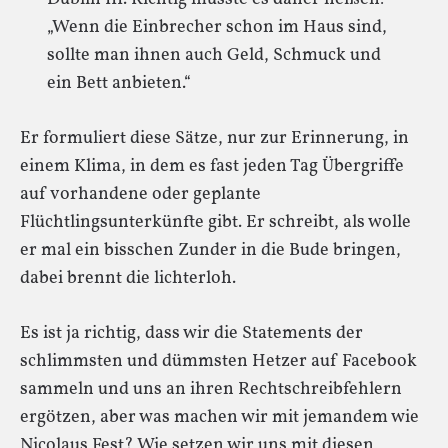
„Wenn die Einbrecher schon im Haus sind,
sollte man ihnen auch Geld, Schmuck und
ein Bett anbieten.“
Er formuliert diese Sätze, nur zur Erinnerung, in
einem Klima, in dem es fast jeden Tag Übergriffe
auf vorhandene oder geplante
Flüchtlingsunterkünfte gibt. Er schreibt, als wolle
er mal ein bisschen Zunder in die Bude bringen,
dabei brennt die lichterloh.
Es ist ja richtig, dass wir die Statements der
schlimmsten und dümmsten Hetzer auf Facebook
sammeln und uns an ihren Rechtschreibfehlern
ergötzen, aber was machen wir mit jemandem wie
Nicolaus Fest? Wie setzen wir uns mit diesen