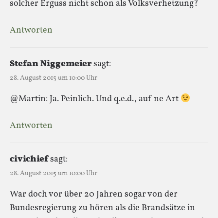
solcher Erguss nicht schon als Volksverhetzung?
Antworten
Stefan Niggemeier
sagt:
28. August 2015 um 10:00 Uhr
@Martin: Ja. Peinlich. Und q.e.d., auf ne Art
Antworten
civichief
sagt:
28. August 2015 um 10:00 Uhr
War doch vor über 20 Jahren sogar von der
Bundesregierung zu hören als die Brandsätze in