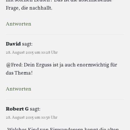
mit solchen Leuten? Das ist die abschließende
Frage, die nachhallt.
Antworten
David
sagt:
28. August 2015 um 10:28 Uhr
@Fred: Dein Erguss ist ja auch enormwichtig für
das Thema!
Antworten
Robert G
sagt:
28. August 2015 um 10:36 Uhr