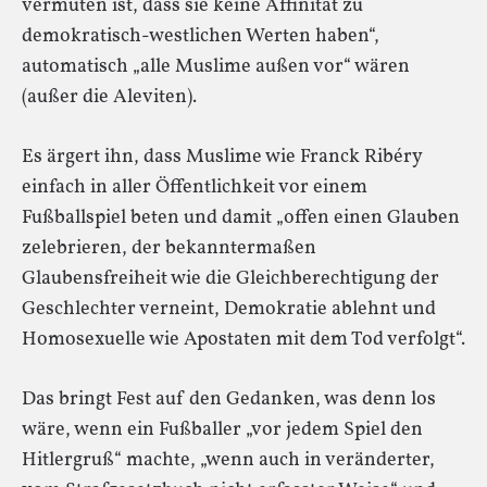
vermuten ist, dass sie keine Affinität zu
demokratisch-westlichen Werten haben“,
automatisch „alle Muslime außen vor“ wären
(außer die Aleviten).
Es ärgert ihn, dass Muslime wie Franck Ribéry
einfach in aller Öffentlichkeit vor einem
Fußballspiel beten und damit „offen einen Glauben
zelebrieren, der bekanntermaßen
Glaubensfreiheit wie die Gleichberechtigung der
Geschlechter verneint, Demokratie ablehnt und
Homosexuelle wie Apostaten mit dem Tod verfolgt“.
Das bringt Fest auf den Gedanken, was denn los
wäre, wenn ein Fußballer „vor jedem Spiel den
Hitlergruß“ machte, „wenn auch in veränderter,