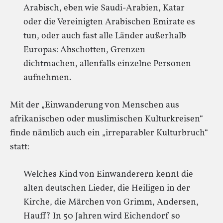
Arabisch, eben wie Saudi-Arabien, Katar
oder die Vereinigten Arabischen Emirate es
tun, oder auch fast alle Länder außerhalb
Europas: Abschotten, Grenzen
dichtmachen, allenfalls einzelne Personen
aufnehmen.
Mit der „Einwanderung von Menschen aus
afrikanischen oder muslimischen Kulturkreisen“
finde nämlich auch ein „irreparabler Kulturbruch“
statt:
Welches Kind von Einwanderern kennt die
alten deutschen Lieder, die Heiligen in der
Kirche, die Märchen von Grimm, Andersen,
Hauff? In 50 Jahren wird Eichendorf so