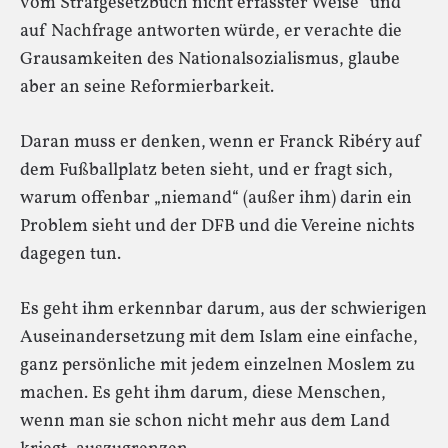
vom Strafgesetzbuch nicht erfasster Weise“ und
auf Nachfrage antworten würde, er verachte die
Grausamkeiten des Nationalsozialismus, glaube
aber an seine Reformierbarkeit.
Daran muss er denken, wenn er Franck Ribéry auf
dem Fußballplatz beten sieht, und er fragt sich,
warum offenbar „niemand“ (außer ihm) darin ein
Problem sieht und der DFB und die Vereine nichts
dagegen tun.
Es geht ihm erkennbar darum, aus der schwierigen
Auseinandersetzung mit dem Islam eine einfache,
ganz persönliche mit jedem einzelnen Moslem zu
machen. Es geht ihm darum, diese Menschen,
wenn man sie schon nicht mehr aus dem Land