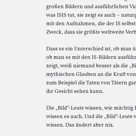
großen Bildern und ausführlichen Vid
was ISIS tut, sie zeigt es auch – na
mit den Aufnahmen, die der IS selbst
Zweck, dass sie größte weltweite Verb
Dass es ein Unterschied ist, ob man ü
ob man es mit den IS-Bildern ausfüh
zeigt, weiß niemand besser als die „Bi
mythischen Glauben an die Kraft von
zum Beispiel die Taten von Tätern ga
ihr Gesicht sehen kann.
Die „Bild“-Leute wissen, wie mächtig 
wissen es auch. Und die „Bild“-Leute 
wissen. Das ändert aber nix.