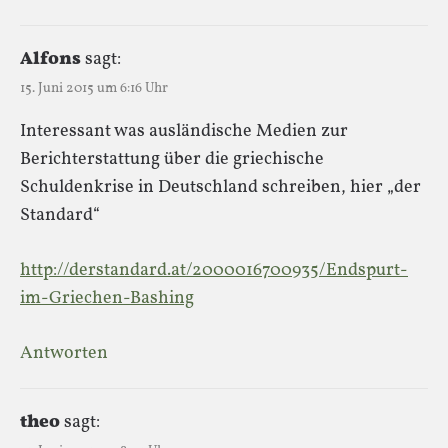
Alfons
sagt:
15. Juni 2015 um 6:16 Uhr
Interessant was ausländische Medien zur
Berichterstattung über die griechische
Schuldenkrise in Deutschland schreiben, hier „der
Standard“
http://derstandard.at/2000016700935/Endspurt-
im-Griechen-Bashing
Antworten
theo
sagt: