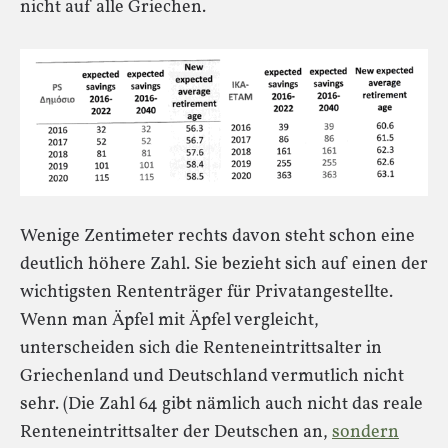
nicht auf alle Griechen.
Wenige Zentimeter rechts davon steht schon eine
deutlich höhere Zahl. Sie bezieht sich auf einen der
wichtigsten Rententräger für Privatangestellte.
Wenn man Äpfel mit Äpfel vergleicht,
unterscheiden sich die Renteneintrittsalter in
Griechenland und Deutschland vermutlich nicht
sehr. (Die Zahl 64 gibt nämlich auch nicht das reale
Renteneintrittsalter der Deutschen an,
sondern