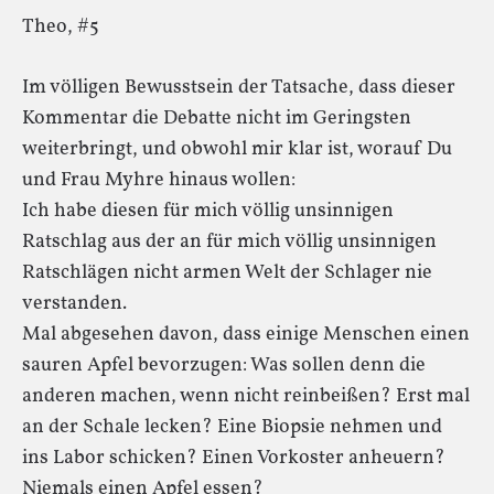
Theo, #5
Im völligen Bewusstsein der Tatsache, dass dieser
Kommentar die Debatte nicht im Geringsten
weiterbringt, und obwohl mir klar ist, worauf Du
und Frau Myhre hinaus wollen:
Ich habe diesen für mich völlig unsinnigen
Ratschlag aus der an für mich völlig unsinnigen
Ratschlägen nicht armen Welt der Schlager nie
verstanden.
Mal abgesehen davon, dass einige Menschen einen
sauren Apfel bevorzugen: Was sollen denn die
anderen machen, wenn nicht reinbeißen? Erst mal
an der Schale lecken? Eine Biopsie nehmen und
ins Labor schicken? Einen Vorkoster anheuern?
Niemals einen Apfel essen?