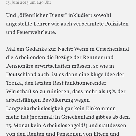
15. Juni 2015 um 1:49 Uhr
Und „öffentlicher Dienst“ inkludiert sowohl
angestellte Lehrer wie auch verbeamtete Polizisten
und Feuerwehrleute.
Mal ein Gedanke zur Nacht: Wenn in Griechenland
die Arbeitenden die Bezüge der Rentner und
Pensionäre erwirtschaften müssen, so wie in
Deutschland auch, ist es dann eine kluge Idee der
Troika, den letzten Rest funktionierender
Wirtschaft so zu ruinieren, dass mehr als 15% der
arbeitsfähigen Bevölkerung wegen
Langzeitarbeitslosigkeit gar kein Einkommen
mehr hat (nochmal: In Griechenland gibt es ab dem
13. Monat kein Arbeitslosengeld!) und stattdessen
von den Renten und Pensionen von Eltern und