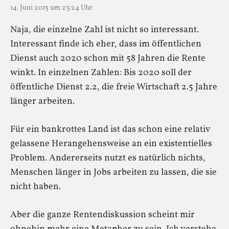
14. Juni 2015 um 23:24 Uhr
Naja, die einzelne Zahl ist nicht so interessant.
Interessant finde ich eher, dass im öffentlichen
Dienst auch 2020 schon mit 58 Jahren die Rente
winkt. In einzelnen Zahlen: Bis 2020 soll der
öffentliche Dienst 2.2, die freie Wirtschaft 2.5 Jahre
länger arbeiten.
Für ein bankrottes Land ist das schon eine relativ
gelassene Herangehensweise an ein existentielles
Problem. Andererseits nutzt es natürlich nichts,
Menschen länger in Jobs arbeiten zu lassen, die sie
nicht haben.
Aber die ganze Rentendiskussion scheint mir