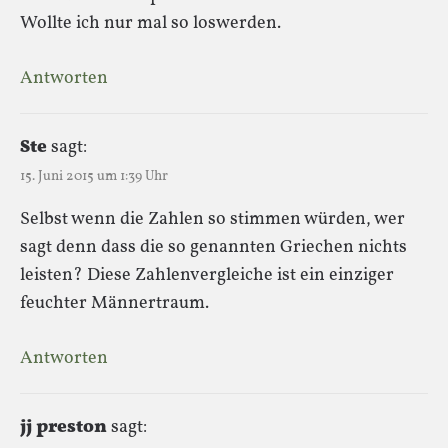
Wollte ich nur mal so loswerden.
Antworten
Ste
sagt:
15. Juni 2015 um 1:39 Uhr
Selbst wenn die Zahlen so stimmen würden, wer
sagt denn dass die so genannten Griechen nichts
leisten? Diese Zahlenvergleiche ist ein einziger
feuchter Männertraum.
Antworten
jj preston
sagt: