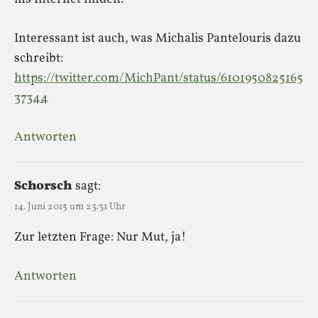
Interessant ist auch, was Michalis Pantelouris dazu
schreibt:
https://twitter.com/MichPant/status/6101950825165
37344
Antworten
Schorsch
sagt:
14. Juni 2015 um 23:31 Uhr
Zur letzten Frage: Nur Mut, ja!
Antworten