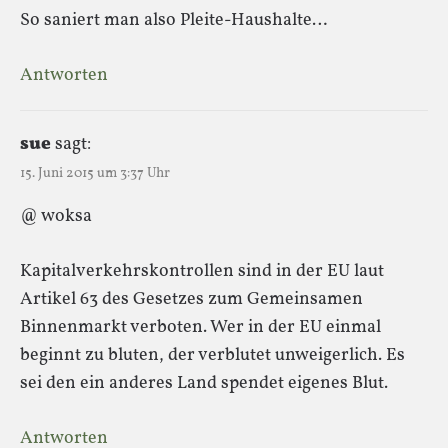
So saniert man also Pleite-Haushalte…
Antworten
sue
sagt:
15. Juni 2015 um 3:37 Uhr
@ woksa
Kapitalverkehrskontrollen sind in der EU laut
Artikel 63 des Gesetzes zum Gemeinsamen
Binnenmarkt verboten. Wer in der EU einmal
beginnt zu bluten, der verblutet unweigerlich. Es
sei den ein anderes Land spendet eigenes Blut.
Antworten