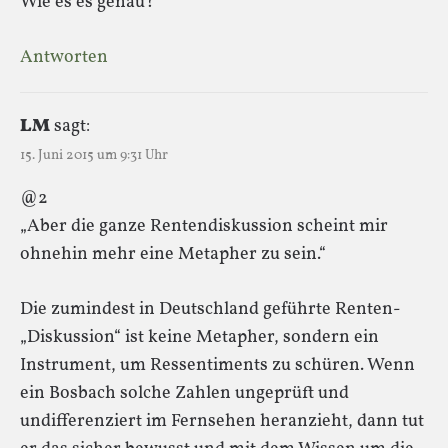
Wie es es genau?
Antworten
LM
sagt:
15. Juni 2015 um 9:31 Uhr
@2
„Aber die ganze Rentendiskussion scheint mir
ohnehin mehr eine Metapher zu sein.“
Die zumindest in Deutschland geführte Renten-
„Diskussion“ ist keine Metapher, sondern ein
Instrument, um Ressentiments zu schüren. Wenn
ein Bosbach solche Zahlen ungeprüft und
undifferenziert im Fernsehen heranzieht, dann tut