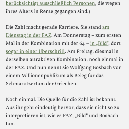
berücksichtigt ausschließlich Personen
, die wegen
ihres Alters in Rente gegangen sind.)
Die Zahl macht gerade Karriere. Sie stand
am
Dienstag in der FAZ
. Am Donnerstag – zum ersten
Mal in der Kombination mit der 64 –
in „Bild“
, dort
sogar in einer Überschrift
. Am Freitag, diesmal in
derselben attraktiven Kombination, noch einmal in
der FAZ. Und nun nennt sie Wolfgang Bosbach vor
einem Millionenpublikum als Beleg für das
Schmarotzertum der Griechen.
Noch einmal: Die Quelle für die Zahl ist bekannt.
Aus ihr geht eindeutig hervor, dass sie nicht so zu
interpretieren ist, wie es FAZ, „Bild“ und Bosbach
tun.