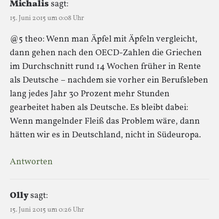
Michalis
sagt:
15. Juni 2015 um 0:08 Uhr
@5 theo: Wenn man Äpfel mit Äpfeln vergleicht,
dann gehen nach den OECD-Zahlen die Griechen
im Durchschnitt rund 14 Wochen früher in Rente
als Deutsche – nachdem sie vorher ein Berufsleben
lang jedes Jahr 30 Prozent mehr Stunden
gearbeitet haben als Deutsche. Es bleibt dabei:
Wenn mangelnder Fleiß das Problem wäre, dann
hätten wir es in Deutschland, nicht in Südeuropa.
Antworten
Olly
sagt:
15. Juni 2015 um 0:26 Uhr