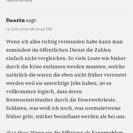
Antworten
Daarin
sagt:
15. Juni 2015 um 10:46 Uhr
Wenn ich alles richtig verstanden habe kann man
zumindest im öffentlichen Dienst die Zahlen
einfach nicht vergleichen. So viele Leute wie bisher
durch die Krise entlassen werden mussten, welche
natürlich die waren die eben nicht früher verrentet
werden weil sie unwichtige Jobs haben, ist es
vollkommen logisch, dass deren
Renteneintrittsalter durch die Feuerwehrleute,
Soldaten, was weiß ich noch, was normalerweise
früher geht, stärker beeinflusst werden als bei uns.