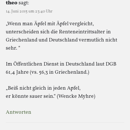
theo
sagt:
14. Juni 2015 um 23:40 Uhr
„Wenn man Äpfel mit Äpfel vergleicht,
unterscheiden sich die Renteneintrittsalter in
Griechenland und Deutschland vermutlich nicht
sehr. “
Im Öffentlichen Dienst in Deutschland laut DGB
61,4 Jahre (vs. 56,3 in Griechenland.)
„Beiß nicht gleich in jeden Apfel,
er könnte sauer sein.“ (Wencke Myhre)
Antworten