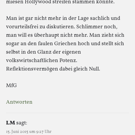
miesen Hollywood streifen stammen könnte.
Man ist gar nicht mehr in der Lage sachlich und
vorurteilsfrei zu diskutieren. Schlimmer noch,
man will es überhaupt nicht mehr. Man zieht sich
sogar an den faulen Griechen hoch und stellt sich
selbst in den Glanz der eigenen
volkswirtschaftlichen Potenz.
Reflektionsvermögen dabei gleich Null.
MfG
Antworten
LM
sagt:
15. Juni 2015 um 9:27 Uhr