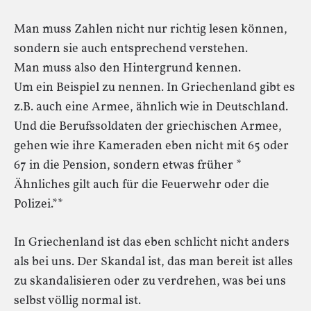
Man muss Zahlen nicht nur richtig lesen können,
sondern sie auch entsprechend verstehen.
Man muss also den Hintergrund kennen.
Um ein Beispiel zu nennen. In Griechenland gibt es
z.B. auch eine Armee, ähnlich wie in Deutschland.
Und die Berufssoldaten der griechischen Armee,
gehen wie ihre Kameraden eben nicht mit 65 oder
67 in die Pension, sondern etwas früher *
Ähnliches gilt auch für die Feuerwehr oder die
Polizei.**
In Griechenland ist das eben schlicht nicht anders
als bei uns. Der Skandal ist, das man bereit ist alles
zu skandalisieren oder zu verdrehen, was bei uns
selbst völlig normal ist.