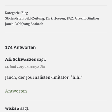
Kategorie:
Blog
Stichwörter:
Bild-Zeitung
,
Dirk Hoeren
,
FAZ
,
Grexit
,
Günther
Jauch
,
Wolfgang Bosbach
174 Antworten
Ali Schwarzer
sagt:
14. Juni 2015 um 22:50 Uhr
Jauch, der Journalisten-Imitator. *hihi*
Antworten
woksa
sagt: