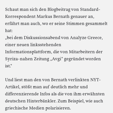
Schaut man sich den Blogbeitrag von Standard-
Korrespondent Markus Bernath genauer an,
erfährt man auch, wo er seine Stimmen gesammelt
hat:
„bei dem Diskussionsabend von Analyze Greece,
einer neuen linksstehenden
Informationsplattform, die von Mitarbeitern der
Syriza-nahen Zeitung „Avgi“ gegründet worden
ist.“
Und liest man den von Bernath verlinkten NYT-
Artikel, stößt man auf deutlich mehr und
differenzierende Infos als die von ihm erwähnten
deutschen Hinterbänkler. Zum Beispiel, wie auch
griechische Medien polarisieren.