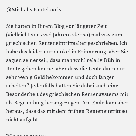
@Michalis Pantelouris
Sie hatten in Ihrem Blog vor längerer Zeit
(vielleicht vor zwei Jahren oder so) mal was zum
griechischen Renteneintrittsalter geschrieben. Ich
habe das leider nur dunkel in Erinnerung, aber Sie
sagten seinerzeit, dass man wohl relativ früh in
Rente gehen könne, aber dass die Leute dann nur
sehr wenig Geld bekommen und doch länger
arbeiten? Jedenfalls hatten Sie dabei auch eine
Besonderheit des griechischen Rentensystems mit
als Begründung herangezogen. Am Ende kam aber
heraus, dass das mit dem frühen Renteneintritt so
nicht aufgeht.