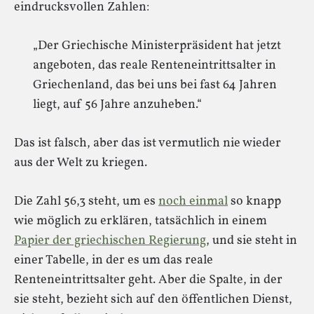
eindrucksvollen Zahlen:
„Der Griechische Ministerpräsident hat jetzt
angeboten, das reale Renteneintrittsalter in
Griechenland, das bei uns bei fast 64 Jahren
liegt, auf 56 Jahre anzuheben.“
Das ist falsch, aber das ist vermutlich nie wieder
aus der Welt zu kriegen.
Die Zahl 56,3 steht, um es
noch einmal
so knapp
wie möglich zu erklären, tatsächlich in einem
Papier der griechischen Regierung
, und sie steht in
einer Tabelle, in der es um das reale
Renteneintrittsalter geht. Aber die Spalte, in der
sie steht, bezieht sich auf den öffentlichen Dienst,