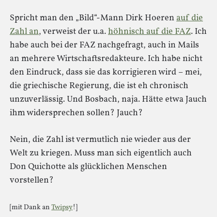
Spricht man den „Bild“-Mann Dirk Hoeren
auf die
Zahl an
, verweist der u.a.
höhnisch auf die FAZ
. Ich
habe auch bei der FAZ nachgefragt, auch in Mails
an mehrere Wirtschaftsredakteure. Ich habe nicht
den Eindruck, dass sie das korrigieren wird – mei,
die griechische Regierung, die ist eh chronisch
unzuverlässig. Und Bosbach, naja. Hätte etwa Jauch
ihm widersprechen sollen? Jauch?
Nein, die Zahl ist vermutlich nie wieder aus der
Welt zu kriegen. Muss man sich eigentlich auch
Don Quichotte als glücklichen Menschen
vorstellen?
[mit Dank an
Twipsy
!]