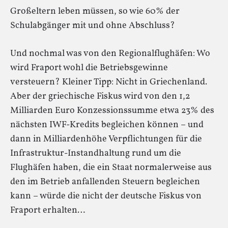
Großeltern leben müssen, so wie 60% der
Schulabgänger mit und ohne Abschluss?
Und nochmal was von den Regionalflughäfen: Wo
wird Fraport wohl die Betriebsgewinne
versteuern? Kleiner Tipp: Nicht in Griechenland.
Aber der griechische Fiskus wird von den 1,2
Milliarden Euro Konzessionssumme etwa 23% des
nächsten IWF-Kredits begleichen können – und
dann in Milliardenhöhe Verpflichtungen für die
Infrastruktur-Instandhaltung rund um die
Flughäfen haben, die ein Staat normalerweise aus
den im Betrieb anfallenden Steuern begleichen
kann – würde die nicht der deutsche Fiskus von
Fraport erhalten…