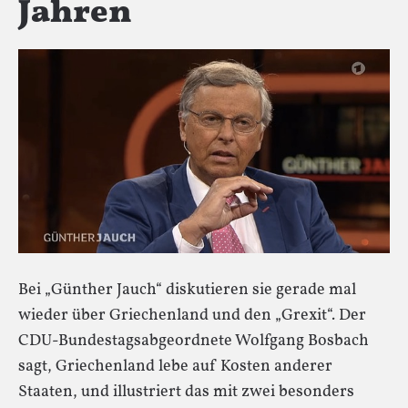
Jahren
Bei „Günther Jauch“ diskutieren sie gerade mal
wieder über Griechenland und den „Grexit“. Der
CDU-Bundestagsabgeordnete Wolfgang Bosbach
sagt, Griechenland lebe auf Kosten anderer
Staaten, und illustriert das mit zwei besonders