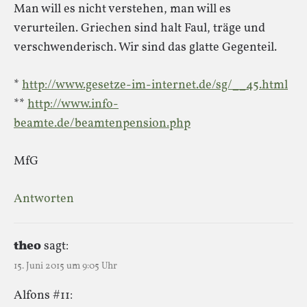
Man will es nicht verstehen, man will es
verurteilen. Griechen sind halt Faul, träge und
verschwenderisch. Wir sind das glatte Gegenteil.
*
http://www.gesetze-im-internet.de/sg/__45.html
**
http://www.info-
beamte.de/beamtenpension.php
MfG
Antworten
theo
sagt:
15. Juni 2015 um 9:05 Uhr
Alfons #11: