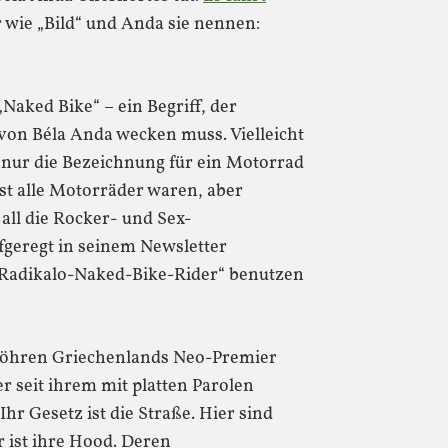
 wie „Bild“ und Anda sie nennen:
Naked Bike“ – ein Begriff, der
von Béla Anda wecken muss. Vielleicht
 nur die Bezeichnung für ein Motorrad
ast alle Motorräder waren, aber
 all die Rocker- und Sex-
fgeregt in seinem Newsletter
Radikalo-Naked-Bike-Rider“ benutzen
röhren Griechenlands Neo-Premier
r seit ihrem mit platten Parolen
Ihr Gesetz ist die Straße. Hier sind
r ist ihre Hood. Deren