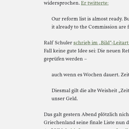
widersprochen.
Er twitterte:
Our reform list is almost ready. 
it already to the Commission are f
Ralf Schuler
schrieb im „Bild“-Leitar
Fall keine gute Idee sei: Die neuen 
geprüfen werden –
auch wenn es Wochen dauert. Zeit
Diesmal gilt die alte Weisheit „Zei
unser Geld.
Das galt gestern Abend plötzlich nich
Griechenland seine finale Liste nun 