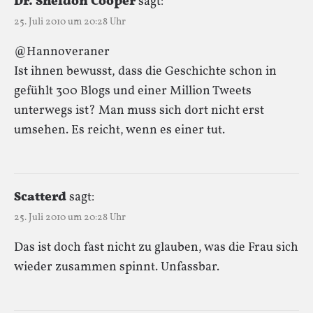
Dr. Sheldon Cooper
sagt:
25. Juli 2010 um 20:28 Uhr
@Hannoveraner
Ist ihnen bewusst, dass die Geschichte schon in
gefühlt 300 Blogs und einer Million Tweets
unterwegs ist? Man muss sich dort nicht erst
umsehen. Es reicht, wenn es einer tut.
Scatterd
sagt:
25. Juli 2010 um 20:28 Uhr
Das ist doch fast nicht zu glauben, was die Frau sich
wieder zusammen spinnt. Unfassbar.