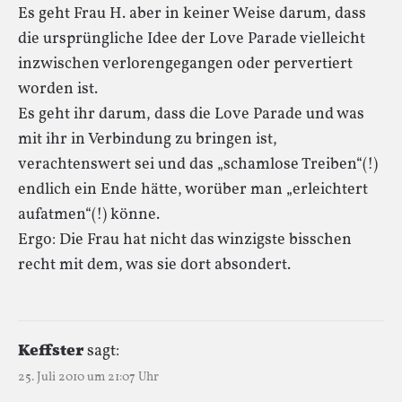
Es geht Frau H. aber in keiner Weise darum, dass
die ursprüngliche Idee der Love Parade vielleicht
inzwischen verlorengegangen oder pervertiert
worden ist.
Es geht ihr darum, dass die Love Parade und was
mit ihr in Verbindung zu bringen ist,
verachtenswert sei und das „schamlose Treiben“(!)
endlich ein Ende hätte, worüber man „erleichtert
aufatmen“(!) könne.
Ergo: Die Frau hat nicht das winzigste bisschen
recht mit dem, was sie dort absondert.
Keffster
sagt:
25. Juli 2010 um 21:07 Uhr