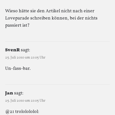
Wieso hätte sie den Artikel nicht nach einer
Loveparade schreiben können, bei der nichts
passiert ist?
SvenR
sagt:
25. Juli 2010 um 21:05 Uhr
Un-fass-bar.
Jan
sagt:
25. Juli 2010 um 21:05 Uhr
@21 trololololol: