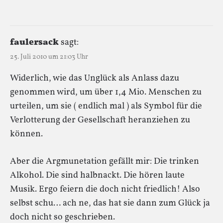
faulersack
sagt:
25. Juli 2010 um 21:03 Uhr
Widerlich, wie das Unglück als Anlass dazu
genommen wird, um über 1,4 Mio. Menschen zu
urteilen, um sie ( endlich mal ) als Symbol für die
Verlotterung der Gesellschaft heranziehen zu
können.
Aber die Argmunetation gefällt mir: Die trinken
Alkohol. Die sind halbnackt. Die hören laute
Musik. Ergo feiern die doch nicht friedlich! Also
selbst schu… ach ne, das hat sie dann zum Glück ja
doch nicht so geschrieben.