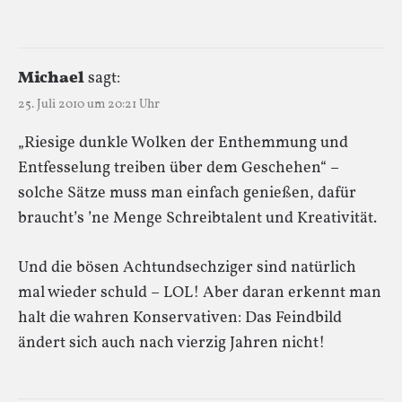
Michael
sagt:
25. Juli 2010 um 20:21 Uhr
„Riesige dunkle Wolken der Enthemmung und
Entfesselung treiben über dem Geschehen“ –
solche Sätze muss man einfach genießen, dafür
braucht’s ’ne Menge Schreibtalent und Kreativität.
Und die bösen Achtundsechziger sind natürlich
mal wieder schuld – LOL! Aber daran erkennt man
halt die wahren Konservativen: Das Feindbild
ändert sich auch nach vierzig Jahren nicht!