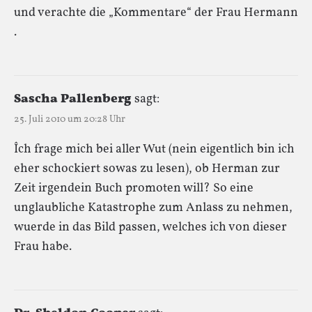
und verachte die „Kommentare“ der Frau Hermann
.
Sascha Pallenberg
sagt:
25. Juli 2010 um 20:28 Uhr
Îch frage mich bei aller Wut (nein eigentlich bin ich
eher schockiert sowas zu lesen), ob Herman zur
Zeit irgendein Buch promoten will? So eine
unglaubliche Katastrophe zum Anlass zu nehmen,
wuerde in das Bild passen, welches ich von dieser
Frau habe.