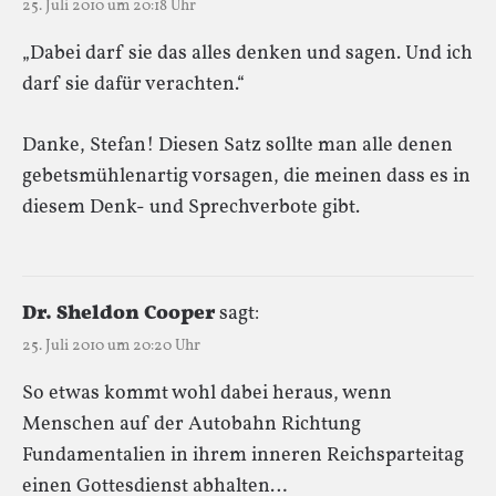
25. Juli 2010 um 20:18 Uhr
„Dabei darf sie das alles denken und sagen. Und ich
darf sie dafür verachten.“
Danke, Stefan! Diesen Satz sollte man alle denen
gebetsmühlenartig vorsagen, die meinen dass es in
diesem Denk- und Sprechverbote gibt.
Dr. Sheldon Cooper
sagt:
25. Juli 2010 um 20:20 Uhr
So etwas kommt wohl dabei heraus, wenn
Menschen auf der Autobahn Richtung
Fundamentalien in ihrem inneren Reichsparteitag
einen Gottesdienst abhalten…