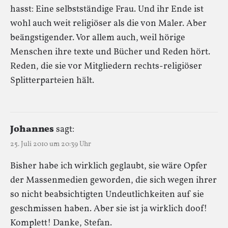
hasst: Eine selbstständige Frau. Und ihr Ende ist
wohl auch weit religiöser als die von Maler. Aber
beängstigender. Vor allem auch, weil hörige
Menschen ihre texte und Bücher und Reden hört.
Reden, die sie vor Mitgliedern rechts-religiöser
Splitterparteien hält.
Johannes
sagt:
25. Juli 2010 um 20:39 Uhr
Bisher habe ich wirklich geglaubt, sie wäre Opfer
der Massenmedien geworden, die sich wegen ihrer
so nicht beabsichtigten Undeutlichkeiten auf sie
geschmissen haben. Aber sie ist ja wirklich doof!
Komplett! Danke, Stefan.