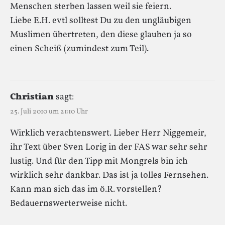
Menschen sterben lassen weil sie feiern.
Liebe E.H. evtl solltest Du zu den ungläubigen
Muslimen übertreten, den diese glauben ja so
einen Scheiß (zumindest zum Teil).
Christian
sagt:
25. Juli 2010 um 21:10 Uhr
Wirklich verachtenswert. Lieber Herr Niggemeir,
ihr Text über Sven Lorig in der FAS war sehr sehr
lustig. Und für den Tipp mit Mongrels bin ich
wirklich sehr dankbar. Das ist ja tolles Fernsehen.
Kann man sich das im ö.R. vorstellen?
Bedauernswerterweise nicht.