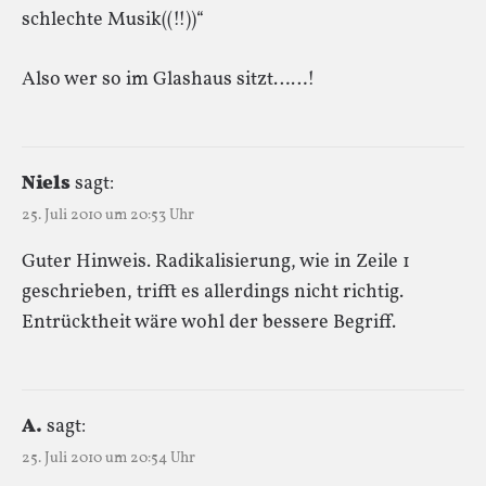
schlechte Musik((!!))“
Also wer so im Glashaus sitzt……!
Niels
sagt:
25. Juli 2010 um 20:53 Uhr
Guter Hinweis. Radikalisierung, wie in Zeile 1
geschrieben, trifft es allerdings nicht richtig.
Entrücktheit wäre wohl der bessere Begriff.
A.
sagt:
25. Juli 2010 um 20:54 Uhr