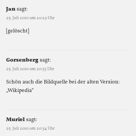
Jan
sagt:
25. Juli 2010 um 20:29 Uhr
[gelöscht]
Gorsenberg
sagt:
25. Juli 2010 um 20:33 Uhr
Schön auch die Bildquelle bei der alten Version:
„Wikipedia“
Muriel
sagt:
25. Juli 2010 um 20:34 Uhr