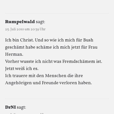
Rumpelwald
sagt:
25. Juli 2010 um 20:39 Uhr
Ich bin Christ. Und so wie ich mich für Bush
geschämt habe schäme ich mich jetzt für Frau
Herman.
Vorher wusste ich nicht was Fremdschämem ist.
Jetzt weiß ich es.
Ich trauere mit den Menschen die ihre
Angehörigen und Freunde verloren haben.
DrNI
sagt: