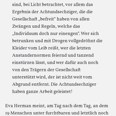
sind, bei Licht betrachtet, vor allem das
Ergebnis der Achtundsechziger, die die
Gesellschaft „befreit“ haben von allen
Zwängen und Regeln, welche das
„Individuum doch nur einengen“. Wer sich
betrunken und mit Drogen vollgedröhnt die
Kleider vom Leib reißt, wer die letzten
Anstandsrnormen feiernd und tanzend
einstürzen lässt, und wer dafür auch noch
von den Trägern der Gesellschaft
unterstützt wird, der ist nicht weit vom
Abgrund entfernt. Die Achtundsechziger
haben ganze Arbeit geleistet!
Eva Herman meint, am Tag nach dem Tag, an dem
19 Menschen unter furchtbaren und letztlich noch