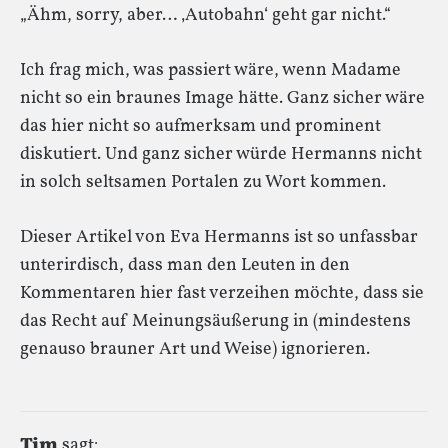
„Ähm, sorry, aber… ‚Autobahn‘ geht gar nicht.“
Ich frag mich, was passiert wäre, wenn Madame
nicht so ein braunes Image hätte. Ganz sicher wäre
das hier nicht so aufmerksam und prominent
diskutiert. Und ganz sicher würde Hermanns nicht
in solch seltsamen Portalen zu Wort kommen.
Dieser Artikel von Eva Hermanns ist so unfassbar
unterirdisch, dass man den Leuten in den
Kommentaren hier fast verzeihen möchte, dass sie
das Recht auf Meinungsäußerung in (mindestens
genauso brauner Art und Weise) ignorieren.
Tim
sagt: