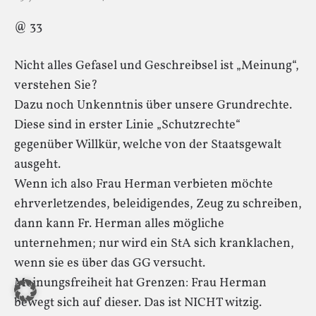
@ 33
Nicht alles Gefasel und Geschreibsel ist „Meinung“,
verstehen Sie?
Dazu noch Unkenntnis über unsere Grundrechte.
Diese sind in erster Linie „Schutzrechte“
gegenüber Willkür, welche von der Staatsgewalt
ausgeht.
Wenn ich also Frau Herman verbieten möchte
ehrverletzendes, beleidigendes, Zeug zu schreiben,
dann kann Fr. Herman alles mögliche
unternehmen; nur wird ein StA sich kranklachen,
wenn sie es über das GG versucht.
Meinungsfreiheit hat Grenzen: Frau Herman
bewegt sich auf dieser. Das ist NICHT witzig.