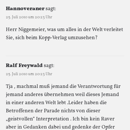
Hannoveraner
sagt:
25. Juli 2010 um 20:23 Uhr
Herr Niggemeier, was um alles in der Welt verleitet
Sie, sich beim Kopp-Verlag umzusehen?
Ralf Freywald
sagt:
25. Juli 2010 um 20:23 Uhr
Tja , machmal muß jemand die Verantwortung für
jemand anderes übernehmen weil dieses Jemand
in einer anderen Welt lebt .Leider haben die
Betroffenen der Parade nichts von dieser
„geistvollen“ Interpretation . Ich bin kein Raver
aber in Gedanken dabei und gedenke der Opfer