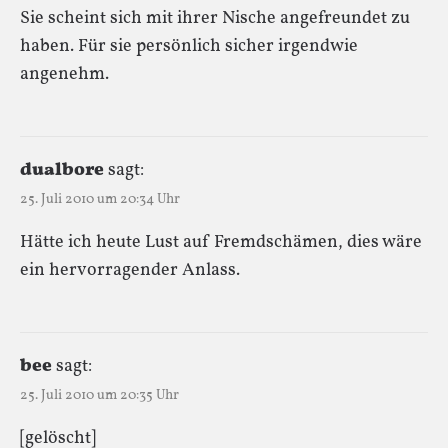
Sie scheint sich mit ihrer Nische angefreundet zu
haben. Für sie persönlich sicher irgendwie
angenehm.
dualbore
sagt:
25. Juli 2010 um 20:34 Uhr
Hätte ich heute Lust auf Fremdschämen, dies wäre
ein hervorragender Anlass.
bee
sagt:
25. Juli 2010 um 20:35 Uhr
[gelöscht]