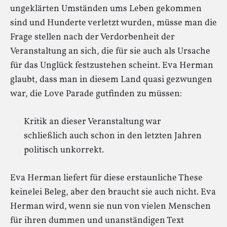
ungeklärten Umständen ums Leben gekommen
sind und Hunderte verletzt wurden, müsse man die
Frage stellen nach der Verdorbenheit der
Veranstaltung an sich, die für sie auch als Ursache
für das Unglück festzustehen scheint. Eva Herman
glaubt, dass man in diesem Land quasi gezwungen
war, die Love Parade gutfinden zu müssen:
Kritik an dieser Veranstaltung war
schließlich auch schon in den letzten Jahren
politisch unkorrekt.
Eva Herman liefert für diese erstaunliche These
keinelei Beleg, aber den braucht sie auch nicht. Eva
Herman wird, wenn sie nun von vielen Menschen
für ihren dummen und unanständigen Text