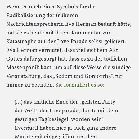
Wenn es noch eines Symbols für die
Radikalisierung der früheren
Nachrichtensprecherin Eva Herman bedurft hätte,
hat sie es heute mit ihrem Kommentar zur
Katastrophe auf der Love Parade selbst geliefert.
Eva Herman vermutet, dass vielleicht ein Akt
Gottes dafür gesorgt hat, dass es zu der tödlichen
Massenpanik kam, um auf diese Weise die sündige
Veranstaltung, das „Sodom und Gomorrha“, für
immer zu beenden.
Sie formuliert es so:
(…) das amtliche Ende der „geilsten Party
der Welt“, der Loveparade, dürfte mit dem
gestrigen Tag besiegelt worden sein!
Eventuell haben hier ja auch ganz andere
Mächte mit eingegriffen, um dem