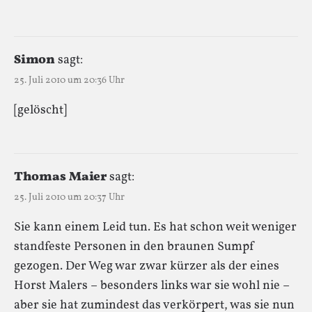
Simon
sagt:
25. Juli 2010 um 20:36 Uhr
[gelöscht]
Thomas Maier
sagt:
25. Juli 2010 um 20:37 Uhr
Sie kann einem Leid tun. Es hat schon weit weniger
standfeste Personen in den braunen Sumpf
gezogen. Der Weg war zwar kürzer als der eines
Horst Malers – besonders links war sie wohl nie –
aber sie hat zumindest das verkörpert, was sie nun