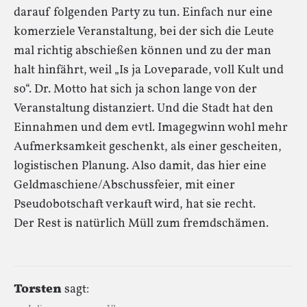
darauf folgenden Party zu tun. Einfach nur eine
komerziele Veranstaltung, bei der sich die Leute
mal richtig abschießen können und zu der man
halt hinfährt, weil „Is ja Loveparade, voll Kult und
so“. Dr. Motto hat sich ja schon lange von der
Veranstaltung distanziert. Und die Stadt hat den
Einnahmen und dem evtl. Imagegwinn wohl mehr
Aufmerksamkeit geschenkt, als einer gescheiten,
logistischen Planung. Also damit, das hier eine
Geldmaschiene/Abschussfeier, mit einer
Pseudobotschaft verkauft wird, hat sie recht.
Der Rest is natürlich Müll zum fremdschämen.
Torsten
sagt: