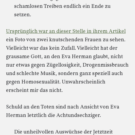
schamlosen Treiben endlich ein Ende zu
setzen.
Ursprünglich war an dieser Stelle in ihrem Artikel
ein Foto von zwei knutschenden Frauen zu sehen.
Vielleicht war das kein Zufall. Vielleicht hat der
grausame Gott, an den Eva Herman glaubt, nicht
nur etwas gegen Zügellosigkeit, Drogenmissbrauch
und schlechte Musik, sondern ganz speziell auch
gegen Homosexualität. Unwahrscheinlich
erscheint mir das nicht.
Schuld an den Toten sind nach Ansicht von Eva
Herman letztlich die Achtundsechziger.
Die unheilvollen Auswüchse der Jetztzeit