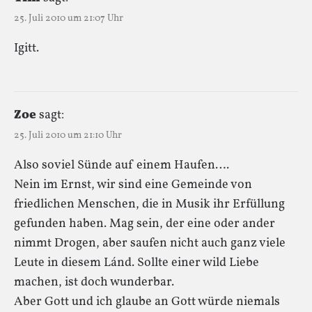
25. Juli 2010 um 21:07 Uhr
Igitt.
Zoe
sagt:
25. Juli 2010 um 21:10 Uhr
Also soviel Sünde auf einem Haufen….
Nein im Ernst, wir sind eine Gemeinde von
friedlichen Menschen, die in Musik ihr Erfüllung
gefunden haben. Mag sein, der eine oder ander
nimmt Drogen, aber saufen nicht auch ganz viele
Leute in diesem Lánd. Sollte einer wild Liebe
machen, ist doch wunderbar.
Aber Gott und ich glaube an Gott würde niemals