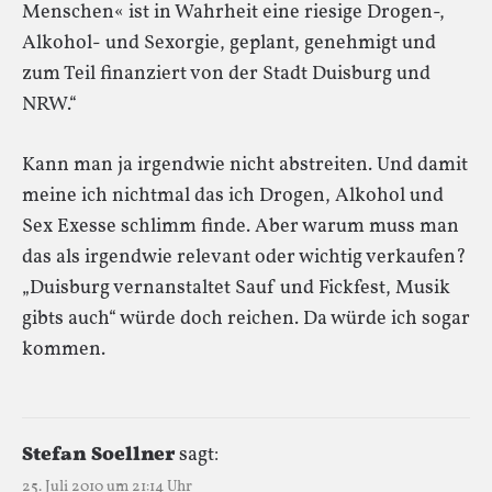
Menschen« ist in Wahrheit eine riesige Drogen-,
Alkohol- und Sexorgie, geplant, genehmigt und
zum Teil finanziert von der Stadt Duisburg und
NRW.“
Kann man ja irgendwie nicht abstreiten. Und damit
meine ich nichtmal das ich Drogen, Alkohol und
Sex Exesse schlimm finde. Aber warum muss man
das als irgendwie relevant oder wichtig verkaufen?
„Duisburg vernanstaltet Sauf und Fickfest, Musik
gibts auch“ würde doch reichen. Da würde ich sogar
kommen.
Stefan Soellner
sagt:
25. Juli 2010 um 21:14 Uhr