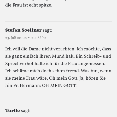
die Frau ist echt spitze.
Stefan Soellner
sagt:
25. Juli 2010 um 20:18 Uhr
Ich will die Dame nicht verachten. Ich möchte, dass
sie ganz einfach ihren Mund hält. Ein Schreib- und
Sprechverbot halte ich für die Frau angemessen.
Ich schäme mich doch schon fremd. Was tun, wenn
sie meine Frau wäre, Oh mein Gott. Ja, hören Sie
hin Fr. Hermann: OH MEIN GOTT!
Turtle
sagt: