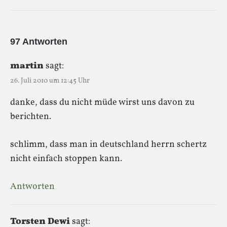
97 Antworten
martin
sagt:
26. Juli 2010 um 12:45 Uhr
danke, dass du nicht müde wirst uns davon zu
berichten.
schlimm, dass man in deutschland herrn schertz
nicht einfach stoppen kann.
Antworten
Torsten Dewi
sagt: