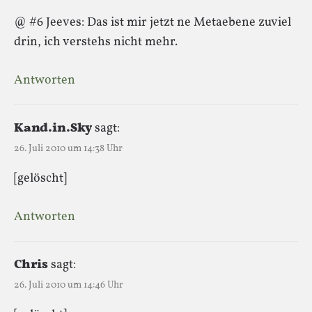
@ #6 Jeeves: Das ist mir jetzt ne Metaebene zuviel
drin, ich verstehs nicht mehr.
Antworten
Kand.in.Sky
sagt:
26. Juli 2010 um 14:38 Uhr
[gelöscht]
Antworten
Chris
sagt:
26. Juli 2010 um 14:46 Uhr