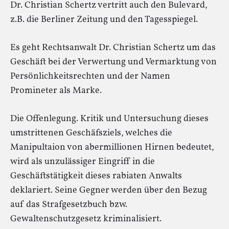
Dr. Christian Schertz vertritt auch den Bulevard,
z.B. die Berliner Zeitung und den Tagesspiegel.
Es geht Rechtsanwalt Dr. Christian Schertz um das
Geschäft bei der Verwertung und Vermarktung von
Persönlichkeitsrechten und der Namen
Promineter als Marke.
Die Offenlegung. Kritik und Untersuchung dieses
umstrittenen Geschäfsziels, welches die
Manipultaion von abermillionen Hirnen bedeutet,
wird als unzulässiger Eingriff in die
Geschäftstätigkeit dieses rabiaten Anwalts
deklariert. Seine Gegner werden über den Bezug
auf das Strafgesetzbuch bzw.
Gewaltenschutzgesetz kriminalisiert.