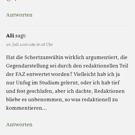
Antworten
Ali
sagt:
26. Juli 2010 um 16:28 Uhr
Hat die Schertzanwältin wirklich argumentiert, die
Gegendarstellung sei durch den redaktionellen Teil
der FAZ entwertet worden? Vielleicht hab ich ja
nur Unfug im Studium gelernt, oder ich hab tief
und fest geschlafen, aber ich dachte, Redaktionen
bliebe es unbenommen, so was redaktionell zu
kommentieren…
Antworten