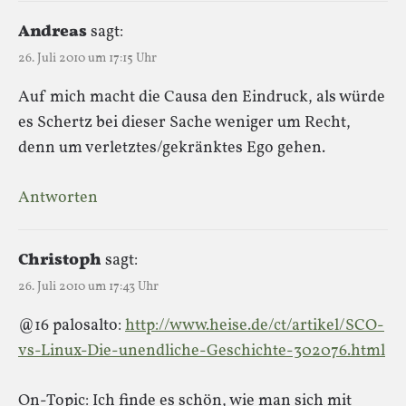
Andreas
sagt:
26. Juli 2010 um 17:15 Uhr
Auf mich macht die Causa den Eindruck, als würde
es Schertz bei dieser Sache weniger um Recht,
denn um verletztes/gekränktes Ego gehen.
Antworten
Christoph
sagt:
26. Juli 2010 um 17:43 Uhr
@16 palosalto:
http://www.heise.de/ct/artikel/SCO-
vs-Linux-Die-unendliche-Geschichte-302076.html
On-Topic: Ich finde es schön, wie man sich mit