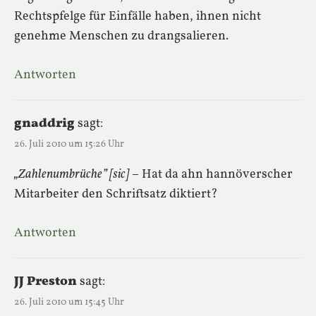
Rechtspfelge für Einfälle haben, ihnen nicht
genehme Menschen zu drangsalieren.
Antworten
gnaddrig
sagt:
26. Juli 2010 um 15:26 Uhr
„Zahlenumbrüche” [sic]
– Hat da ahn hannöverscher
Mitarbeiter den Schriftsatz diktiert?
Antworten
JJ Preston
sagt:
26. Juli 2010 um 15:45 Uhr