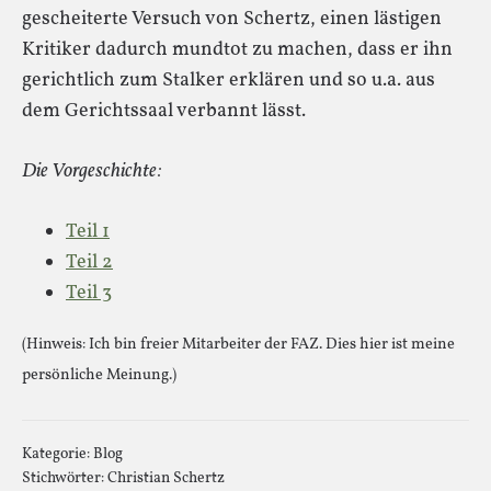
gescheiterte Versuch von Schertz, einen lästigen
Kritiker dadurch mundtot zu machen, dass er ihn
gerichtlich zum Stalker erklären und so u.a. aus
dem Gerichtssaal verbannt lässt.
Die Vorgeschichte:
Teil 1
Teil 2
Teil 3
(Hinweis: Ich bin freier Mitarbeiter der FAZ. Dies hier ist meine
persönliche Meinung.)
Kategorie:
Blog
Stichwörter:
Christian Schertz