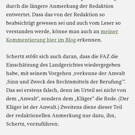
durch die längere Anmerkung der Redaktion
entwertet. Dass das von der Redaktion so
beabsichtigt gewesen sei und auch vom Leser so
verstanden werde, könne man auch an
meiner
Kommentierung hier im Blog
erkennen.
Schertz stößt sich auch daran, dass die FAZ die
Einschätzung des Landgerichtes wiedergegeben
habe, mit seinem Vorgehen „verkenne der Anwalt
‚Sinn und Zweck des Rechtsmittels der Berufung'“.
Das sei erstens falsch, denn im Urteil sei nicht von
dem „Anwalt“, sondern dem „Kläger“ die Rede. (Der
Kläger ist der Anwalt.) Zweitens diene dieser Teil
der redaktionellen Anmerkung nur dazu, ihn,
Schertz, vorzuführen: