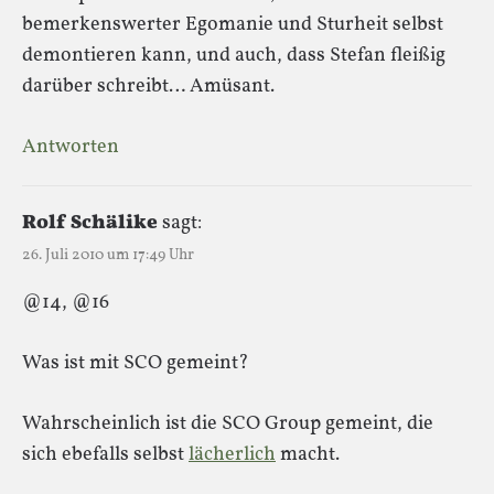
bemerkenswerter Egomanie und Sturheit selbst
demontieren kann, und auch, dass Stefan fleißig
darüber schreibt… Amüsant.
Antworten
Rolf Schälike
sagt:
26. Juli 2010 um 17:49 Uhr
@14, @16
Was ist mit SCO gemeint?
Wahrscheinlich ist die SCO Group gemeint, die
sich ebefalls selbst
lächerlich
macht.