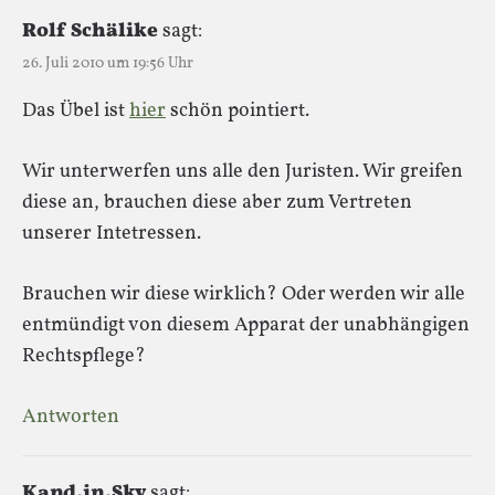
Rolf Schälike
sagt:
26. Juli 2010 um 19:56 Uhr
Das Übel ist
hier
schön pointiert.
Wir unterwerfen uns alle den Juristen. Wir greifen
diese an, brauchen diese aber zum Vertreten
unserer Intetressen.
Brauchen wir diese wirklich? Oder werden wir alle
entmündigt von diesem Apparat der unabhängigen
Rechtspflege?
Antworten
Kand.in.Sky
sagt: