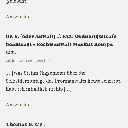
[gelöscht]
Antworten
Dr. S. (oder Anwalt) ./. FAZ: Ordnungsstrafe
beantragt » Rechtsanwalt Markus Kompa
sagt:
26. Juli 2010 um 14:55 Uhr
[…] was Stefan Niggemeier über die
Selbstdemontage des Promianwalts heute schreibt,
habe ich inhaltlich nichts […]
Antworten
Thomas B.
sagt: