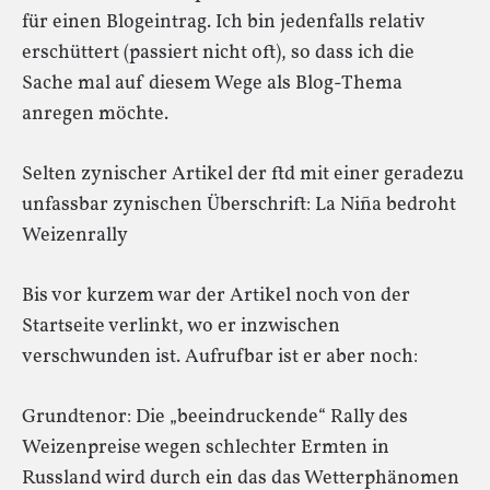
für einen Blogeintrag. Ich bin jedenfalls relativ
erschüttert (passiert nicht oft), so dass ich die
Sache mal auf diesem Wege als Blog-Thema
anregen möchte.
Selten zynischer Artikel der ftd mit einer geradezu
unfassbar zynischen Überschrift: La Niña bedroht
Weizenrally
Bis vor kurzem war der Artikel noch von der
Startseite verlinkt, wo er inzwischen
verschwunden ist. Aufrufbar ist er aber noch:
Grundtenor: Die „beeindruckende“ Rally des
Weizenpreise wegen schlechter Ermten in
Russland wird durch ein das das Wetterphänomen