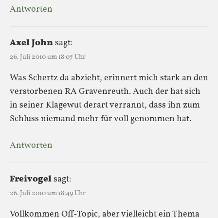
Antworten
Axel John
sagt:
26. Juli 2010 um 18:07 Uhr
Was Schertz da abzieht, erinnert mich stark an den
verstorbenen RA Gravenreuth. Auch der hat sich
in seiner Klagewut derart verrannt, dass ihn zum
Schluss niemand mehr für voll genommen hat.
Antworten
Freivogel
sagt:
26. Juli 2010 um 18:49 Uhr
Vollkommen Off-Topic, aber vielleicht ein Thema