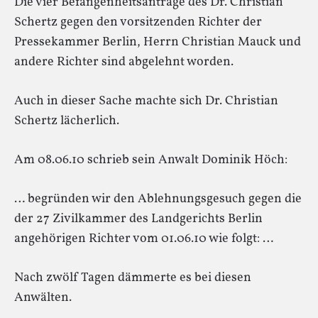
Die vier Befangenheitsanträge des Dr. Christian
Schertz gegen den vorsitzenden Richter der
Pressekammer Berlin, Herrn Christian Mauck und
andere Richter sind abgelehnt worden.
Auch in dieser Sache machte sich Dr. Christian
Schertz lächerlich.
Am 08.06.10 schrieb sein Anwalt Dominik Höch:
… begründen wir den Ablehnungsgesuch gegen die
der 27 Zivilkammer des Landgerichts Berlin
angehörigen Richter vom 01.06.10 wie folgt: …
Nach zwölf Tagen dämmerte es bei diesen
Anwälten.