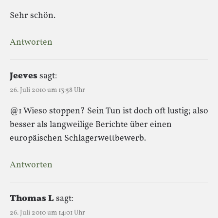
Sehr schön.
Antworten
Jeeves
sagt:
26. Juli 2010 um 13:58 Uhr
@1 Wieso stoppen? Sein Tun ist doch oft lustig; also
besser als langweilige Berichte über einen
europäischen Schlagerwettbewerb.
Antworten
Thomas L
sagt:
26. Juli 2010 um 14:01 Uhr