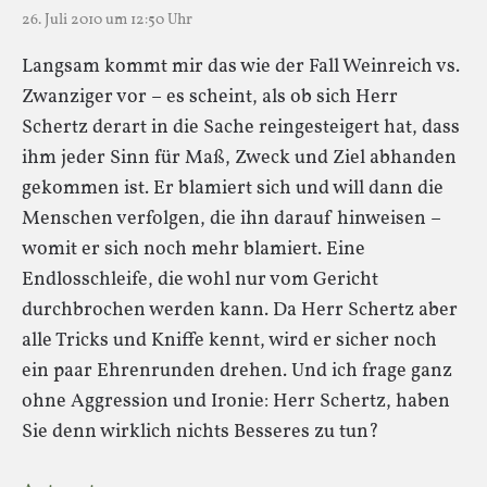
26. Juli 2010 um 12:50 Uhr
Langsam kommt mir das wie der Fall Weinreich vs.
Zwanziger vor – es scheint, als ob sich Herr
Schertz derart in die Sache reingesteigert hat, dass
ihm jeder Sinn für Maß, Zweck und Ziel abhanden
gekommen ist. Er blamiert sich und will dann die
Menschen verfolgen, die ihn darauf hinweisen –
womit er sich noch mehr blamiert. Eine
Endlosschleife, die wohl nur vom Gericht
durchbrochen werden kann. Da Herr Schertz aber
alle Tricks und Kniffe kennt, wird er sicher noch
ein paar Ehrenrunden drehen. Und ich frage ganz
ohne Aggression und Ironie: Herr Schertz, haben
Sie denn wirklich nichts Besseres zu tun?