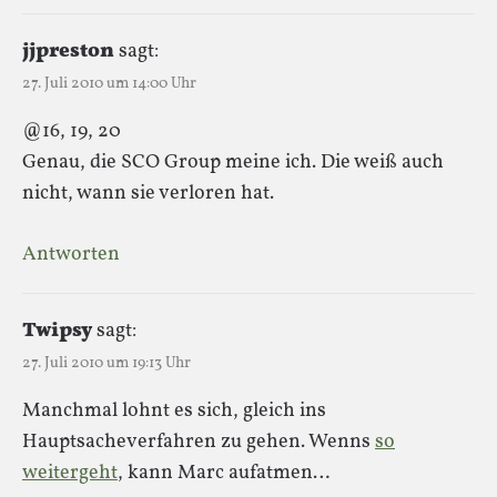
jjpreston
sagt:
27. Juli 2010 um 14:00 Uhr
@16, 19, 20
Genau, die SCO Group meine ich. Die weiß auch
nicht, wann sie verloren hat.
Antworten
Twipsy
sagt:
27. Juli 2010 um 19:13 Uhr
Manchmal lohnt es sich, gleich ins
Hauptsacheverfahren zu gehen. Wenns
so
weitergeht
, kann Marc aufatmen…