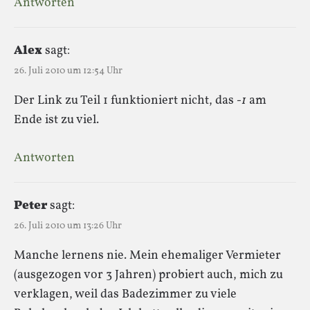
Antworten
Alex
sagt:
26. Juli 2010 um 12:54 Uhr
Der Link zu Teil 1 funktioniert nicht, das
-1
am
Ende ist zu viel.
Antworten
Peter
sagt:
26. Juli 2010 um 13:26 Uhr
Manche lernens nie. Mein ehemaliger Vermieter
(ausgezogen vor 3 Jahren) probiert auch, mich zu
verklagen, weil das Badezimmer zu viele