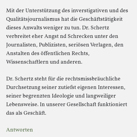
Mit der Unterstützung des inverstigativen und des
Qualitätsjournalismus hat die Geschäftstätigkeit
dieses Anwalts weniger zu tun. Dr. Schertz
verbreitet eher Angst nd Schrecken unter den
Journalisten, Publizisten, seriösen Verlagen, den
Anstalten des öffentlichen Rechts,
Wissenschaftlern und anderen.
Dr. Schertz steht für die rechtsmissbräuchliche
Durchsetzung seiner zutiefst eigenen Interessen,
seiner begrenzten Ideologie und langweiliger
Lebensweise. In unserer Gesellschaft funktioniert
das als Geschäft.
Antworten