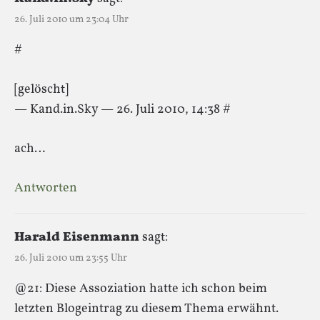
26. Juli 2010 um 23:04 Uhr
#
[gelöscht]
— Kand.in.Sky — 26. Juli 2010, 14:38 #
ach…
Antworten
Harald Eisenmann
sagt:
26. Juli 2010 um 23:55 Uhr
@21: Diese Assoziation hatte ich schon beim
letzten Blogeintrag zu diesem Thema erwähnt.