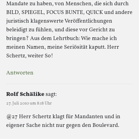
Mandate zu haben, von Menschen, die sich durch
BILD, SPIEGEL, FOCUS BUNTE, QUICK und andere
juristisch klagenswerte Veröffentlichungen
beleidigt zu fühlen, und diese vor Gericht zu
bringen? Aus dem Lehrtbuch: Wie mache ich
meinen Namen, meine Seriösität kaputt. Herr
Schertz, weiter So!
Antworten
Rolf Schälike
sagt:
27. Juli 2010 um 8:18 Uhr
@27 Herr Schertz klagt für Mandanten und in
eigener Sache nicht nur gegen den Boulevard.