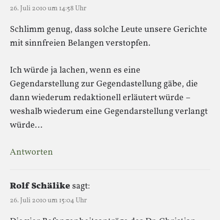
26. Juli 2010 um 14:58 Uhr
Schlimm genug, dass solche Leute unsere Gerichte
mit sinnfreien Belangen verstopfen.
Ich würde ja lachen, wenn es eine
Gegendarstellung zur Gegendastellung gäbe, die
dann wiederum redaktionell erläutert würde –
weshalb wiederum eine Gegendarstellung verlangt
würde…
Antworten
Rolf Schälike
sagt:
26. Juli 2010 um 15:04 Uhr