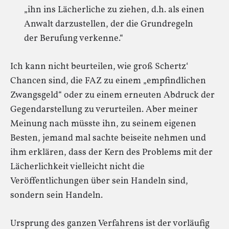
„ihn ins Lächerliche zu ziehen, d.h. als einen
Anwalt darzustellen, der die Grundregeln
der Berufung verkenne.“
Ich kann nicht beurteilen, wie groß Schertz‘
Chancen sind, die FAZ zu einem „empfindlichen
Zwangsgeld“ oder zu einem erneuten Abdruck der
Gegendarstellung zu verurteilen. Aber meiner
Meinung nach müsste ihn, zu seinem eigenen
Besten, jemand mal sachte beiseite nehmen und
ihm erklären, dass der Kern des Problems mit der
Lächerlichkeit vielleicht nicht die
Veröffentlichungen über sein Handeln sind,
sondern sein Handeln.
Ursprung des ganzen Verfahrens ist der vorläufig