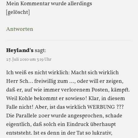
Mein Kommentar wurde allerdings
[gelöscht]
Antworten
Heyland's
sagt:
27. Juli 2010 um 3:19 Uhr
Ich weiß es nicht wirklich: Macht sich wirklich
Herr Sch… freiwillig zum …, oder will er zeigen,
daß er, auf wie immer verlorenem Posten, kämpft.
Weil Kohle bekommt er sowieso! Klar, in diesem
Falle nicht! Aber, ist das wirklich WERBUNG ???
Die Parallele 20er wurde angesprochen, schade
eigentlich, daß solch ein Eindruck überhaupt
entststeht. Ist es denn in der Tat so lukrativ,