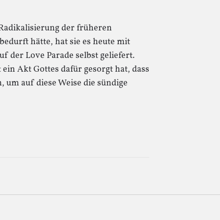
Radikalisierung der früheren
durft hätte, hat sie es heute mit
 der Love Parade selbst geliefert.
ein Akt Gottes dafür gesorgt hat, dass
, um auf diese Weise die sündige