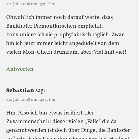
22. Juli 2008 um 13:51 Uhr
Obwohl ich immer noch darauf warte, dass
Bankhofer Piemontkirschen empfiehlt,
konsumiere ich sie prophylaktisch täglich. Zwar
bin ich jetzt immer leicht angedüdelt von dem
vielen Mon-Che.ri drumrum, aber: Viel hilft viel!
Antworten
Sebastian
sagt:
22. Juli 2008 um 14:03 Uhr
Hm. Also ich bin etwas irritiert. Der
Zusammenschnitt dieser vielen „Fälle“ die da
genannt werden ist doch über Dinge, die Banhofer