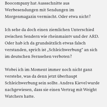
Boocompany hat Aussschnitte aus
Werbesendungen mit Sendungen im
Morgenmagazin vermischt. Oder etwa nicht?
Ich sehe da doch einen ziemlichen Unterschied
zwischen Sendern wie rheinmaintv und der ARD.
Oder hab ich da grundsätzlich etwas falsch
verstanden, sprich ist „Schleichwerbung“ an sich
im deutschen Fernsehen verboten?
Wobei ich im Moment immer noch nicht ganz
verstehe, was da denn jetzt überhaupt
Schleichwerbung sein sollte. Andrea Kievel wurde
nachgewiesen, dass sie einen Vertrag mit Weight
Watchers hatte.