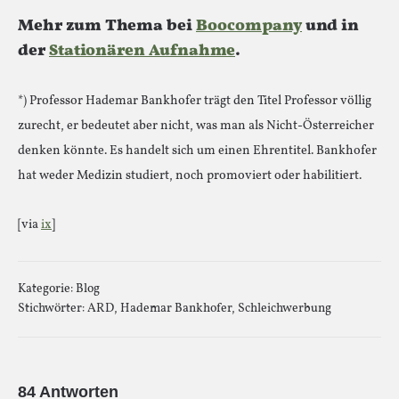
Mehr zum Thema bei
Boocompany
und in
der
Stationären Aufnahme
.
*) Professor Hademar Bankhofer trägt den Titel Professor völlig
zurecht, er bedeutet aber nicht, was man als Nicht-Österreicher
denken könnte. Es handelt sich um einen Ehrentitel. Bankhofer
hat weder Medizin studiert, noch promoviert oder habilitiert.
[via
ix
]
Kategorie:
Blog
Stichwörter:
ARD
,
Hademar Bankhofer
,
Schleichwerbung
84 Antworten