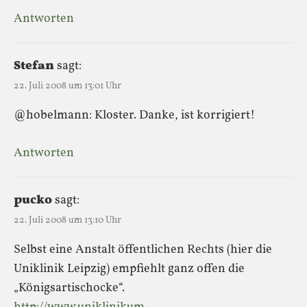
Antworten
Stefan
sagt:
22. Juli 2008 um 13:01 Uhr
@hobelmann: Kloster. Danke, ist korrigiert!
Antworten
pucko
sagt:
22. Juli 2008 um 13:10 Uhr
Selbst eine Anstalt öffentlichen Rechts (hier die
Uniklinik Leipzig) empfiehlt ganz offen die
„Königsartischocke“.