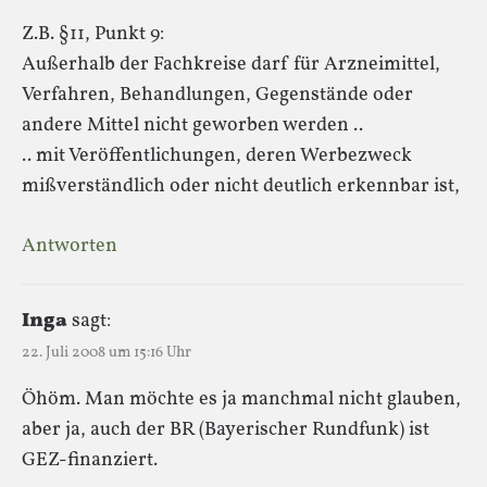
Z.B. §11, Punkt 9:
Außerhalb der Fachkreise darf für Arzneimittel,
Verfahren, Behandlungen, Gegenstände oder
andere Mittel nicht geworben werden ..
.. mit Veröffentlichungen, deren Werbezweck
mißverständlich oder nicht deutlich erkennbar ist,
Antworten
Inga
sagt:
22. Juli 2008 um 15:16 Uhr
Öhöm. Man möchte es ja manchmal nicht glauben,
aber ja, auch der BR (Bayerischer Rundfunk) ist
GEZ-finanziert.