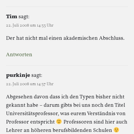
Tim
sagt:
22. Juli 2008 um 14:33 Uhr
Der hat nicht mal einen akademischen Abschluss.
Antworten
purkinje
sagt:
22. Juli 2008 um 14:37 Uhr
Abgesehen davon dass ich den Typen bisher nicht
gekannt habe – darum gibts bei uns noch den Titel
Universitätsprofessor, was eurem Verständnis von
Professor entspricht
Professoren sind hier auch
Lehrer an höheren berufsbildenden Schulen