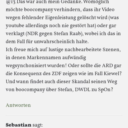
@13 Das war auch mein Gedanke. Womöglich
möchte boocompany verhindern, dass ihr Video
wegen fehlender Eigenleistung gelöscht wird (was
youtube allerdings noch nie gestört hat) oder gar
verklagt (NDR gegen Stefan Raab), wobei ich das in
dem Fall für unwahrscheinlich halte.
Ich freue mich auf lustige nachbearbeitete Szenen,
in denen Markennamen aufwändig
wegsynchonisiert wurden! Oder sollte die ARD gar
die Konsequenz des ZDF zeigen wie im Fall Kiewel?
Und wann findet auch dieser Skandal seinen Weg
von boocompany über Stefan, DWDL zu SpOn?
Antworten
Sebastian
sagt: