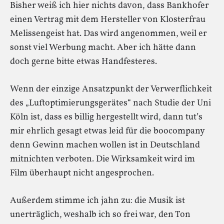
Bisher weiß ich hier nichts davon, dass Bankhofer
einen Vertrag mit dem Hersteller von Klosterfrau
Melissengeist hat. Das wird angenommen, weil er
sonst viel Werbung macht. Aber ich hätte dann
doch gerne bitte etwas Handfesteres.
Wenn der einzige Ansatzpunkt der Verwerflichkeit
des „Luftoptimierungsgerätes“ nach Studie der Uni
Köln ist, dass es billig hergestellt wird, dann tut’s
mir ehrlich gesagt etwas leid für die boocompany
denn Gewinn machen wollen ist in Deutschland
mitnichten verboten. Die Wirksamkeit wird im
Film überhaupt nicht angesprochen.
Außerdem stimme ich jahn zu: die Musik ist
unerträglich, weshalb ich so frei war, den Ton