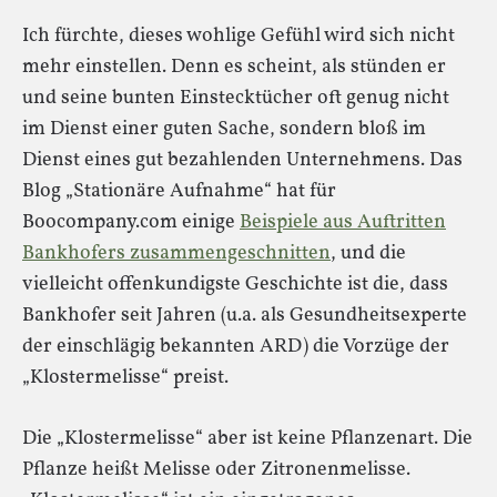
Ich fürchte, dieses wohlige Gefühl wird sich nicht
mehr einstellen. Denn es scheint, als stünden er
und seine bunten Einstecktücher oft genug nicht
im Dienst einer guten Sache, sondern bloß im
Dienst eines gut bezahlenden Unternehmens. Das
Blog „Stationäre Aufnahme“ hat für
Boocompany.com einige
Beispiele aus Auftritten
Bankhofers zusammengeschnitten
, und die
vielleicht offenkundigste Geschichte ist die, dass
Bankhofer seit Jahren (u.a. als Gesundheitsexperte
der einschlägig bekannten ARD) die Vorzüge der
„Klostermelisse“ preist.
Die „Klostermelisse“ aber ist keine Pflanzenart. Die
Pflanze heißt Melisse oder Zitronenmelisse.