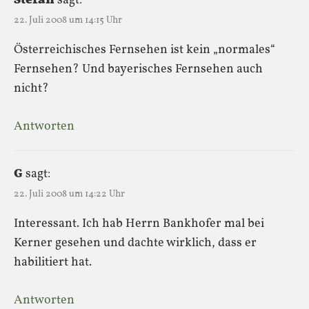
Stefan
sagt:
22. Juli 2008 um 14:15 Uhr
Österreichisches Fernsehen ist kein „normales“
Fernsehen? Und bayerisches Fernsehen auch
nicht?
Antworten
G
sagt:
22. Juli 2008 um 14:22 Uhr
Interessant. Ich hab Herrn Bankhofer mal bei
Kerner gesehen und dachte wirklich, dass er
habilitiert hat.
Antworten