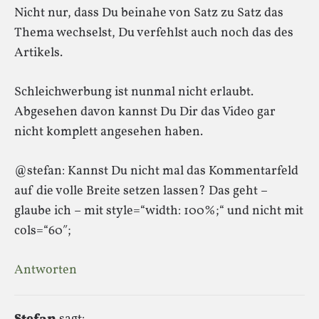
Nicht nur, dass Du beinahe von Satz zu Satz das
Thema wechselst, Du verfehlst auch noch das des
Artikels.
Schleichwerbung ist nunmal nicht erlaubt.
Abgesehen davon kannst Du Dir das Video gar
nicht komplett angesehen haben.
@stefan: Kannst Du nicht mal das Kommentarfeld
auf die volle Breite setzen lassen? Das geht –
glaube ich – mit style=“width: 100%;“ und nicht mit
cols=“60″;
Antworten