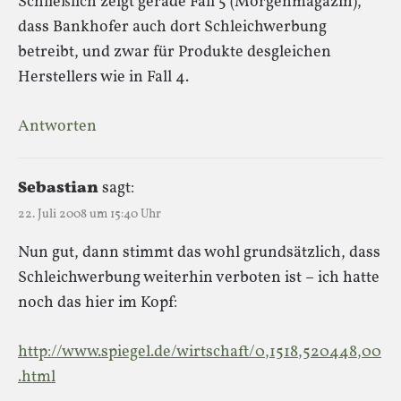
Schließlich zeigt gerade Fall 5 (Morgenmagazin),
dass Bankhofer auch dort Schleichwerbung
betreibt, und zwar für Produkte desgleichen
Herstellers wie in Fall 4.
Antworten
Sebastian
sagt:
22. Juli 2008 um 15:40 Uhr
Nun gut, dann stimmt das wohl grundsätzlich, dass
Schleichwerbung weiterhin verboten ist – ich hatte
noch das hier im Kopf:
http://www.spiegel.de/wirtschaft/0,1518,520448,00
.html