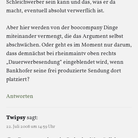
Schleichwerber sein kann und das, was er da
macht, eventuell absolut verwerflich ist.
Aber hier werden von der boocompany Dinge
miteinander vermengt, die das Argument selbst
abschwächen. Oder geht es im Moment nur darum,
dass demnächst bei rheinmaintv oben rechts
„Dauerwerbesendung“ eingeblendet wird, wenn
Bankhofer seine frei produzierte Sendung dort
platziert?
Antworten
Twipsy
sagt:
22. Juli 2008 um 14:59 Uhr