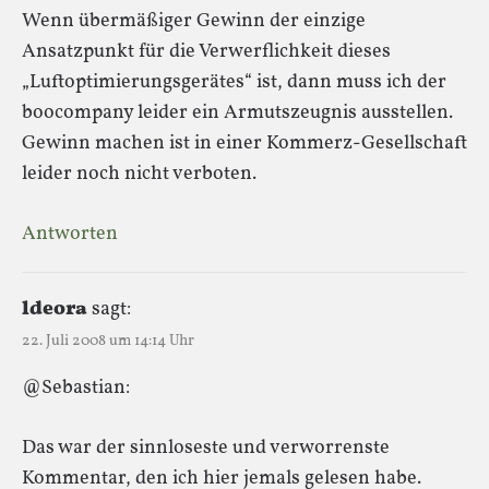
Wenn übermäßiger Gewinn der einzige
Ansatzpunkt für die Verwerflichkeit dieses
„Luftoptimierungsgerätes“ ist, dann muss ich der
boocompany leider ein Armutszeugnis ausstellen.
Gewinn machen ist in einer Kommerz-Gesellschaft
leider noch nicht verboten.
Antworten
ldeora
sagt:
22. Juli 2008 um 14:14 Uhr
@Sebastian:
Das war der sinnloseste und verworrenste
Kommentar, den ich hier jemals gelesen habe.