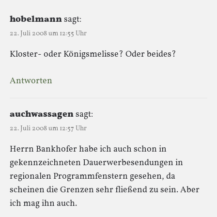
hobelmann
sagt:
22. Juli 2008 um 12:55 Uhr
Kloster- oder Königsmelisse? Oder beides?
Antworten
auchwassagen
sagt:
22. Juli 2008 um 12:57 Uhr
Herrn Bankhofer habe ich auch schon in
gekennzeichneten Dauerwerbesendungen in
regionalen Programmfenstern gesehen, da
scheinen die Grenzen sehr fließend zu sein. Aber
ich mag ihn auch.