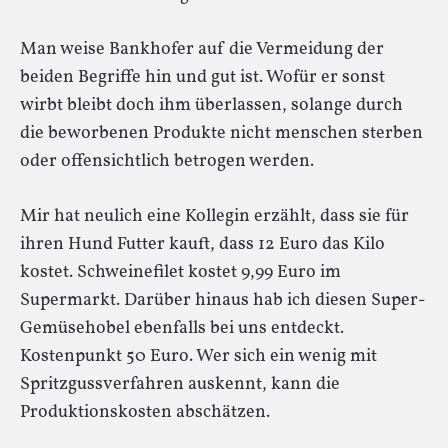
Man weise Bankhofer auf die Vermeidung der
beiden Begriffe hin und gut ist. Wofür er sonst
wirbt bleibt doch ihm überlassen, solange durch
die beworbenen Produkte nicht menschen sterben
oder offensichtlich betrogen werden.
Mir hat neulich eine Kollegin erzählt, dass sie für
ihren Hund Futter kauft, dass 12 Euro das Kilo
kostet. Schweinefilet kostet 9,99 Euro im
Supermarkt. Darüber hinaus hab ich diesen Super-
Gemüsehobel ebenfalls bei uns entdeckt.
Kostenpunkt 50 Euro. Wer sich ein wenig mit
Spritzgussverfahren auskennt, kann die
Produktionskosten abschätzen.