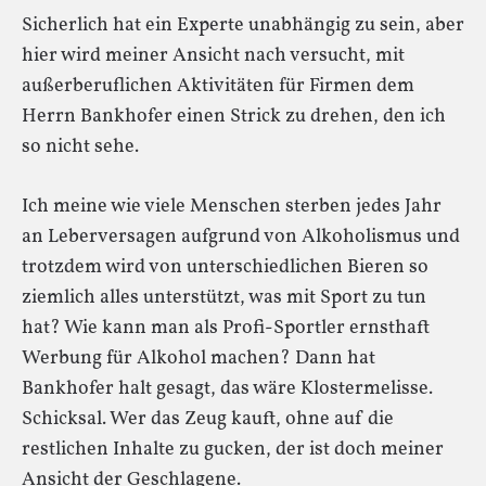
Sicherlich hat ein Experte unabhängig zu sein, aber
hier wird meiner Ansicht nach versucht, mit
außerberuflichen Aktivitäten für Firmen dem
Herrn Bankhofer einen Strick zu drehen, den ich
so nicht sehe.
Ich meine wie viele Menschen sterben jedes Jahr
an Leberversagen aufgrund von Alkoholismus und
trotzdem wird von unterschiedlichen Bieren so
ziemlich alles unterstützt, was mit Sport zu tun
hat? Wie kann man als Profi-Sportler ernsthaft
Werbung für Alkohol machen? Dann hat
Bankhofer halt gesagt, das wäre Klostermelisse.
Schicksal. Wer das Zeug kauft, ohne auf die
restlichen Inhalte zu gucken, der ist doch meiner
Ansicht der Geschlagene.