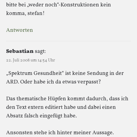
bitte bei „weder noch“-Konstruktionen kein
komma, stefan!
Antworten
Sebastian
sagt:
22. Juli 2008 um 14:54 Uhr
„Spektrum Gesundheit“ ist keine Sendung in der
ARD. Oder habe ich da etwas verpasst?
Das thematische Hüpfen kommt dadurch, dass ich
den Text extern editiert habe und dabei einen
Absatz falsch eingefügt habe.
Ansonsten stehe ich hinter meiner Aussage.