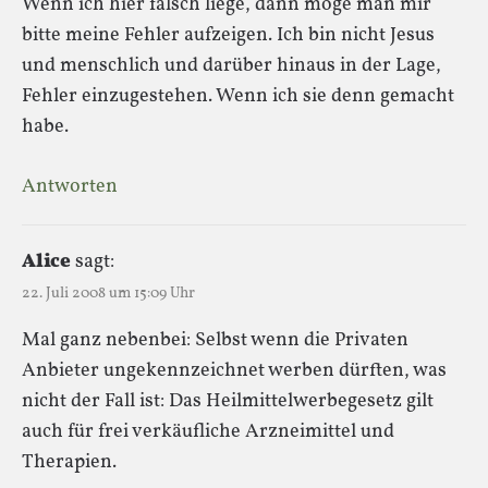
Wenn ich hier falsch liege, dann möge man mir
bitte meine Fehler aufzeigen. Ich bin nicht Jesus
und menschlich und darüber hinaus in der Lage,
Fehler einzugestehen. Wenn ich sie denn gemacht
habe.
Antworten
Alice
sagt:
22. Juli 2008 um 15:09 Uhr
Mal ganz nebenbei: Selbst wenn die Privaten
Anbieter ungekennzeichnet werben dürften, was
nicht der Fall ist: Das Heilmittelwerbegesetz gilt
auch für frei verkäufliche Arzneimittel und
Therapien.