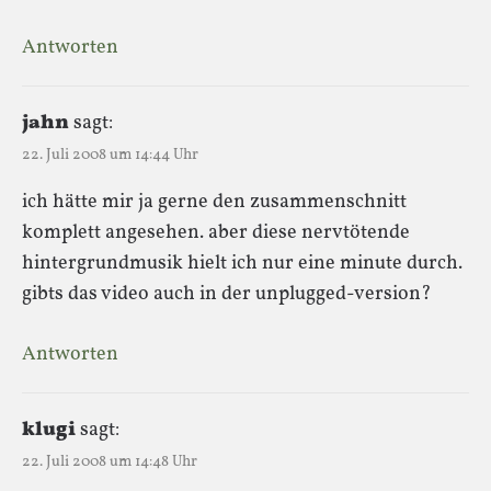
Antworten
jahn
sagt:
22. Juli 2008 um 14:44 Uhr
ich hätte mir ja gerne den zusammenschnitt
komplett angesehen. aber diese nervtötende
hintergrundmusik hielt ich nur eine minute durch.
gibts das video auch in der unplugged-version?
Antworten
klugi
sagt:
22. Juli 2008 um 14:48 Uhr