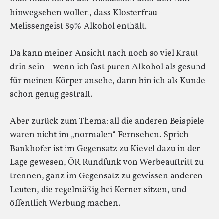
hinwegsehen wollen, dass Klosterfrau
Melissengeist 89% Alkohol enthält.
Da kann meiner Ansicht nach noch so viel Kraut
drin sein – wenn ich fast puren Alkohol als gesund
für meinen Körper ansehe, dann bin ich als Kunde
schon genug gestraft.
Aber zurück zum Thema: all die anderen Beispiele
waren nicht im „normalen“ Fernsehen. Sprich
Bankhofer ist im Gegensatz zu Kievel dazu in der
Lage gewesen, ÖR Rundfunk von Werbeauftritt zu
trennen, ganz im Gegensatz zu gewissen anderen
Leuten, die regelmäßig bei Kerner sitzen, und
öffentlich Werbung machen.