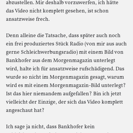
abzustellen. Mir deshalb vorzuwerfen, ich hätte
das Video nicht komplett gesehen, ist schon
ansatzweise frech.
Denn alleine die Tatsache, dass später auch noch
ein frei produziertes Stück Radio (von mir aus auch
gerne Schleichwerbungsradio) mit einem Bild von
Bankhofer aus dem Morgenmagazin unterlegt
wird, halte ich für ansatzweise rufschädigend. Das
wurde so nicht im Morgenmagazin gesagt, warum
wird es mit einem Morgenmagazin-Bild unterlegt?
Ist das hier niemandem aufgefallen? Bin ich jetzt
vielleicht der Einzige, der sich das Video komplett
angeschaut hat?
Ich sage ja nicht, dass Bankhofer kein