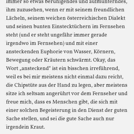
immer so etwas beruhigendes und aufmunterndes,
ihm zuzusehen, wenn er mit seinem freundlichen
Lächeln, seinem weichen österreichischen Dialekt
und seinen bunten Einstecktüchern im Fernsehen
steht (und er steht ungefähr immer gerade
irgendwo im Fernsehen) und mit einer
ansteckenden Euphorie von Wasser, Körnern,
Bewegung oder Kräutern schwärmt. Okay, das
Wort „ansteckend“ ist ein bisschen irreführend,
weil es bei mir meistens nicht einmal dazu reicht,
die Chipstüte aus der Hand zu legen, aber meistens
sitze ich seltsam angerührt vor dem Fernseher und
freue mich, dass es Menschen gibt, die sich mit
einer solchen Begeisterung in den Dienst der guten
Sache stellen, und sei die gute Sache auch nur
irgendein Kraut.