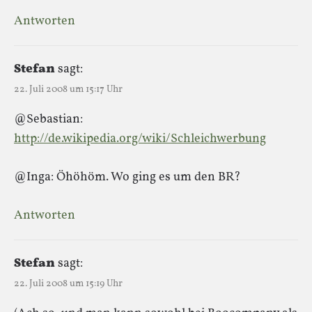
Antworten
Stefan
sagt:
22. Juli 2008 um 15:17 Uhr
@Sebastian:
http://de.wikipedia.org/wiki/Schleichwerbung
@Inga: Öhöhöm. Wo ging es um den BR?
Antworten
Stefan
sagt:
22. Juli 2008 um 15:19 Uhr