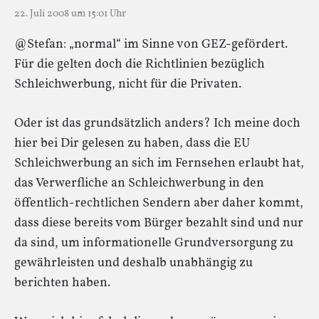
22. Juli 2008 um 15:01 Uhr
@Stefan: „normal“ im Sinne von GEZ-gefördert.
Für die gelten doch die Richtlinien bezüglich
Schleichwerbung, nicht für die Privaten.
Oder ist das grundsätzlich anders? Ich meine doch
hier bei Dir gelesen zu haben, dass die EU
Schleichwerbung an sich im Fernsehen erlaubt hat,
das Verwerfliche an Schleichwerbung in den
öffentlich-rechtlichen Sendern aber daher kommt,
dass diese bereits vom Bürger bezahlt sind und nur
da sind, um informationelle Grundversorgung zu
gewährleisten und deshalb unabhängig zu
berichten haben.