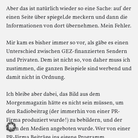
Aber das ist natürlich wieder so eine Sache: auf der
einen Seite über spiegel.de meckern und dann die
Informationen von dort übernehmen. Mein Fehler.
Mir kam es bisher immer so vor, als gäbe es einen
Unterschied zwischen GEZ-finanzierten Sendern
und Privaten. Dem ist nicht so, von daher muss ich
zustimmen, die ganzen Beispiele sind werbend und
damit nicht in Ordnung.
Ich bleibe aber dabei, das Bild aus dem
Morgenmagazin hätte es nicht sein müssen, um
den Radiobeitrag (der immerhin von einer PR-
Firma produziert wurde!) zu bebildern, und der
dann den Medien angeboten wurde. Wer von einer
PR-Firma Beiträge ins eigene Programm