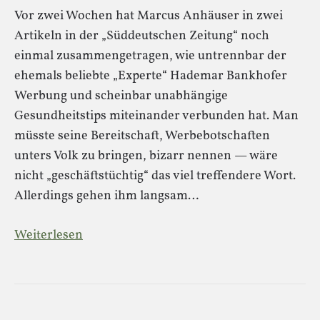
Vor zwei Wochen hat Marcus Anhäuser in zwei
Artikeln in der „Süddeutschen Zeitung“ noch
einmal zusammengetragen, wie untrennbar der
ehemals beliebte „Experte“ Hademar Bankhofer
Werbung und scheinbar unabhängige
Gesundheitstips miteinander verbunden hat. Man
müsste seine Bereitschaft, Werbebotschaften
unters Volk zu bringen, bizarr nennen — wäre
nicht „geschäftstüchtig“ das viel treffendere Wort.
Allerdings gehen ihm langsam…
Weiterlesen