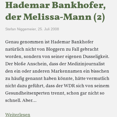
Hademar Bankhofer,
der Melissa-Mann (2)
Stefan Niggemeier
,
25. Juli 2008
Genau genommen ist Hademar Bankhofer
natürlich nicht von Bloggern zu Fall gebracht
worden, sondern von seiner eigenen Dusseligkeit.
Der bloße Anschein, dass der Medizinjournalist
den ein oder anderen Markennamen ein bisschen
zu häufig genannt haben könnte, hätte vermutlich
nicht dazu geführt, dass der WDR sich von seinem
Gesundheitsexperten trennt, schon gar nicht so
schnell. Aber…
Weiterlesen