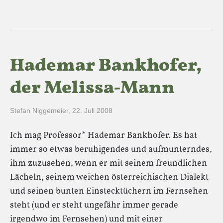
Hademar Bankhofer,
der Melissa-Mann
Stefan Niggemeier
,
22. Juli 2008
Ich mag Professor* Hademar Bankhofer. Es hat
immer so etwas beruhigendes und aufmunterndes,
ihm zuzusehen, wenn er mit seinem freundlichen
Lächeln, seinem weichen österreichischen Dialekt
und seinen bunten Einstecktüchern im Fernsehen
steht (und er steht ungefähr immer gerade
irgendwo im Fernsehen) und mit einer